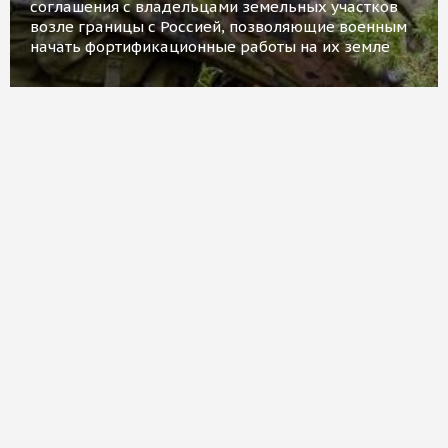
соглашения с владельцами земельных участков
возле границы с Россией, позволяющие военным
начать фортификационные работы на их земле