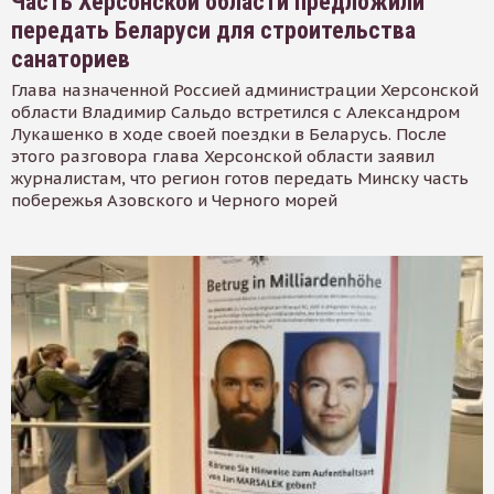
Часть Херсонской области предложили
передать Беларуси для строительства
санаториев
Глава назначенной Россией администрации Херсонской
области Владимир Сальдо встретился с Александром
Лукашенко в ходе своей поездки в Беларусь. После
этого разговора глава Херсонской области заявил
журналистам, что регион готов передать Минску часть
побережья Азовского и Черного морей