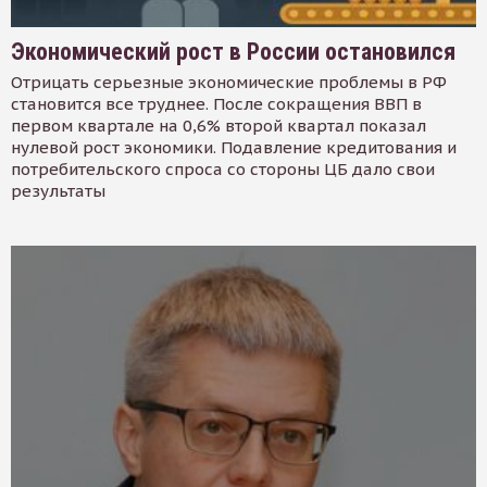
Экономический рост в России остановился
Отрицать серьезные экономические проблемы в РФ
становится все труднее. После сокращения ВВП в
первом квартале на 0,6% второй квартал показал
нулевой рост экономики. Подавление кредитования и
потребительского спроса со стороны ЦБ дало свои
результаты