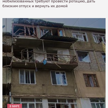
мобилизованных требуют провести ротацию, дать
близким отпуск и вернуть их домой
В МИРЕ