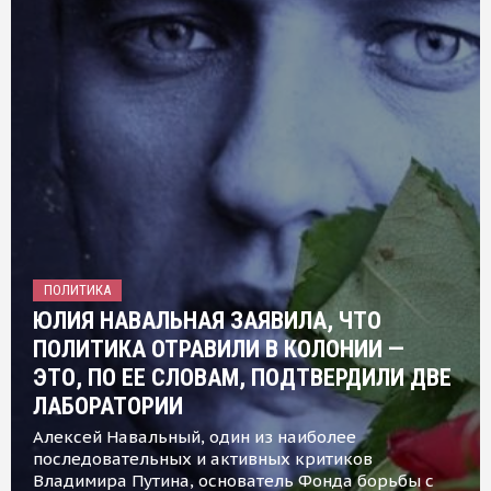
ПОЛИТИКА
ЮЛИЯ НАВАЛЬНАЯ ЗАЯВИЛА, ЧТО
ПОЛИТИКА ОТРАВИЛИ В КОЛОНИИ —
ЭТО, ПО ЕЕ СЛОВАМ, ПОДТВЕРДИЛИ ДВЕ
ЛАБОРАТОРИИ
Алексей Навальный, один из наиболее
последовательных и активных критиков
Владимира Путина, основатель Фонда борьбы с