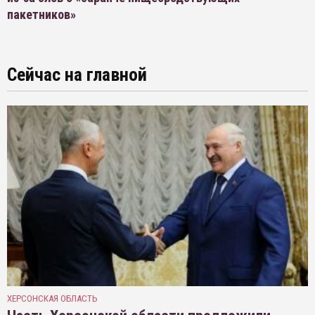
пакетников»
Сейчас на главной
ХЕРСОНСКАЯ ОБЛАСТЬ