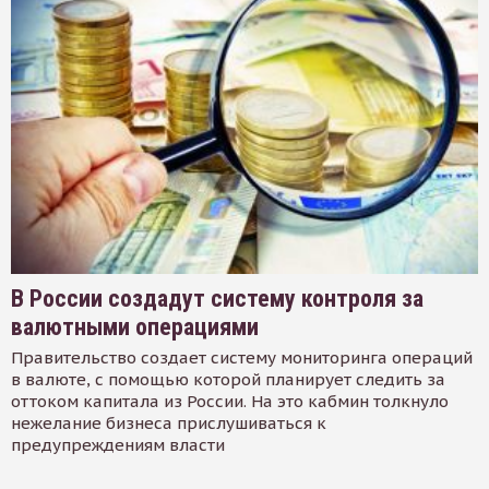
В России создадут систему контроля за
валютными операциями
Правительство создает систему мониторинга операций
в валюте, с помощью которой планирует следить за
оттоком капитала из России. На это кабмин толкнуло
нежелание бизнеса прислушиваться к
предупреждениям власти