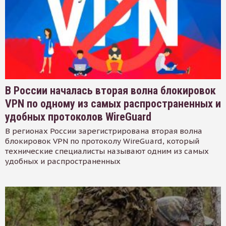
В России началась вторая волна блокировок
VPN по одному из самых распространенных и
удобных протоколов WireGuard
В регионах России зарегистрирована вторая волна
блокировок VPN по протоколу WireGuard, который
технические специалисты называют одним из самых
удобных и распространенных