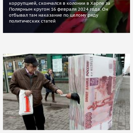
коррупцией, скончался в колонии в Харпе за
Полярным кругом 16 февраля 2024 года. Он
отбывал там наказание по целому ряду
политических статей