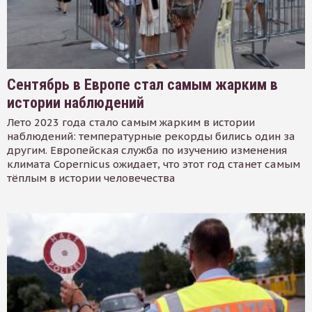
Сентябрь в Европе стал самым жарким в
истории наблюдений
Лето 2023 года стало самым жарким в истории
наблюдений: температурные рекорды бились один за
другим. Европейская служба по изучению изменения
климата Copernicus ожидает, что этот год станет самым
тёплым в истории человечества