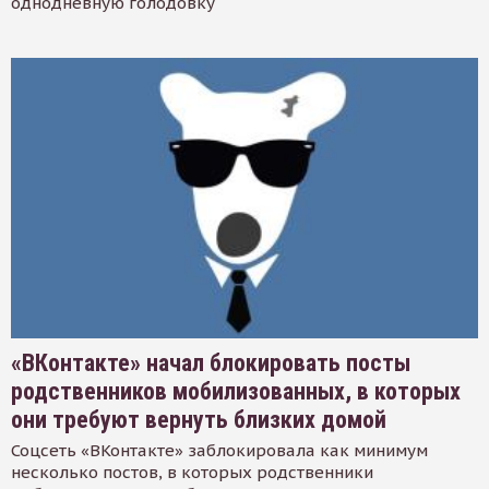
однодневную голодовку
«ВКонтакте» начал блокировать посты
родственников мобилизованных, в которых
они требуют вернуть близких домой
Соцсеть «ВКонтакте» заблокировала как минимум
несколько постов, в которых родственники