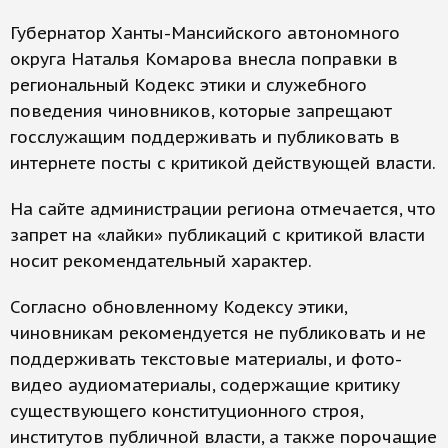
Губернатор Ханты-Мансийского автономного
округа Наталья Комарова внесла поправки в
региональный Кодекс этики и служебного
поведения чиновников, которые запрещают
госслужащим поддерживать и публиковать в
интернете посты с критикой действующей власти.
На сайте администрации региона отмечается, что
запрет на «лайки» публикаций с критикой власти
носит рекомендательный характер.
Согласно обновленному Кодексу этики,
чиновникам рекомендуется не публиковать и не
поддерживать текстовые материалы, и фото-
видео аудиоматериалы, содержащие критику
существующего конституционного строя,
институтов публичной власти, а также порочащие