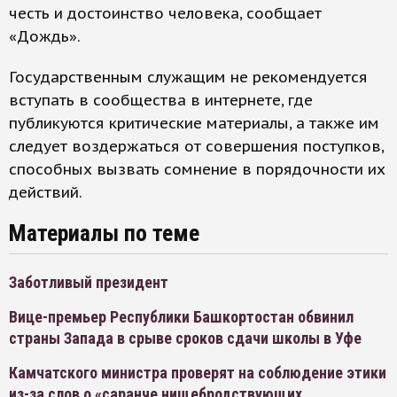
честь и достоинство человека, сообщает
«Дождь».
Государственным служащим не рекомендуется
вступать в сообщества в интернете, где
публикуются критические материалы, а также им
следует воздержаться от совершения поступков,
способных вызвать сомнение в порядочности их
действий.
Материалы по теме
Заботливый президент
Вице-премьер Республики Башкортостан обвинил
страны Запада в срыве сроков сдачи школы в Уфе
Камчатского министра проверят на соблюдение этики
из-за слов о «саранче нищебродствующих