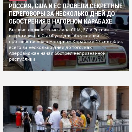
РОССИЯ, США И ЕС ПРОВЕЛИ СЕКРЕТНЫЕ
ПЕРЕГОВОРЫ ЗА НЕСКОЛЬКО ДНЕЙ ДО
ОБОСТРЕНИЯ В НАГОРНОМ КАРАБАХЕ
Высшие должностные лица США, ЕС и России
встретились в Стамбуле для обсуждения
противостояния в Нагорном Карабахе 17 сентября,
всего за несколько дней до того, как
Азербайджан начал обстрел непризнанной
республики