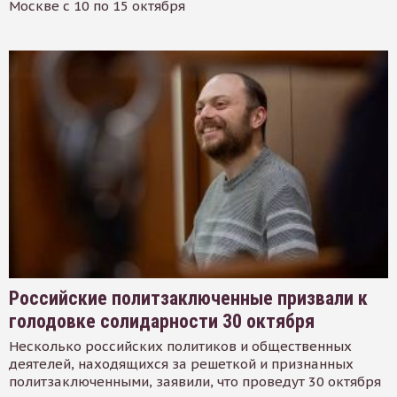
Москве с 10 по 15 октября
Российские политзаключенные призвали к
голодовке солидарности 30 октября
Несколько российских политиков и общественных
деятелей, находящихся за решеткой и признанных
политзаключенными, заявили, что проведут 30 октября