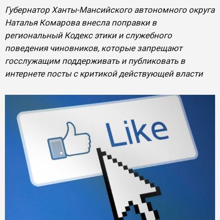
Губернатор Ханты-Мансийского автономного округа
Наталья Комарова внесла поправки в
региональный Кодекс этики и служебного
поведения чиновников, которые запрещают
госслужащим поддерживать и публиковать в
интернете посты с критикой действующей власти