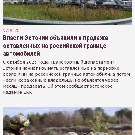
ЭСТОНИЯ
Власти Эстонии объявили о продаже
оставленных на российской границе
автомобилей
С октября 2025 года Транспортный департамент
Эстонии начнет изымать оставленные на парковке
возле КПП на российской границе автомобили, а потом
- если их законные владельцы не объявятся через
месяц - продавать. Об этом сообщает эстонское
издание ERR