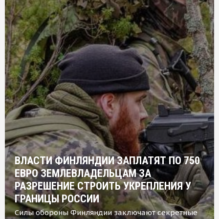
ВЛАСТИ ФИНЛЯНДИИ ЗАПЛАТЯТ ПО 750
ЕВРО ЗЕМЛЕВЛАДЕЛЬЦАМ ЗА
РАЗРЕШЕНИЕ СТРОИТЬ УКРЕПЛЕНИЯ У
ГРАНИЦЫ РОССИИ
Силы обороны Финляндии заключают секретные