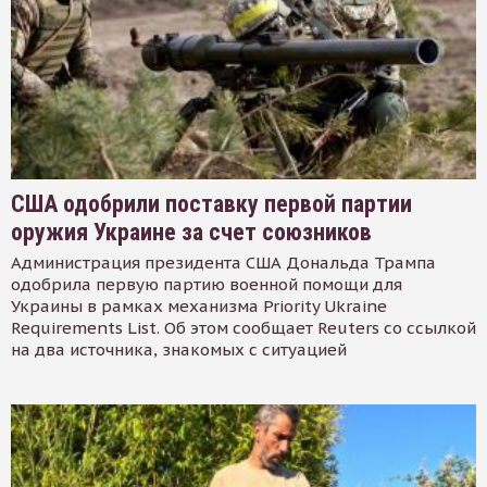
США одобрили поставку первой партии
оружия Украине за счет союзников
Администрация президента США Дональда Трампа
одобрила первую партию военной помощи для
Украины в рамках механизма Priority Ukraine
Requirements List. Об этом сообщает Reuters со ссылкой
на два источника, знакомых с ситуацией