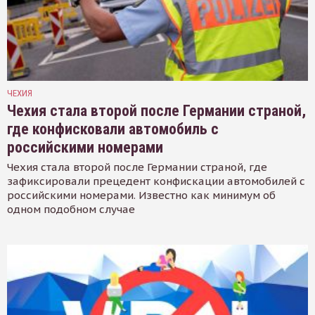
ЧЕХИЯ
Чехия стала второй после Германии страной,
где конфисковали автомобиль с
российскими номерами
Чехия стала второй после Германии страной, где
зафиксировали прецедент конфискации автомобилей с
российскими номерами. Известно как минимум об
одном подобном случае