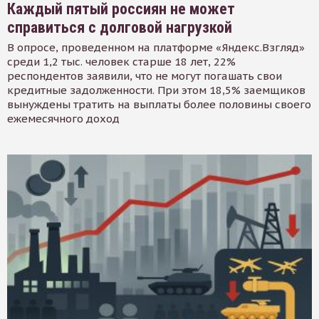
Каждый пятый россиян не может
справиться с долговой нагрузкой
В опросе, проведенном на платформе «Яндекс.Взгляд»
среди 1,2 тыс. человек старше 18 лет, 22%
респондентов заявили, что не могут погашать свои
кредитные задолженности. При этом 18,5% заемщиков
вынуждены тратить на выплаты более половины своего
ежемесячного доход