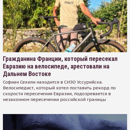
Гражданина Франции, который пересекал
Евразию на велосипеде, арестовали на
Дальнем Востоке
Софиан Сехили находится в СИЗО Уссурийска.
Велосипедист, который хотел поставить рекорд по
скорости пересечения Евразии, подозревается в
незаконном пересечении российской границы