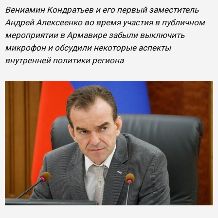
Вениамин Кондратьев и его первый заместитель
Андрей Алексеенко во время участия в публичном
мероприятии в Армавире забыли выключить
микрофон и обсудили некоторые аспекты
внутренней политики региона