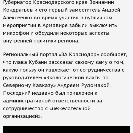
Губернатор Краснодарского края Вениамин
Кондратьев и его первый заместитель Андрей
Алексеенко во время участия в публичном
мероприятии в Армавире забыли выключить
микрофон и обсудили некоторые аспекты
внутренней политики региона.
Региональный портал «ЗА Краснодар» сообщает,
что глава Кубани рассказал своему заму о том,
какую пользу он извлекает от сотрудничества с
руководителем «Экологической вахты по
Северному Кавказу» Андреем Рудомахой.
Последний недавно был привлечен к
административной ответственности за
сотрудничество с «нежелательной
организацией».