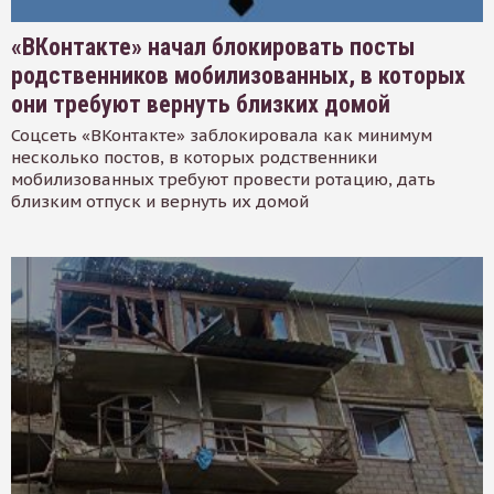
«ВКонтакте» начал блокировать посты
родственников мобилизованных, в которых
они требуют вернуть близких домой
Соцсеть «ВКонтакте» заблокировала как минимум
несколько постов, в которых родственники
мобилизованных требуют провести ротацию, дать
близким отпуск и вернуть их домой