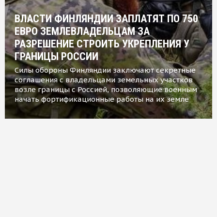
ВЛАСТИ ФИНЛЯНДИИ ЗАПЛАТЯТ ПО 750
ЕВРО ЗЕМЛЕВЛАДЕЛЬЦАМ ЗА
РАЗРЕШЕНИЕ СТРОИТЬ УКРЕПЛЕНИЯ У
ГРАНИЦЫ РОССИИ
Силы обороны Финляндии заключают секретные
соглашения с владельцами земельных участков
возле границы с Россией, позволяющие военным
начать фортификационные работы на их земле