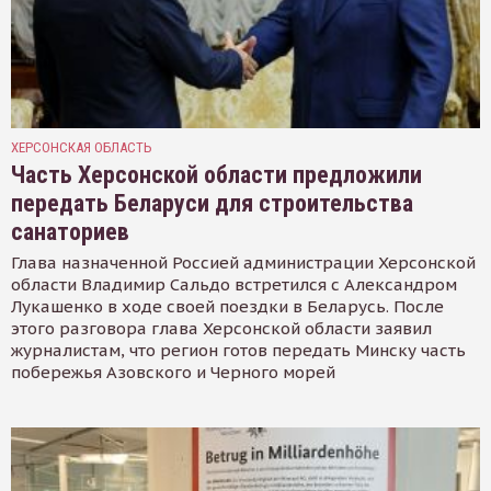
ХЕРСОНСКАЯ ОБЛАСТЬ
Часть Херсонской области предложили
передать Беларуси для строительства
санаториев
Глава назначенной Россией администрации Херсонской
области Владимир Сальдо встретился с Александром
Лукашенко в ходе своей поездки в Беларусь. После
этого разговора глава Херсонской области заявил
журналистам, что регион готов передать Минску часть
побережья Азовского и Черного морей