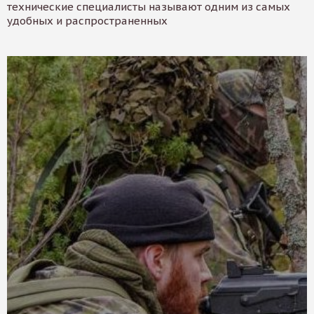
технические специалисты называют одним из самых
удобных и распространенных