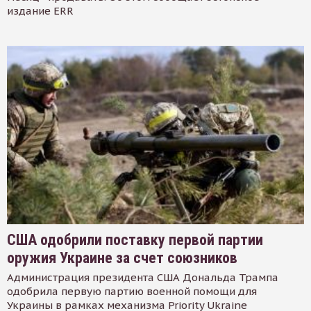
издание ERR
США одобрили поставку первой партии
оружия Украине за счет союзников
Администрация президента США Дональда Трампа
одобрила первую партию военной помощи для
Украины в рамках механизма Priority Ukraine