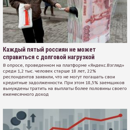
Каждый пятый россиян не может
справиться с долговой нагрузкой
В опросе, проведенном на платформе «Яндекс.Взгляд»
среди 1,2 тыс. человек старше 18 лет, 22%
респондентов заявили, что не могут погашать свои
кредитные задолженности. При этом 18,5% заемщиков
вынуждены тратить на выплаты более половины своего
ежемесячного доход