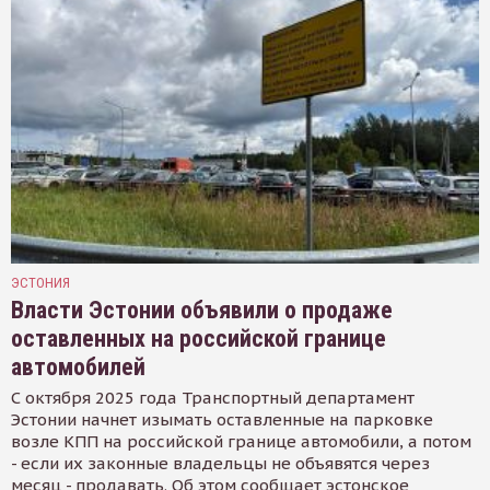
ЭСТОНИЯ
Власти Эстонии объявили о продаже
оставленных на российской границе
автомобилей
С октября 2025 года Транспортный департамент
Эстонии начнет изымать оставленные на парковке
возле КПП на российской границе автомобили, а потом
- если их законные владельцы не объявятся через
месяц - продавать. Об этом сообщает эстонское