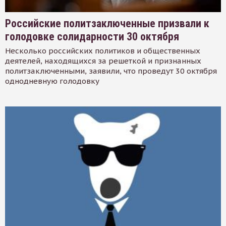
Российские политзаключенные призвали к
голодовке солидарности 30 октября
Несколько российских политиков и общественных
деятелей, находящихся за решеткой и признанных
политзаключенными, заявили, что проведут 30 октября
однодневную голодовку