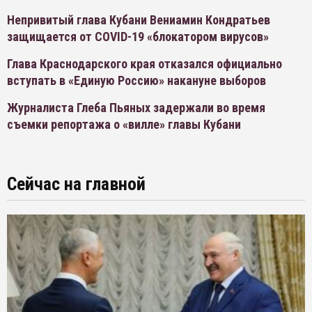
Непривитый глава Кубани Вениамин Кондратьев
защищается от COVID-19 «блокатором вирусов»
Глава Краснодарского края отказался официально
вступать в «Единую Россию» накануне выборов
Журналиста Глеба Пьяных задержали во время
съемки репортажа о «вилле» главы Кубани
Сейчас на главной