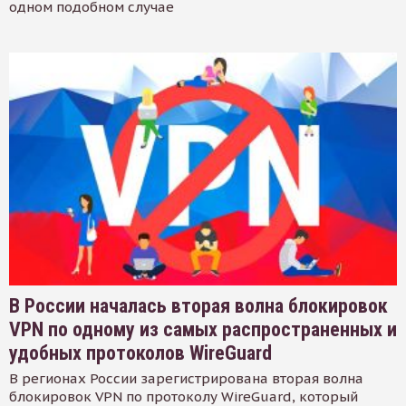
одном подобном случае
В России началась вторая волна блокировок
VPN по одному из самых распространенных и
удобных протоколов WireGuard
В регионах России зарегистрирована вторая волна
блокировок VPN по протоколу WireGuard, который