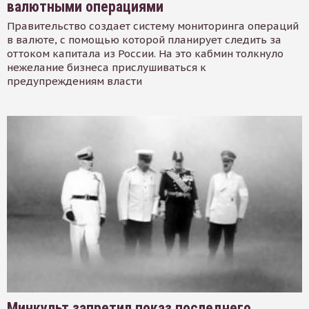
валютными операциями
Правительство создает систему мониторинга операций
в валюте, с помощью которой планирует следить за
оттоком капитала из России. На это кабмин толкнуло
нежелание бизнеса прислушиваться к
предупреждениям власти
Минкульт запретил показ последнего