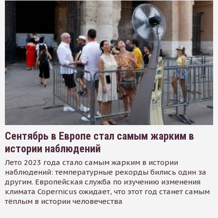
Сентябрь в Европе стал самым жарким в
истории наблюдений
Лето 2023 года стало самым жарким в истории
наблюдений: температурные рекорды бились один за
другим. Европейская служба по изучению изменения
климата Copernicus ожидает, что этот год станет самым
тёплым в истории человечества