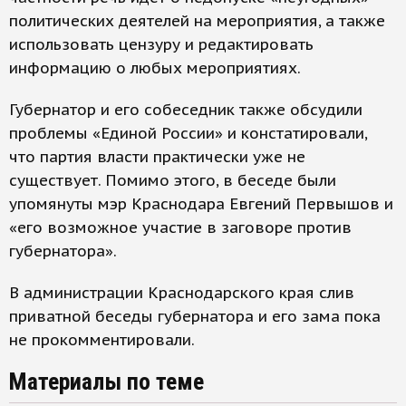
политических деятелей на мероприятия, а также
использовать цензуру и редактировать
информацию о любых мероприятиях.
Губернатор и его собеседник также обсудили
проблемы «Единой России» и констатировали,
что партия власти практически уже не
существует. Помимо этого, в беседе были
упомянуты мэр Краснодара Евгений Первышов и
«его возможное участие в заговоре против
губернатора».
В администрации Краснодарского края слив
приватной беседы губернатора и его зама пока
не прокомментировали.
Материалы по теме