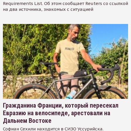
Requirements List. Об этом сообщает Reuters со ссылкой
на два источника, знакомых с ситуацией
Гражданина Франции, который пересекал
Евразию на велосипеде, арестовали на
Дальнем Востоке
Софиан Сехили находится в СИЗО Уссурийска.