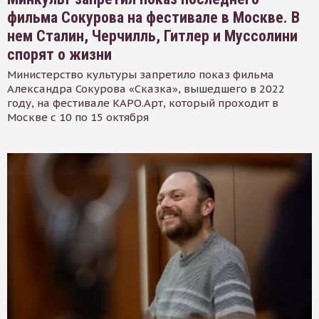
фильма Сокурова на фестивале в Москве. В
нем Сталин, Черчилль, Гитлер и Муссолини
спорят о жизни
Министерство культуры запретило показ фильма
Александра Сокурова «Сказка», вышедшего в 2022
году, на фестивале КАРО.Арт, который проходит в
Москве с 10 по 15 октября