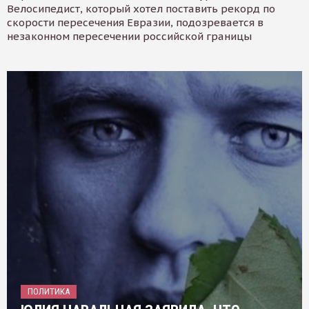
Велосипедист, который хотел поставить рекорд по
скорости пересечения Евразии, подозревается в
незаконном пересечении российской границы
ПОЛИТИКА