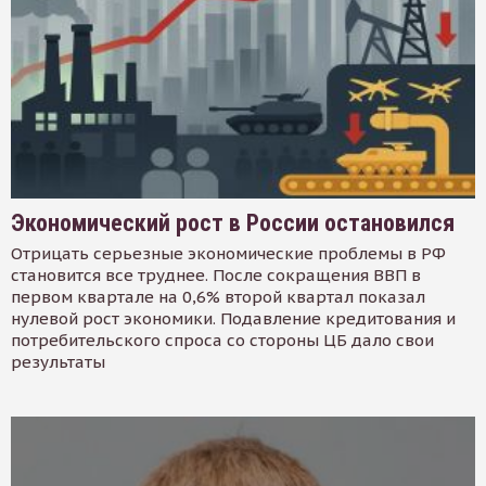
Экономический рост в России остановился
Отрицать серьезные экономические проблемы в РФ
становится все труднее. После сокращения ВВП в
первом квартале на 0,6% второй квартал показал
нулевой рост экономики. Подавление кредитования и
потребительского спроса со стороны ЦБ дало свои
результаты