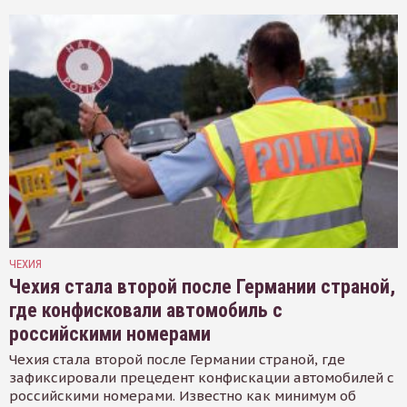
ЧЕХИЯ
Чехия стала второй после Германии страной,
где конфисковали автомобиль с
российскими номерами
Чехия стала второй после Германии страной, где
зафиксировали прецедент конфискации автомобилей с
российскими номерами. Известно как минимум об