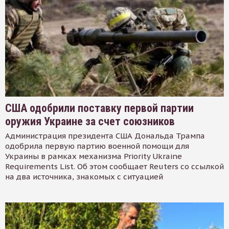
США одобрили поставку первой партии
оружия Украине за счет союзников
Администрация президента США Дональда Трампа
одобрила первую партию военной помощи для
Украины в рамках механизма Priority Ukraine
Requirements List. Об этом сообщает Reuters со ссылкой
на два источника, знакомых с ситуацией