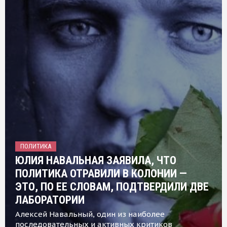
ПОЛИТИКА
ЮЛИЯ НАВАЛЬНАЯ ЗАЯВИЛА, ЧТО
ПОЛИТИКА ОТРАВИЛИ В КОЛОНИИ —
ЭТО, ПО ЕЕ СЛОВАМ, ПОДТВЕРДИЛИ ДВЕ
ЛАБОРАТОРИИ
Алексей Навальный, один из наиболее
последовательных и активных критиков