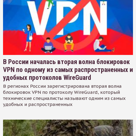
В России началась вторая волна блокировок
VPN по одному из самых распространенных и
удобных протоколов WireGuard
В регионах России зарегистрирована вторая волна
блокировок VPN по протоколу WireGuard, который
технические специалисты называют одним из самых
удобных и распространенных