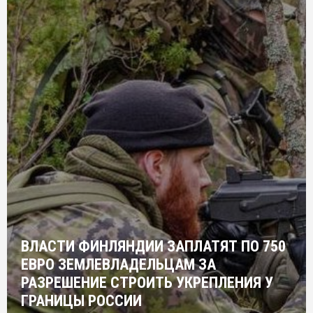
ВЛАСТИ ФИНЛЯНДИИ ЗАПЛАТЯТ ПО 750
ЕВРО ЗЕМЛЕВЛАДЕЛЬЦАМ ЗА
РАЗРЕШЕНИЕ СТРОИТЬ УКРЕПЛЕНИЯ У
ГРАНИЦЫ РОССИИ