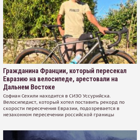
Гражданина Франции, который пересекал
Евразию на велосипеде, арестовали на
Дальнем Востоке
Софиан Сехили находится в СИЗО Уссурийска.
Велосипедист, который хотел поставить рекорд по
скорости пересечения Евразии, подозревается в
незаконном пересечении российской границы