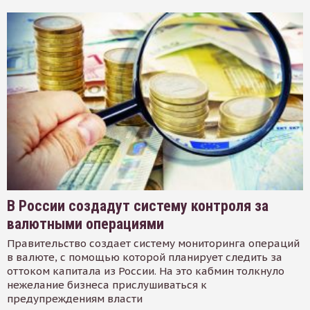
В России создадут систему контроля за
валютными операциями
Правительство создает систему мониторинга операций
в валюте, с помощью которой планирует следить за
оттоком капитала из России. На это кабмин толкнуло
нежелание бизнеса прислушиваться к
предупреждениям власти