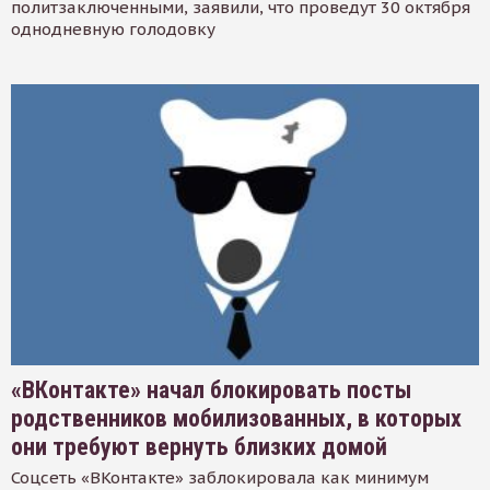
политзаключенными, заявили, что проведут 30 октября
однодневную голодовку
«ВКонтакте» начал блокировать посты
родственников мобилизованных, в которых
они требуют вернуть близких домой
Соцсеть «ВКонтакте» заблокировала как минимум