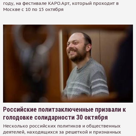
году, на фестивале КАРО.Арт, который проходит в
Москве с 10 по 15 октября
Российские политзаключенные призвали к
голодовке солидарности 30 октября
Несколько российских политиков и общественных
деятелей, находящихся за решеткой и признанных