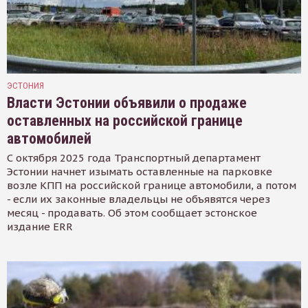
ЭСТОНИЯ
Власти Эстонии объявили о продаже
оставленных на российской границе
автомобилей
С октября 2025 года Транспортный департамент
Эстонии начнет изымать оставленные на парковке
возле КПП на российской границе автомобили, а потом
- если их законные владельцы не объявятся через
месяц - продавать. Об этом сообщает эстонское
издание ERR