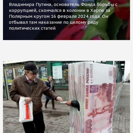
Владимира Путина, основатель Фонда борьбы с
коррупцией, скончался в колонии в Харпе за
Полярным кругом 16 февраля 2024 года. Он
отбывал там наказание по целому ряду
политических статей