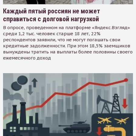
Каждый пятый россиян не может
справиться с долговой нагрузкой
В опросе, проведенном на платформе «Яндекс.Взгляд»
среди 1,2 тыс. человек старше 18 лет, 22%
респондентов заявили, что не могут погашать свои
кредитные задолженности. При этом 18,5% заемщиков
вынуждены тратить на выплаты более половины своего
ежемесячного доход