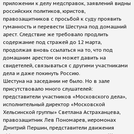
приложении к делу медсправок, заявлений видны
российских политиков, юристов,
правозащитников с просьбой к суду проявить
гуманность и перевести Шестуна под домашний
арест. Следствие же требовало продлить
содержание под стражей до 12 марта,
продолжая вновь ссылаться на то, что под
домашним арестом он может давить на
свидетелей, связываться с другими участниками
дела и даже покинуть Россию.
Шестуна на заседании не было. Но в зале
присутствовало много слушателей:
представители участников «Московского дела»,
исполнительный директор «Московской
Хельсинской группы» Светлана Астраханцева,
правозащитник Лев Пономарев, иеромонах
Дмитрий Першин, представители движения