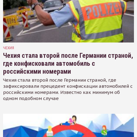
ЧЕХИЯ
Чехия стала второй после Германии страной,
где конфисковали автомобиль с
российскими номерами
Чехия стала второй после Германии страной, где
зафиксировали прецедент конфискации автомобилей с
российскими номерами. Известно как минимум об
одном подобном случае