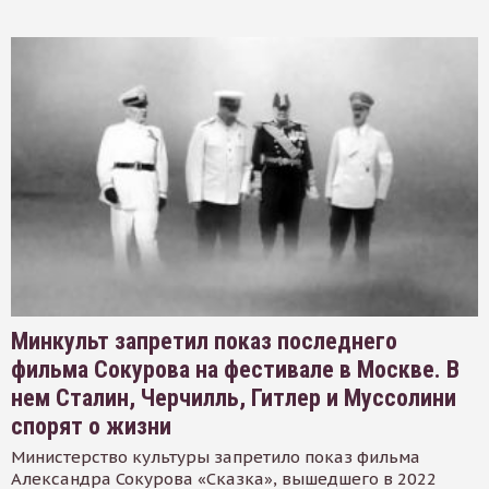
Минкульт запретил показ последнего
фильма Сокурова на фестивале в Москве. В
нем Сталин, Черчилль, Гитлер и Муссолини
спорят о жизни
Министерство культуры запретило показ фильма
Александра Сокурова «Сказка», вышедшего в 2022