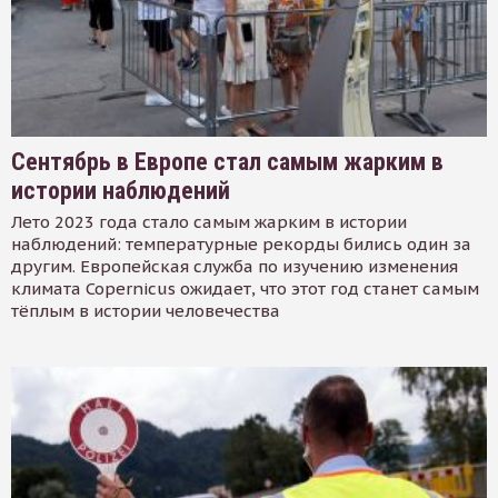
Сентябрь в Европе стал самым жарким в
истории наблюдений
Лето 2023 года стало самым жарким в истории
наблюдений: температурные рекорды бились один за
другим. Европейская служба по изучению изменения
климата Copernicus ожидает, что этот год станет самым
тёплым в истории человечества