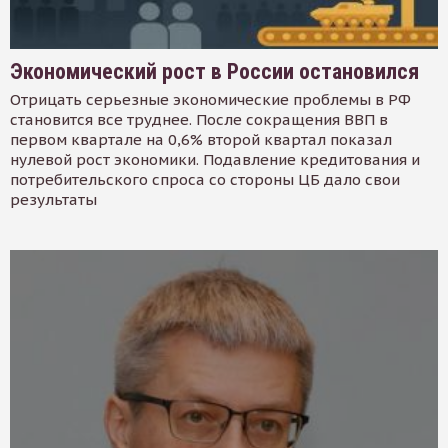
Экономический рост в России остановился
Отрицать серьезные экономические проблемы в РФ
становится все труднее. После сокращения ВВП в
первом квартале на 0,6% второй квартал показал
нулевой рост экономики. Подавление кредитования и
потребительского спроса со стороны ЦБ дало свои
результаты