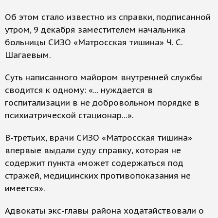
Об этом стало известно из справки, подписанной
утром, 9 декабря заместителем начальника
больницы СИЗО «Матросская тишина» Ч. С.
Шагаевым.
Суть написанного майором внутренней службы
сводится к одному: «... нуждается в
госпитализации в не добровольном порядке в
психиатрической стационар...».
В-третьих, врачи СИЗО «Матросская тишина»
впервые выдали суду справку, которая не
содержит пункта «может содержаться под
стражей, медицинских противопоказания не
имеется».
Адвокаты экс-главы района ходатайствовали о