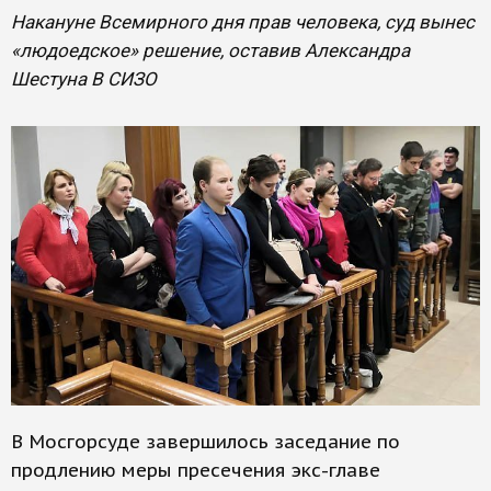
Накануне Всемирного дня прав человека, суд вынес
«людоедское» решение, оставив Александра
Шестуна В СИЗО
В Мосгорсуде завершилось заседание по
продлению меры пресечения экс-главе