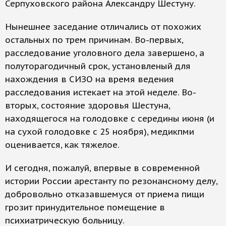
Серпуховского района Александру Шестуну.
Нынешнее заседание отличались от похожих
остальных по трем причинам. Во-первых,
расследование уголовного дела завершено, а
полуторагодичный срок, установленый для
нахождения в СИЗО на время ведения
расследования истекает на этой неделе. Во-
вторых, состояние здоровья Шестуна,
находящегося на голодовке с середины июня (и
на сухой голодовке с 25 ноября), медикпми
оценивается, как тяжелое.
И сегодня, пожалуй, впервые в современной
истории России арестанту по резонансному делу,
добровольно отказавшемуся от приема пищи
грозит принудительное помещение в
психиатрическую больницу.