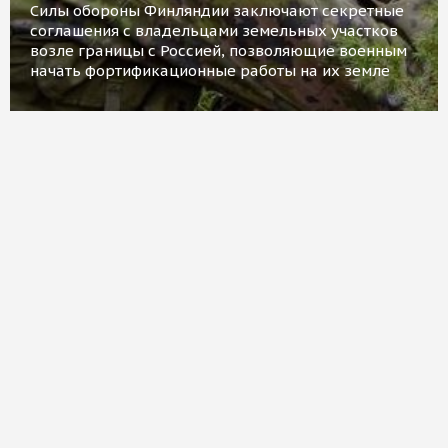
Силы обороны Финляндии заключают секретные
соглашения с владельцами земельных участков
возле границы с Россией, позволяющие военным
начать фортификационные работы на их земле