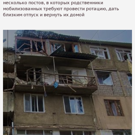
несколько постов, в которых родственники
мобилизованных требуют провести ротацию, дать
близким отпуск и вернуть их домой