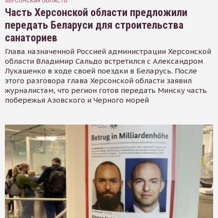
ХЕРСОНСКАЯ ОБЛАСТЬ
Часть Херсонской области предложили
передать Беларуси для строительства
санаториев
Глава назначенной Россией администрации Херсонской
области Владимир Сальдо встретился с Александром
Лукашенко в ходе своей поездки в Беларусь. После
этого разговора глава Херсонской области заявил
журналистам, что регион готов передать Минску часть
побережья Азовского и Черного морей