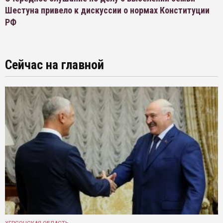
Шестуна привело к дискуссии о нормах Конституции
РФ
Сейчас на главной