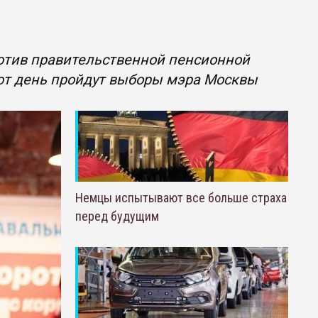
отив правительственной пенсионной
тот день пройдут выборы мэра Москвы
Немцы испытывают все больше страха
перед будущим