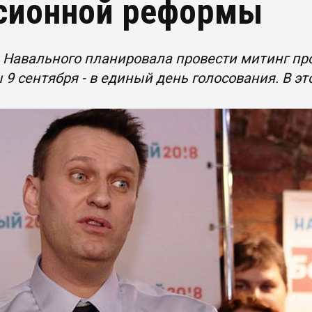
сионной реформы
 Навального планировала провести митинг пр
9 сентября - в единый день голосования. В э