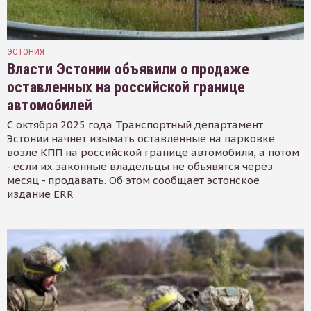
ЭСТОНИЯ
Власти Эстонии объявили о продаже
оставленных на российской границе
автомобилей
С октября 2025 года Транспортный департамент
Эстонии начнет изымать оставленные на парковке
возле КПП на российской границе автомобили, а потом
- если их законные владельцы не объявятся через
месяц - продавать. Об этом сообщает эстонское
издание ERR