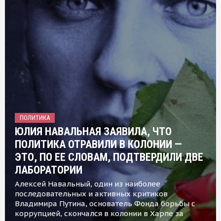
ПОЛИТИКА
ЮЛИЯ НАВАЛЬНАЯ ЗАЯВИЛА, ЧТО
ПОЛИТИКА ОТРАВИЛИ В КОЛОНИИ —
ЭТО, ПО ЕЕ СЛОВАМ, ПОДТВЕРДИЛИ ДВЕ
ЛАБОРАТОРИИ
Алексей Навальный, один из наиболее
последовательных и активных критиков
Владимира Путина, основатель Фонда борьбы с
коррупцией, скончался в колонии в Харпе за