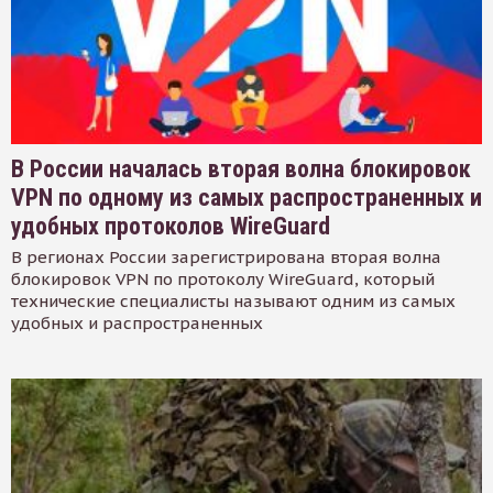
В России началась вторая волна блокировок
VPN по одному из самых распространенных и
удобных протоколов WireGuard
В регионах России зарегистрирована вторая волна
блокировок VPN по протоколу WireGuard, который
технические специалисты называют одним из самых
удобных и распространенных