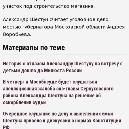
участок под строительство магазина.
Александр Шестун считает уголовное дело
местью губернатора Московской области Андрея
Воробьева.
Материалы по теме
История с отказом Александру Шестуну на встречу с
детьми дошла до Минюста России
В четверг в Мособлсуде будет слушаться
апелляционная жалоба экс-главы Серпуховского
района Александра Шестуна на решение об
оскорблении судьи
Очередное слушание по делу о выселении семьи
Шестуна привело к дискуссии о нормах Конституции
РФ