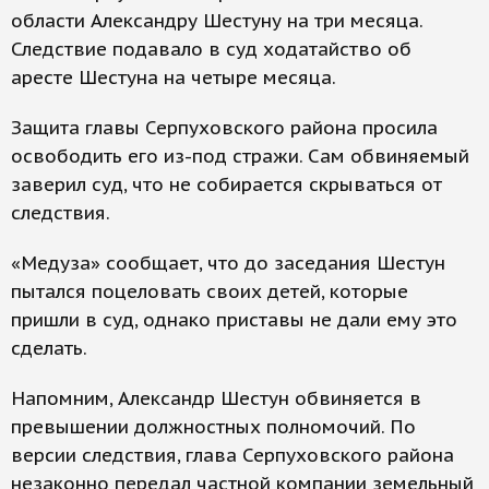
области Александру Шестуну на три месяца.
Следствие подавало в суд ходатайство об
аресте Шестуна на четыре месяца.
Защита главы Серпуховского района просила
освободить его из-под стражи. Сам обвиняемый
заверил суд, что не собирается скрываться от
следствия.
«Медуза» сообщает, что до заседания Шестун
пытался поцеловать своих детей, которые
пришли в суд, однако приставы не дали ему это
сделать.
Напомним, Александр Шестун обвиняется в
превышении должностных полномочий. По
версии следствия, глава Серпуховского района
незаконно передал частной компании земельный