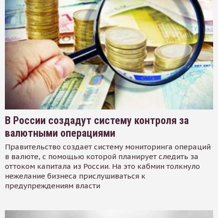
В России создадут систему контроля за
валютными операциями
Правительство создает систему мониторинга операций
в валюте, с помощью которой планирует следить за
оттоком капитала из России. На это кабмин толкнуло
нежелание бизнеса прислушиваться к
предупреждениям власти