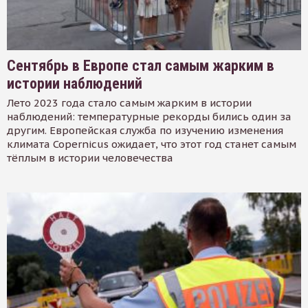
Сентябрь в Европе стал самым жарким в
истории наблюдений
Лето 2023 года стало самым жарким в истории
наблюдений: температурные рекорды бились один за
другим. Европейская служба по изучению изменения
климата Copernicus ожидает, что этот год станет самым
тёплым в истории человечества