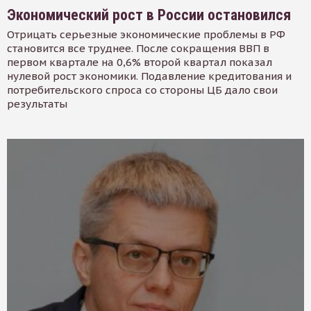
Экономический рост в России остановился
Отрицать серьезные экономические проблемы в РФ
становится все труднее. После сокращения ВВП в
первом квартале на 0,6% второй квартал показал
нулевой рост экономики. Подавление кредитования и
потребительского спроса со стороны ЦБ дало свои
результаты