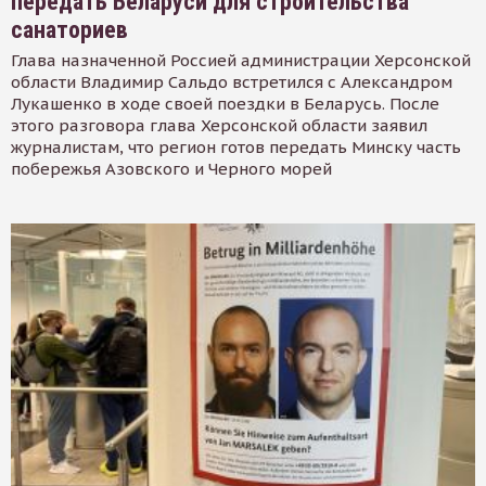
передать Беларуси для строительства
санаториев
Глава назначенной Россией администрации Херсонской
области Владимир Сальдо встретился с Александром
Лукашенко в ходе своей поездки в Беларусь. После
этого разговора глава Херсонской области заявил
журналистам, что регион готов передать Минску часть
побережья Азовского и Черного морей