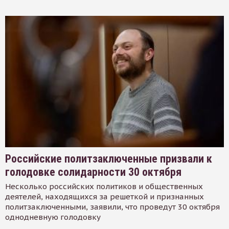
Российские политзаключенные призвали к
голодовке солидарности 30 октября
Несколько российских политиков и общественных
деятелей, находящихся за решеткой и признанных
политзаключенными, заявили, что проведут 30 октября
однодневную голодовку