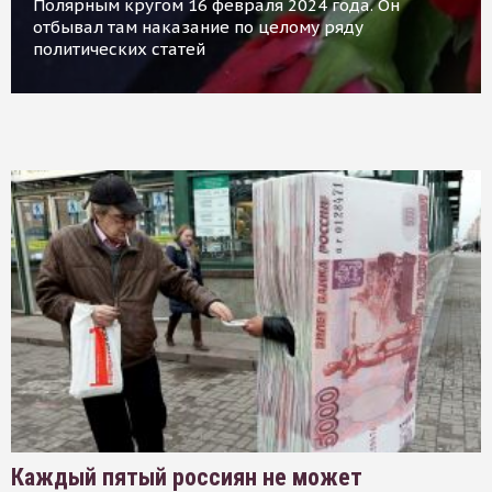
Полярным кругом 16 февраля 2024 года. Он
отбывал там наказание по целому ряду
политических статей
Каждый пятый россиян не может