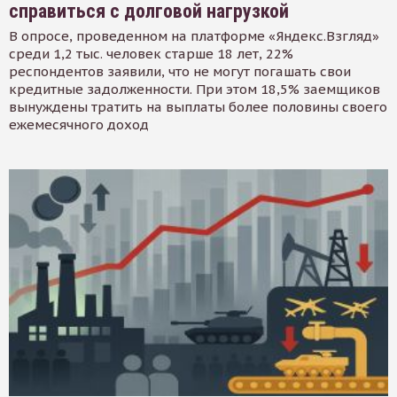
справиться с долговой нагрузкой
В опросе, проведенном на платформе «Яндекс.Взгляд»
среди 1,2 тыс. человек старше 18 лет, 22%
респондентов заявили, что не могут погашать свои
кредитные задолженности. При этом 18,5% заемщиков
вынуждены тратить на выплаты более половины своего
ежемесячного доход