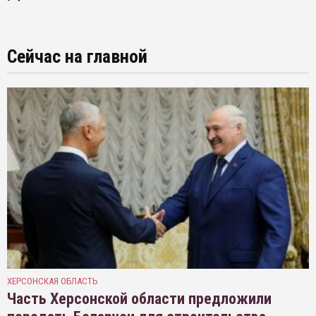
Сейчас на главной
ХЕРСОНСКАЯ ОБЛАСТЬ
Часть Херсонской области предложили