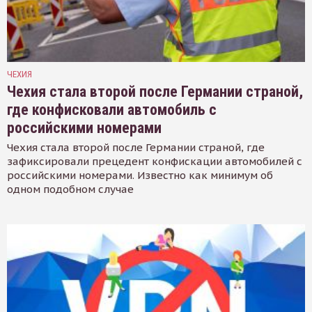
ЧЕХИЯ
Чехия стала второй после Германии страной,
где конфисковали автомобиль с
российскими номерами
Чехия стала второй после Германии страной, где
зафиксировали прецедент конфискации автомобилей с
российскими номерами. Известно как минимум об
одном подобном случае