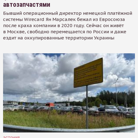
автозапчастями
Бывший операционный директор немецкой платёжной
системы Wirecard Ян Марсалек бежал из Евросоюза
после краха компании в 2020 году. Сейчас он живёт
в Москве, свободно перемещается по России и даже
ездит на оккупированные территории Украины
ЭСТОНИЯ