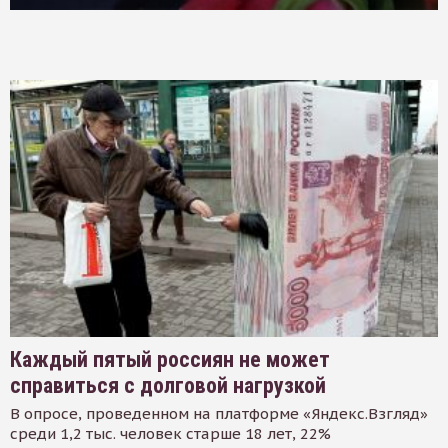
Каждый пятый россиян не может
справиться с долговой нагрузкой
В опросе, проведенном на платформе «Яндекс.Взгляд»
среди 1,2 тыс. человек старше 18 лет, 22%