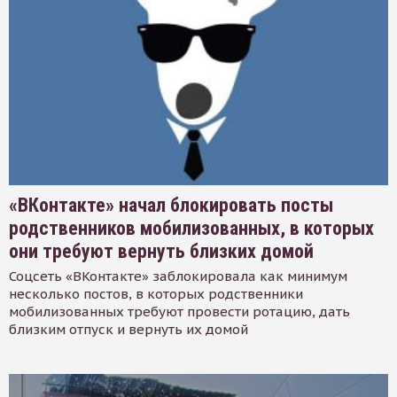
«ВКонтакте» начал блокировать посты
родственников мобилизованных, в которых
они требуют вернуть близких домой
Соцсеть «ВКонтакте» заблокировала как минимум
несколько постов, в которых родственники
мобилизованных требуют провести ротацию, дать
близким отпуск и вернуть их домой