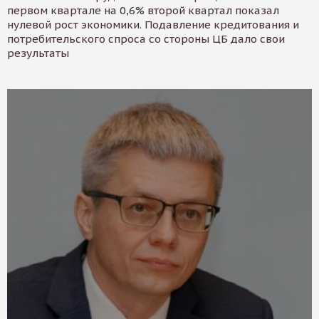
первом квартале на 0,6% второй квартал показал
нулевой рост экономики. Подавление кредитования и
потребительского спроса со стороны ЦБ дало свои
результаты