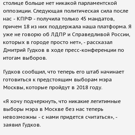
столице больше нет никакой парламентской
оппозиции. Следующая политическая сила после
нас - КПРФ - получила только 45 мандатов,
причем 18 из них поддержала наша платформа. Я
уже не говорю об ЛДПР и Справедливой России,
которых в городе просто нет», - рассказал
Дмитрий Гудков в ходе пресс-конференции по
итогам выборов.
Гудков сообщил, что теперь его штаб начинает
готовиться к предстоящим выборам мэра
Москвы, которые пройдут в 2018 году.
«Я хочу подчеркнуть, что никакие легитимные
выборы мэра в Москве без нас теперь
невозможны - с нами придется считаться», -
заявил Гудков.