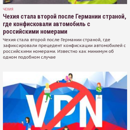
ЧЕХИЯ
Чехия стала второй после Германии страной,
где конфисковали автомобиль с
российскими номерами
Чехия стала второй после Германии страной, где
зафиксировали прецедент конфискации автомобилей с
российскими номерами. Известно как минимум об
одном подобном случае