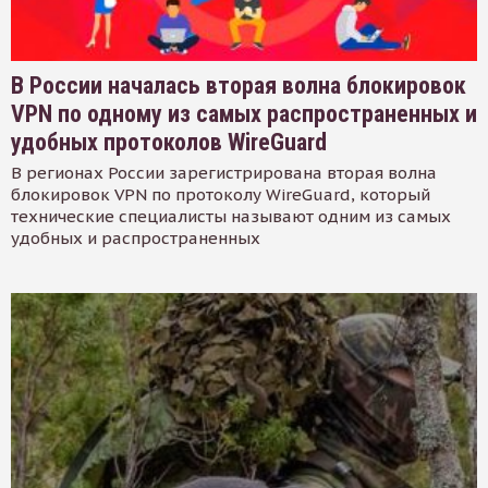
В России началась вторая волна блокировок
VPN по одному из самых распространенных и
удобных протоколов WireGuard
В регионах России зарегистрирована вторая волна
блокировок VPN по протоколу WireGuard, который
технические специалисты называют одним из самых
удобных и распространенных