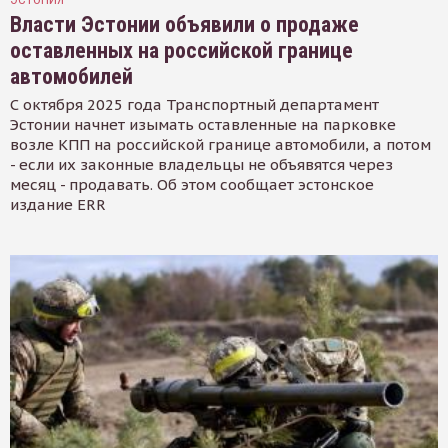
Власти Эстонии объявили о продаже
оставленных на российской границе
автомобилей
С октября 2025 года Транспортный департамент
Эстонии начнет изымать оставленные на парковке
возле КПП на российской границе автомобили, а потом
- если их законные владельцы не объявятся через
месяц - продавать. Об этом сообщает эстонское
издание ERR