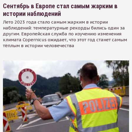
Сентябрь в Европе стал самым жарким в
истории наблюдений
Лето 2023 года стало самым жарким в истории
наблюдений: температурные рекорды бились один за
другим. Европейская служба по изучению изменения
климата Copernicus ожидает, что этот год станет самым
тёплым в истории человечества