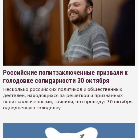
Российские политзаключенные призвали к
голодовке солидарности 30 октября
Несколько российских политиков и общественных
деятелей, находящихся за решеткой и признанных
политзаключенными, заявили, что проведут 30 октября
однодневную голодовку