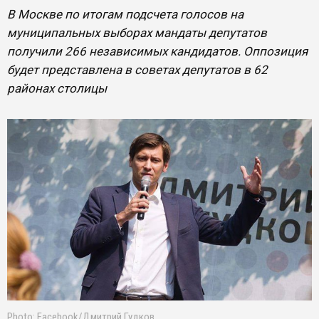
В Москве по итогам подсчета голосов на
муниципальных выборах мандаты депутатов
получили 266 независимых кандидатов. Оппозиция
будет представлена в советах депутатов в 62
районах столицы
Photo: Facebook/Дмитрий Гудков