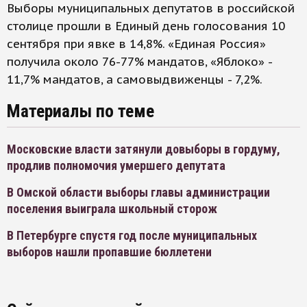
Выборы муниципальных депутатов в российской
столице прошли в Единый день голосования 10
сентября при явке в 14,8%. «Единая Россия»
получила около 76-77% мандатов, «Яблоко» -
11,7% мандатов, а самовыдвиженцы - 7,2%.
Материалы по теме
Московские власти затянули довыборы в гордуму,
продлив полномочия умершего депутата
В Омской области выборы главы администрации
поселения выиграла школьный сторож
В Петербурге спустя год после муниципальных
выборов нашли пропавшие бюллетени