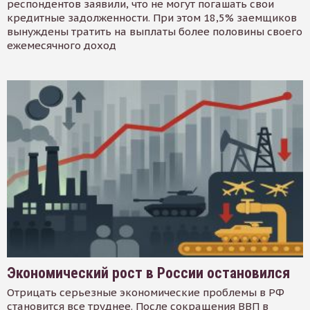
респондентов заявили, что не могут погашать свои
кредитные задолженности. При этом 18,5% заемщиков
вынуждены тратить на выплаты более половины своего
ежемесячного доход
Экономический рост в России остановился
Отрицать серьезные экономические проблемы в РФ
становится все труднее. После сокращения ВВП в