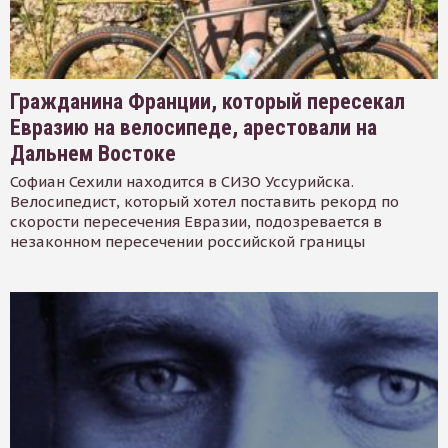
Гражданина Франции, который пересекал
Евразию на велосипеде, арестовали на
Дальнем Востоке
Софиан Сехили находится в СИЗО Уссурийска.
Велосипедист, который хотел поставить рекорд по
скорости пересечения Евразии, подозревается в
незаконном пересечении российской границы