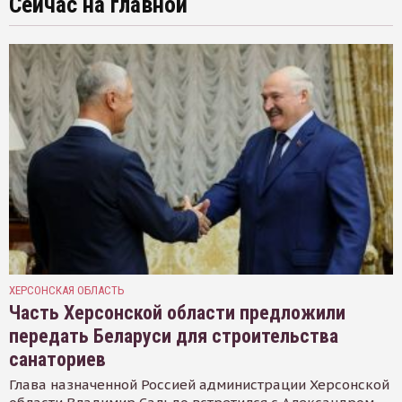
Сейчас на главной
ХЕРСОНСКАЯ ОБЛАСТЬ
Часть Херсонской области предложили
передать Беларуси для строительства
санаториев
Глава назначенной Россией администрации Херсонской