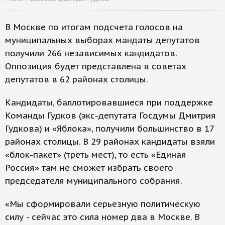
В Москве по итогам подсчета голосов на
муниципальных выборах мандаты депутатов
получили 266 независимых кандидатов.
Оппозиция будет представлена в советах
депутатов в 62 районах столицы.
Кандидаты, баллотировавшиеся при поддержке
Команды Гудков (экс-депутата Госдумы Дмитрия
Гудкова) и «Яблока», получили большинство в 17
районах столицы. В 29 районах кандидаты взяли
«блок-пакет» (треть мест), то есть «Единая
Россия» там не сможет избрать своего
председателя муниципального собрания.
«Мы сформировали серьезную политическую
силу - сейчас это сила номер два в Москве. В