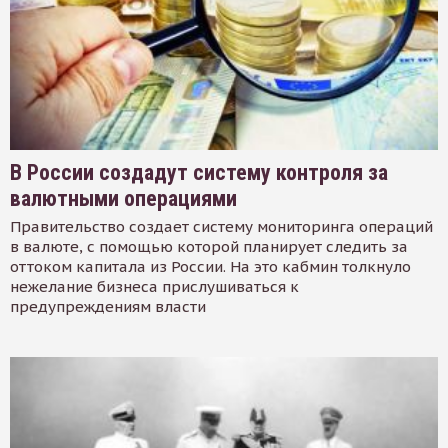
В России создадут систему контроля за
валютными операциями
Правительство создает систему мониторинга операций
в валюте, с помощью которой планирует следить за
оттоком капитала из России. На это кабмин толкнуло
нежелание бизнеса прислушиваться к
предупреждениям власти