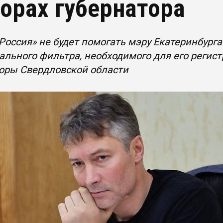
орах губернатора
Россия» не будет помогать мэру Екатеринбург
льного фильтра, необходимого для его регист
оры Свердловской области