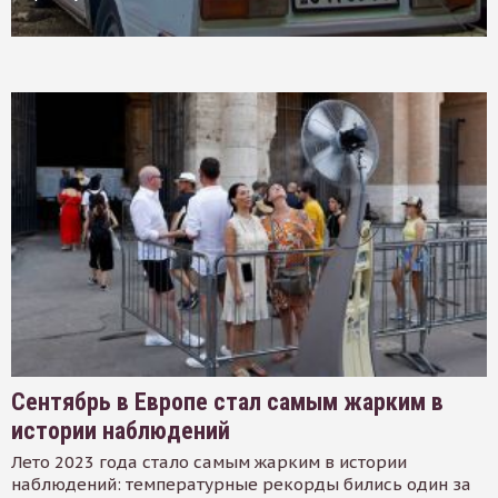
Сентябрь в Европе стал самым жарким в
истории наблюдений
Лето 2023 года стало самым жарким в истории
наблюдений: температурные рекорды бились один за