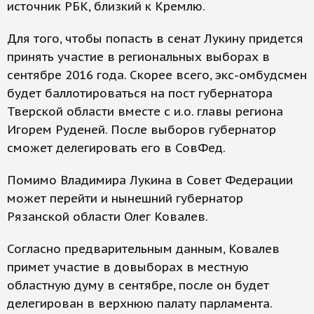
источник РБК, близкий к Кремлю.
Для того, чтобы попасть в сенат Лукину придется
принять участие в региональных выборах в
сентябре 2016 года. Скорее всего, экс-омбудсмен
будет баллотироваться на пост губернатора
Тверской области вместе с и.о. главы региона
Игорем Руденей. После выборов губернатор
сможет делегировать его в СовФед.
Помимо Владимира Лукина в Совет Федерации
может перейти и нынешний губернатор
Рязанской области Олег Ковалев.
Согласно предварительным данным, Ковалев
примет участие в довыборах в местную
областную думу в сентябре, после он будет
делегирован в верхнюю палату парламента.