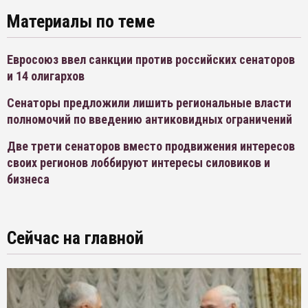
Материалы по теме
Евросоюз ввел санкции против российских сенаторов
и 14 олигархов
Сенаторы предложили лишить региональные власти
полномочий по введению антиковидных ограничений
Две трети сенаторов вместо продвижения интересов
своих регионов лоббируют интересы силовиков и
бизнеса
Сейчас на главной