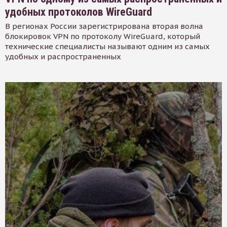
удобных протоколов WireGuard
В регионах России зарегистрирована вторая волна
блокировок VPN по протоколу WireGuard, который
технические специалисты называют одним из самых
удобных и распространенных