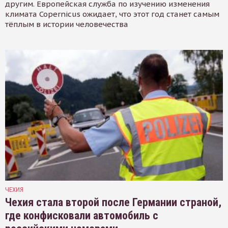
другим. Европейская служба по изучению изменения
климата Copernicus ожидает, что этот год станет самым
тёплым в истории человечества
ЧЕХИЯ
Чехия стала второй после Германии страной,
где конфисковали автомобиль с