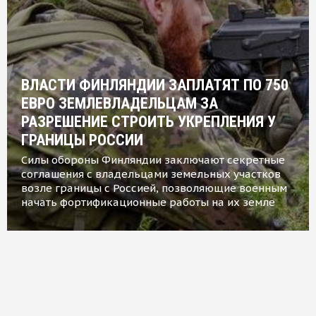
ВЛАСТИ ФИНЛЯНДИИ ЗАПЛАТЯТ ПО 750
ЕВРО ЗЕМЛЕВЛАДЕЛЬЦАМ ЗА
РАЗРЕШЕНИЕ СТРОИТЬ УКРЕПЛЕНИЯ У
ГРАНИЦЫ РОССИИ
Силы обороны Финляндии заключают секретные
соглашения с владельцами земельных участков
возле границы с Россией, позволяющие военным
начать фортификационные работы на их земле