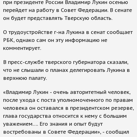
при президенте России Владимир Лукин осенью
перейдет на работу в Совет Федерации. В сенате
он будет представлять Тверскую область.
О трудоустройстве г-на Лукина в сенат сообщает
РБК, однако сам он эту информацию не
комментирует.
В пресс-службе тверского губернатора сказали,
что не слышали о планах делегировать Лукина в
верхнюю палату.
«Владимир Лукин - очень авторитетный человек,
после ухода с поста уполномоченного по правам
человека он оставался в президентском резерве,
глава государства относится к нему с большим
уважением…. Его знания и опыт будут
востребованы в Совете Федерации», - сообщил