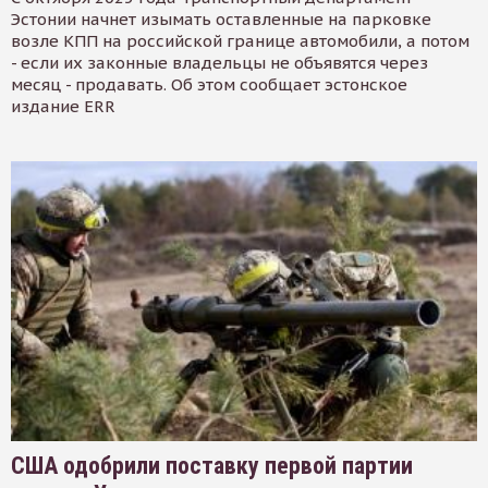
Эстонии начнет изымать оставленные на парковке
возле КПП на российской границе автомобили, а потом
- если их законные владельцы не объявятся через
месяц - продавать. Об этом сообщает эстонское
издание ERR
США одобрили поставку первой партии