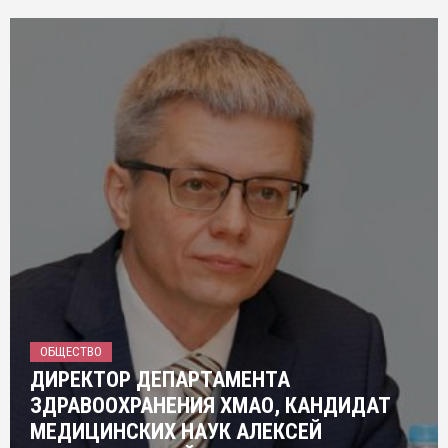
ОБЩЕСТВО
ДИРЕКТОР ДЕПАРТАМЕНТА
ЗДРАВООХРАНЕНИЯ ХМАО, КАНДИДАТ
МЕДИЦИНСКИХ НАУК АЛЕКСЕЙ