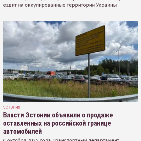
ездит на оккупированные территории Украины
ЭСТОНИЯ
Власти Эстонии объявили о продаже
оставленных на российской границе
автомобилей
С октября 2025 года Транспортный департамент