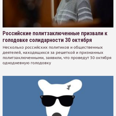
Российские политзаключенные призвали к
голодовке солидарности 30 октября
Несколько российских политиков и общественных
деятелей, находящихся за решеткой и признанных
политзаключенными, заявили, что проведут 30 октября
однодневную голодовку