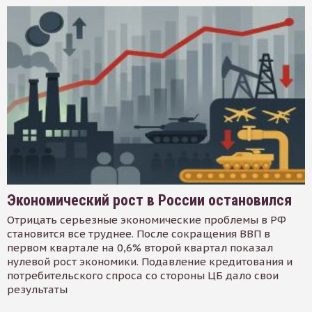
Экономический рост в России остановился
Отрицать серьезные экономические проблемы в РФ
становится все труднее. После сокращения ВВП в
первом квартале на 0,6% второй квартал показал
нулевой рост экономики. Подавление кредитования и
потребительского спроса со стороны ЦБ дало свои
результаты