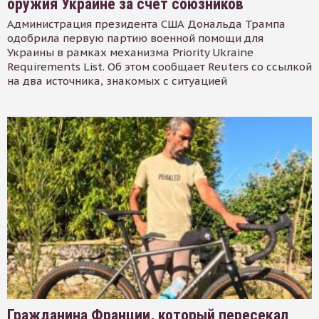
оружия Украине за счет союзников
Администрация президента США Дональда Трампа
одобрила первую партию военной помощи для
Украины в рамках механизма Priority Ukraine
Requirements List. Об этом сообщает Reuters со ссылкой
на два источника, знакомых с ситуацией
Гражданина Франции, который пересекал