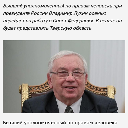
Бывший уполномоченный по правам человека при
президенте России Владимир Лукин осенью
перейдет на работу в Совет Федерации. В сенате он
будет представлять Тверскую область
Бывший уполномоченный по правам человека