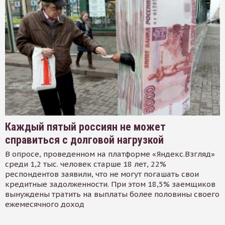
Каждый пятый россиян не может
справиться с долговой нагрузкой
В опросе, проведенном на платформе «Яндекс.Взгляд»
среди 1,2 тыс. человек старше 18 лет, 22%
респондентов заявили, что не могут погашать свои
кредитные задолженности. При этом 18,5% заемщиков
вынуждены тратить на выплаты более половины своего
ежемесячного доход