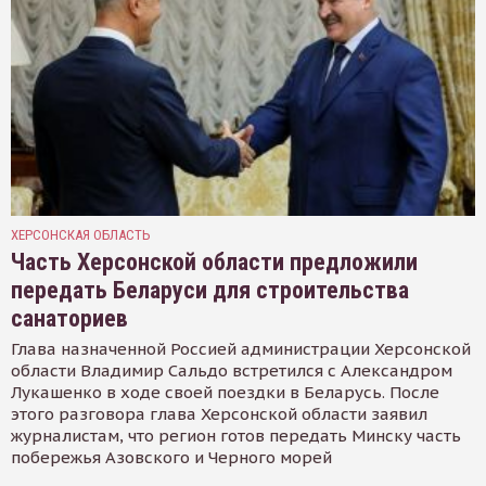
ХЕРСОНСКАЯ ОБЛАСТЬ
Часть Херсонской области предложили
передать Беларуси для строительства
санаториев
Глава назначенной Россией администрации Херсонской
области Владимир Сальдо встретился с Александром
Лукашенко в ходе своей поездки в Беларусь. После
этого разговора глава Херсонской области заявил
журналистам, что регион готов передать Минску часть
побережья Азовского и Черного морей