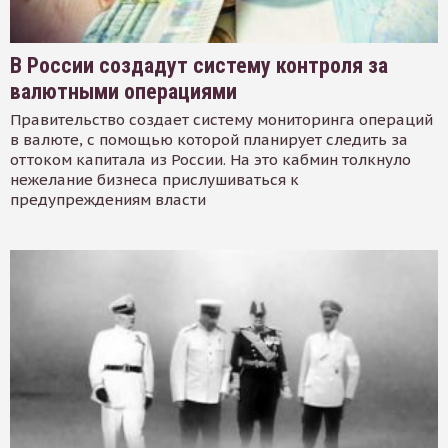
В России создадут систему контроля за
валютными операциями
Правительство создает систему мониторинга операций
в валюте, с помощью которой планирует следить за
оттоком капитала из России. На это кабмин толкнуло
нежелание бизнеса прислушиваться к
предупреждениям власти