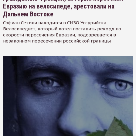
Евразию на велосипеде, арестовали на
Дальнем Востоке
Софиан Сехили находится в СИЗО Уссурийска.
Велосипедист, который хотел поставить рекорд по
скорости пересечения Евразии, подозревается в
незаконном пересечении российской границы