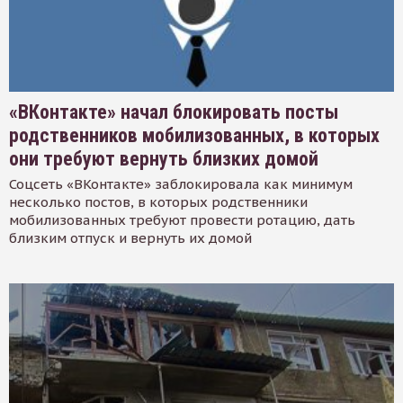
«ВКонтакте» начал блокировать посты
родственников мобилизованных, в которых
они требуют вернуть близких домой
Соцсеть «ВКонтакте» заблокировала как минимум
несколько постов, в которых родственники
мобилизованных требуют провести ротацию, дать
близким отпуск и вернуть их домой