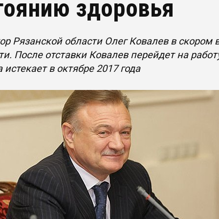
тоянию здоровья
ор Рязанской области Олег Ковалев в скором
и. После отставки Ковалев перейдет на работ
 истекает в октябре 2017 года