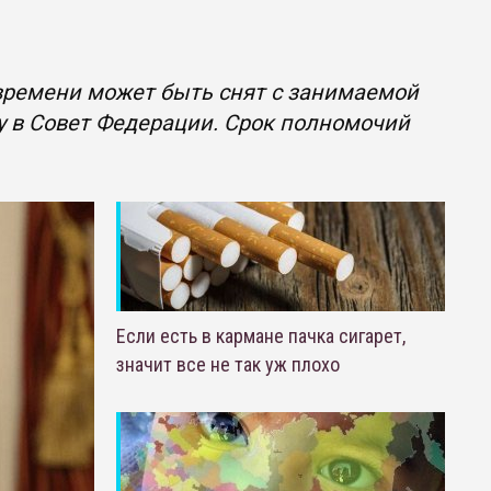
 времени может быть снят с занимаемой
у в Совет Федерации. Срок полномочий
Если есть в кармане пачка сигарет,
значит все не так уж плохо