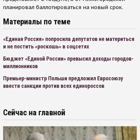
планировал баллотироваться на новый срок.
Материалы по теме
«Единая Россия» попросила депутатов не материться
и не постить «роскошь» в соцсетях
Бюджет «Единой России» превысил доходы городов-
миллионников
Премьер-министр Польши предложил Евросоюзу
ввести санкции против всех единороссов
Сейчас на главной