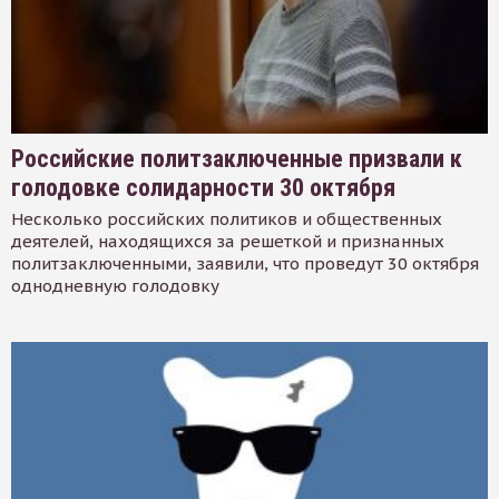
Российские политзаключенные призвали к
голодовке солидарности 30 октября
Несколько российских политиков и общественных
деятелей, находящихся за решеткой и признанных
политзаключенными, заявили, что проведут 30 октября
однодневную голодовку