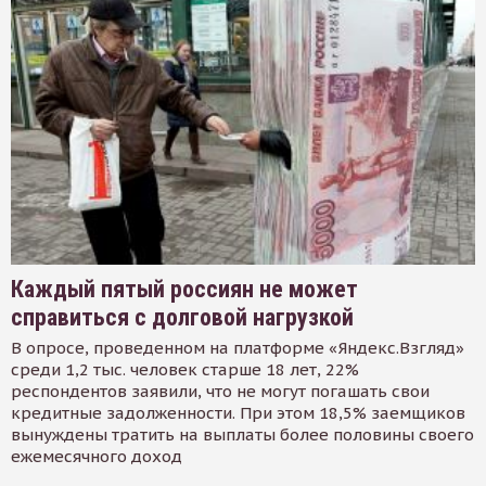
Каждый пятый россиян не может
справиться с долговой нагрузкой
В опросе, проведенном на платформе «Яндекс.Взгляд»
среди 1,2 тыс. человек старше 18 лет, 22%
респондентов заявили, что не могут погашать свои
кредитные задолженности. При этом 18,5% заемщиков
вынуждены тратить на выплаты более половины своего
ежемесячного доход