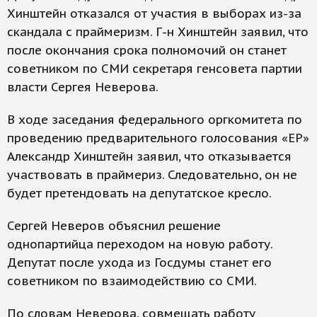
Хинштейн отказался от участия в выборах из-за
скандала с праймеризм. Г-н Хинштейн заявил, что
после окончания срока полномочий он станет
советником по СМИ секретаря генсовета партии
власти Сергея Неверова.
В ходе заседания федерального оргкомитета по
проведению предварительного голосования «ЕР»
Александр Хинштейн заявил, что отказывается
участвовать в праймериз. Следовательно, он не
будет претендовать на депутатское кресло.
Сергей Неверов объяснил решение
однопартийца переходом на новую работу.
Депутат после ухода из Госдумы станет его
советником по взаимодействию со СМИ.
По словам Неверова, совмещать работу