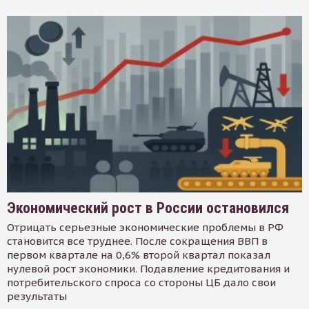
Экономический рост в России остановился
Отрицать серьезные экономические проблемы в РФ
становится все труднее. После сокращения ВВП в
первом квартале на 0,6% второй квартал показал
нулевой рост экономики. Подавление кредитования и
потребительского спроса со стороны ЦБ дало свои
результаты