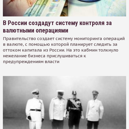
В России создадут систему контроля за
валютными операциями
Правительство создает систему мониторинга операций
в валюте, с помощью которой планирует следить за
оттоком капитала из России. На это кабмин толкнуло
нежелание бизнеса прислушиваться к
предупреждениям власти