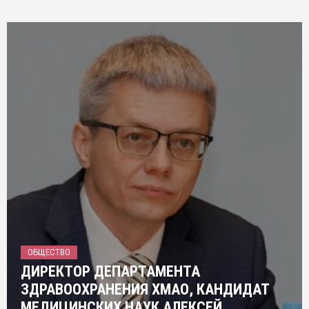
ОБЩЕСТВО
ДИРЕКТОР ДЕПАРТАМЕНТА
ЗДРАВООХРАНЕНИЯ ХМАО, КАНДИДАТ
МЕДИЦИНСКИХ НАУК АЛЕКСЕЙ