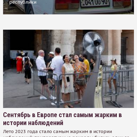
республики
Сентябрь в Европе стал самым жарким в
истории наблюдений
Лето 2023 года стало самым жарким в истории