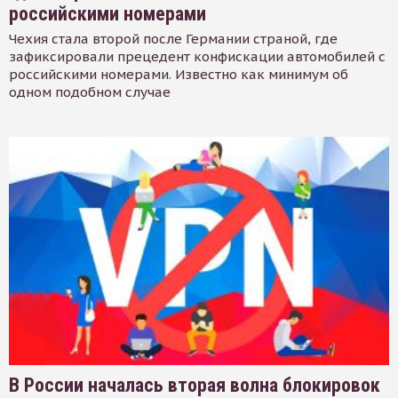
российскими номерами
Чехия стала второй после Германии страной, где
зафиксировали прецедент конфискации автомобилей с
российскими номерами. Известно как минимум об
одном подобном случае
В России началась вторая волна блокировок