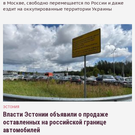
в Москве, свободно перемещается по России и даже
ездит на оккупированные территории Украины
ЭСТОНИЯ
Власти Эстонии объявили о продаже
оставленных на российской границе
автомобилей