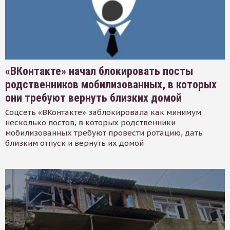
«ВКонтакте» начал блокировать посты
родственников мобилизованных, в которых
они требуют вернуть близких домой
Соцсеть «ВКонтакте» заблокировала как минимум
несколько постов, в которых родственники
мобилизованных требуют провести ротацию, дать
близким отпуск и вернуть их домой