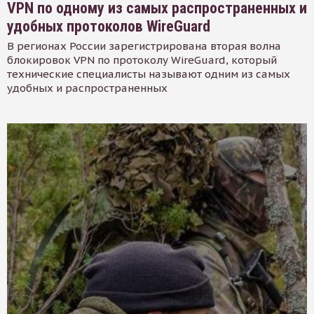
VPN по одному из самых распространенных и
удобных протоколов WireGuard
В регионах России зарегистрирована вторая волна
блокировок VPN по протоколу WireGuard, который
технические специалисты называют одним из самых
удобных и распространенных