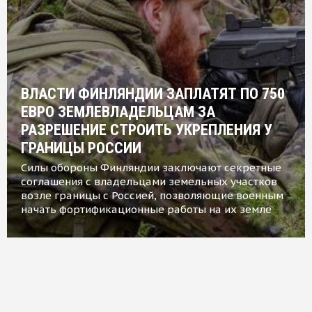
ВЛАСТИ ФИНЛЯНДИИ ЗАПЛАТЯТ ПО 750
ЕВРО ЗЕМЛЕВЛАДЕЛЬЦАМ ЗА
РАЗРЕШЕНИЕ СТРОИТЬ УКРЕПЛЕНИЯ У
ГРАНИЦЫ РОССИИ
Силы обороны Финляндии заключают секретные
соглашения с владельцами земельных участков
возле границы с Россией, позволяющие военным
начать фортификационные работы на их земле