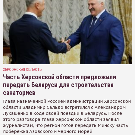
ХЕРСОНСКАЯ ОБЛАСТЬ
Часть Херсонской области предложили
передать Беларуси для строительства
санаториев
Глава назначенной Россией администрации Херсонской
области Владимир Сальдо встретился с Александром
Лукашенко в ходе своей поездки в Беларусь. После
этого разговора глава Херсонской области заявил
журналистам, что регион готов передать Минску часть
побережья Азовского и Черного морей