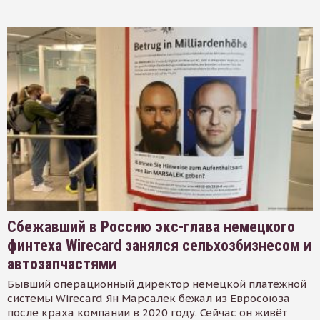
Сбежавший в Россию экс-глава немецкого
финтеха Wirecard занялся сельхозбизнесом и
автозапчастями
Бывший операционный директор немецкой платёжной
системы Wirecard Ян Марсалек бежал из Евросоюза
после краха компании в 2020 году. Сейчас он живёт