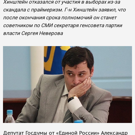
Хинштейн отказался от участия в выборах из-за
скандала с праймеризм. Г-н Хинштейн заявил, что
после окончания срока полномочий он станет
советником по СМИ секретаря генсовета партии
власти Сергея Неверова
Депутат Госдумы от «Единой России» Александр