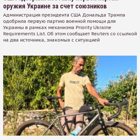
оружия Украине за счет союзников
Администрация президента США Дональда Трампа
одобрила первую партию военной помощи для
Украины в рамках механизма Priority Ukraine
Requirements List. Об этом сообщает Reuters со ссылкой
на два источника, знакомых с ситуацией