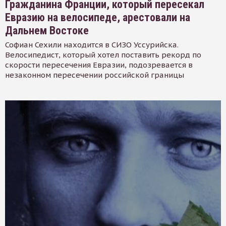
Гражданина Франции, который пересекал
Евразию на велосипеде, арестовали на
Дальнем Востоке
Софиан Сехили находится в СИЗО Уссурийска.
Велосипедист, который хотел поставить рекорд по
скорости пересечения Евразии, подозревается в
незаконном пересечении российской границы