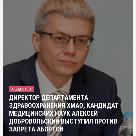
ОБЩЕСТВО
ДИРЕКТОР ДЕПАРТАМЕНТА
ЗДРАВООХРАНЕНИЯ ХМАО, КАНДИДАТ
МЕДИЦИНСКИХ НАУК АЛЕКСЕЙ
ДОБРОВОЛЬСКИЙ ВЫСТУПИЛ ПРОТИВ
ЗАПРЕТА АБОРТОВ