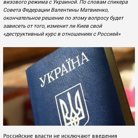
визового режима с Украиной. По словам спикера
Совета Федерации Валентины Матвиенко,
окончательное решение по этому вопросу будет
зависеть от того, изменит ли Киев свой
«деструктивный курс в отношениях с Россией»
Российские власти не исключают введения