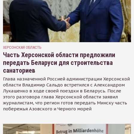
ХЕРСОНСКАЯ ОБЛАСТЬ
Часть Херсонской области предложили
передать Беларуси для строительства
санаториев
Глава назначенной Россией администрации Херсонской
области Владимир Сальдо встретился с Александром
Лукашенко в ходе своей поездки в Беларусь. После
этого разговора глава Херсонской области заявил
журналистам, что регион готов передать Минску часть
побережья Азовского и Черного морей