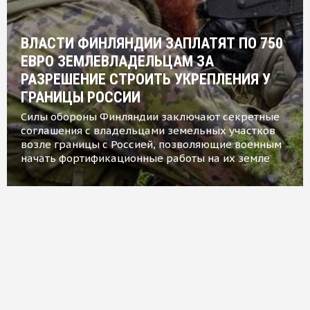
ВЛАСТИ ФИНЛЯНДИИ ЗАПЛАТЯТ ПО 750
ЕВРО ЗЕМЛЕВЛАДЕЛЬЦАМ ЗА
РАЗРЕШЕНИЕ СТРОИТЬ УКРЕПЛЕНИЯ У
ГРАНИЦЫ РОССИИ
Силы обороны Финляндии заключают секретные
соглашения с владельцами земельных участков
возле границы с Россией, позволяющие военным
начать фортификационные работы на их земле