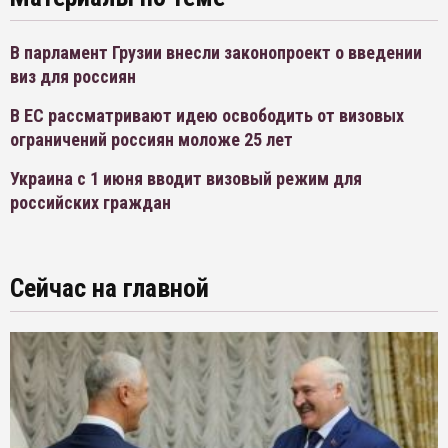
В парламент Грузии внесли законопроект о введении
виз для россиян
В ЕС рассматривают идею освободить от визовых
ограничений россиян моложе 25 лет
Украина с 1 июня вводит визовый режим для
российских граждан
Сейчас на главной