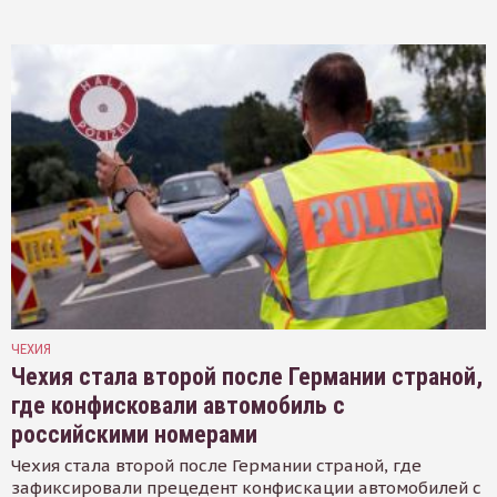
ЧЕХИЯ
Чехия стала второй после Германии страной,
где конфисковали автомобиль с
российскими номерами
Чехия стала второй после Германии страной, где
зафиксировали прецедент конфискации автомобилей с