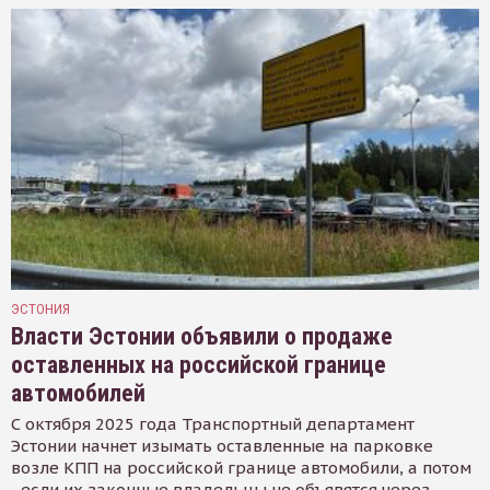
ЭСТОНИЯ
Власти Эстонии объявили о продаже
оставленных на российской границе
автомобилей
С октября 2025 года Транспортный департамент
Эстонии начнет изымать оставленные на парковке
возле КПП на российской границе автомобили, а потом
- если их законные владельцы не объявятся через