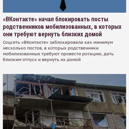
«ВКонтакте» начал блокировать посты
родственников мобилизованных, в которых
они требуют вернуть близких домой
Соцсеть «ВКонтакте» заблокировала как минимум
несколько постов, в которых родственники
мобилизованных требуют провести ротацию, дать
близким отпуск и вернуть их домой