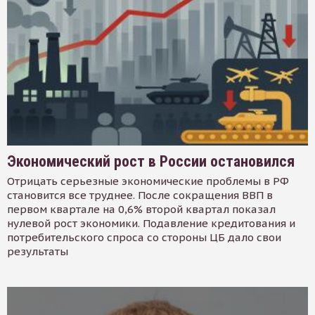
Экономический рост в России остановился
Отрицать серьезные экономические проблемы в РФ
становится все труднее. После сокращения ВВП в
первом квартале на 0,6% второй квартал показал
нулевой рост экономики. Подавление кредитования и
потребительского спроса со стороны ЦБ дало свои
результаты