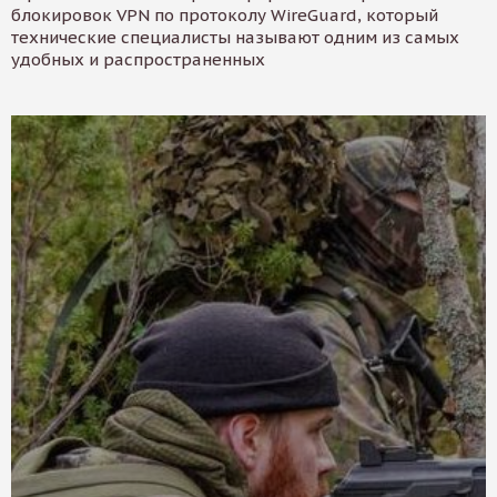
блокировок VPN по протоколу WireGuard, который
технические специалисты называют одним из самых
удобных и распространенных