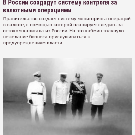
В России создадут систему контроля за
валютными операциями
Правительство создает систему мониторинга операций
в валюте, с помощью которой планирует следить за
оттоком капитала из России. На это кабмин толкнуло
нежелание бизнеса прислушиваться к
предупреждениям власти