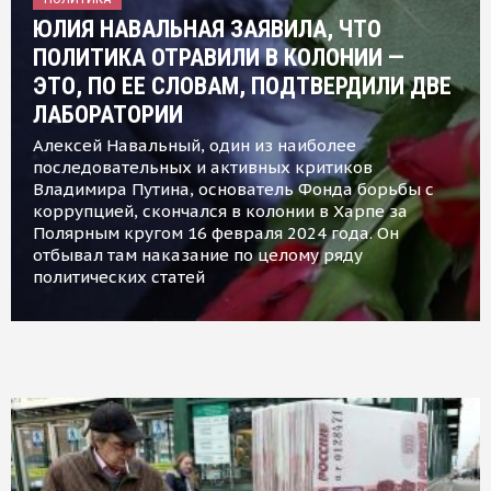
ЮЛИЯ НАВАЛЬНАЯ ЗАЯВИЛА, ЧТО
ПОЛИТИКА ОТРАВИЛИ В КОЛОНИИ —
ЭТО, ПО ЕЕ СЛОВАМ, ПОДТВЕРДИЛИ ДВЕ
ЛАБОРАТОРИИ
Алексей Навальный, один из наиболее
последовательных и активных критиков
Владимира Путина, основатель Фонда борьбы с
коррупцией, скончался в колонии в Харпе за
Полярным кругом 16 февраля 2024 года. Он
отбывал там наказание по целому ряду
политических статей