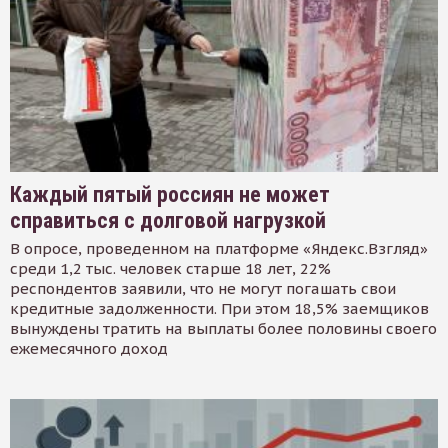
Каждый пятый россиян не может
справиться с долговой нагрузкой
В опросе, проведенном на платформе «Яндекс.Взгляд»
среди 1,2 тыс. человек старше 18 лет, 22%
респондентов заявили, что не могут погашать свои
кредитные задолженности. При этом 18,5% заемщиков
вынуждены тратить на выплаты более половины своего
ежемесячного доход