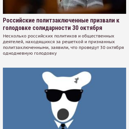
Российские политзаключенные призвали к
голодовке солидарности 30 октября
Несколько российских политиков и общественных
деятелей, находящихся за решеткой и признанных
политзаключенными, заявили, что проведут 30 октября
однодневную голодовку