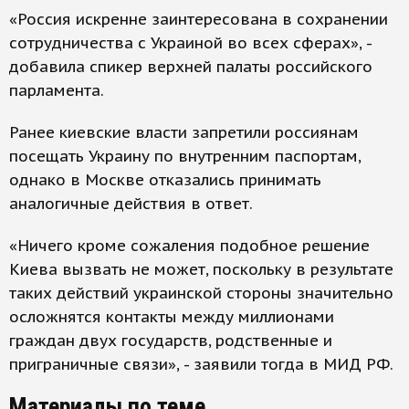
«Россия искренне заинтересована в сохранении
сотрудничества с Украиной во всех сферах», -
добавила спикер верхней палаты российского
парламента.
Ранее киевские власти запретили россиянам
посещать Украину по внутренним паспортам,
однако в Москве отказались принимать
аналогичные действия в ответ.
«Ничего кроме сожаления подобное решение
Киева вызвать не может, поскольку в результате
таких действий украинской стороны значительно
осложнятся контакты между миллионами
граждан двух государств, родственные и
приграничные связи», - заявили тогда в МИД РФ.
Материалы по теме