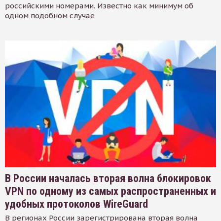
российскими номерами. Известно как минимум об
одном подобном случае
В России началась вторая волна блокировок
VPN по одному из самых распространенных и
удобных протоколов WireGuard
В регионах России зарегистрирована вторая волна