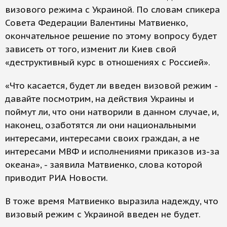
визового режима с Украиной. По словам спикера
Совета Федерации Валентины Матвиенко,
окончательное решение по этому вопросу будет
зависеть от того, изменит ли Киев свой
«деструктивный курс в отношениях с Россией».
«Что касается, будет ли введен визовой режим -
давайте посмотрим, на действия Украины и
поймут ли, что они натворили в данном случае, и,
наконец, озаботятся ли они национальными
интересами, интересами своих граждан, а не
интересами МВФ и исполнениями приказов из-за
океана», - заявила Матвиенко, слова которой
приводит РИА Новости.
В тоже время Матвиенко выразила надежду, что
визовый режим с Украиной введен не будет.