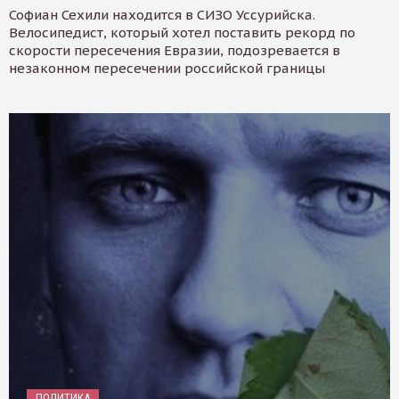
Софиан Сехили находится в СИЗО Уссурийска.
Велосипедист, который хотел поставить рекорд по
скорости пересечения Евразии, подозревается в
незаконном пересечении российской границы
ПОЛИТИКА