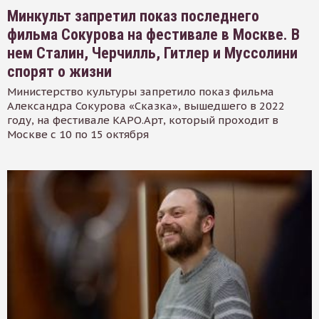
Минкульт запретил показ последнего
фильма Сокурова на фестивале в Москве. В
нем Сталин, Черчилль, Гитлер и Муссолини
спорят о жизни
Министерство культуры запретило показ фильма
Александра Сокурова «Сказка», вышедшего в 2022
году, на фестивале КАРО.Арт, который проходит в
Москве с 10 по 15 октября