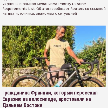
Украины в рамках механизма Priority Ukraine
Requirements List. Об этом сообщает Reuters со ссылкой
на два источника, знакомых с ситуацией
Гражданина Франции, который пересекал
Евразию на велосипеде, арестовали на
Дальнем Востоке