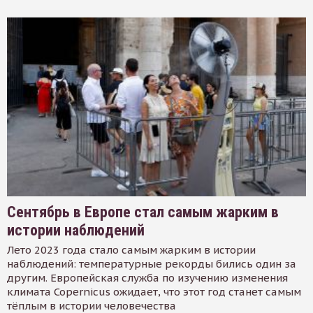
Сентябрь в Европе стал самым жарким в
истории наблюдений
Лето 2023 года стало самым жарким в истории
наблюдений: температурные рекорды бились один за
другим. Европейская служба по изучению изменения
климата Copernicus ожидает, что этот год станет самым
тёплым в истории человечества