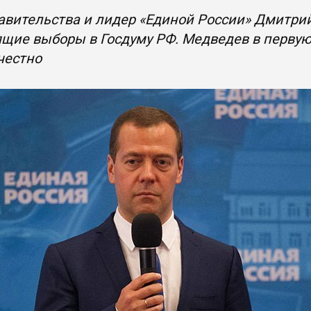
авительства и лидер «Единой России» Дмитри
щие выборы в Госдуму РФ. Медведев в первую
честно