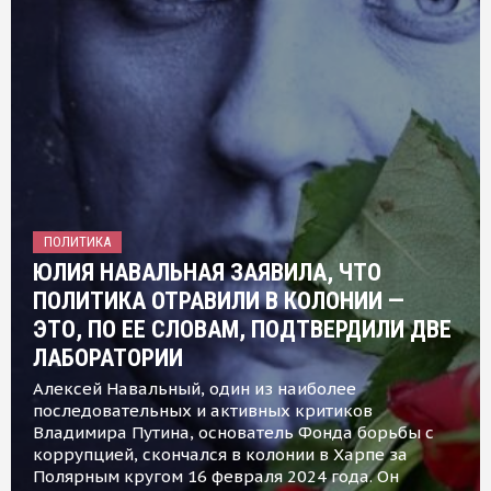
ПОЛИТИКА
ЮЛИЯ НАВАЛЬНАЯ ЗАЯВИЛА, ЧТО
ПОЛИТИКА ОТРАВИЛИ В КОЛОНИИ —
ЭТО, ПО ЕЕ СЛОВАМ, ПОДТВЕРДИЛИ ДВЕ
ЛАБОРАТОРИИ
Алексей Навальный, один из наиболее
последовательных и активных критиков
Владимира Путина, основатель Фонда борьбы с
коррупцией, скончался в колонии в Харпе за
Полярным кругом 16 февраля 2024 года. Он