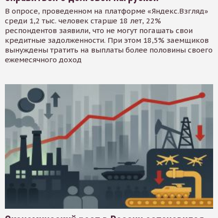
В опросе, проведенном на платформе «Яндекс.Взгляд»
среди 1,2 тыс. человек старше 18 лет, 22%
респондентов заявили, что не могут погашать свои
кредитные задолженности. При этом 18,5% заемщиков
вынуждены тратить на выплаты более половины своего
ежемесячного доход