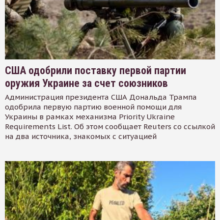
США одобрили поставку первой партии
оружия Украине за счет союзников
Администрация президента США Дональда Трампа
одобрила первую партию военной помощи для
Украины в рамках механизма Priority Ukraine
Requirements List. Об этом сообщает Reuters со ссылкой
на два источника, знакомых с ситуацией