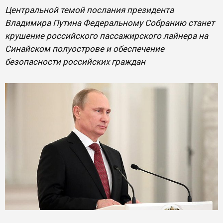
Центральной темой послания президента
Владимира Путина Федеральному Собранию станет
крушение российского пассажирского лайнера на
Синайском полуострове и обеспечение
безопасности российских граждан