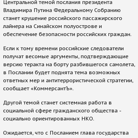
Центральной темой послания президента
Владимира Путина Федеральному Собранию
станет крушение российского пассажирского
лайнера на Синайском полуострове и
обеспечение безопасности российских граждан.
Если к тому времени российские следователи
получат весомые аргументы, подтверждающие
версию теракта на борту разбившегося самолета,
в Послании будет поднята тема возможных
ответных мер и антитеррористической стратегии,
сообщает «КоммерсантЪ».
Другой темой станет системная работа в
социальной сфере гражданского общества -
социально ориентированных НКО.
Ожидается, что с Посланием глава государства