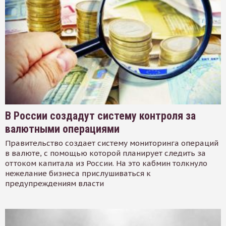
В России создадут систему контроля за
валютными операциями
Правительство создает систему мониторинга операций
в валюте, с помощью которой планирует следить за
оттоком капитала из России. На это кабмин толкнуло
нежелание бизнеса прислушиваться к
предупреждениям власти