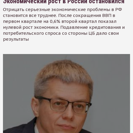
Экономический рост в России остановился
Отрицать серьезные экономические проблемы в РФ
становится все труднее. После сокращения ВВП в
первом квартале на 0,6% второй квартал показал
нулевой рост экономики. Подавление кредитования и
потребительского спроса со стороны ЦБ дало свои
результаты