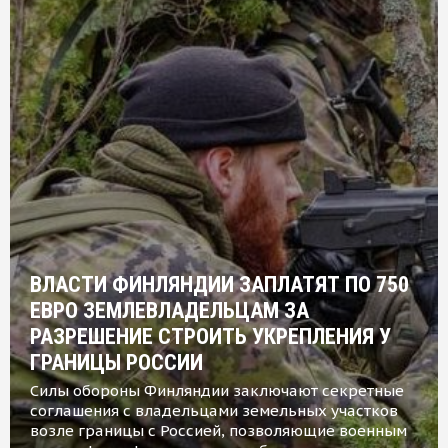
ВЛАСТИ ФИНЛЯНДИИ ЗАПЛАТЯТ ПО 750
ЕВРО ЗЕМЛЕВЛАДЕЛЬЦАМ ЗА
РАЗРЕШЕНИЕ СТРОИТЬ УКРЕПЛЕНИЯ У
ГРАНИЦЫ РОССИИ
Силы обороны Финляндии заключают секретные
соглашения с владельцами земельных участков
возле границы с Россией, позволяющие военным