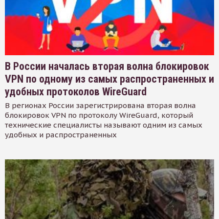
В России началась вторая волна блокировок
VPN по одному из самых распространенных и
удобных протоколов WireGuard
В регионах России зарегистрирована вторая волна
блокировок VPN по протоколу WireGuard, который
технические специалисты называют одним из самых
удобных и распространенных