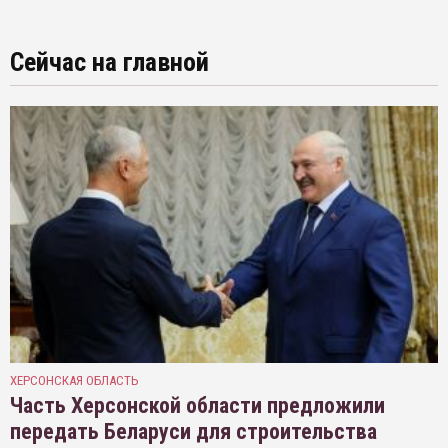
Сейчас на главной
ХЕРСОНСКАЯ ОБЛАСТЬ
Часть Херсонской области предложили
передать Беларуси для строительства