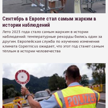
Сентябрь в Европе стал самым жарким в
истории наблюдений
Лето 2023 года стало самым жарким в истории
наблюдений: температурные рекорды бились один за
другим. Европейская служба по изучению изменения
климата Copernicus ожидает, что этот год станет самым
тёплым в истории человечества