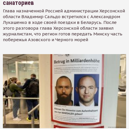
санаториев
Глава назначенной Россией администрации Херсонской
области Владимир Сальдо встретился с Александром
Лукашенко в ходе своей поездки в Беларусь. После
этого разговора глава Херсонской области заявил
журналистам, что регион готов передать Минску часть
побережья Азовского и Черного морей