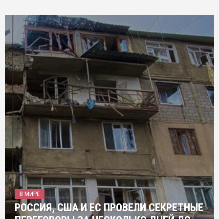
В МИРЕ
РОССИЯ, США И ЕС ПРОВЕЛИ СЕКРЕТНЫЕ