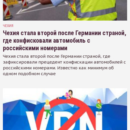
ЧЕХИЯ
Чехия стала второй после Германии страной,
где конфисковали автомобиль с
российскими номерами
Чехия стала второй после Германии страной, где
зафиксировали прецедент конфискации автомобилей с
российскими номерами. Известно как минимум об
одном подобном случае