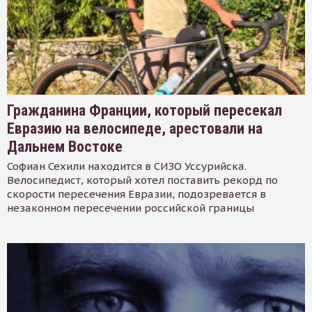
Гражданина Франции, который пересекал
Евразию на велосипеде, арестовали на
Дальнем Востоке
Софиан Сехили находится в СИЗО Уссурийска.
Велосипедист, который хотел поставить рекорд по
скорости пересечения Евразии, подозревается в
незаконном пересечении российской границы