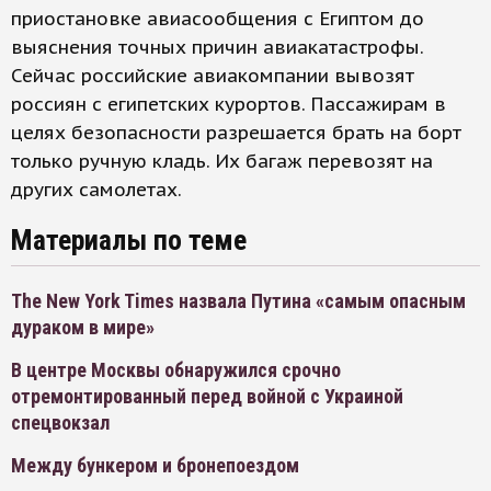
приостановке авиасообщения с Египтом до
выяснения точных причин авиакатастрофы.
Сейчас российские авиакомпании вывозят
россиян с египетских курортов. Пассажирам в
целях безопасности разрешается брать на борт
только ручную кладь. Их багаж перевозят на
других самолетах.
Материалы по теме
The New York Times назвала Путина «самым опасным
дураком в мире»
В центре Москвы обнаружился срочно
отремонтированный перед войной с Украиной
спецвокзал
Между бункером и бронепоездом