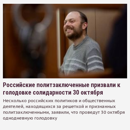
Российские политзаключенные призвали к
голодовке солидарности 30 октября
Несколько российских политиков и общественных
деятелей, находящихся за решеткой и признанных
политзаключенными, заявили, что проведут 30 октября
однодневную голодовку