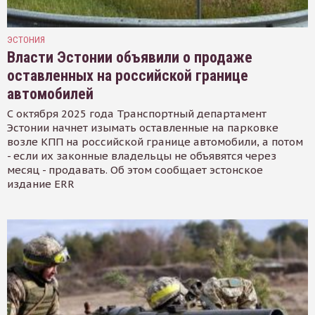
ЭСТОНИЯ
Власти Эстонии объявили о продаже
оставленных на российской границе
автомобилей
С октября 2025 года Транспортный департамент
Эстонии начнет изымать оставленные на парковке
возле КПП на российской границе автомобили, а потом
- если их законные владельцы не объявятся через
месяц - продавать. Об этом сообщает эстонское
издание ERR