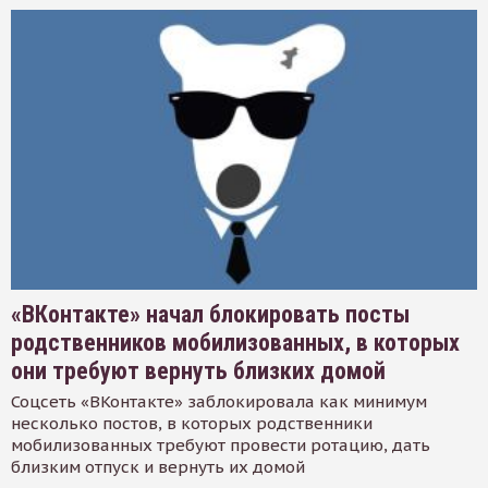
«ВКонтакте» начал блокировать посты
родственников мобилизованных, в которых
они требуют вернуть близких домой
Соцсеть «ВКонтакте» заблокировала как минимум
несколько постов, в которых родственники
мобилизованных требуют провести ротацию, дать
близким отпуск и вернуть их домой