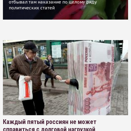
отбывал там наказание по целому ряду
политических статей
Каждый пятый россиян не может
справиться с долговой нагрузкой