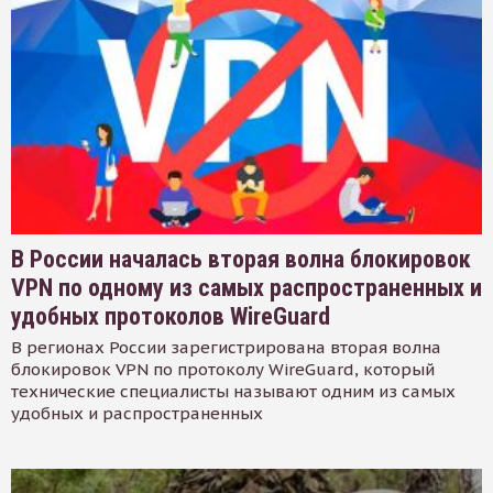
В России началась вторая волна блокировок
VPN по одному из самых распространенных и
удобных протоколов WireGuard
В регионах России зарегистрирована вторая волна
блокировок VPN по протоколу WireGuard, который
технические специалисты называют одним из самых
удобных и распространенных