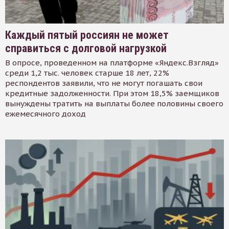
Каждый пятый россиян не может
справиться с долговой нагрузкой
В опросе, проведенном на платформе «Яндекс.Взгляд»
среди 1,2 тыс. человек старше 18 лет, 22%
респондентов заявили, что не могут погашать свои
кредитные задолженности. При этом 18,5% заемщиков
вынуждены тратить на выплаты более половины своего
ежемесячного доход