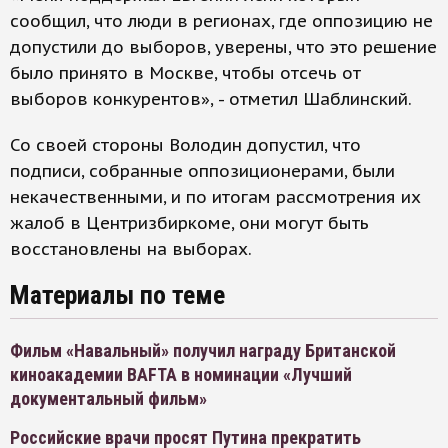
сообщил, что люди в регионах, где оппозицию не
допустили до выборов, уверены, что это решение
было принято в Москве, чтобы отсечь от
выборов конкурентов», - отметил Шаблинский.
Со своей стороны Володин допустил, что
подписи, собранные оппозиционерами, были
некачественными, и по итогам рассмотрения их
жалоб в Центризбиркоме, они могут быть
восстановлены на выборах.
Материалы по теме
Фильм «Навальный» получил награду Британской
киноакадемии BAFTA в номинации «Лучший
документальный фильм»
Российские врачи просят Путина прекратить