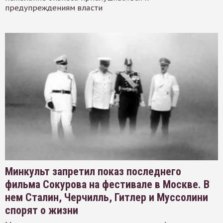
предупреждениям власти
Минкульт запретил показ последнего
фильма Сокурова на фестивале в Москве. В
нем Сталин, Черчилль, Гитлер и Муссолини
спорят о жизни