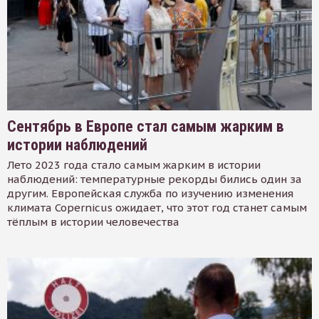
Сентябрь в Европе стал самым жарким в
истории наблюдений
Лето 2023 года стало самым жарким в истории
наблюдений: температурные рекорды бились один за
другим. Европейская служба по изучению изменения
климата Copernicus ожидает, что этот год станет самым
тёплым в истории человечества