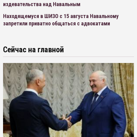
издевательства над Навальным
Находящемуся в ШИЗО с 15 августа Навальному
запретили приватно общаться с адвокатами
Сейчас на главной