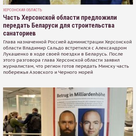
ХЕРСОНСКАЯ ОБЛАСТЬ
Часть Херсонской области предложили
передать Беларуси для строительства
санаториев
Глава назначенной Россией администрации Херсонской
области Владимир Сальдо встретился с Александром
Лукашенко в ходе своей поездки в Беларусь. После
этого разговора глава Херсонской области заявил
журналистам, что регион готов передать Минску часть
побережья Азовского и Черного морей