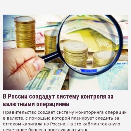
В России создадут систему контроля за
валютными операциями
Правительство создает систему мониторинга операций
в валюте, с помощью которой планирует следить за
оттоком капитала из России. На это кабмин толкнуло
нежелание бизнеса прислушиваться к