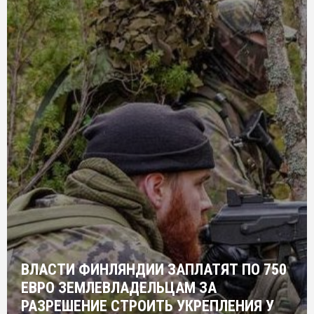
ВЛАСТИ ФИНЛЯНДИИ ЗАПЛАТЯТ ПО 750
ЕВРО ЗЕМЛЕВЛАДЕЛЬЦАМ ЗА
РАЗРЕШЕНИЕ СТРОИТЬ УКРЕПЛЕНИЯ У