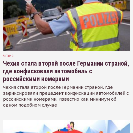
ЧЕХИЯ
Чехия стала второй после Германии страной,
где конфисковали автомобиль с
российскими номерами
Чехия стала второй после Германии страной, где
зафиксировали прецедент конфискации автомобилей с
российскими номерами. Известно как минимум об
одном подобном случае