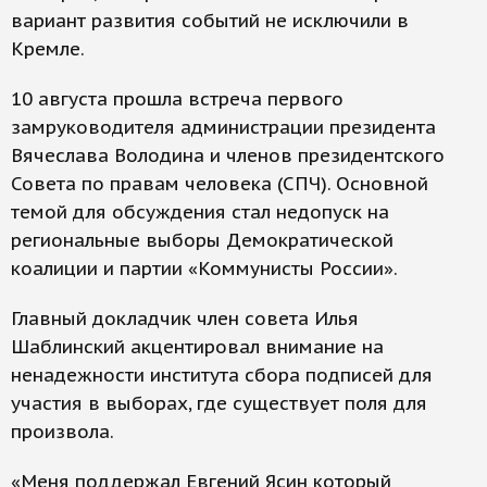
вариант развития событий не исключили в
Кремле.
10 августа прошла встреча первого
замруководителя администрации президента
Вячеслава Володина и членов президентского
Совета по правам человека (СПЧ). Основной
темой для обсуждения стал недопуск на
региональные выборы Демократической
коалиции и партии «Коммунисты России».
Главный докладчик член совета Илья
Шаблинский акцентировал внимание на
ненадежности института сбора подписей для
участия в выборах, где существует поля для
произвола.
«Меня поддержал Евгений Ясин который