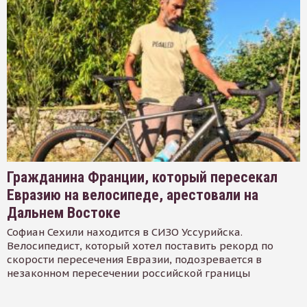
Гражданина Франции, который пересекал
Евразию на велосипеде, арестовали на
Дальнем Востоке
Софиан Сехили находится в СИЗО Уссурийска.
Велосипедист, который хотел поставить рекорд по
скорости пересечения Евразии, подозревается в
незаконном пересечении российской границы