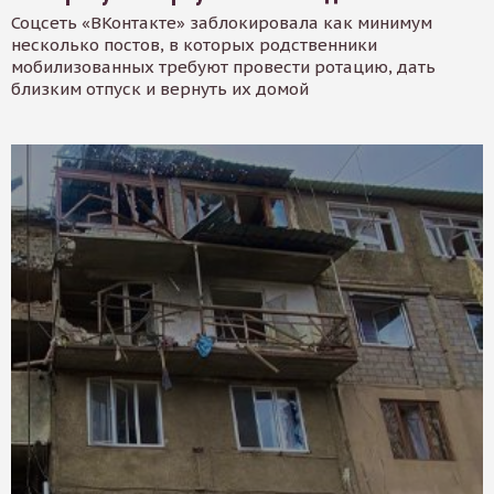
Соцсеть «ВКонтакте» заблокировала как минимум
несколько постов, в которых родственники
мобилизованных требуют провести ротацию, дать
близким отпуск и вернуть их домой