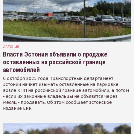
ЭСТОНИЯ
Власти Эстонии объявили о продаже
оставленных на российской границе
автомобилей
С октября 2025 года Транспортный департамент
Эстонии начнет изымать оставленные на парковке
возле КПП на российской границе автомобили, а потом
- если их законные владельцы не объявятся через
месяц - продавать. Об этом сообщает эстонское
издание ERR