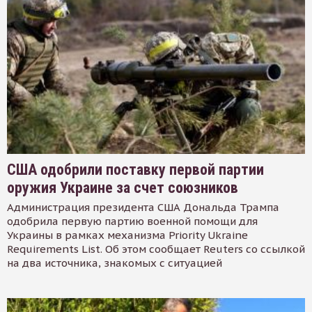
США одобрили поставку первой партии
оружия Украине за счет союзников
Администрация президента США Дональда Трампа
одобрила первую партию военной помощи для
Украины в рамках механизма Priority Ukraine
Requirements List. Об этом сообщает Reuters со ссылкой
на два источника, знакомых с ситуацией