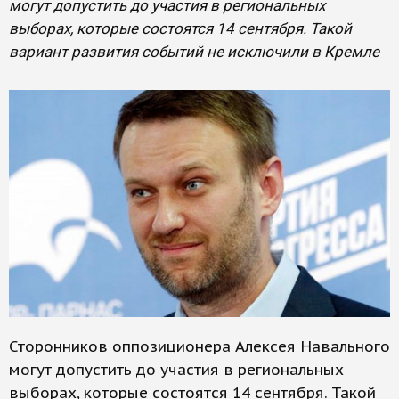
могут допустить до участия в региональных
выборах, которые состоятся 14 сентября. Такой
вариант развития событий не исключили в Кремле
Сторонников оппозиционера Алексея Навального
могут допустить до участия в региональных
выборах, которые состоятся 14 сентября. Такой