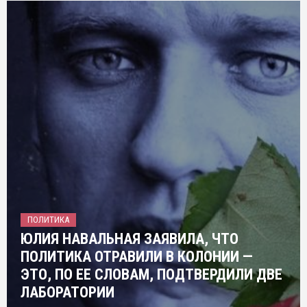
ПОЛИТИКА
ЮЛИЯ НАВАЛЬНАЯ ЗАЯВИЛА, ЧТО
ПОЛИТИКА ОТРАВИЛИ В КОЛОНИИ —
ЭТО, ПО ЕЕ СЛОВАМ, ПОДТВЕРДИЛИ ДВЕ
ЛАБОРАТОРИИ