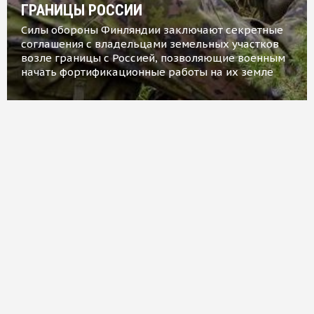
ГРАНИЦЫ РОССИИ
Силы обороны Финляндии заключают секретные
соглашения с владельцами земельных участков
возле границы с Россией, позволяющие военным
начать фортификационные работы на их земле