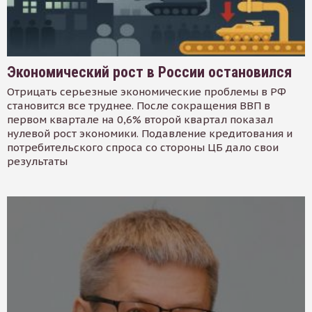
Экономический рост в России остановился
Отрицать серьезные экономические проблемы в РФ
становится все труднее. После сокращения ВВП в
первом квартале на 0,6% второй квартал показал
нулевой рост экономики. Подавление кредитования и
потребительского спроса со стороны ЦБ дало свои
результаты