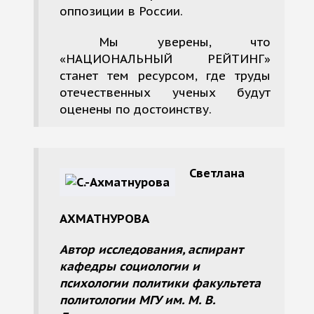
оппозиции в России.
Мы уверены, что
«НАЦИОНАЛЬНЫЙ РЕЙТИНГ»
станет тем ресурсом, где труды
отечественных ученых будут
оценены по достоинству.
Светлана
АХМАТНУРОВА
Автор исследования, аспирант
кафедры социологии и
психологии политики факультета
политологии МГУ им. М. В.