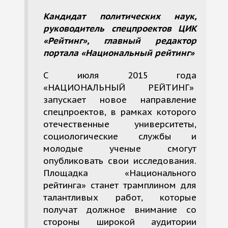
Кандидат политических наук,
руководитель спецпроектов ЦИК
«Рейтинг», главный редактор
портала «Национальный рейтинг»
С июля 2015 года
«НАЦИОНАЛЬНЫЙ РЕЙТИНГ»
запускает новое направление
спецпроектов, в рамках которого
отечественные университеты,
социологические службы и
молодые ученые смогут
опубликовать свои исследования.
Площадка «Национального
рейтинга» станет трамплином для
талантливых работ, которые
получат должное внимание со
стороны широкой аудитории