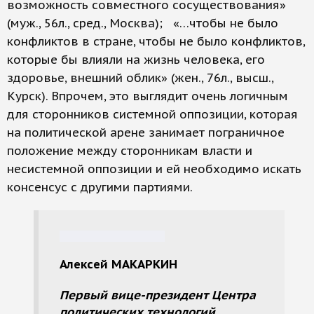
возможность совместного сосуществования»
(муж., 56л., сред., Москва); «…чтобы не было
конфликтов в стране, чтобы не было конфликтов,
которые бы влияли на жизнь человека, его
здоровье, внешний облик» (жен., 76л., высш.,
Курск). Впрочем, это выглядит очень логичным
для сторонников системной оппозиции, которая
на политической арене занимает пограничное
положение между сторонникам власти и
несистемной оппозиции и ей необходимо искать
консенсус с другими партиями.
Алексей МАКАРКИН
Первый вице-президент Центра
политических технологий