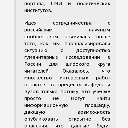
портала, СМИ и политических
институтов.
Идея сотрудничества с
российским научным
сообществом появилась после
того, как мы проанализировали
ситуацию с доступностью
гуманитарных исследований в
России для широкого круга
читателей. Оказалось, что
множество интересных работ
остаются в пределах кафедр и
вузов только потому, что ученые
просто не могут найти
информационную площадку,
дающую возможность
опубликовать открытие без
опасения, что данные будут