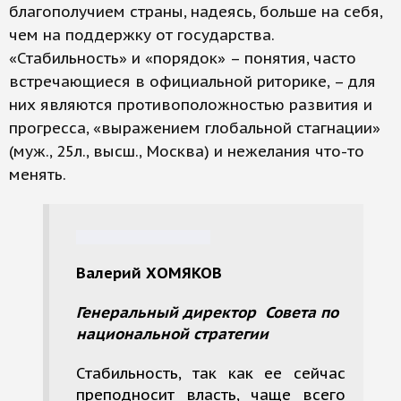
благополучием страны, надеясь, больше на себя,
чем на поддержку от государства.
«Стабильность» и «порядок» – понятия, часто
встречающиеся в официальной риторике, – для
них являются противоположностью развития и
прогресса, «выражением глобальной стагнации»
(муж., 25л., высш., Москва) и нежелания что-то
менять.
Валерий ХОМЯКОВ
Генеральный директор Совета по
национальной стратегии
Стабильность, так как ее сейчас
преподносит власть, чаще всего