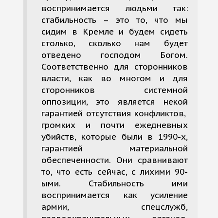
воспринимается людьми так:
стабильность – это то, что мы
сидим в Кремле и будем сидеть
столько, сколько нам будет
отведено господом Богом.
Соответственно для сторонников
власти, как во многом и для
сторонников системной
оппозиции, это является некой
гарантией отсутствия конфликтов,
громких и почти ежедневных
убийств, которые были в 1990-х,
гарантией материальной
обеспеченности. Они сравнивают
то, что есть сейчас, с лихими 90-
ыми. Стабильность ими
воспринимается как усиление
армии, спецслужб,