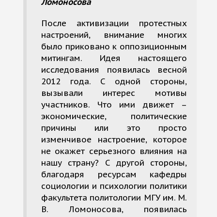
Ломоносова
После активизации протестных
настроений, внимание многих
было приковано к оппозиционным
митингам. Идея настоящего
исследования появилась весной
2012 года. С одной стороны,
вызывали интерес мотивы
участников. Что ими движет –
экономические, политические
причины или это просто
изменчивое настроение, которое
не окажет серьезного влияния на
нашу страну? С другой стороны,
благодаря ресурсам кафедры
социологии и психологии политики
факультета политологии МГУ им. М.
В. Ломоносова, появилась