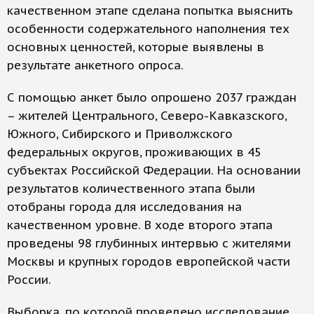
качественном этапе сделана попытка выяснить
особенности содержательного наполнения тех
основных ценностей, которые выявлены в
результате анкетного опроса.
С помощью анкет было опрошено 2037 граждан
– жителей Центрального, Северо-Кавказского,
Южного, Сибирского и Приволжского
федеральных округов, проживающих в 45
субъектах Российской Федерации. На основании
результатов количественного этапа были
отобраны города для исследования на
качественном уровне. В ходе второго этапа
проведены 98 глубинных интервью с жителями
Москвы и крупных городов европейской части
России.
Выборка, по которой проведено исследование,