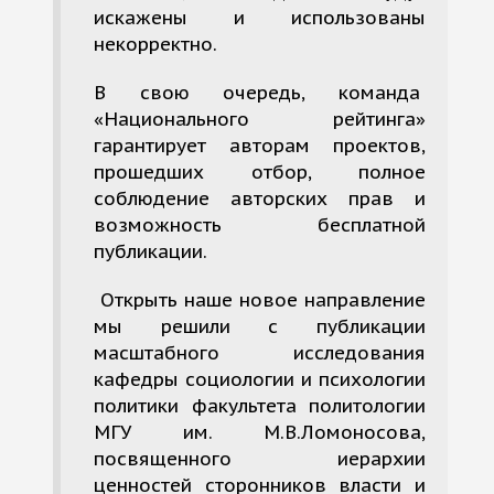
искажены и использованы
некорректно.
В свою очередь, команда
«Национального рейтинга»
гарантирует авторам проектов,
прошедших отбор, полное
соблюдение авторских прав и
возможность бесплатной
публикации.
Открыть наше новое направление
мы решили с публикации
масштабного исследования
кафедры социологии и психологии
политики факультета политологии
МГУ им. М.В.Ломоносова,
посвященного иерархии
ценностей сторонников власти и