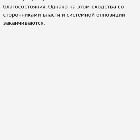
благосостояния. Однако на этом сходства со
сторонниками власти и системной оппозиции
заканчиваются.