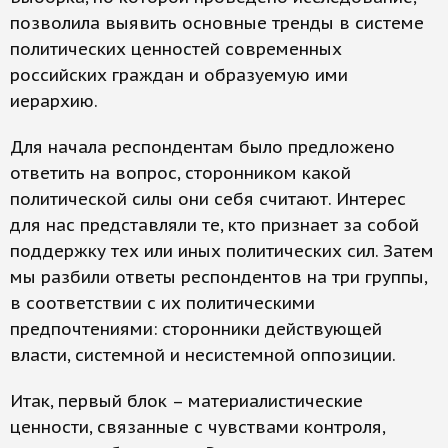
позволила выявить основные тренды в системе
политических ценностей современных
российских граждан и образуемую ими
иерархию.
Для начала респондентам было предложено
ответить на вопрос, сторонником какой
политической силы они себя считают. Интерес
для нас представляли те, кто признает за собой
поддержку тех или иных политических сил. Затем
мы разбили ответы респондентов на три группы,
в соответствии с их политическими
предпочтениями: сторонники действующей
власти, системной и несистемной оппозиции.
Итак, первый блок – материалистические
ценности, связанные с чувствами контроля,