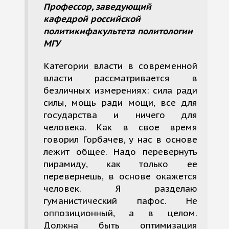
Профессор, заведующий
кафедрой российской
политики
факультета политологии
МГУ
Категории власти в современной
власти рассматривается в
безличных измерениях: сила ради
силы, мощь ради мощи, все для
государства и ничего для
человека. Как в свое время
говорил Горбачев, у нас в основе
лежит общее. Надо перевернуть
пирамиду, как только ее
перевернешь, в основе окажется
человек. Я разделаю
гуманистический пафос. Не
оппозиционный, а в целом.
Должна быть оптимизация