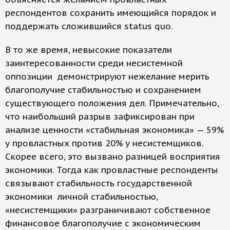
респондентов сохранить имеющийся порядок и
поддержать сложившийся status quo.
В то же время, невысокие показатели
заинтересованности среди несистемной
оппозиции демонстрируют нежелание мерить
благополучие стабильностью и сохранением
существующего положения дел. Примечательно,
что наибольший разрыв зафиксирован при
анализе ценности «стабильная экономика» — 59%
у провластных против 20% у несистемщиков.
Скорее всего, это вызвано разницей восприятия
экономики. Тогда как провластные респонденты
связывают стабильность государственной
экономики личной стабильностью,
«несистемщики» разграничивают собственное
финансовое благополучие с экономическим