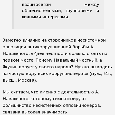
взаимосвязи между
общесистемными, групповыми и
личными интересами.
Заметно влияние на сторонников несистемной
оппозиции антикоррупционной борьбы А.
Навального: «Идея честности должна стоять на
первом месте. Почему Навальный честный, а
Якунин ворует у своего народа? Нужно выводить
на чистую воду всех коррупционеров» (муж., 31г.,
высш., Москва).
Мы считаем, что именно с деятельностью А.
Навального, которому симпатизируют
большинство несистемных оппозиционеров,
связана высокая значимость