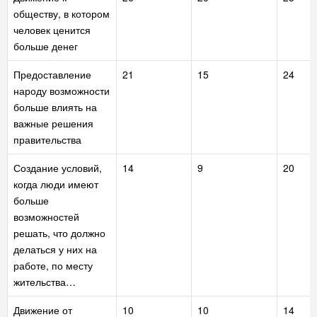
обществу, в котором
человек ценится
больше денег
Предоставление
21
15
24
народу возможности
больше влиять на
важные решения
правительства
Создание условий,
14
9
20
когда люди имеют
больше
возможностей
решать, что должно
делаться у них на
работе, по месту
жительства…
Движение от
10
10
14