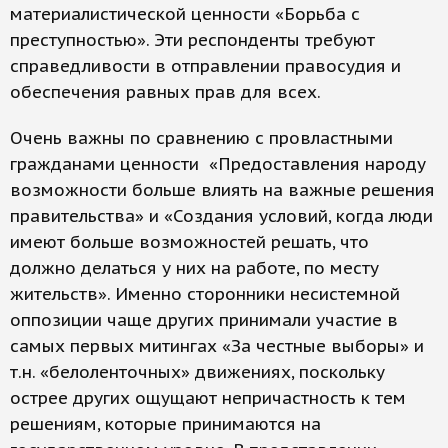
материалистической ценности «Борьба с
преступностью». Эти респонденты требуют
справедливости в отправлении правосудия и
обеспечения равных прав для всех.
Очень важны по сравнению с провластными
гражданами ценности «Предоставления народу
возможности больше влиять на важные решения
правительства» и «Создания условий, когда люди
имеют больше возможностей решать, что
должно делаться у них на работе, по месту
жительств». Именно сторонники несистемной
оппозиции чаще других принимали участие в
самых первых митингах «За честные выборы» и
т.н. «белоленточных» движениях, поскольку
острее других ощущают непричастность к тем
решениям, которые принимаются на