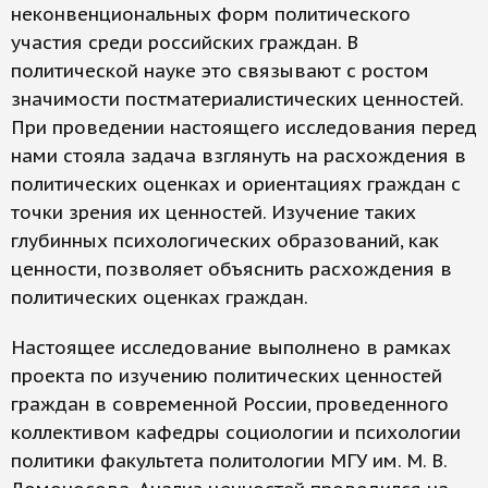
неконвенциональных форм политического
участия среди российских граждан. В
политической науке это связывают с ростом
значимости постматериалистических ценностей.
При проведении настоящего исследования перед
нами стояла задача взглянуть на расхождения в
политических оценках и ориентациях граждан с
точки зрения их ценностей. Изучение таких
глубинных психологических образований, как
ценности, позволяет объяснить расхождения в
политических оценках граждан.
Настоящее исследование выполнено в рамках
проекта по изучению политических ценностей
граждан в современной России, проведенного
коллективом кафедры социологии и психологии
политики факультета политологии МГУ им. М. В.