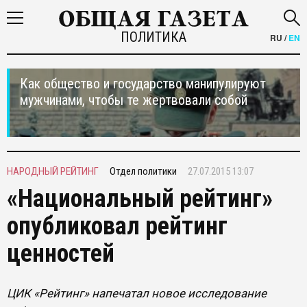
ПОЛИТИКА
RU
/
EN
Как общество и государство манипулируют
мужчинами, чтобы те жертвовали собой
НАРОДНЫЙ РЕЙТИНГ
Отдел политики
27.07.2015 13:07
«Национальный рейтинг»
опубликовал рейтинг
ценностей
ЦИК «Рейтинг» напечатал новое исследование