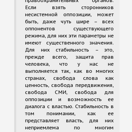
правоохранительных органов.
Если взять сторонников
несистемной оппозиции, может
быть, даже чуть шире – всех
оппонентов существующего
режима, для них эти параметры не
имеют существенного значения.
Для них стабильность – это,
прежде всего, защита прав
человека, что у нас не
выполняется так, как во многих
странах, свобода слова как
ценность, свобода передвижения,
свобода СМИ, свобода для
оппозиции и возможность ее
диалога с властью. Стабильность в
том понимании, как ее
представляет власть, для них
неприемлема по многим