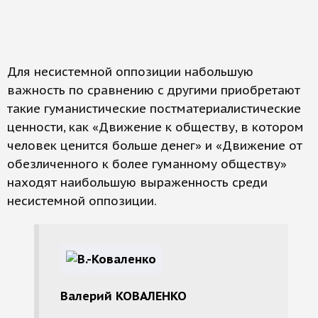
Для несистемной оппозиции набольшую
важность по сравнению с другими приобретают
такие гуманистические постматериалистические
ценности, как «Движение к обществу, в котором
человек ценится больше денег» и «Движение от
обезличенного к более гуманному обществу»
находят наибольшую выраженность среди
несистемной оппозиции.
Валерий КОВАЛЕНКО