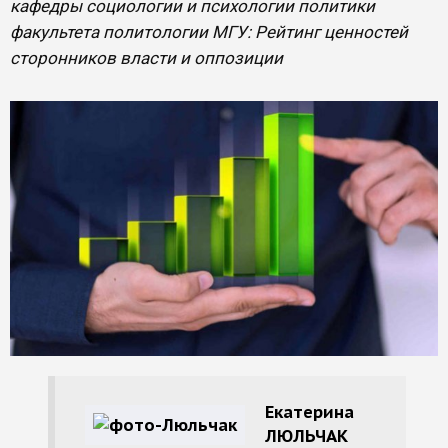
кафедры социологии и психологии политики
факультета политологии МГУ: Рейтинг ценностей
сторонников власти и оппозиции
Екатерина
ЛЮЛЬЧАК