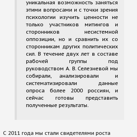
уникальная возможность заняться
этими вопросами и с точки зрения
психологии изучить ценности не
только участников митингов и
сторонников несистемной
оппозиции, но и сравнить их со
сторонникам других политических
сил. В течение двух лет в составе
рабочей группы под
руководством А. В. Селезневой мы
собирали, анализировали и
систематизировали данные
опроса более 2000 россиян, и
сейчас готовы представить
полученные результаты.
С 2011 года мы стали свидетелями роста