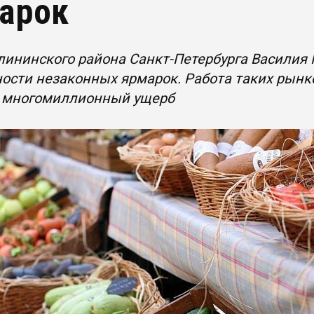
арок
лининского района Санкт-Петербурга Василия
ости незаконных ярмарок. Работа таких рынк
 многомиллионный ущерб