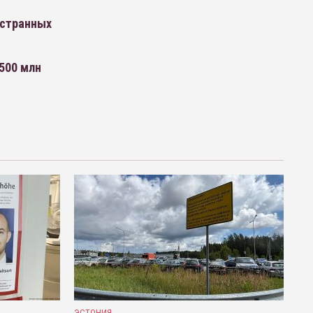
остранных
 500 млн
ЭСТОНИЯ