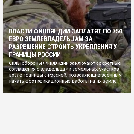
ВЛАСТИ ФИНЛЯНДИИ ЗАПЛАТЯТ ПО 750
ЕВРО ЗЕМЛЕВЛАДЕЛЬЦАМ ЗА
РАЗРЕШЕНИЕ СТРОИТЬ УКРЕПЛЕНИЯ У
ГРАНИЦЫ РОССИИ
Силы обороны Финляндии заключают секретные
соглашения с владельцами земельных участков
возле границы с Россией, позволяющие военным
начать фортификационные работы на их земле