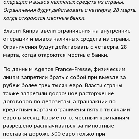
операции и вывоз наличных средств из страны.
Ограничения будут действовать с четверга, 28 марта,
когда откроются местные банки.
Власти Кипра ввели ограничения на внутренние
операции и вывоз наличных средств из страны.
Ограничения будут действовать с четверга, 28
марта, когда откроются местные банки.
По данным Agence France-Presse, физическим
лицам запретили брать с собой при выезде за
рубеж более трех тысяч евро. Власти страны
также запретили досрочное расторжение
договоров по депозитам, а транзакции по
кредитным картам ограничены пятью тысячами
евро в месяц. Кроме того, местным компаниям
разрешено расплачиваться за импортные
поставки дороже 500 евро только при