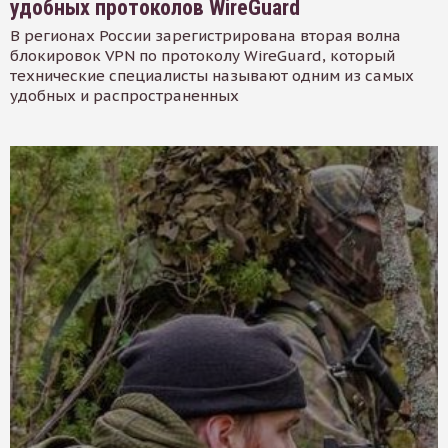
удобных протоколов WireGuard
В регионах России зарегистрирована вторая волна
блокировок VPN по протоколу WireGuard, который
технические специалисты называют одним из самых
удобных и распространенных