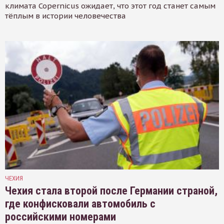
климата Copernicus ожидает, что этот год станет самым
тёплым в истории человечества
ЧЕХИЯ
Чехия стала второй после Германии страной,
где конфисковали автомобиль с
российскими номерами