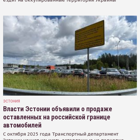
ЭСТОНИЯ
Власти Эстонии объявили о продаже
оставленных на российской границе
автомобилей
С октября 2025 года Транспортный департамент