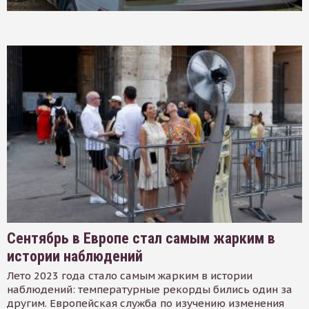
Сентябрь в Европе стал самым жарким в
истории наблюдений
Лето 2023 года стало самым жарким в истории
наблюдений: температурные рекорды бились один за
другим. Европейская служба по изучению изменения