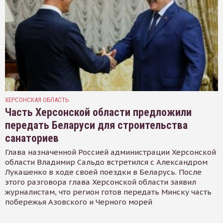
ХЕРСОНСКАЯ ОБЛАСТЬ
Часть Херсонской области предложили
передать Беларуси для строительства
санаториев
Глава назначенной Россией администрации Херсонской
области Владимир Сальдо встретился с Александром
Лукашенко в ходе своей поездки в Беларусь. После
этого разговора глава Херсонской области заявил
журналистам, что регион готов передать Минску часть
побережья Азовского и Черного морей