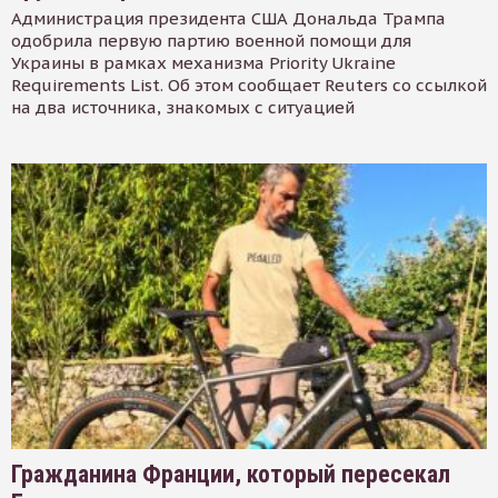
Администрация президента США Дональда Трампа
одобрила первую партию военной помощи для
Украины в рамках механизма Priority Ukraine
Requirements List. Об этом сообщает Reuters со ссылкой
на два источника, знакомых с ситуацией
Гражданина Франции, который пересекал