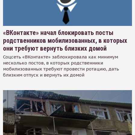
«ВКонтакте» начал блокировать посты
родственников мобилизованных, в которых
они требуют вернуть близких домой
Соцсеть «ВКонтакте» заблокировала как минимум
несколько постов, в которых родственники
мобилизованных требуют провести ротацию, дать
близким отпуск и вернуть их домой