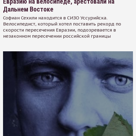
Евразию на велосипеде, арестовали на
Дальнем Востоке
Софиан Сехили находится в СИЗО Уссурийска.
Велосипедист, который хотел поставить рекорд по
скорости пересечения Евразии, подозревается в
незаконном пересечении российской границы