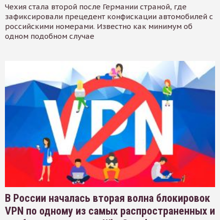
Чехия стала второй после Германии страной, где
зафиксировали прецедент конфискации автомобилей с
российскими номерами. Известно как минимум об
одном подобном случае
В России началась вторая волна блокировок
VPN по одному из самых распространенных и