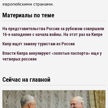
европейскими странами.
Материалы по теме
На представительства России за рубежом совершили
16-е нападение с начала войны. На этот раз на Кипре
Кипр ищет замену туристам из России
Власти Кипра аннулируют «золотые паспорта» еще у
четверых россиян
Сейчас на главной