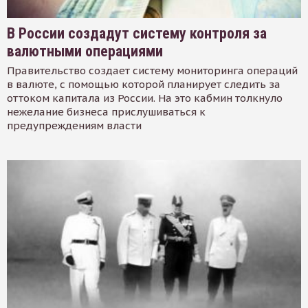
В России создадут систему контроля за
валютными операциями
Правительство создает систему мониторинга операций
в валюте, с помощью которой планирует следить за
оттоком капитала из России. На это кабмин толкнуло
нежелание бизнеса прислушиваться к
предупреждениям власти