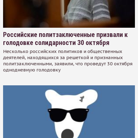
Российские политзаключенные призвали к
голодовке солидарности 30 октября
Несколько российских политиков и общественных
деятелей, находящихся за решеткой и признанных
политзаключенными, заявили, что проведут 30 октября
однодневную голодовку