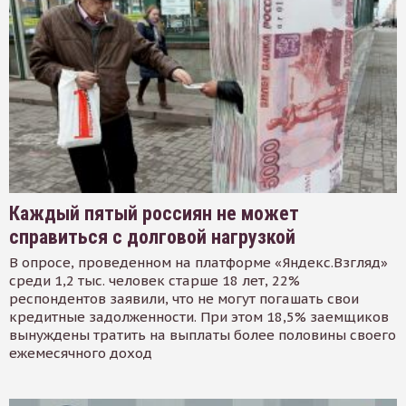
Каждый пятый россиян не может
справиться с долговой нагрузкой
В опросе, проведенном на платформе «Яндекс.Взгляд»
среди 1,2 тыс. человек старше 18 лет, 22%
респондентов заявили, что не могут погашать свои
кредитные задолженности. При этом 18,5% заемщиков
вынуждены тратить на выплаты более половины своего
ежемесячного доход