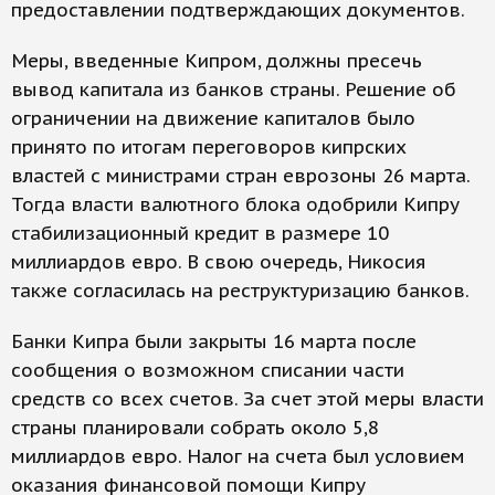
предоставлении подтверждающих документов.
Меры, введенные Кипром, должны пресечь
вывод капитала из банков страны. Решение об
ограничении на движение капиталов было
принято по итогам переговоров кипрских
властей с министрами стран еврозоны 26 марта.
Тогда власти валютного блока одобрили Кипру
стабилизационный кредит в размере 10
миллиардов евро. В свою очередь, Никосия
также согласилась на реструктуризацию банков.
Банки Кипра были закрыты 16 марта после
сообщения о возможном списании части
средств со всех счетов. За счет этой меры власти
страны планировали собрать около 5,8
миллиардов евро. Налог на счета был условием
оказания финансовой помощи Кипру