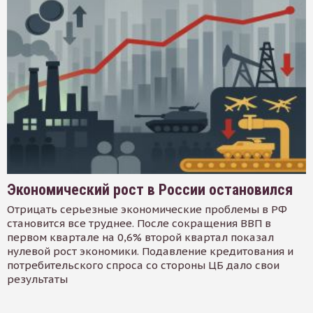
Экономический рост в России остановился
Отрицать серьезные экономические проблемы в РФ
становится все труднее. После сокращения ВВП в
первом квартале на 0,6% второй квартал показал
нулевой рост экономики. Подавление кредитования и
потребительского спроса со стороны ЦБ дало свои
результаты