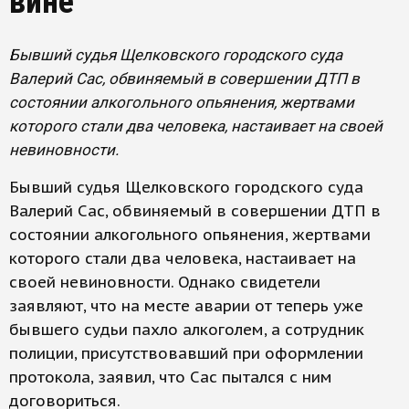
вине
Бывший судья Щелковского городского суда
Валерий Сас, обвиняемый в совершении ДТП в
состоянии алкогольного опьянения, жертвами
которого стали два человека, настаивает на своей
невиновности.
Бывший судья Щелковского городского суда
Валерий Сас, обвиняемый в совершении ДТП в
состоянии алкогольного опьянения, жертвами
которого стали два человека, настаивает на
своей невиновности. Однако свидетели
заявляют, что на месте аварии от теперь уже
бывшего судьи пахло алкоголем, а сотрудник
полиции, присутствовавший при оформлении
протокола, заявил, что Сас пытался с ним
договориться.