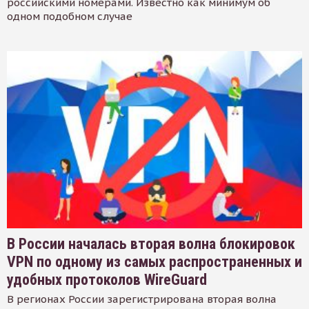
российскими номерами. Известно как минимум об
одном подобном случае
В России началась вторая волна блокировок
VPN по одному из самых распространенных и
удобных протоколов WireGuard
В регионах России зарегистрирована вторая волна