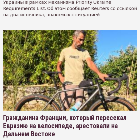
Украины в рамках механизма Priority Ukraine
Requirements List. Об этом сообщает Reuters со ссылкой
на два источника, знакомых с ситуацией
Гражданина Франции, который пересекал
Евразию на велосипеде, арестовали на
Дальнем Востоке