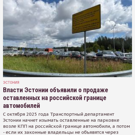
ЭСТОНИЯ
Власти Эстонии объявили о продаже
оставленных на российской границе
автомобилей
С октября 2025 года Транспортный департамент
Эстонии начнет изымать оставленные на парковке
возле КПП на российской границе автомобили, а потом
- если их законные владельцы не объявятся через