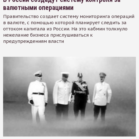
валютными операциями
Правительство создает систему мониторинга операций
в валюте, с помощью которой планирует следить за
оттоком капитала из России. На это кабмин толкнуло
нежелание бизнеса прислушиваться к
предупреждениям власти