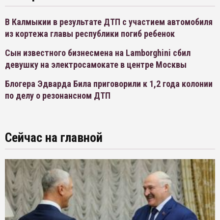
В Калмыкии в результате ДТП с участием автомобиля
из кортежа главы республики погиб ребенок
Сын известного бизнесмена на Lamborghini сбил
девушку на электросамокате в центре Москвы
Блогера Эдварда Била приговорили к 1,2 года колонии
по делу о резонансном ДТП
Сейчас на главной