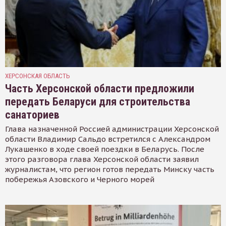
ХЕРСОНСКАЯ ОБЛАСТЬ
Часть Херсонской области предложили
передать Беларуси для строительства
санаториев
Глава назначенной Россией администрации Херсонской
области Владимир Сальдо встретился с Александром
Лукашенко в ходе своей поездки в Беларусь. После
этого разговора глава Херсонской области заявил
журналистам, что регион готов передать Минску часть
побережья Азовского и Черного морей