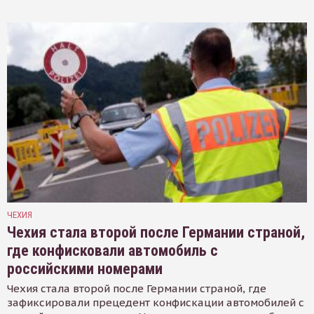
ЧЕХИЯ
Чехия стала второй после Германии страной,
где конфисковали автомобиль с
российскими номерами
Чехия стала второй после Германии страной, где
зафиксировали прецедент конфискации автомобилей с