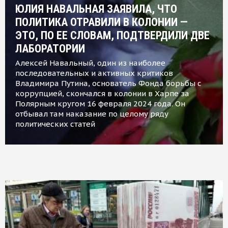
ЮЛИЯ НАВАЛЬНАЯ ЗАЯВИЛА, ЧТО
ПОЛИТИКА ОТРАВИЛИ В КОЛОНИИ —
ЭТО, ПО ЕЕ СЛОВАМ, ПОДТВЕРДИЛИ ДВЕ
ЛАБОРАТОРИИ
Алексей Навальный, один из наиболее
последовательных и активных критиков
Владимира Путина, основатель Фонда борьбы с
коррупцией, скончался в колонии в Харпе за
Полярным кругом 16 февраля 2024 года. Он
отбывал там наказание по целому ряду
политических статей