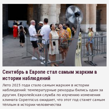
Сентябрь в Европе стал самым жарким в
истории наблюдений
Лето 2023 года стало самым жарким в истории
наблюдений: температурные рекорды бились один за
другим. Европейская служба по изучению изменения
климата Copernicus ожидает, что этот год станет самым
тёплым в истории человечества