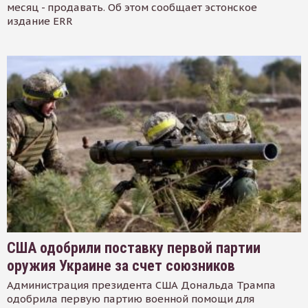
месяц - продавать. Об этом сообщает эстонское
издание ERR
США одобрили поставку первой партии
оружия Украине за счет союзников
Администрация президента США Дональда Трампа
одобрила первую партию военной помощи для