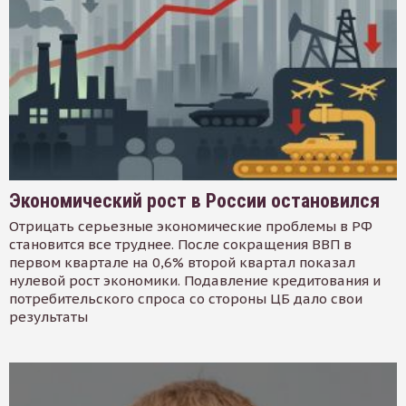
Экономический рост в России остановился
Отрицать серьезные экономические проблемы в РФ
становится все труднее. После сокращения ВВП в
первом квартале на 0,6% второй квартал показал
нулевой рост экономики. Подавление кредитования и
потребительского спроса со стороны ЦБ дало свои
результаты