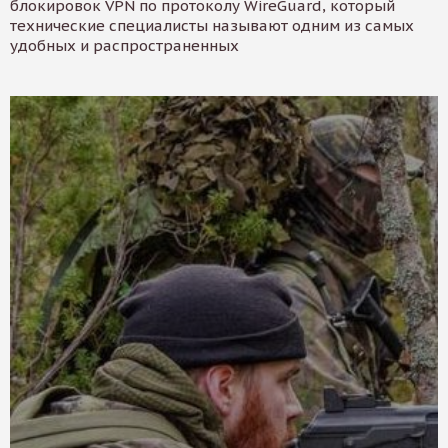
блокировок VPN по протоколу WireGuard, который
технические специалисты называют одним из самых
удобных и распространенных