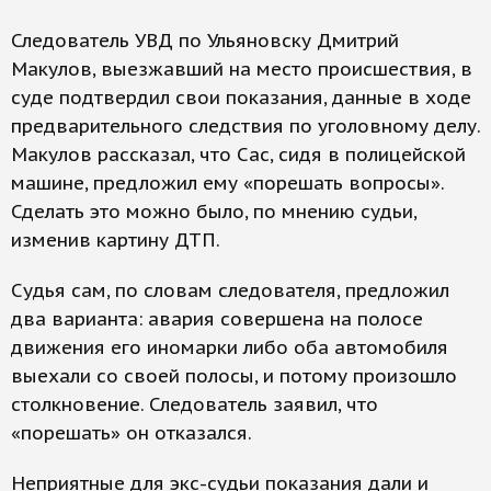
Следователь УВД по Ульяновску Дмитрий
Макулов, выезжавший на место происшествия, в
суде подтвердил свои показания, данные в ходе
предварительного следствия по уголовному делу.
Макулов рассказал, что Сас, сидя в полицейской
машине, предложил ему «порешать вопросы».
Сделать это можно было, по мнению судьи,
изменив картину ДТП.
Судья сам, по словам следователя, предложил
два варианта: авария совершена на полосе
движения его иномарки либо оба автомобиля
выехали со своей полосы, и потому произошло
столкновение. Следователь заявил, что
«порешать» он отказался.
Неприятные для экс-судьи показания дали и