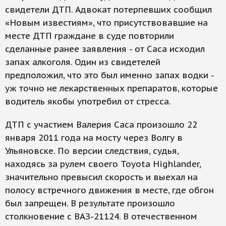
свидетели ДТП. Адвокат потерпевших сообщил
«Новым известиям», что присутствовавшие на
месте ДТП граждане в суде повторили
сделанные ранее заявления - от Саса исходил
запах алкоголя. Один из свидетелей
предположил, что это был именно запах водки -
уж точно не лекарственных препаратов, которые
водитель якобы употребил от стресса.
ДТП с участием Валерия Саса произошло 22
января 2011 года на мосту через Волгу в
Ульяновске. По версии следствия, судья,
находясь за рулем своего Toyota Highlander,
значительно превысил скорость и выехал на
полосу встречного движения в месте, где обгон
был запрещен. В результате произошло
столкновение с ВАЗ-21124. В отечественном