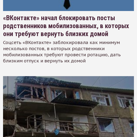
«ВКонтакте» начал блокировать посты
родственников мобилизованных, в которых
они требуют вернуть близких домой
Соцсеть «ВКонтакте» заблокировала как минимум
несколько постов, в которых родственники
мобилизованных требуют провести ротацию, дать
близким отпуск и вернуть их домой