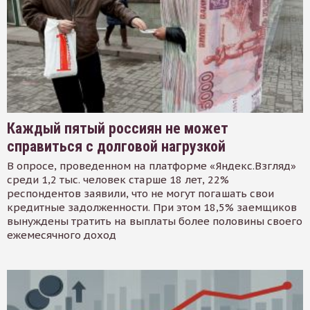
Каждый пятый россиян не может
справиться с долговой нагрузкой
В опросе, проведенном на платформе «Яндекс.Взгляд»
среди 1,2 тыс. человек старше 18 лет, 22%
респондентов заявили, что не могут погашать свои
кредитные задолженности. При этом 18,5% заемщиков
вынуждены тратить на выплаты более половины своего
ежемесячного доход