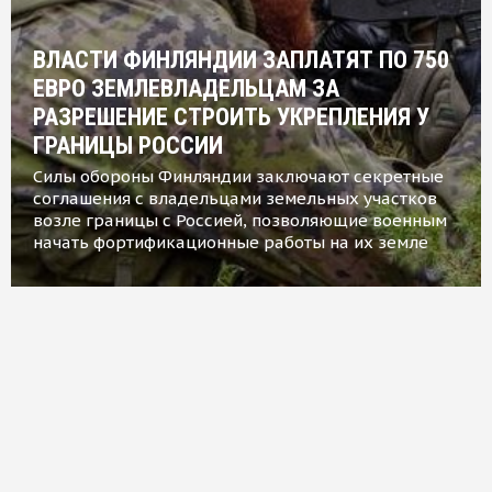
ВЛАСТИ ФИНЛЯНДИИ ЗАПЛАТЯТ ПО 750
ЕВРО ЗЕМЛЕВЛАДЕЛЬЦАМ ЗА
РАЗРЕШЕНИЕ СТРОИТЬ УКРЕПЛЕНИЯ У
ГРАНИЦЫ РОССИИ
Силы обороны Финляндии заключают секретные
соглашения с владельцами земельных участков
возле границы с Россией, позволяющие военным
начать фортификационные работы на их земле