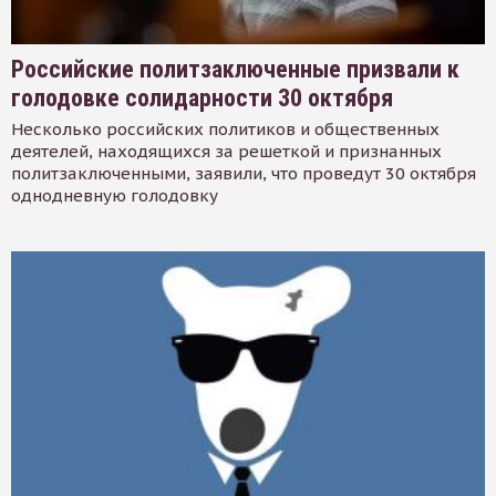
Российские политзаключенные призвали к
голодовке солидарности 30 октября
Несколько российских политиков и общественных
деятелей, находящихся за решеткой и признанных
политзаключенными, заявили, что проведут 30 октября
однодневную голодовку