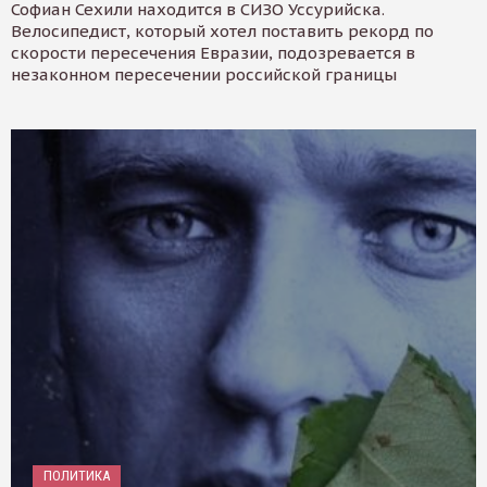
Софиан Сехили находится в СИЗО Уссурийска.
Велосипедист, который хотел поставить рекорд по
скорости пересечения Евразии, подозревается в
незаконном пересечении российской границы
ПОЛИТИКА