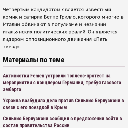
Четвертым кандидатом является известный
комик и сатирик Беппе Грилло, которого многие в
Италии обвиняют в популизме и незнании
итальянских политических реалий. Он является
лидером оппозиционного движения «Пять
звезд».
Материалы по теме
Активистки Femen устроили топлесс-протест на
мероприятии с канцлером Германии, требуя газового
эмбарго
Украина возбудила дело против Сильвио Берлускони в
связи с его поездкой в Крым
Сильвио Берлускони сообщил о предложении войти в
состав правительства России