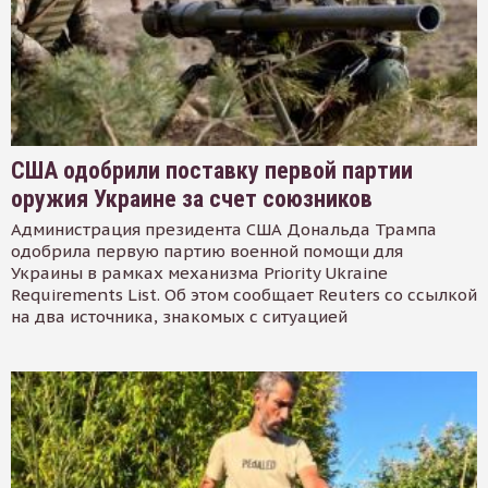
США одобрили поставку первой партии
оружия Украине за счет союзников
Администрация президента США Дональда Трампа
одобрила первую партию военной помощи для
Украины в рамках механизма Priority Ukraine
Requirements List. Об этом сообщает Reuters со ссылкой
на два источника, знакомых с ситуацией