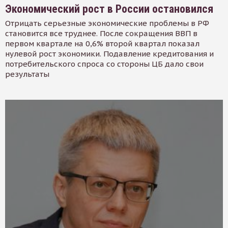
Экономический рост в России остановился
Отрицать серьезные экономические проблемы в РФ
становится все труднее. После сокращения ВВП в
первом квартале на 0,6% второй квартал показал
нулевой рост экономики. Подавление кредитования и
потребительского спроса со стороны ЦБ дало свои
результаты