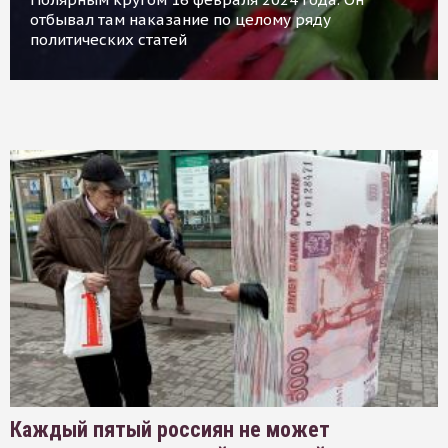
отбывал там наказание по целому ряду
политических статей
Каждый пятый россиян не может