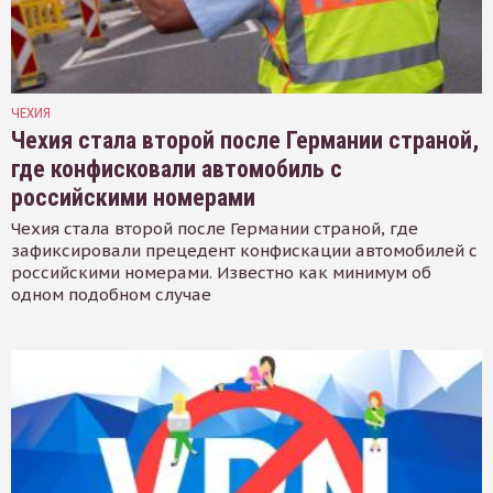
ЧЕХИЯ
Чехия стала второй после Германии страной,
где конфисковали автомобиль с
российскими номерами
Чехия стала второй после Германии страной, где
зафиксировали прецедент конфискации автомобилей с
российскими номерами. Известно как минимум об
одном подобном случае