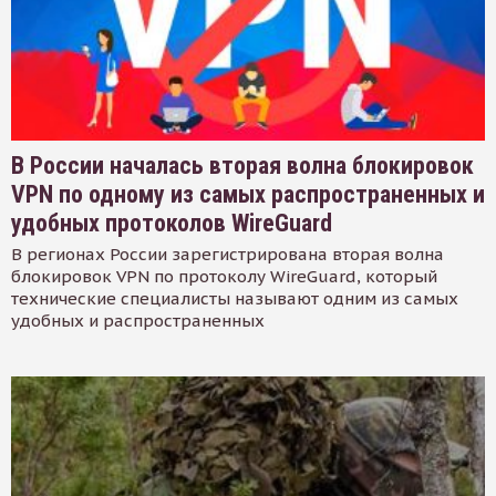
В России началась вторая волна блокировок
VPN по одному из самых распространенных и
удобных протоколов WireGuard
В регионах России зарегистрирована вторая волна
блокировок VPN по протоколу WireGuard, который
технические специалисты называют одним из самых
удобных и распространенных