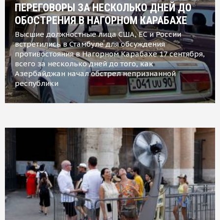
ПЕРЕГОВОРЫ ЗА НЕСКОЛЬКО ДНЕЙ ДО
ОБОСТРЕНИЯ В НАГОРНОМ КАРАБАХЕ
Высшие должностные лица США, ЕС и России
встретились в Стамбуле для обсуждения
противостояния в Нагорном Карабахе 17 сентября,
всего за несколько дней до того, как
Азербайджан начал обстрел непризнанной
республики