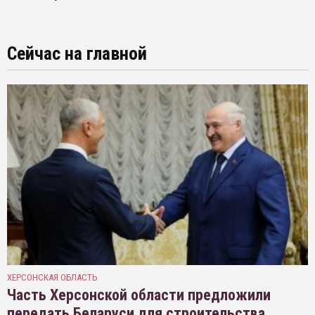
Сейчас на главной
ХЕРСОНСКАЯ ОБЛАСТЬ
Часть Херсонской области предложили
передать Беларуси для строительства