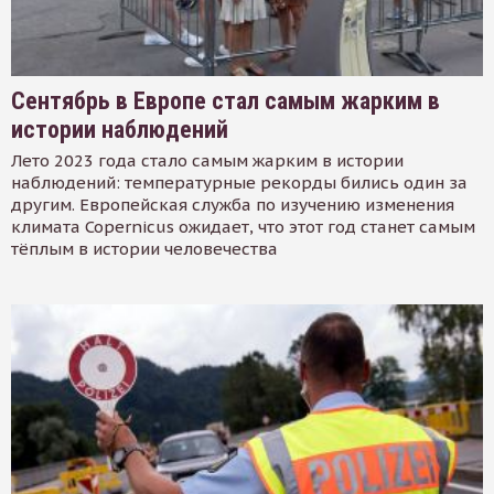
Сентябрь в Европе стал самым жарким в
истории наблюдений
Лето 2023 года стало самым жарким в истории
наблюдений: температурные рекорды бились один за
другим. Европейская служба по изучению изменения
климата Copernicus ожидает, что этот год станет самым
тёплым в истории человечества