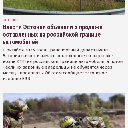
ЭСТОНИЯ
Власти Эстонии объявили о продаже
оставленных на российской границе
автомобилей
С октября 2025 года Транспортный департамент
Эстонии начнет изымать оставленные на парковке
возле КПП на российской границе автомобили, а потом
- если их законные владельцы не объявятся через
месяц - продавать. Об этом сообщает эстонское
издание ERR