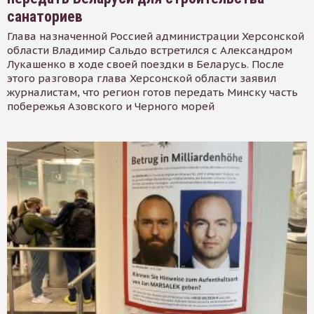
санаториев
Глава назначенной Россией администрации Херсонской
области Владимир Сальдо встретился с Александром
Лукашенко в ходе своей поездки в Беларусь. После
этого разговора глава Херсонской области заявил
журналистам, что регион готов передать Минску часть
побережья Азовского и Черного морей