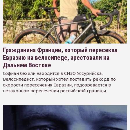
Гражданина Франции, который пересекал
Евразию на велосипеде, арестовали на
Дальнем Востоке
Софиан Сехили находится в СИЗО Уссурийска.
Велосипедист, который хотел поставить рекорд по
скорости пересечения Евразии, подозревается в
незаконном пересечении российской границы