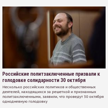
Российские политзаключенные призвали к
голодовке солидарности 30 октября
Несколько российских политиков и общественных
деятелей, находящихся за решеткой и признанных
политзаключенными, заявили, что проведут 30 октября
однодневную голодовку