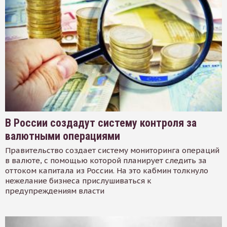
В России создадут систему контроля за
валютными операциями
Правительство создает систему мониторинга операций
в валюте, с помощью которой планирует следить за
оттоком капитала из России. На это кабмин толкнуло
нежелание бизнеса прислушиваться к
предупреждениям власти