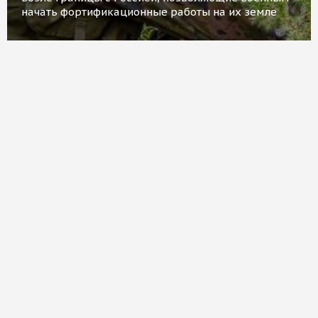
начать фортификационные работы на их земле