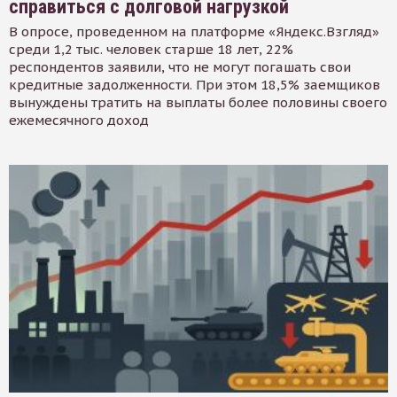
справиться с долговой нагрузкой
В опросе, проведенном на платформе «Яндекс.Взгляд»
среди 1,2 тыс. человек старше 18 лет, 22%
респондентов заявили, что не могут погашать свои
кредитные задолженности. При этом 18,5% заемщиков
вынуждены тратить на выплаты более половины своего
ежемесячного доход