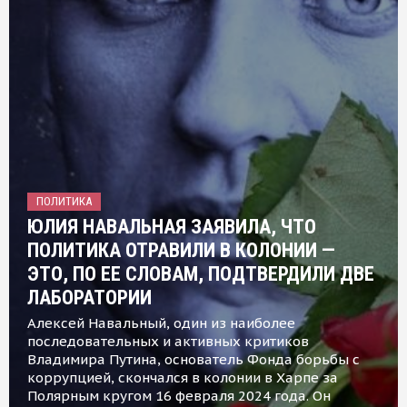
ПОЛИТИКА
ЮЛИЯ НАВАЛЬНАЯ ЗАЯВИЛА, ЧТО
ПОЛИТИКА ОТРАВИЛИ В КОЛОНИИ —
ЭТО, ПО ЕЕ СЛОВАМ, ПОДТВЕРДИЛИ ДВЕ
ЛАБОРАТОРИИ
Алексей Навальный, один из наиболее
последовательных и активных критиков
Владимира Путина, основатель Фонда борьбы с
коррупцией, скончался в колонии в Харпе за
Полярным кругом 16 февраля 2024 года. Он