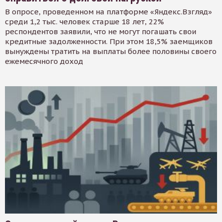
В опросе, проведенном на платформе «Яндекс.Взгляд»
среди 1,2 тыс. человек старше 18 лет, 22%
респондентов заявили, что не могут погашать свои
кредитные задолженности. При этом 18,5% заемщиков
вынуждены тратить на выплаты более половины своего
ежемесячного доход