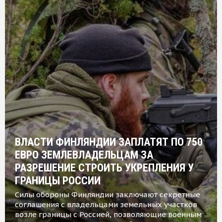
ВЛАСТИ ФИНЛЯНДИИ ЗАПЛАТЯТ ПО 750
ЕВРО ЗЕМЛЕВЛАДЕЛЬЦАМ ЗА
РАЗРЕШЕНИЕ СТРОИТЬ УКРЕПЛЕНИЯ У
ГРАНИЦЫ РОССИИ
Силы обороны Финляндии заключают секретные
соглашения с владельцами земельных участков
возле границы с Россией, позволяющие военным