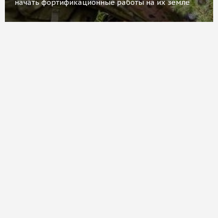
начать фортификационные работы на их земле