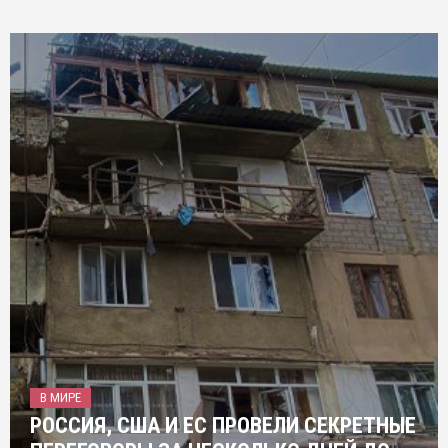
В МИРЕ
РОССИЯ, США И ЕС ПРОВЕЛИ СЕКРЕТНЫЕ