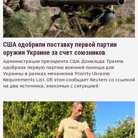
США одобрили поставку первой партии
оружия Украине за счет союзников
Администрация президента США Дональда Трампа
одобрила первую партию военной помощи для
Украины в рамках механизма Priority Ukraine
Requirements List. Об этом сообщает Reuters со ссылкой
на два источника, знакомых с ситуацией