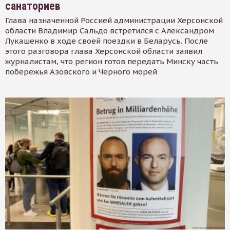
санаториев
Глава назначенной Россией администрации Херсонской
области Владимир Сальдо встретился с Александром
Лукашенко в ходе своей поездки в Беларусь. После
этого разговора глава Херсонской области заявил
журналистам, что регион готов передать Минску часть
побережья Азовского и Черного морей