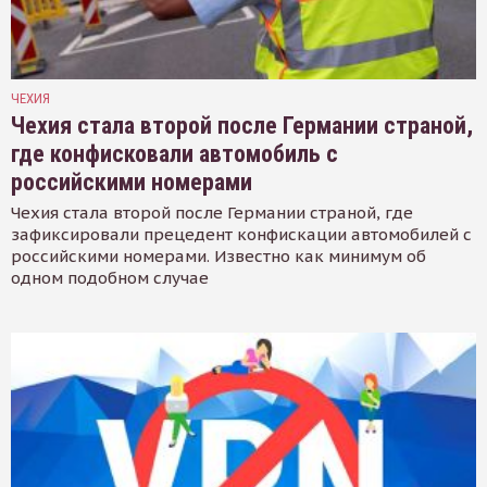
ЧЕХИЯ
Чехия стала второй после Германии страной,
где конфисковали автомобиль с
российскими номерами
Чехия стала второй после Германии страной, где
зафиксировали прецедент конфискации автомобилей с
российскими номерами. Известно как минимум об
одном подобном случае