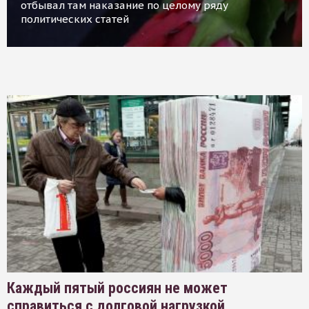
отбывал там наказание по целому ряду
политических статей
Каждый пятый россиян не может
справиться с долговой нагрузкой