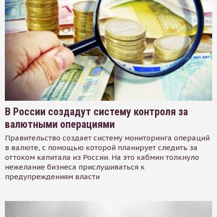
В России создадут систему контроля за
валютными операциями
Правительство создает систему мониторинга операций
в валюте, с помощью которой планирует следить за
оттоком капитала из России. На это кабмин толкнуло
нежелание бизнеса прислушиваться к
предупреждениям власти