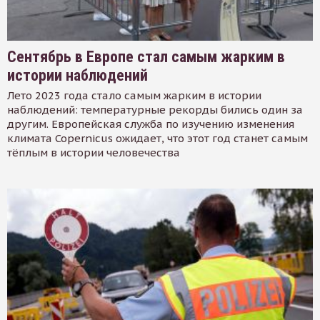
Сентябрь в Европе стал самым жарким в
истории наблюдений
Лето 2023 года стало самым жарким в истории
наблюдений: температурные рекорды бились один за
другим. Европейская служба по изучению изменения
климата Copernicus ожидает, что этот год станет самым
тёплым в истории человечества