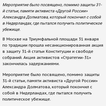
Мероприятие было посвящено, помимо защиты 31-
й статьи, памяти активиста «Другой России»
Александра Долматова, который покончил с собой
в Нидерландах, где пытался получить политическое
убежище.
В Москве на Триумфальной площади 31 января
по традиции прошла несанкционированная акция
в защиту 31-й статьи Конституции и свободе
собраний. Акция активистов «Стратегии-31»
закончилась задержаниями.
Мероприятие было посвящено, помимо защиты
31-й статьи, памяти активиста «Другой России»
Александра Долматова, который покончил с
собой в Нидерландах, где пытался получить
политическое убежище.