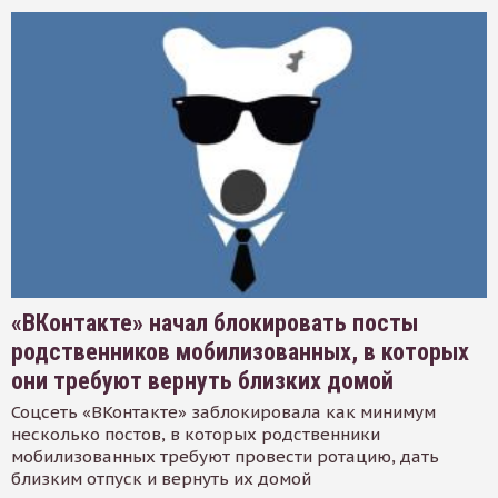
«ВКонтакте» начал блокировать посты
родственников мобилизованных, в которых
они требуют вернуть близких домой
Соцсеть «ВКонтакте» заблокировала как минимум
несколько постов, в которых родственники
мобилизованных требуют провести ротацию, дать
близким отпуск и вернуть их домой