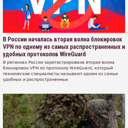
В России началась вторая волна блокировок
VPN по одному из самых распространенных и
удобных протоколов WireGuard
В регионах России зарегистрирована вторая волна
блокировок VPN по протоколу WireGuard, который
технические специалисты называют одним из самых
удобных и распространенных