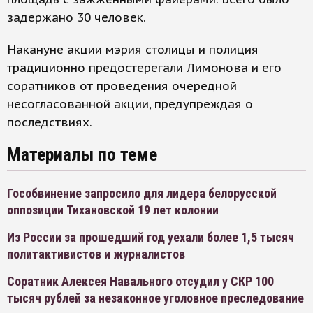
задержано 30 человек.
Накануне акции мэрия столицы и полиция
традиционно предостерегали Лимонова и его
соратников от проведения очередной
несогласованной акции, предупреждая о
последствиях.
Материалы по теме
Гособвинение запросило для лидера белорусской
оппозиции Тихановской 19 лет колонии
Из России за прошедший год уехали более 1,5 тысяч
политактивистов и журналистов
Соратник Алексея Навального отсудил у СКР 100
тысяч рублей за незаконное уголовное преследование