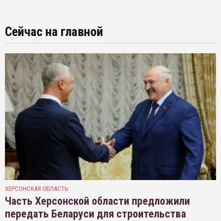
Сейчас на главной
ХЕРСОНСКАЯ ОБЛАСТЬ
Часть Херсонской области предложили
передать Беларуси для строительства