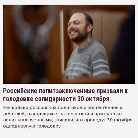
Российские политзаключенные призвали к
голодовке солидарности 30 октября
Несколько российских политиков и общественных
деятелей, находящихся за решеткой и признанных
политзаключенными, заявили, что проведут 30 октября
однодневную голодовку