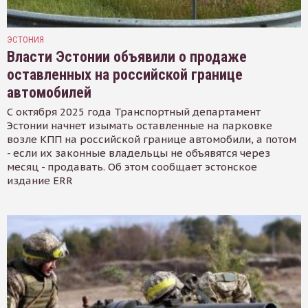
ЭСТОНИЯ
Власти Эстонии объявили о продаже
оставленных на российской границе
автомобилей
С октября 2025 года Транспортный департамент
Эстонии начнет изымать оставленные на парковке
возле КПП на российской границе автомобили, а потом
- если их законные владельцы не объявятся через
месяц - продавать. Об этом сообщает эстонское
издание ERR