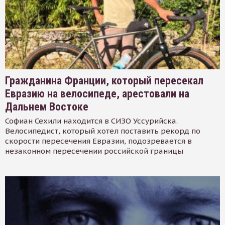
Гражданина Франции, который пересекал
Евразию на велосипеде, арестовали на
Дальнем Востоке
Софиан Сехили находится в СИЗО Уссурийска.
Велосипедист, который хотел поставить рекорд по
скорости пересечения Евразии, подозревается в
незаконном пересечении российской границы