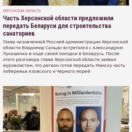
ХЕРСОНСКАЯ ОБЛАСТЬ
Часть Херсонской области предложили
передать Беларуси для строительства
санаториев
Глава назначенной Россией администрации Херсонской
области Владимир Сальдо встретился с Александром
Лукашенко в ходе своей поездки в Беларусь. После
этого разговора глава Херсонской области заявил
журналистам, что регион готов передать Минску часть
побережья Азовского и Черного морей