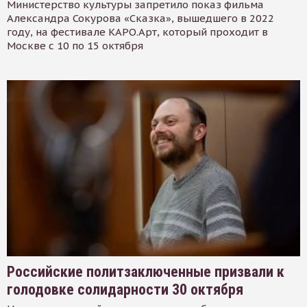
Министерство культуры запретило показ фильма
Александра Сокурова «Сказка», вышедшего в 2022
году, на фестивале КАРО.Арт, который проходит в
Москве с 10 по 15 октября
Российские политзаключенные призвали к
голодовке солидарности 30 октября