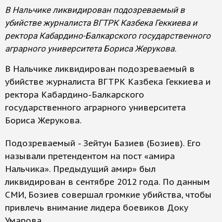
В Нальчике ликвидирован подозреваемый в
убийстве журналиста ВГТРК Казбека Геккиева и
ректора Кабардино-Балкарского государственного
аграрного университета Бориса Жерукова.
В Нальчике ликвидирован подозреваемый в
убийстве журналиста ВГТРК Казбека Геккиева и
ректора Кабардино-Балкарского
государственного аграрного университета
Бориса Жерукова.
Подозреваемый - Зейтун Базиев (Бозиев). Его
называли претендентом на пост «амира
Нальчика». Предыдущий амир» был
ликвидирован в сентябре 2012 года. По данным
СМИ, Бозиев совершал громкие убийства, чтобы
привлечь внимание лидера боевиков Доку
Умарова.