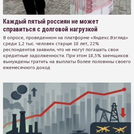
Каждый пятый россиян не может
справиться с долговой нагрузкой
В опросе, проведенном на платформе «Яндекс.Взгляд»
среди 1,2 тыс. человек старше 18 лет, 22%
респондентов заявили, что не могут погашать свои
кредитные задолженности. При этом 18,5% заемщиков
вынуждены тратить на выплаты более половины своего
ежемесячного доход