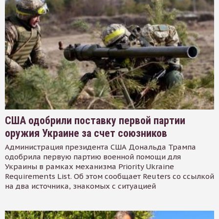
США одобрили поставку первой партии
оружия Украине за счет союзников
Администрация президента США Дональда Трампа
одобрила первую партию военной помощи для
Украины в рамках механизма Priority Ukraine
Requirements List. Об этом сообщает Reuters со ссылкой
на два источника, знакомых с ситуацией