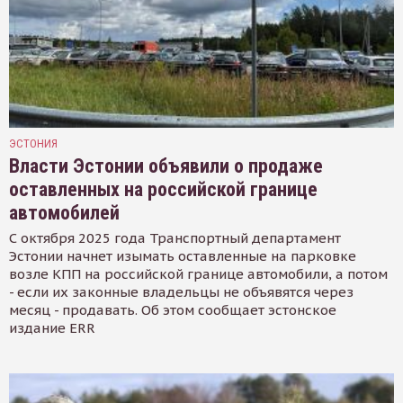
ЭСТОНИЯ
Власти Эстонии объявили о продаже
оставленных на российской границе
автомобилей
С октября 2025 года Транспортный департамент
Эстонии начнет изымать оставленные на парковке
возле КПП на российской границе автомобили, а потом
- если их законные владельцы не объявятся через
месяц - продавать. Об этом сообщает эстонское
издание ERR