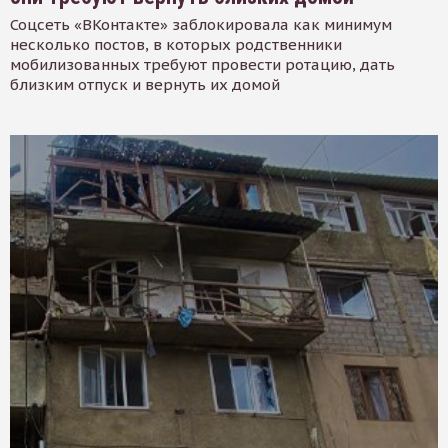
Соцсеть «ВКонтакте» заблокировала как минимум
несколько постов, в которых родственники
мобилизованных требуют провести ротацию, дать
близким отпуск и вернуть их домой