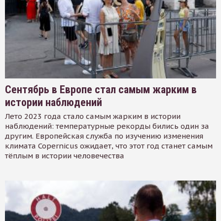
Сентябрь в Европе стал самым жарким в
истории наблюдений
Лето 2023 года стало самым жарким в истории
наблюдений: температурные рекорды бились один за
другим. Европейская служба по изучению изменения
климата Copernicus ожидает, что этот год станет самым
тёплым в истории человечества