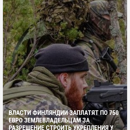
ВЛАСТИ ФИНЛЯНДИИ ЗАПЛАТЯТ ПО 750
ЕВРО ЗЕМЛЕВЛАДЕЛЬЦАМ ЗА
РАЗРЕШЕНИЕ СТРОИТЬ УКРЕПЛЕНИЯ У