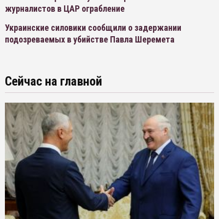
журналистов в ЦАР ограбление
Украинские силовики сообщили о задержании
подозреваемых в убийстве Павла Шеремета
Сейчас на главной