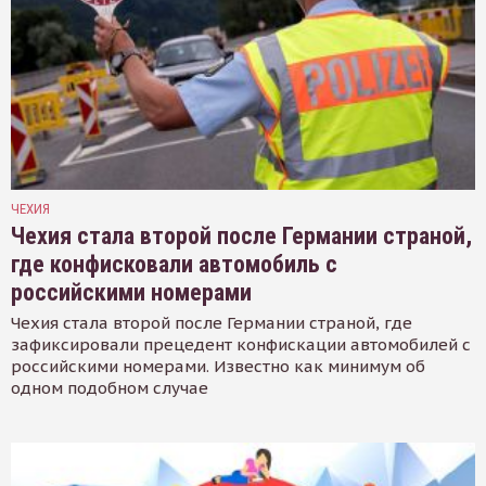
ЧЕХИЯ
Чехия стала второй после Германии страной,
где конфисковали автомобиль с
российскими номерами
Чехия стала второй после Германии страной, где
зафиксировали прецедент конфискации автомобилей с
российскими номерами. Известно как минимум об
одном подобном случае