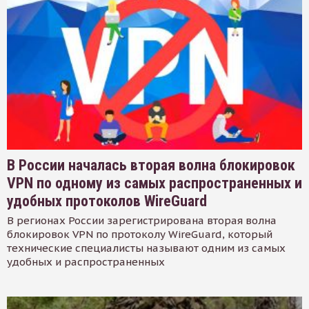
В России началась вторая волна блокировок
VPN по одному из самых распространенных и
удобных протоколов WireGuard
В регионах России зарегистрирована вторая волна
блокировок VPN по протоколу WireGuard, который
технические специалисты называют одним из самых
удобных и распространенных