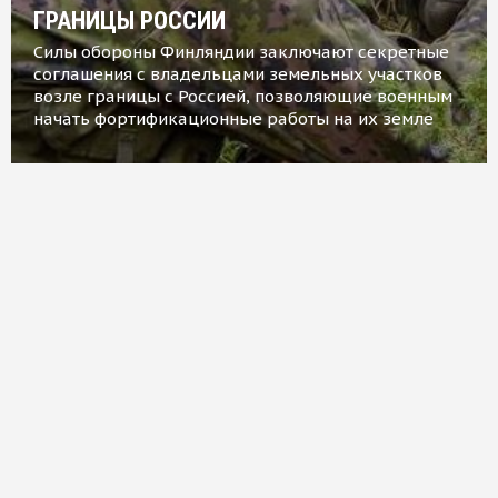
ГРАНИЦЫ РОССИИ
Силы обороны Финляндии заключают секретные
соглашения с владельцами земельных участков
возле границы с Россией, позволяющие военным
начать фортификационные работы на их земле