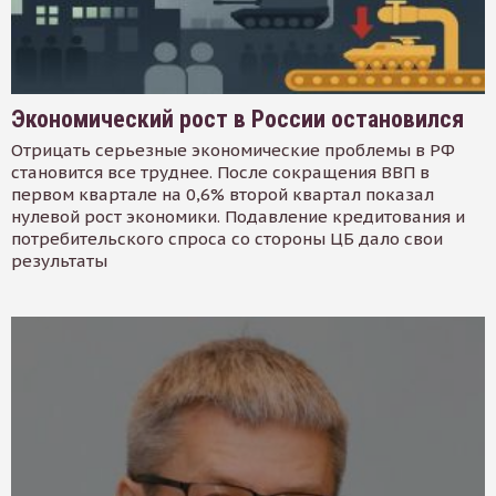
Экономический рост в России остановился
Отрицать серьезные экономические проблемы в РФ
становится все труднее. После сокращения ВВП в
первом квартале на 0,6% второй квартал показал
нулевой рост экономики. Подавление кредитования и
потребительского спроса со стороны ЦБ дало свои
результаты