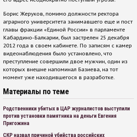
Борис Жеруков, помимо должности ректора
аграрного университета занимавшего еще и пост
главы фракции «Единой России» в парламенте
Кабардино-Балкарии, был застрелен 25 декабря
2012 года в своем кабинете. По записям с камер
видеонаблюдения было установлено, что
преступление совершили двое мужчин, один из
которых внешне напоминал Базиева, на тот
момент уже находившегося в разработке.
Материалы по теме
Родственники убитых в ЦАР журналистов выступили
против установки памятника на деньги Евгения
Пригожина
СКР назвал причиной убийства российских