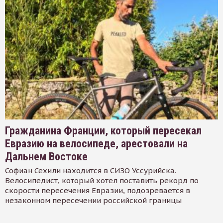
Гражданина Франции, который пересекал
Евразию на велосипеде, арестовали на
Дальнем Востоке
Софиан Сехили находится в СИЗО Уссурийска.
Велосипедист, который хотел поставить рекорд по
скорости пересечения Евразии, подозревается в
незаконном пересечении российской границы