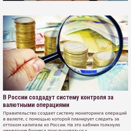
В России создадут систему контроля за
валютными операциями
Правительство создает систему мониторинга операций
в валюте, с помощью которой планирует следить за
оттоком капитала из России. На это кабмин толкнуло
нежелание бизнеса прислушиваться к