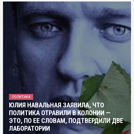
ПОЛИТИКА
ЮЛИЯ НАВАЛЬНАЯ ЗАЯВИЛА, ЧТО
ПОЛИТИКА ОТРАВИЛИ В КОЛОНИИ —
ЭТО, ПО ЕЕ СЛОВАМ, ПОДТВЕРДИЛИ ДВЕ
ЛАБОРАТОРИИ