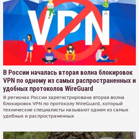
В России началась вторая волна блокировок
VPN по одному из самых распространенных и
удобных протоколов WireGuard
В регионах России зарегистрирована вторая волна
блокировок VPN по протоколу WireGuard, который
технические специалисты называют одним из самых
удобных и распространенных