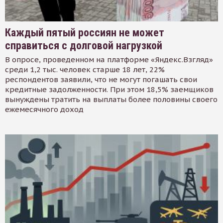
Каждый пятый россиян не может
справиться с долговой нагрузкой
В опросе, проведенном на платформе «Яндекс.Взгляд»
среди 1,2 тыс. человек старше 18 лет, 22%
респондентов заявили, что не могут погашать свои
кредитные задолженности. При этом 18,5% заемщиков
вынуждены тратить на выплаты более половины своего
ежемесячного доход