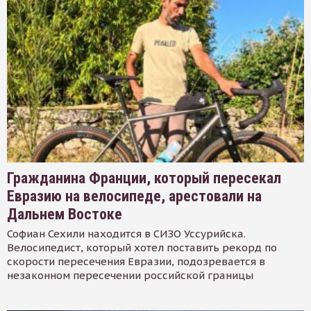
Гражданина Франции, который пересекал
Евразию на велосипеде, арестовали на
Дальнем Востоке
Софиан Сехили находится в СИЗО Уссурийска.
Велосипедист, который хотел поставить рекорд по
скорости пересечения Евразии, подозревается в
незаконном пересечении российской границы