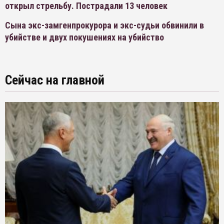
открыл стрельбу. Пострадали 13 человек
Сына экс-замгенпрокурора и экс-судьи обвинили в
убийстве и двух покушениях на убийство
Сейчас на главной