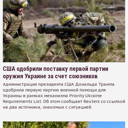
США одобрили поставку первой партии
оружия Украине за счет союзников
Администрация президента США Дональда Трампа
одобрила первую партию военной помощи для
Украины в рамках механизма Priority Ukraine
Requirements List. Об этом сообщает Reuters со ссылкой
на два источника, знакомых с ситуацией