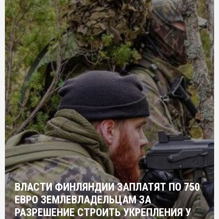
ВЛАСТИ ФИНЛЯНДИИ ЗАПЛАТЯТ ПО 750
ЕВРО ЗЕМЛЕВЛАДЕЛЬЦАМ ЗА
РАЗРЕШЕНИЕ СТРОИТЬ УКРЕПЛЕНИЯ У