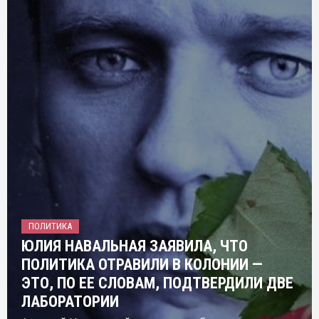
ПОЛИТИКА
ЮЛИЯ НАВАЛЬНАЯ ЗАЯВИЛА, ЧТО
ПОЛИТИКА ОТРАВИЛИ В КОЛОНИИ —
ЭТО, ПО ЕЕ СЛОВАМ, ПОДТВЕРДИЛИ ДВЕ
ЛАБОРАТОРИИ