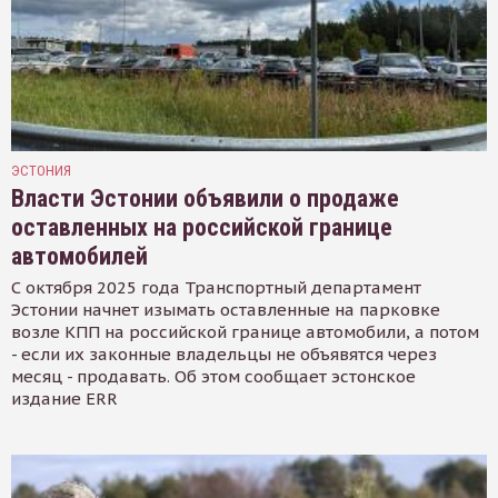
ЭСТОНИЯ
Власти Эстонии объявили о продаже
оставленных на российской границе
автомобилей
С октября 2025 года Транспортный департамент
Эстонии начнет изымать оставленные на парковке
возле КПП на российской границе автомобили, а потом
- если их законные владельцы не объявятся через
месяц - продавать. Об этом сообщает эстонское
издание ERR