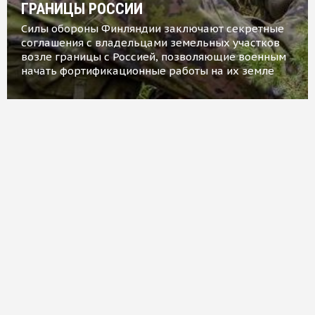
ГРАНИЦЫ РОССИИ
Силы обороны Финляндии заключают секретные
соглашения с владельцами земельных участков
возле границы с Россией, позволяющие военным
начать фортификационные работы на их земле