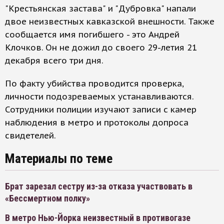
"Крестьянская застава" и "Дубровка" напали
двое неизвестных кавказской внешности. Также
сообщается имя погибшего - это Андрей
Клочков. Он не дожил до своего 29-летия 21
декабря всего три дня.
По факту убийства проводится проверка,
личности подозреваемых устанавливаются.
Сотрудники полиции изучают записи с камер
наблюдения в метро и протоколы допроса
свидетелей.
Материалы по теме
Брат зарезал сестру из-за отказа участвовать в
«Бессмертном полку»
В метро Нью-Йорка неизвестный в противогазе