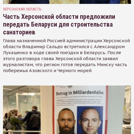
ХЕРСОНСКАЯ ОБЛАСТЬ
Часть Херсонской области предложили
передать Беларуси для строительства
санаториев
Глава назначенной Россией администрации Херсонской
области Владимир Сальдо встретился с Александром
Лукашенко в ходе своей поездки в Беларусь. После
этого разговора глава Херсонской области заявил
журналистам, что регион готов передать Минску часть
побережья Азовского и Черного морей