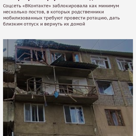
Соцсеть «ВКонтакте» заблокировала как минимум
несколько постов, в которых родственники
мобилизованных требуют провести ротацию, дать
близким отпуск и вернуть их домой