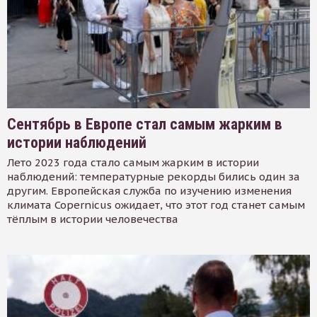
Сентябрь в Европе стал самым жарким в
истории наблюдений
Лето 2023 года стало самым жарким в истории
наблюдений: температурные рекорды бились один за
другим. Европейская служба по изучению изменения
климата Copernicus ожидает, что этот год станет самым
тёплым в истории человечества