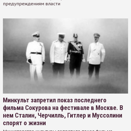
предупреждениям власти
Минкульт запретил показ последнего
фильма Сокурова на фестивале в Москве. В
нем Сталин, Черчилль, Гитлер и Муссолини
спорят о жизни