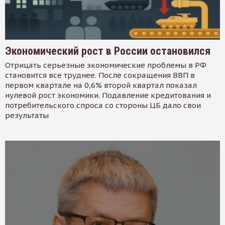
Экономический рост в России остановился
Отрицать серьезные экономические проблемы в РФ
становится все труднее. После сокращения ВВП в
первом квартале на 0,6% второй квартал показал
нулевой рост экономики. Подавление кредитования и
потребительского спроса со стороны ЦБ дало свои
результаты