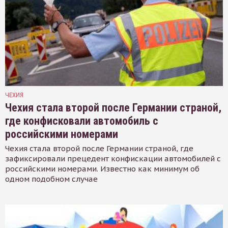
ЧЕХИЯ
Чехия стала второй после Германии страной,
где конфисковали автомобиль с
российскими номерами
Чехия стала второй после Германии страной, где
зафиксировали прецедент конфискации автомобилей с
российскими номерами. Известно как минимум об
одном подобном случае