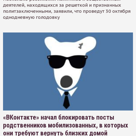
деятелей, находящихся за решеткой и признанных
политзаключенными, заявили, что проведут 30 октября
однодневную голодовку
«ВКонтакте» начал блокировать посты
родственников мобилизованных, в которых
они требуют вернуть близких домой