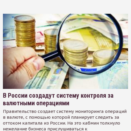
В России создадут систему контроля за
валютными операциями
Правительство создает систему мониторинга операций
в валюте, с помощью которой планирует следить за
оттоком капитала из России. На это кабмин толкнуло
нежелание бизнеса прислушиваться к