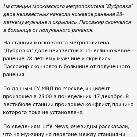
На станции московского метрополитена "Дубровка"
двое неизвестных нанесли ножевое ранение 28-
летнему мужчине и скрылись. Пассажир скончался
в больнице от полученного ранения.
На станции московского метрополитена
"Дубровка" двое неизвестных нанесли ножевое
ранение 28-летнему мужчине и скрылись.
Пассажир скончался в больнице от полученного
ранения.
По данным ГУ МВД по Москве, инцидент
произошел в 23:00 в понедельник, 17 декабря. В
вестибюле станции произошел конфликт, причина
которого пока не установлена.
По сведениям Life News, очевидцы рассказали,
что на мужчину на перегоне между станциями