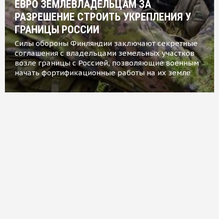
ЕВРО ЗЕМЛЕВЛАДЕЛЬЦАМ ЗА
РАЗРЕШЕНИЕ СТРОИТЬ УКРЕПЛЕНИЯ У
ГРАНИЦЫ РОССИИ
Силы обороны Финляндии заключают секретные
соглашения с владельцами земельных участков
возле границы с Россией, позволяющие военным
начать фортификационные работы на их земле