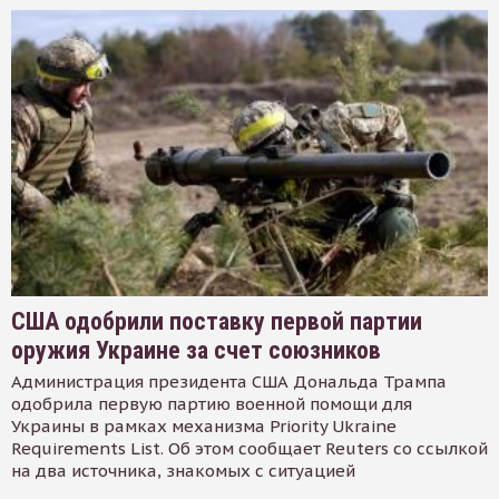
США одобрили поставку первой партии
оружия Украине за счет союзников
Администрация президента США Дональда Трампа
одобрила первую партию военной помощи для
Украины в рамках механизма Priority Ukraine
Requirements List. Об этом сообщает Reuters со ссылкой
на два источника, знакомых с ситуацией