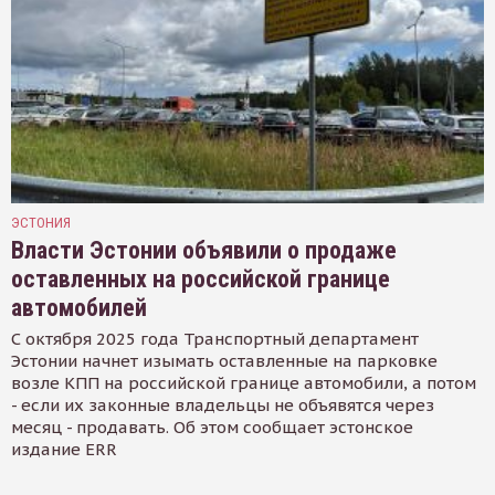
ЭСТОНИЯ
Власти Эстонии объявили о продаже
оставленных на российской границе
автомобилей
С октября 2025 года Транспортный департамент
Эстонии начнет изымать оставленные на парковке
возле КПП на российской границе автомобили, а потом
- если их законные владельцы не объявятся через
месяц - продавать. Об этом сообщает эстонское
издание ERR