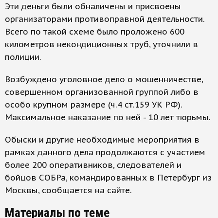
Эти деньги были обналичены и присвоены
организаторами противоправной деятельности.
Всего по такой схеме было проложено 600
километров некондиционных труб, уточнили в
полиции.
Возбуждено уголовное дело о мошенничестве,
совершенном организованной группой либо в
особо крупном размере (ч.4 ст.159 УК РФ).
Максимальное наказание по ней - 10 лет тюрьмы.
Обыски и другие необходимые мероприятия в
рамках данного дела продолжаются с участием
более 200 оперативников, следователей и
бойцов СОБРа, командированных в Петербург из
Москвы, сообщается на сайте.
Материалы по теме