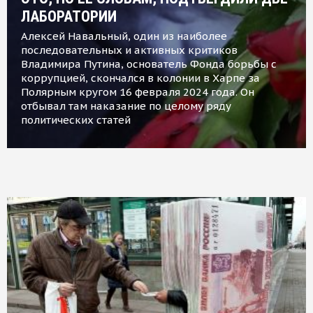
ЛАБОРАТОРИИ
Алексей Навальный, один из наиболее
последовательных и активных критиков
Владимира Путина, основатель Фонда борьбы с
коррупцией, скончался в колонии в Харпе за
Полярным кругом 16 февраля 2024 года. Он
отбывал там наказание по целому ряду
политических статей