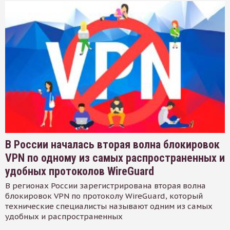
В России началась вторая волна блокировок
VPN по одному из самых распространенных и
удобных протоколов WireGuard
В регионах России зарегистрирована вторая волна
блокировок VPN по протоколу WireGuard, который
технические специалисты называют одним из самых
удобных и распространенных