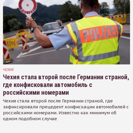
ЧЕХИЯ
Чехия стала второй после Германии страной,
где конфисковали автомобиль с
российскими номерами
Чехия стала второй после Германии страной, где
зафиксировали прецедент конфискации автомобилей с
российскими номерами. Известно как минимум об
одном подобном случае