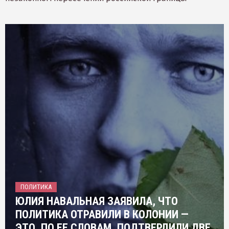
ПОЛИТИКА
ЮЛИЯ НАВАЛЬНАЯ ЗАЯВИЛА, ЧТО
ПОЛИТИКА ОТРАВИЛИ В КОЛОНИИ —
ЭТО, ПО ЕЕ СЛОВАМ, ПОДТВЕРДИЛИ ДВЕ