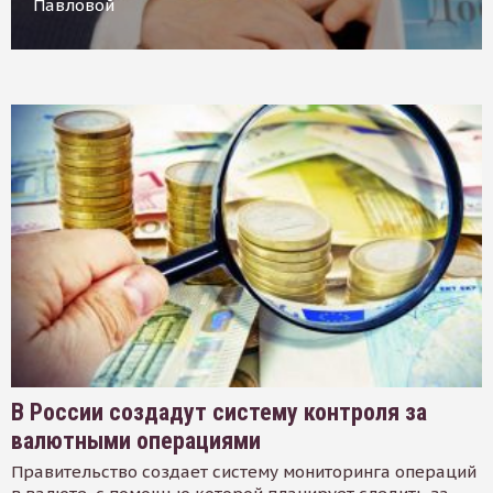
Павловой
В России создадут систему контроля за
валютными операциями
Правительство создает систему мониторинга операций