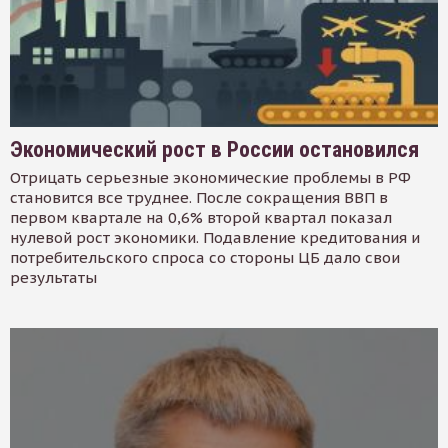
Экономический рост в России остановился
Отрицать серьезные экономические проблемы в РФ
становится все труднее. После сокращения ВВП в
первом квартале на 0,6% второй квартал показал
нулевой рост экономики. Подавление кредитования и
потребительского спроса со стороны ЦБ дало свои
результаты