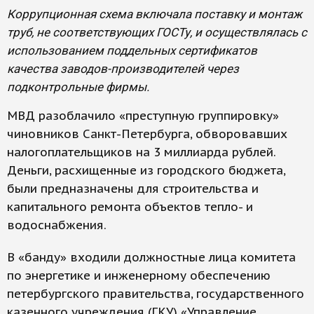
Коррупционная схема включала поставку и монтаж
труб, не соответствующих ГОСТу, и осуществлялась с
использованием поддельных сертификатов
качества заводов-производителей через
подконтрольные фирмы.
МВД разоблачило «преступную группировку»
чиновников Санкт-Петербурга, обворовавших
налогоплательщиков на 3 миллиарда рублей.
Деньги, расхищенные из городского бюджета,
были предназначены для строительства и
капитального ремонта объектов тепло- и
водоснабжения.
В «банду» входили должностные лица комитета
по энергетике и инженерному обеспечению
петербургского правительства, государственного
казенного учреждения (ГКУ) «Управление