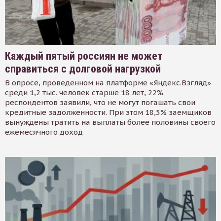
Каждый пятый россиян не может
справиться с долговой нагрузкой
В опросе, проведенном на платформе «Яндекс.Взгляд»
среди 1,2 тыс. человек старше 18 лет, 22%
респондентов заявили, что не могут погашать свои
кредитные задолженности. При этом 18,5% заемщиков
вынуждены тратить на выплаты более половины своего
ежемесячного доход