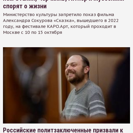
спорят о жизни
Министерство культуры запретило показ фильма
Александра Сокурова «Сказка», вышедшего в 2022
году, на фестивале КАРО.Арт, который проходит в
Москве с 10 по 15 октября
Российские политзаключенные призвали к