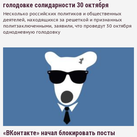
голодовке солидарности 30 октября
Несколько российских политиков и общественных
деятелей, находящихся за решеткой и признанных
политзаключенными, заявили, что проведут 30 октября
однодневную голодовку
«ВКонтакте» начал блокировать посты