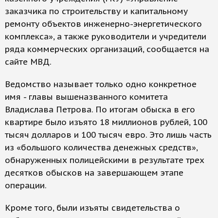
заказчика по строительству и капитальному
ремонту объектов инженерно-энергетического
комплекса», а также руководители и учредители
ряда коммерческих организаций, сообщается на
сайте МВД.
Ведомство называет только одно конкретное
имя - главы вышеназванного комитета
Владислава Петрова. По итогам обыска в его
квартире было изъято 18 миллионов рублей, 100
тысяч долларов и 100 тысяч евро. Это лишь часть
из «большого количества денежных средств»,
обнаруженных полицейскими в результате трех
десятков обысков на завершающем этапе
операции.
Кроме того, были изъяты свидетельства о