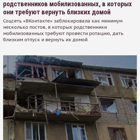
родственников мобилизованных, в которых
они требуют вернуть близких домой
Соцсеть «ВКонтакте» заблокировала как минимум
несколько постов, в которых родственники
мобилизованных требуют провести ротацию, дать
близким отпуск и вернуть их домой