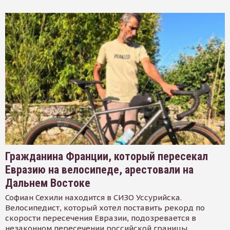
Гражданина Франции, который пересекал
Евразию на велосипеде, арестовали на
Дальнем Востоке
Софиан Сехили находится в СИЗО Уссурийска.
Велосипедист, который хотел поставить рекорд по
скорости пересечения Евразии, подозревается в
незаконном пересечении российской границы