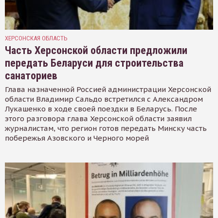
ХЕРСОНСКАЯ ОБЛАСТЬ
Часть Херсонской области предложили
передать Беларуси для строительства
санаториев
Глава назначенной Россией администрации Херсонской
области Владимир Сальдо встретился с Александром
Лукашенко в ходе своей поездки в Беларусь. После
этого разговора глава Херсонской области заявил
журналистам, что регион готов передать Минску часть
побережья Азовского и Черного морей