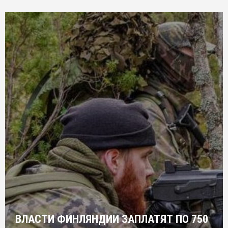
ВЛАСТИ ФИНЛЯНДИИ ЗАПЛАТЯТ ПО 750