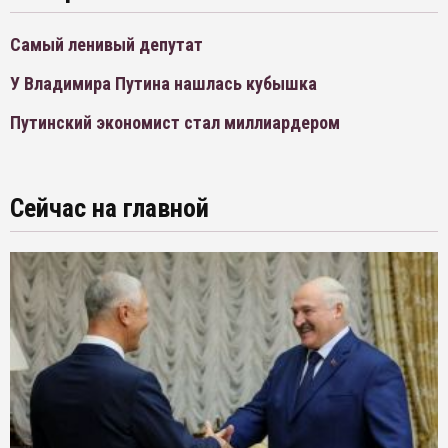
Самый ленивый депутат
У Владимира Путина нашлась кубышка
Путинский экономист стал миллиардером
Сейчас на главной