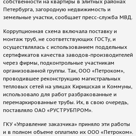
собственности на квартиры в элитных районах
Петербурга, загородную недвижимость и
земельные участки, сообщает пресс-служба МВД.
Коррупционная схема включала поставку и
монтаж труб, не соответствующих ГОСТу, и
осуществлялась с использованием поддельных
сертификатов качества заводов-производителей
через фирмы, подконтрольные участникам
организованной группы. Так, ООО «Петроком»,
проводившее реконструкцию магистральных
тепловых сетей на улицах Киришская и Коммуны,
использовало для работ разбракованные и
перемаркированные трубы. Их, в свою очередь,
поставляло ОАО «РУСТРУБПРОМ».
ГКУ «Управление заказчика» приняло эти работы
и в полном объеме оплатило их ООО «Петроком».