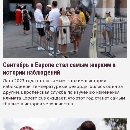
Сентябрь в Европе стал самым жарким в
истории наблюдений
Лето 2023 года стало самым жарким в истории
наблюдений: температурные рекорды бились один за
другим. Европейская служба по изучению изменения
климата Copernicus ожидает, что этот год станет самым
тёплым в истории человечества