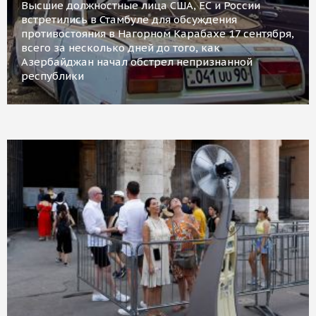
Высшие должностные лица США, ЕС и России
встретились в Стамбуле для обсуждения
противостояния в Нагорном Карабахе 17 сентября,
всего за несколько дней до того, как
Азербайджан начал обстрел непризнанной
республики