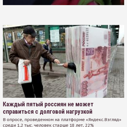
Каждый пятый россиян не может
справиться с долговой нагрузкой
В опросе, проведенном на платформе «Яндекс.Взгляд»
среди 1,2 тыс. человек старше 18 лет, 22%