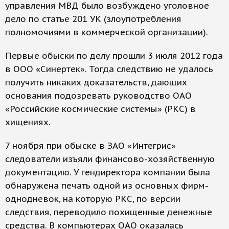
управления МВД было возбуждено уголовное
дело по статье 201 УК (злоупотребления
полномочиями в коммерческой организации).
Первые обыски по делу прошли 3 июля 2012 года
в ООО «Синертек». Тогда следствию не удалось
получить никаких доказательств, дающих
основания подозревать руководство ОАО
«Российские космические системы» (РКС) в
хищениях.
7 ноября при обыске в ЗАО «Интегрис»
следователи изъяли финансово-хозяйственную
документацию. У гендиректора компании была
обнаружена печать одной из основных фирм-
однодневок, на которую РКС, по версии
следствия, переводило похищенные денежные
средства. В компьютерах ОАО оказалась