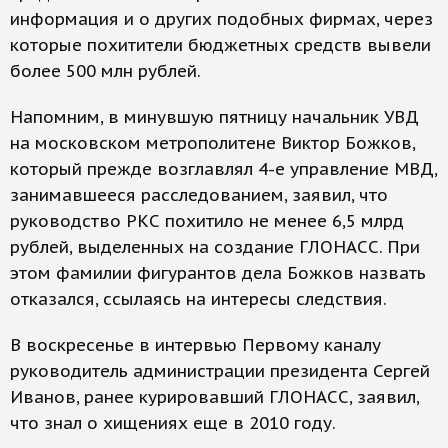
информация и о других подобных фирмах, через
которые похитители бюджетных средств вывели
более 500 млн рублей.
Напомним, в минувшую пятницу начальник УВД
на московском метрополитене Виктор Божков,
который прежде возглавлял 4-е управление МВД,
занимавшееся расследованием, заявил, что
руководство РКС похитило не менее 6,5 млрд
рублей, выделенных на создание ГЛОНАСС. При
этом фамилии фигурантов дела Божков назвать
отказался, ссылаясь на интересы следствия.
В воскресенье в интервью Первому каналу
руководитель администрации президента Сергей
Иванов, ранее курировавший ГЛОНАСС, заявил,
что знал о хищениях еще в 2010 году.