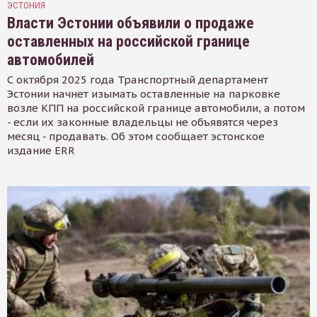
ЭСТОНИЯ
Власти Эстонии объявили о продаже
оставленных на российской границе
автомобилей
С октября 2025 года Транспортный департамент
Эстонии начнет изымать оставленные на парковке
возле КПП на российской границе автомобили, а потом
- если их законные владельцы не объявятся через
месяц - продавать. Об этом сообщает эстонское
издание ERR