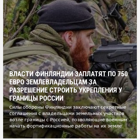
ВЛАСТИ ФИНЛЯНДИИ ЗАПЛАТЯТ ПО 750
ЕВРО ЗЕМЛЕВЛАДЕЛЬЦАМ ЗА
РАЗРЕШЕНИЕ СТРОИТЬ УКРЕПЛЕНИЯ У
ГРАНИЦЫ РОССИИ
Силы обороны Финляндии заключают секретные
соглашения с владельцами земельных участков
возле границы с Россией, позволяющие военным
начать фортификационные работы на их земле