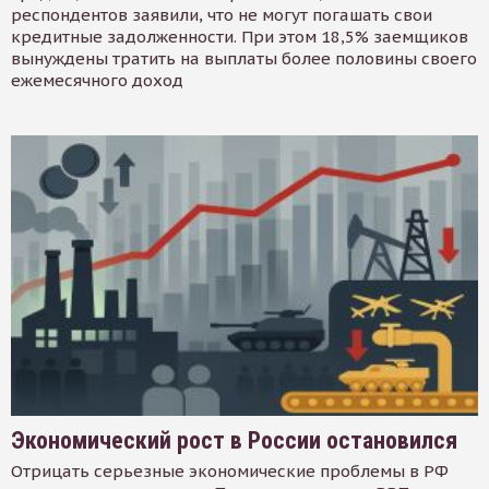
респондентов заявили, что не могут погашать свои
кредитные задолженности. При этом 18,5% заемщиков
вынуждены тратить на выплаты более половины своего
ежемесячного доход
Экономический рост в России остановился
Отрицать серьезные экономические проблемы в РФ