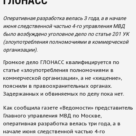
ГЛОНАСС
Оперативная разработка велась 3 года, а в начале
июня следственной частью 4-го управления МВД
было возбуждено уголовное дело по статье 201 УК
(злоупотребления полномочиями в коммерческой
организации).
Громкое дело ГЛОНАСС квалифицируется по
статье «злоупотребления полномочиями в
коммерческой организации», а не «хищение»,
пояснили в правоохранительных органах.
Задержанных и обвиняемых по делу пока нет.
Как сообщила газете «Ведомости» представитель
Главного управления МВД по Москве,
оперативная разработка велась три года, а в
начале июня следственной частью 4-го