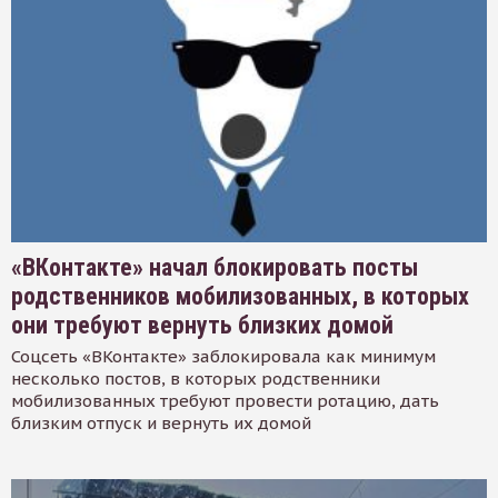
«ВКонтакте» начал блокировать посты
родственников мобилизованных, в которых
они требуют вернуть близких домой
Соцсеть «ВКонтакте» заблокировала как минимум
несколько постов, в которых родственники
мобилизованных требуют провести ротацию, дать
близким отпуск и вернуть их домой