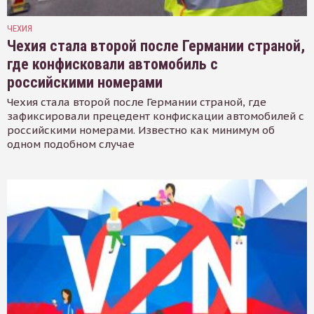
ЧЕХИЯ
Чехия стала второй после Германии страной,
где конфисковали автомобиль с
российскими номерами
Чехия стала второй после Германии страной, где
зафиксировали прецедент конфискации автомобилей с
российскими номерами. Известно как минимум об
одном подобном случае