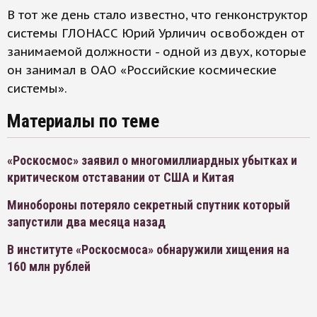
В тот же день стало известно, что генконструктор
системы ГЛОНАСС Юрий Урличич освобожден от
занимаемой должности - одной из двух, которые
он занимал в ОАО «Российские космические
системы».
Материалы по теме
«Роскосмос» заявил о многомиллиардных убытках и
критическом отставании от США и Китая
Минобороны потеряло секретный спутник который
запустили два месяца назад
В институте «Роскосмоса» обнаружили хищения на
160 млн рублей