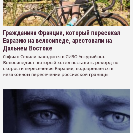
Гражданина Франции, который пересекал
Евразию на велосипеде, арестовали на
Дальнем Востоке
Софиан Сехили находится в СИЗО Уссурийска.
Велосипедист, который хотел поставить рекорд по
скорости пересечения Евразии, подозревается в
незаконном пересечении российской границы