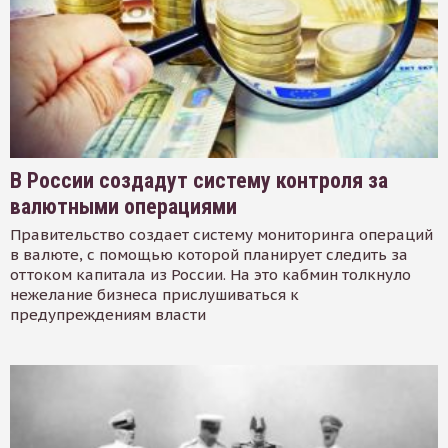
В России создадут систему контроля за
валютными операциями
Правительство создает систему мониторинга операций
в валюте, с помощью которой планирует следить за
оттоком капитала из России. На это кабмин толкнуло
нежелание бизнеса прислушиваться к
предупреждениям власти