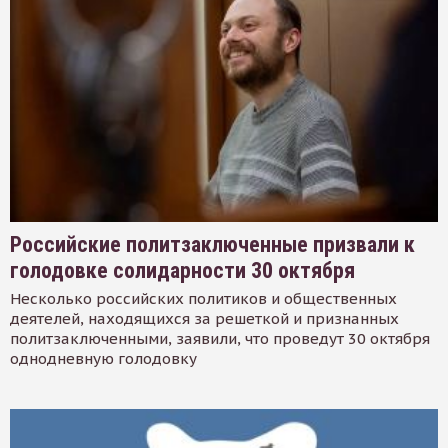
Российские политзаключенные призвали к
голодовке солидарности 30 октября
Несколько российских политиков и общественных
деятелей, находящихся за решеткой и признанных
политзаключенными, заявили, что проведут 30 октября
однодневную голодовку