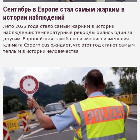
Сентябрь в Европе стал самым жарким в
истории наблюдений
Лето 2023 года стало самым жарким в истории
наблюдений: температурные рекорды бились один за
другим. Европейская служба по изучению изменения
климата Copernicus ожидает, что этот год станет самым
тёплым в истории человечества