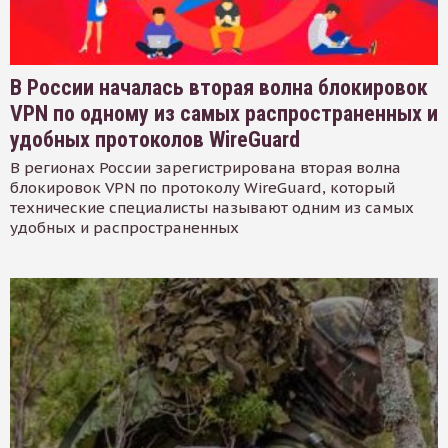
В России началась вторая волна блокировок
VPN по одному из самых распространенных и
удобных протоколов WireGuard
В регионах России зарегистрирована вторая волна
блокировок VPN по протоколу WireGuard, который
технические специалисты называют одним из самых
удобных и распространенных