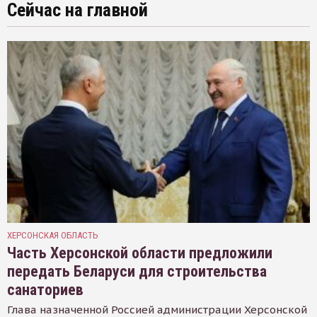
Сейчас на главной
ХЕРСОНСКАЯ ОБЛАСТЬ
Часть Херсонской области предложили
передать Беларуси для строительства
санаториев
Глава назначенной Россией администрации Херсонской