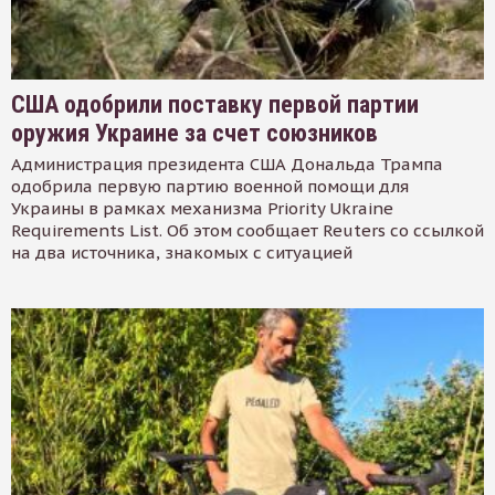
США одобрили поставку первой партии
оружия Украине за счет союзников
Администрация президента США Дональда Трампа
одобрила первую партию военной помощи для
Украины в рамках механизма Priority Ukraine
Requirements List. Об этом сообщает Reuters со ссылкой
на два источника, знакомых с ситуацией