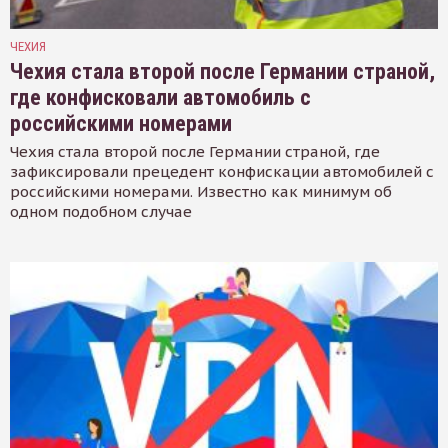
ЧЕХИЯ
Чехия стала второй после Германии страной,
где конфисковали автомобиль с
российскими номерами
Чехия стала второй после Германии страной, где
зафиксировали прецедент конфискации автомобилей с
российскими номерами. Известно как минимум об
одном подобном случае