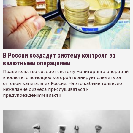
В России создадут систему контроля за
валютными операциями
Правительство создает систему мониторинга операций
в валюте, с помощью которой планирует следить за
оттоком капитала из России. На это кабмин толкнуло
нежелание бизнеса прислушиваться к
предупреждениям власти