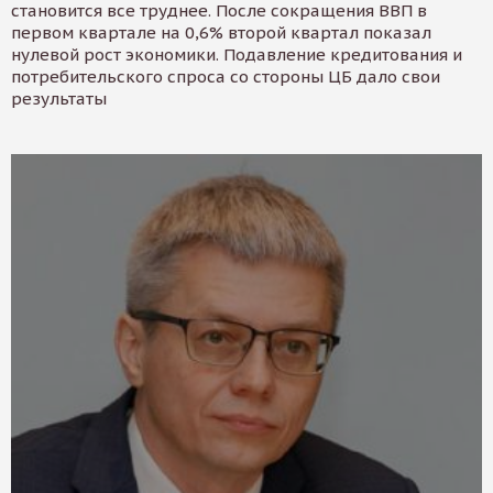
становится все труднее. После сокращения ВВП в
первом квартале на 0,6% второй квартал показал
нулевой рост экономики. Подавление кредитования и
потребительского спроса со стороны ЦБ дало свои
результаты