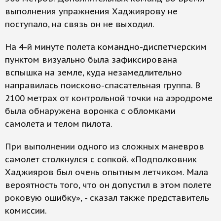
выполнения упражнения Хаджиярову не
поступало, на связь он не выходил.
На 4-й минуте полета командно-диспетчерским
пунктом визуально была зафиксирована
вспышка на земле, куда незамедлительно
направилась поисково-спасательная группа. В
2100 метрах от контрольной точки на аэродроме
была обнаружена воронка с обломками
самолета и телом пилота.
При выполнении одного из сложных маневров
самолет столкнулся с сопкой. «Подполковник
Хаджияров был очень опытным летчиком. Мала
вероятность того, что он допустил в этом полете
роковую ошибку», - сказал также представитель
комиссии.