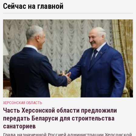
Сейчас на главной
ХЕРСОНСКАЯ ОБЛАСТЬ
Часть Херсонской области предложили
передать Беларуси для строительства
санаториев
Глава назначенной Россией администрации Херсонской