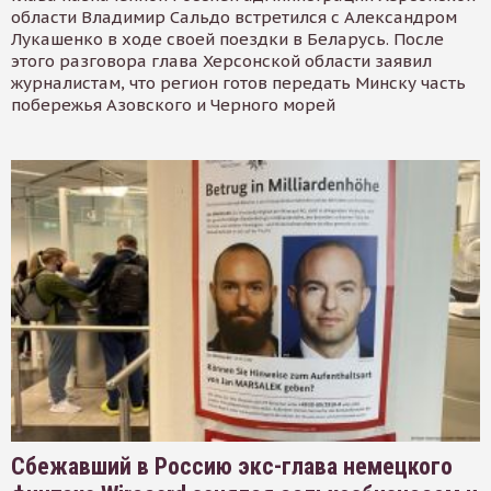
области Владимир Сальдо встретился с Александром
Лукашенко в ходе своей поездки в Беларусь. После
этого разговора глава Херсонской области заявил
журналистам, что регион готов передать Минску часть
побережья Азовского и Черного морей
Сбежавший в Россию экс-глава немецкого