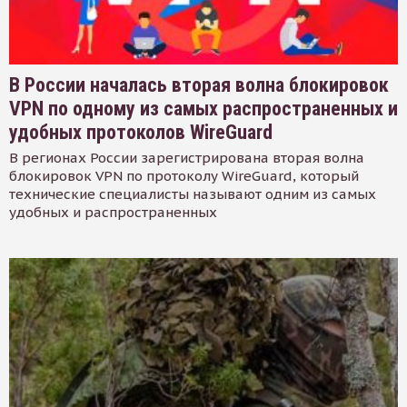
В России началась вторая волна блокировок
VPN по одному из самых распространенных и
удобных протоколов WireGuard
В регионах России зарегистрирована вторая волна
блокировок VPN по протоколу WireGuard, который
технические специалисты называют одним из самых
удобных и распространенных