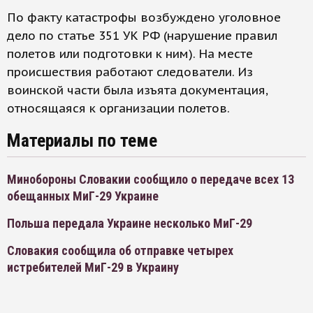
По факту катастрофы возбуждено уголовное
дело по статье 351 УК РФ (нарушение правил
полетов или подготовки к ним). На месте
происшествия работают следователи. Из
воинской части была изъята документация,
относящаяся к организации полетов.
Материалы по теме
Минобороны Словакии сообщило о передаче всех 13
обещанных МиГ-29 Украине
Польша передала Украине несколько МиГ-29
Словакия сообщила об отправке четырех
истребителей МиГ-29 в Украину