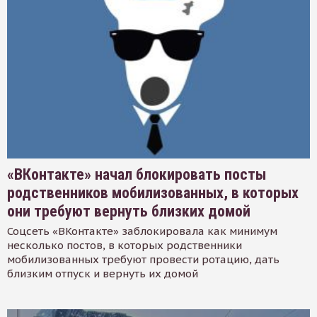
«ВКонтакте» начал блокировать посты
родственников мобилизованных, в которых
они требуют вернуть близких домой
Соцсеть «ВКонтакте» заблокировала как минимум
несколько постов, в которых родственники
мобилизованных требуют провести ротацию, дать
близким отпуск и вернуть их домой