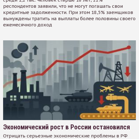
респондентов заявили, что не могут погашать свои
кредитные задолженности. При этом 18,5% заемщиков
вынуждены тратить на выплаты более половины своего
ежемесячного доход
Экономический рост в России остановился
Отрицать серьезные экономические проблемы в РФ