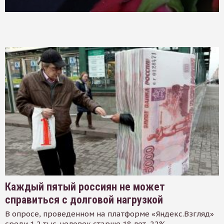
Каждый пятый россиян не может
справиться с долговой нагрузкой
В опросе, проведенном на платформе «Яндекс.Взгляд»
среди 1,2 тыс. человек старше 18 лет, 22%