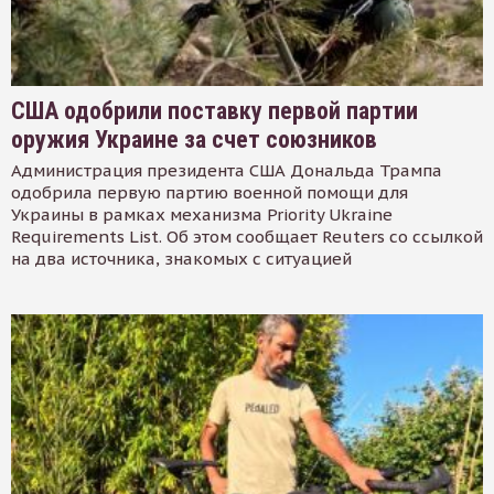
США одобрили поставку первой партии
оружия Украине за счет союзников
Администрация президента США Дональда Трампа
одобрила первую партию военной помощи для
Украины в рамках механизма Priority Ukraine
Requirements List. Об этом сообщает Reuters со ссылкой
на два источника, знакомых с ситуацией