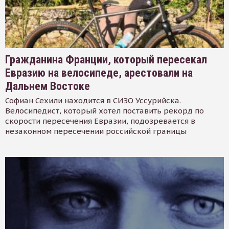
Гражданина Франции, который пересекал
Евразию на велосипеде, арестовали на
Дальнем Востоке
Софиан Сехили находится в СИЗО Уссурийска.
Велосипедист, который хотел поставить рекорд по
скорости пересечения Евразии, подозревается в
незаконном пересечении российской границы