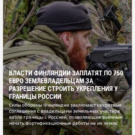
ВЛАСТИ ФИНЛЯНДИИ ЗАПЛАТЯТ ПО 750
ЕВРО ЗЕМЛЕВЛАДЕЛЬЦАМ ЗА
РАЗРЕШЕНИЕ СТРОИТЬ УКРЕПЛЕНИЯ У
ГРАНИЦЫ РОССИИ
Силы обороны Финляндии заключают секретные
соглашения с владельцами земельных участков
возле границы с Россией, позволяющие военным
начать фортификационные работы на их земле