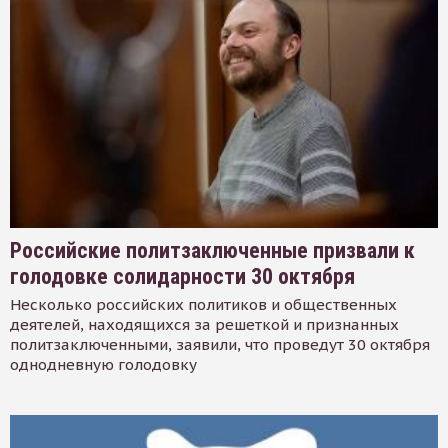
Российские политзаключенные призвали к
голодовке солидарности 30 октября
Несколько российских политиков и общественных
деятелей, находящихся за решеткой и признанных
политзаключенными, заявили, что проведут 30 октября
однодневную голодовку