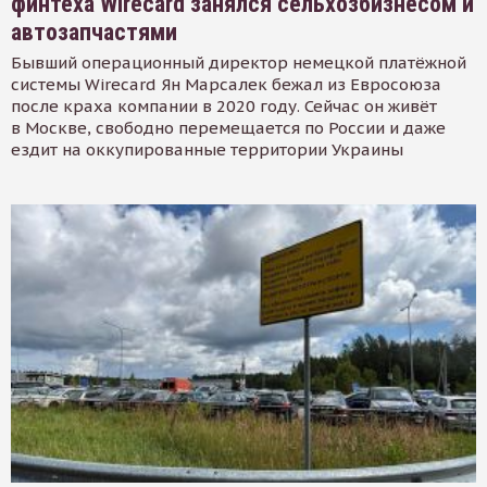
финтеха Wirecard занялся сельхозбизнесом и
автозапчастями
Бывший операционный директор немецкой платёжной
системы Wirecard Ян Марсалек бежал из Евросоюза
после краха компании в 2020 году. Сейчас он живёт
в Москве, свободно перемещается по России и даже
ездит на оккупированные территории Украины