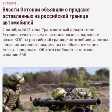
ЭСТОНИЯ
Власти Эстонии объявили о продаже
оставленных на российской границе
автомобилей
С октября 2025 года Транспортный департамент
Эстонии начнет изымать оставленные на парковке
возле КПП на российской границе автомобили, а потом
- если их законные владельцы не объявятся через
месяц - продавать. Об этом сообщает эстонское
издание ERR