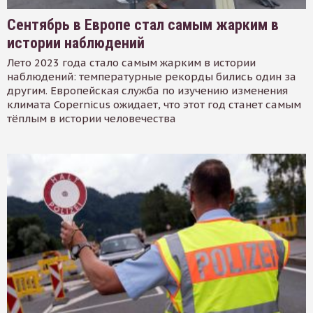
Сентябрь в Европе стал самым жарким в
истории наблюдений
Лето 2023 года стало самым жарким в истории
наблюдений: температурные рекорды бились один за
другим. Европейская служба по изучению изменения
климата Copernicus ожидает, что этот год станет самым
тёплым в истории человечества