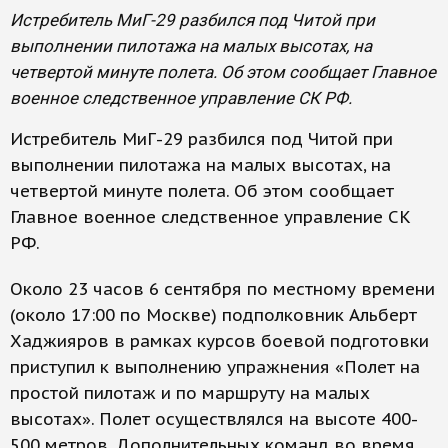
Истребитель МиГ-29 разбился под Читой при
выполнении пилотажа на малых высотах, на
четвертой минуте полета. Об этом сообщает Главное
военное следственное управление СК РФ.
Истребитель МиГ-29 разбился под Читой при
выполнении пилотажа на малых высотах, на
четвертой минуте полета. Об этом сообщает
Главное военное следственное управление СК
РФ.
Около 23 часов 6 сентября по местному времени
(около 17:00 по Москве) подполковник Альберт
Хаджияров в рамках курсов боевой подготовки
приступил к выполнению упражнения «Полет на
простой пилотаж и по маршруту на малых
высотах». Полет осуществлялся на высоте 400-
500 метров. Дополнительных команд во время