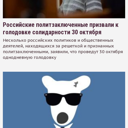
Российские политзаключенные призвали к
голодовке солидарности 30 октября
Несколько российских политиков и общественных
деятелей, находящихся за решеткой и признанных
политзаключенными, заявили, что проведут 30 октября
однодневную голодовку