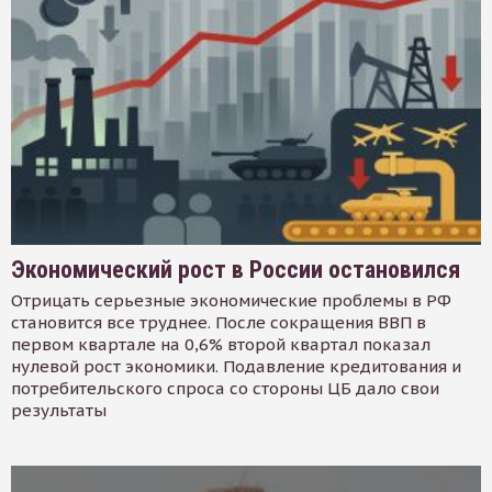
Экономический рост в России остановился
Отрицать серьезные экономические проблемы в РФ
становится все труднее. После сокращения ВВП в
первом квартале на 0,6% второй квартал показал
нулевой рост экономики. Подавление кредитования и
потребительского спроса со стороны ЦБ дало свои
результаты