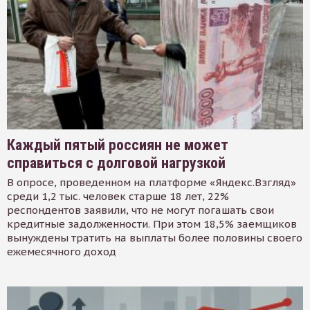
Каждый пятый россиян не может
справиться с долговой нагрузкой
В опросе, проведенном на платформе «Яндекс.Взгляд»
среди 1,2 тыс. человек старше 18 лет, 22%
респондентов заявили, что не могут погашать свои
кредитные задолженности. При этом 18,5% заемщиков
вынуждены тратить на выплаты более половины своего
ежемесячного доход