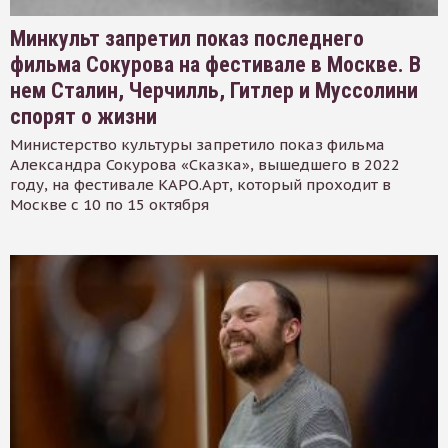
Минкульт запретил показ последнего
фильма Сокурова на фестивале в Москве. В
нем Сталин, Черчилль, Гитлер и Муссолини
спорят о жизни
Министерство культуры запретило показ фильма
Александра Сокурова «Сказка», вышедшего в 2022
году, на фестивале КАРО.Арт, который проходит в
Москве с 10 по 15 октября