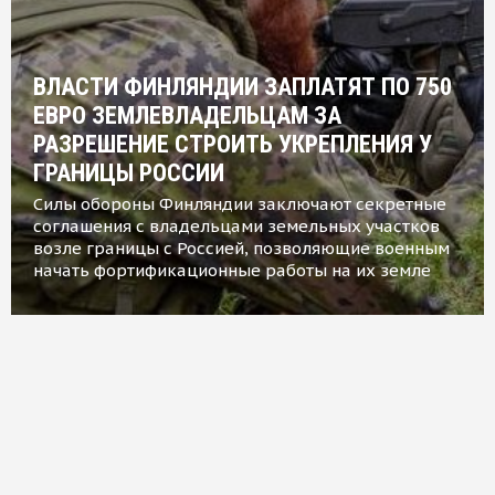
ВЛАСТИ ФИНЛЯНДИИ ЗАПЛАТЯТ ПО 750
ЕВРО ЗЕМЛЕВЛАДЕЛЬЦАМ ЗА
РАЗРЕШЕНИЕ СТРОИТЬ УКРЕПЛЕНИЯ У
ГРАНИЦЫ РОССИИ
Силы обороны Финляндии заключают секретные
соглашения с владельцами земельных участков
возле границы с Россией, позволяющие военным
начать фортификационные работы на их земле