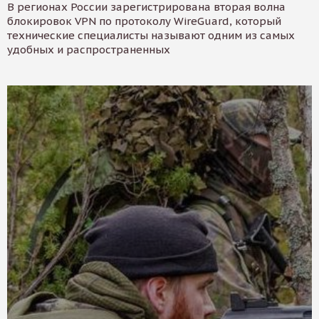
В регионах России зарегистрирована вторая волна
блокировок VPN по протоколу WireGuard, который
технические специалисты называют одним из самых
удобных и распространенных