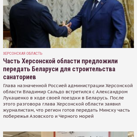
ХЕРСОНСКАЯ ОБЛАСТЬ
Часть Херсонской области предложили
передать Беларуси для строительства
санаториев
Глава назначенной Россией администрации Херсонской
области Владимир Сальдо встретился с Александром
Лукашенко в ходе своей поездки в Беларусь. После
этого разговора глава Херсонской области заявил
журналистам, что регион готов передать Минску часть
побережья Азовского и Черного морей