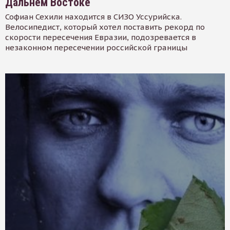
Дальнем Востоке
Софиан Сехили находится в СИЗО Уссурийска.
Велосипедист, который хотел поставить рекорд по
скорости пересечения Евразии, подозревается в
незаконном пересечении российской границы