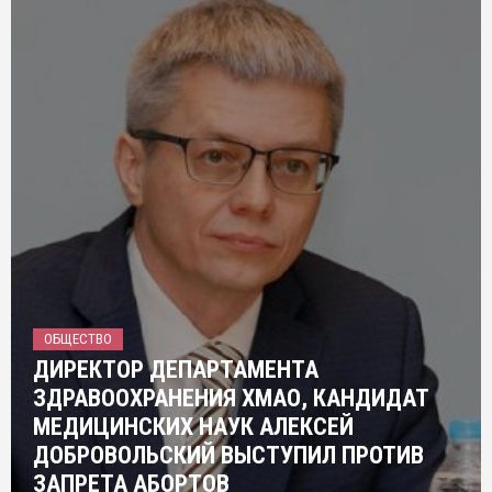
ОБЩЕСТВО
ДИРЕКТОР ДЕПАРТАМЕНТА
ЗДРАВООХРАНЕНИЯ ХМАО, КАНДИДАТ
МЕДИЦИНСКИХ НАУК АЛЕКСЕЙ
ДОБРОВОЛЬСКИЙ ВЫСТУПИЛ ПРОТИВ
ЗАПРЕТА АБОРТОВ