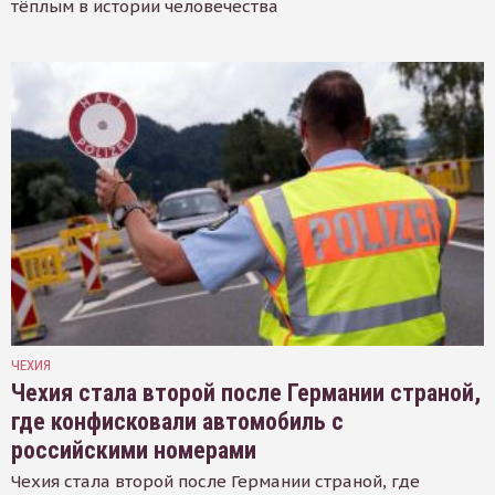
тёплым в истории человечества
ЧЕХИЯ
Чехия стала второй после Германии страной,
где конфисковали автомобиль с
российскими номерами
Чехия стала второй после Германии страной, где