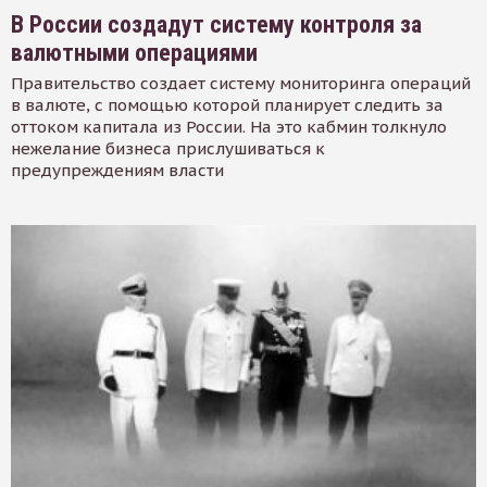
В России создадут систему контроля за
валютными операциями
Правительство создает систему мониторинга операций
в валюте, с помощью которой планирует следить за
оттоком капитала из России. На это кабмин толкнуло
нежелание бизнеса прислушиваться к
предупреждениям власти