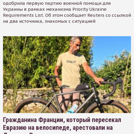
одобрила первую партию военной помощи для
Украины в рамках механизма Priority Ukraine
Requirements List. Об этом сообщает Reuters со ссылкой
на два источника, знакомых с ситуацией
Гражданина Франции, который пересекал
Евразию на велосипеде, арестовали на