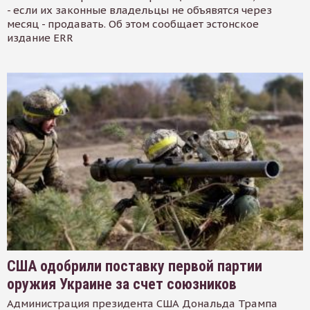
- если их законные владельцы не объявятся через
месяц - продавать. Об этом сообщает эстонское
издание ERR
США одобрили поставку первой партии
оружия Украине за счет союзников
Администрация президента США Дональда Трампа