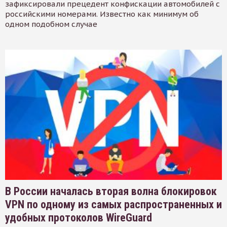
зафиксировали прецедент конфискации автомобилей с
российскими номерами. Известно как минимум об
одном подобном случае
В России началась вторая волна блокировок
VPN по одному из самых распространенных и
удобных протоколов WireGuard