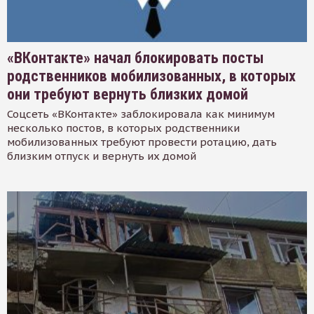
«ВКонтакте» начал блокировать посты
родственников мобилизованных, в которых
они требуют вернуть близких домой
Соцсеть «ВКонтакте» заблокировала как минимум
несколько постов, в которых родственники
мобилизованных требуют провести ротацию, дать
близким отпуск и вернуть их домой