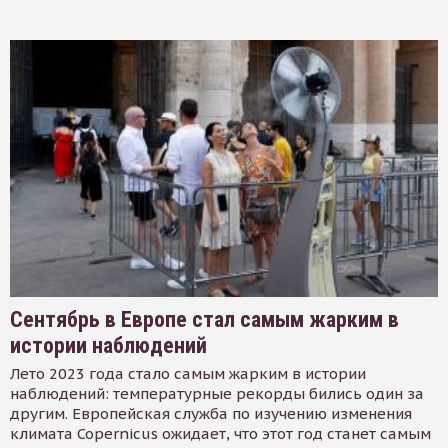
Сентябрь в Европе стал самым жарким в
истории наблюдений
Лето 2023 года стало самым жарким в истории
наблюдений: температурные рекорды бились один за
другим. Европейская служба по изучению изменения
климата Copernicus ожидает, что этот год станет самым