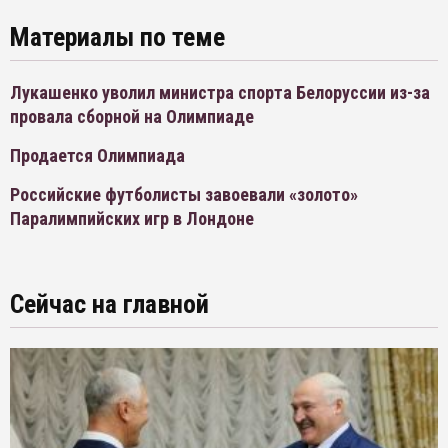
Материалы по теме
Лукашенко уволил министра спорта Белоруссии из-за
провала сборной на Олимпиаде
Продается Олимпиада
Российские футболисты завоевали «золото»
Паралимпийских игр в Лондоне
Сейчас на главной