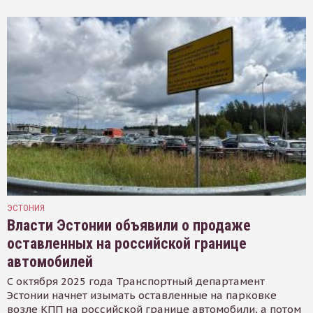
ЭСТОНИЯ
Власти Эстонии объявили о продаже
оставленных на российской границе
автомобилей
С октября 2025 года Транспортный департамент
Эстонии начнет изымать оставленные на парковке
возле КПП на российской границе автомобили, а потом