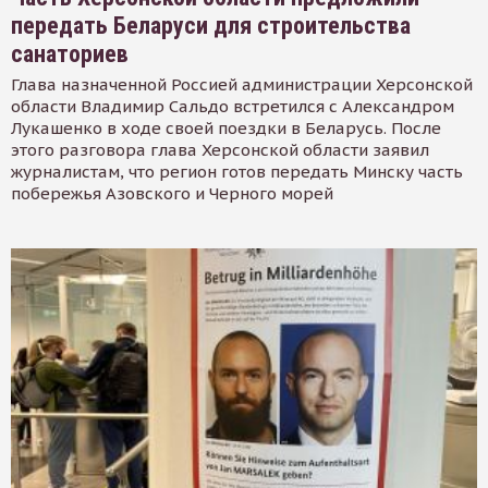
передать Беларуси для строительства
санаториев
Глава назначенной Россией администрации Херсонской
области Владимир Сальдо встретился с Александром
Лукашенко в ходе своей поездки в Беларусь. После
этого разговора глава Херсонской области заявил
журналистам, что регион готов передать Минску часть
побережья Азовского и Черного морей