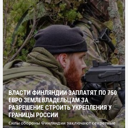
ВЛАСТИ ФИНЛЯНДИИ ЗАПЛАТЯТ ПО 750
ЕВРО ЗЕМЛЕВЛАДЕЛЬЦАМ ЗА
РАЗРЕШЕНИЕ СТРОИТЬ УКРЕПЛЕНИЯ У
ГРАНИЦЫ РОССИИ
Силы обороны Финляндии заключают секретные