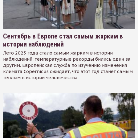
Сентябрь в Европе стал самым жарким в
истории наблюдений
Лето 2023 года стало самым жарким в истории
наблюдений: температурные рекорды бились один за
другим. Европейская служба по изучению изменения
климата Copernicus ожидает, что этот год станет самым
тёплым в истории человечества