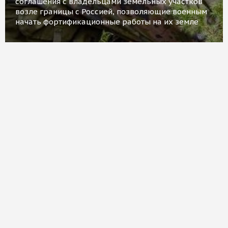
соглашения с владельцами земельных участков
возле границы с Россией, позволяющие военным
начать фортификационные работы на их земле