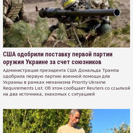
США одобрили поставку первой партии
оружия Украине за счет союзников
Администрация президента США Дональда Трампа
одобрила первую партию военной помощи для
Украины в рамках механизма Priority Ukraine
Requirements List. Об этом сообщает Reuters со ссылкой
на два источника, знакомых с ситуацией