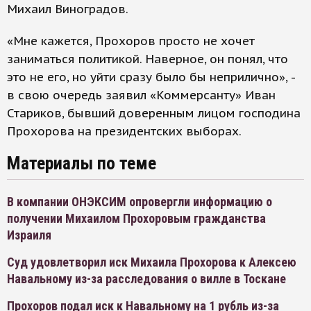
Михаил Виноградов.
«Мне кажется, Прохоров просто не хочет
заниматься политикой. Наверное, он понял, что
это не его, но уйти сразу было бы неприлично», -
в свою очередь заявил «Коммерсанту» Иван
Стариков, бывший доверенным лицом господина
Прохорова на президентских выборах.
Материалы по теме
В компании ОНЭКСИМ опровергли информацию о
получении Михаилом Прохоровым гражданства
Израиля
Суд удовлетворил иск Михаила Прохорова к Алексею
Навальному из-за расследования о вилле в Тоскане
Прохоров подал иск к Навальному на 1 рубль из-за