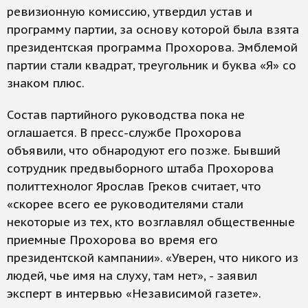
ревизионную комиссию, утвердил устав и
программу партии, за основу которой была взята
президентская программа Прохорова. Эмблемой
партии стали квадрат, треугольник и буква «Я» со
знаком плюс.
Состав партийного руководства пока не
оглашается. В пресс-службе Прохорова
объявили, что обнародуют его позже. Бывший
сотрудник предвыборного штаба Прохорова
политтехнолог Ярослав Греков считает, что
«скорее всего ее руководителями стали
некоторые из тех, кто возглавлял общественные
приемные Прохорова во время его
президентской кампании». «Уверен, что никого из
людей, чье имя на слуху, там нет», - заявил
эксперт в интервью «Независимой газете».