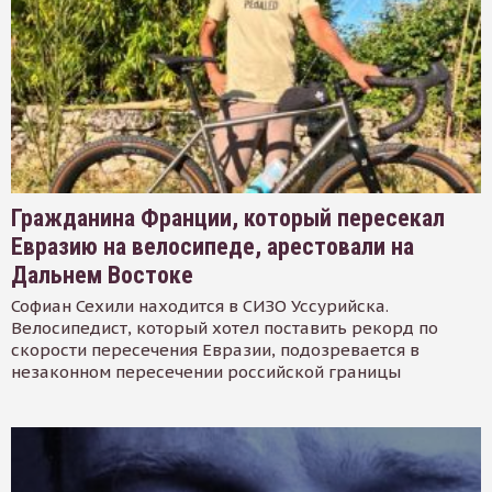
Гражданина Франции, который пересекал
Евразию на велосипеде, арестовали на
Дальнем Востоке
Софиан Сехили находится в СИЗО Уссурийска.
Велосипедист, который хотел поставить рекорд по
скорости пересечения Евразии, подозревается в
незаконном пересечении российской границы