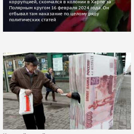
коррупцией, скончался в колонии в Харпе за
Полярным кругом 16 февраля 2024 года. Он
отбывал там наказание по целому ряду
политических статей