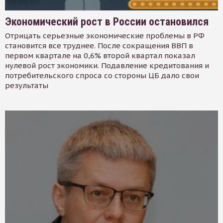
Экономический рост в России остановился
Отрицать серьезные экономические проблемы в РФ
становится все труднее. После сокращения ВВП в
первом квартале на 0,6% второй квартал показал
нулевой рост экономики. Подавление кредитования и
потребительского спроса со стороны ЦБ дало свои
результаты