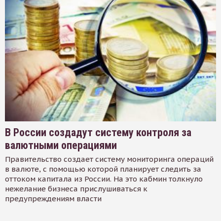
В России создадут систему контроля за
валютными операциями
Правительство создает систему мониторинга операций
в валюте, с помощью которой планирует следить за
оттоком капитала из России. На это кабмин толкнуло
нежелание бизнеса прислушиваться к
предупреждениям власти