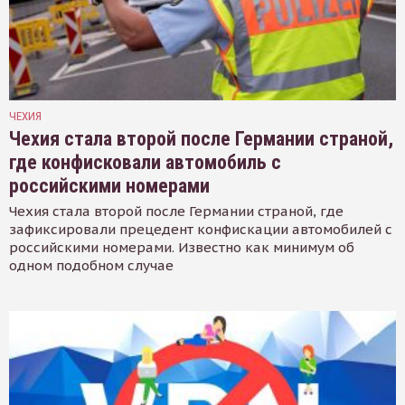
ЧЕХИЯ
Чехия стала второй после Германии страной,
где конфисковали автомобиль с
российскими номерами
Чехия стала второй после Германии страной, где
зафиксировали прецедент конфискации автомобилей с
российскими номерами. Известно как минимум об
одном подобном случае