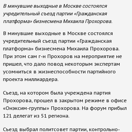
В минувшие выходные в Москве состоялся
учредительный съезд партии «Гражданская
платформа» бизнесмена Михаила Прохорова.
В минувшие выходные в Москве состоялся
учредительный съезд партии «Гражданская
платформа» бизнесмена Михаила Прохорова.
При этом сам г-н Прохоров на мероприятие не
пришел, что дало повод некоторым экспертам
усомниться в жизнеспособности партийного
проекта миллиардера.
Съезд, на котором была учреждена партия
Прохорова, прошел в закрытом режиме в офисе
«Онэксим-группы» Прохорова. На форум прибыл
121 делегат из 51 региона.
Съезд выбрал политсовет партии, контрольно-