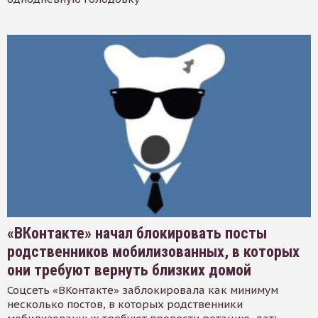
«ВКонтакте» начал блокировать посты
родственников мобилизованных, в которых
они требуют вернуть близких домой
Соцсеть «ВКонтакте» заблокировала как минимум
несколько постов, в которых родственники