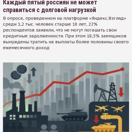
Каждый пятый россиян не может
справиться с долговой нагрузкой
В опросе, проведенном на платформе «Яндекс.Взгляд»
среди 1,2 тыс. человек старше 18 лет, 22%
респондентов заявили, что не могут погашать свои
кредитные задолженности. При этом 18,5% заемщиков
вынуждены тратить на выплаты более половины своего
ежемесячного доход