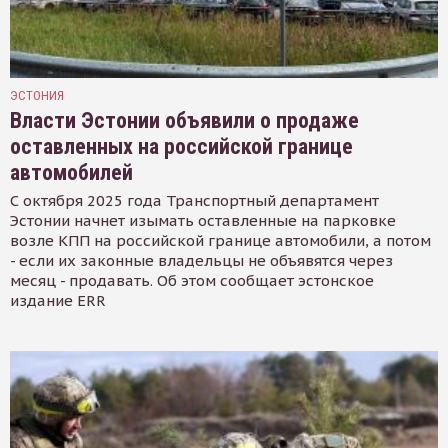
ЭСТОНИЯ
Власти Эстонии объявили о продаже
оставленных на российской границе
автомобилей
С октября 2025 года Транспортный департамент
Эстонии начнет изымать оставленные на парковке
возле КПП на российской границе автомобили, а потом
- если их законные владельцы не объявятся через
месяц - продавать. Об этом сообщает эстонское
издание ERR