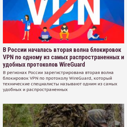
В России началась вторая волна блокировок
VPN по одному из самых распространенных и
удобных протоколов WireGuard
В регионах России зарегистрирована вторая волна
блокировок VPN по протоколу WireGuard, который
технические специалисты называют одним из самых
удобных и распространенных