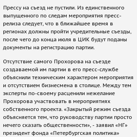
Прессу на съезд не пустили. Из единственного
выпущенного по следам мероприятия пресс-
релиза следует, что в ближайшее время в
регионах должны пройти учредительные съезды,
после чего до конца июля в ЦИК будут поданы
документы на регистрацию партии.
Отсутствие самого Прохорова на съезде
создаваемой им партии в его пресс-службе
объяснили техническим характером мероприятия
и отсутствием бизнесмена в столице. Между тем
эксперты по-своему расценили нежелание
Прохорова участвовать в мероприятиях
собственного проекта. «Закрытый режим съезда
объясняется тем, что руководству партии просто
нечего сказать общественности», - заявил «НГ»
президент фонда «Петербургская политика»