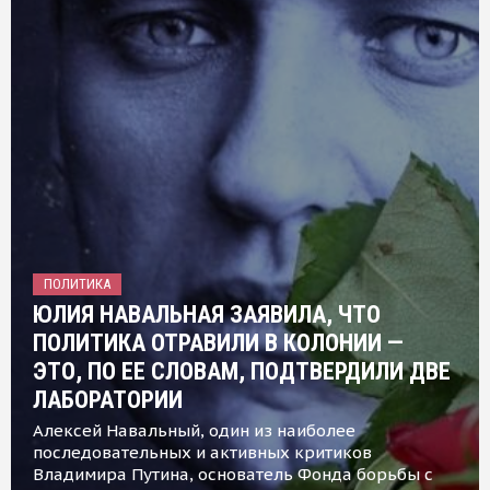
ПОЛИТИКА
ЮЛИЯ НАВАЛЬНАЯ ЗАЯВИЛА, ЧТО
ПОЛИТИКА ОТРАВИЛИ В КОЛОНИИ —
ЭТО, ПО ЕЕ СЛОВАМ, ПОДТВЕРДИЛИ ДВЕ
ЛАБОРАТОРИИ
Алексей Навальный, один из наиболее
последовательных и активных критиков
Владимира Путина, основатель Фонда борьбы с