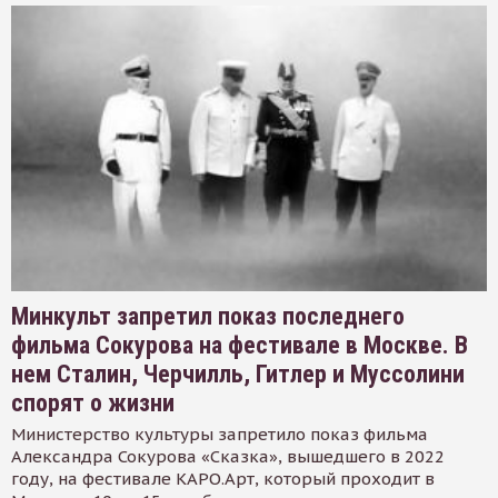
Минкульт запретил показ последнего
фильма Сокурова на фестивале в Москве. В
нем Сталин, Черчилль, Гитлер и Муссолини
спорят о жизни
Министерство культуры запретило показ фильма
Александра Сокурова «Сказка», вышедшего в 2022
году, на фестивале КАРО.Арт, который проходит в