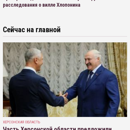
расследования о вилле Хлопонина
Сейчас на главной
ХЕРСОНСКАЯ ОБЛАСТЬ
Часть Херсонской области предложили