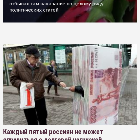
отбывал там наказание по целому ряду
политических статей
Каждый пятый россиян не может
справиться с долговой нагрузкой