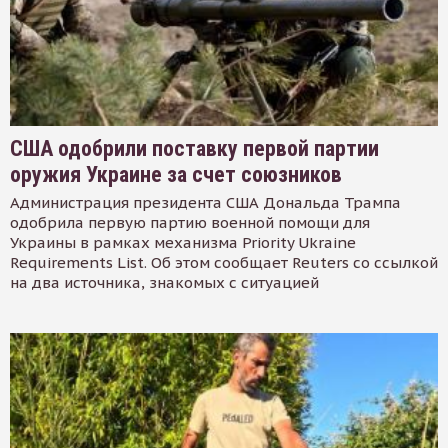
США одобрили поставку первой партии
оружия Украине за счет союзников
Администрация президента США Дональда Трампа
одобрила первую партию военной помощи для
Украины в рамках механизма Priority Ukraine
Requirements List. Об этом сообщает Reuters со ссылкой
на два источника, знакомых с ситуацией