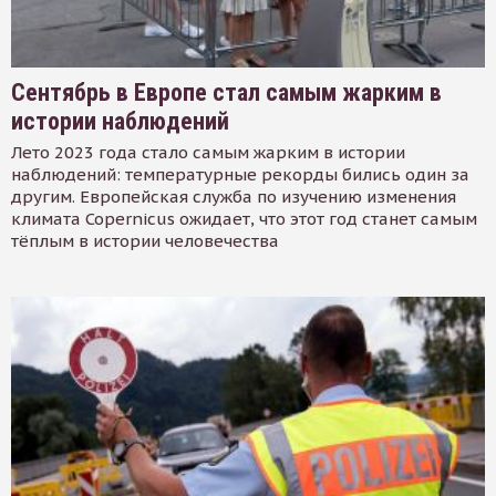
Сентябрь в Европе стал самым жарким в
истории наблюдений
Лето 2023 года стало самым жарким в истории
наблюдений: температурные рекорды бились один за
другим. Европейская служба по изучению изменения
климата Copernicus ожидает, что этот год станет самым
тёплым в истории человечества