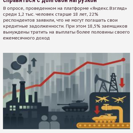
В опросе, проведенном на платформе «Яндекс.Взгляд»
среди 1,2 тыс. человек старше 18 лет, 22%
респондентов заявили, что не могут погашать свои
кредитные задолженности. При этом 18,5% заемщиков
вынуждены тратить на выплаты более половины своего
ежемесячного доход