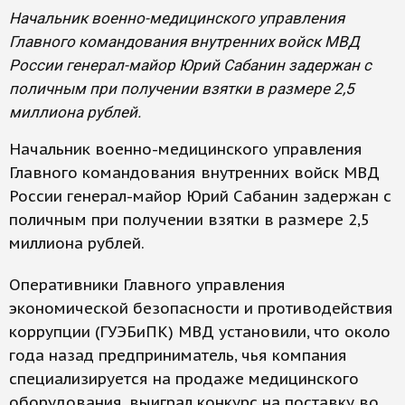
Начальник военно-медицинского управления
Главного командования внутренних войск МВД
России генерал-майор Юрий Сабанин задержан с
поличным при получении взятки в размере 2,5
миллиона рублей.
Начальник военно-медицинского управления
Главного командования внутренних войск МВД
России генерал-майор Юрий Сабанин задержан с
поличным при получении взятки в размере 2,5
миллиона рублей.
Оперативники Главного управления
экономической безопасности и противодействия
коррупции (ГУЭБиПК) МВД установили, что около
года назад предприниматель, чья компания
специализируется на продаже медицинского
оборудования, выиграл конкурс на поставку во