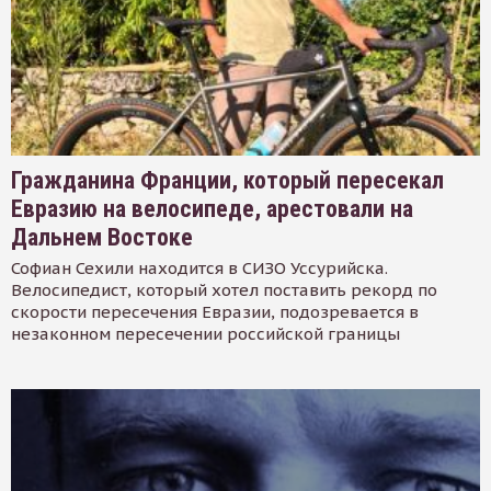
Гражданина Франции, который пересекал
Евразию на велосипеде, арестовали на
Дальнем Востоке
Софиан Сехили находится в СИЗО Уссурийска.
Велосипедист, который хотел поставить рекорд по
скорости пересечения Евразии, подозревается в
незаконном пересечении российской границы