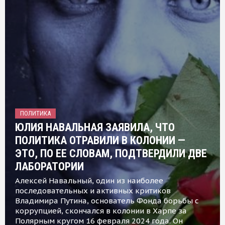
ПОЛИТИКА
ЮЛИЯ НАВАЛЬНАЯ ЗАЯВИЛА, ЧТО
ПОЛИТИКА ОТРАВИЛИ В КОЛОНИИ —
ЭТО, ПО ЕЕ СЛОВАМ, ПОДТВЕРДИЛИ ДВЕ
ЛАБОРАТОРИИ
Алексей Навальный, один из наиболее
последовательных и активных критиков
Владимира Путина, основатель Фонда борьбы с
коррупцией, скончался в колонии в Харпе за
Полярным кругом 16 февраля 2024 года. Он