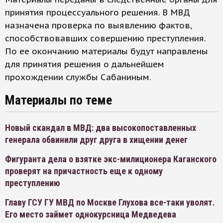
принятия процессуального решения. В МВД
назначена проверка по выявлению фактов,
способствовавших совершению преступления.
По ее окончанию материалы будут направлены
для принятия решения о дальнейшем
прохождении службы Сабаниным.
Материалы по теме
Новый скандал в МВД: два высокопоставленных
генерала обвинили друг друга в хищении денег
Фигуранта дела о взятке экс-милиционера Каганского
проверят на причастность еще к одному
преступлению
Главу ГСУ ГУ МВД по Москве Глухова все-таки уволят.
Его место займет однокурсница Медведева