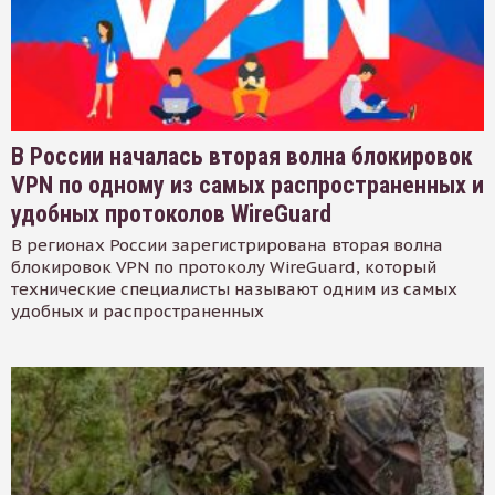
В России началась вторая волна блокировок
VPN по одному из самых распространенных и
удобных протоколов WireGuard
В регионах России зарегистрирована вторая волна
блокировок VPN по протоколу WireGuard, который
технические специалисты называют одним из самых
удобных и распространенных