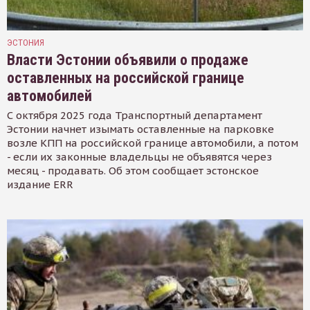
ЭСТОНИЯ
Власти Эстонии объявили о продаже
оставленных на российской границе
автомобилей
С октября 2025 года Транспортный департамент
Эстонии начнет изымать оставленные на парковке
возле КПП на российской границе автомобили, а потом
- если их законные владельцы не объявятся через
месяц - продавать. Об этом сообщает эстонское
издание ERR