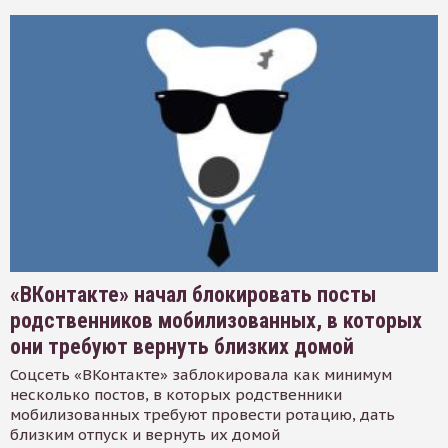
«ВКонтакте» начал блокировать посты
родственников мобилизованных, в которых
они требуют вернуть близких домой
Соцсеть «ВКонтакте» заблокировала как минимум
несколько постов, в которых родственники
мобилизованных требуют провести ротацию, дать
близким отпуск и вернуть их домой