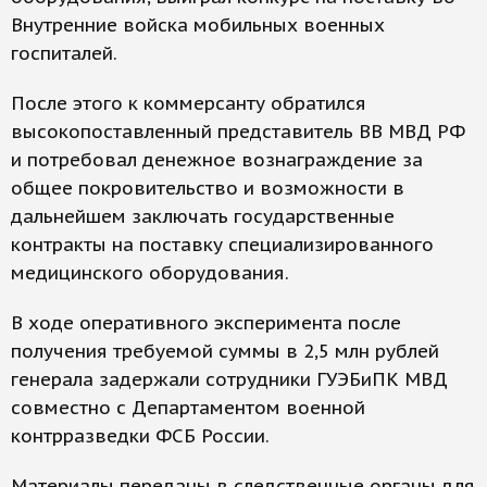
Внутренние войска мобильных военных
госпиталей.
После этого к коммерсанту обратился
высокопоставленный представитель ВВ МВД РФ
и потребовал денежное вознаграждение за
общее покровительство и возможности в
дальнейшем заключать государственные
контракты на поставку специализированного
медицинского оборудования.
В ходе оперативного эксперимента после
получения требуемой суммы в 2,5 млн рублей
генерала задержали сотрудники ГУЭБиПК МВД
совместно с Департаментом военной
контрразведки ФСБ России.
Материалы переданы в следственные органы для