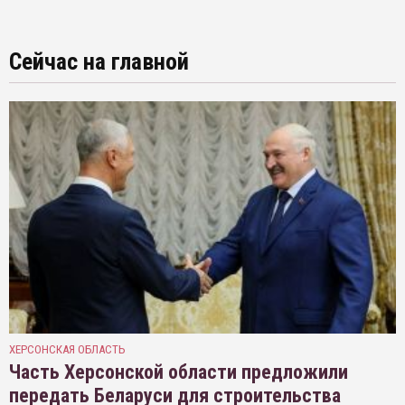
Сейчас на главной
ХЕРСОНСКАЯ ОБЛАСТЬ
Часть Херсонской области предложили
передать Беларуси для строительства