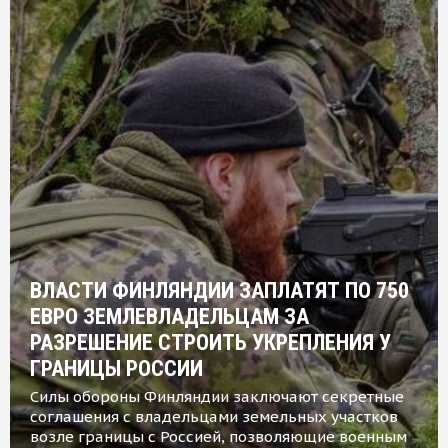
ВЛАСТИ ФИНЛЯНДИИ ЗАПЛАТЯТ ПО 750
ЕВРО ЗЕМЛЕВЛАДЕЛЬЦАМ ЗА
РАЗРЕШЕНИЕ СТРОИТЬ УКРЕПЛЕНИЯ У
ГРАНИЦЫ РОССИИ
Силы обороны Финляндии заключают секретные
соглашения с владельцами земельных участков
возле границы с Россией, позволяющие военным