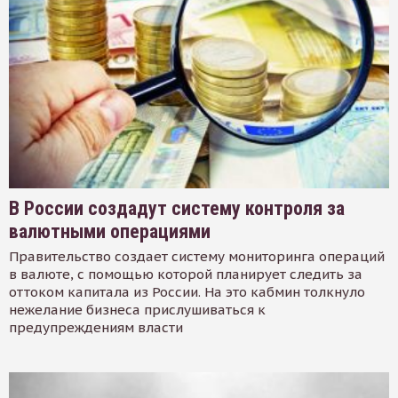
В России создадут систему контроля за
валютными операциями
Правительство создает систему мониторинга операций
в валюте, с помощью которой планирует следить за
оттоком капитала из России. На это кабмин толкнуло
нежелание бизнеса прислушиваться к
предупреждениям власти