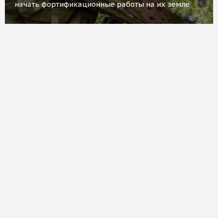
начать фортификационные работы на их земле