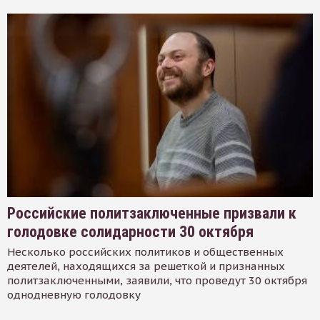
Российские политзаключенные призвали к
голодовке солидарности 30 октября
Несколько российских политиков и общественных
деятелей, находящихся за решеткой и признанных
политзаключенными, заявили, что проведут 30 октября
однодневную голодовку