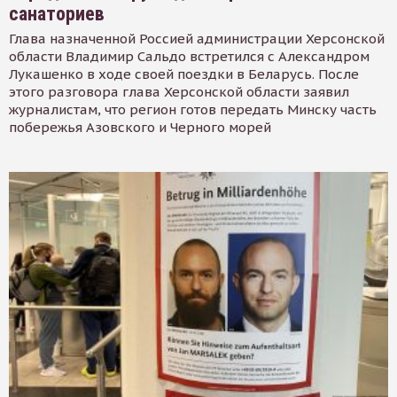
санаториев
Глава назначенной Россией администрации Херсонской
области Владимир Сальдо встретился с Александром
Лукашенко в ходе своей поездки в Беларусь. После
этого разговора глава Херсонской области заявил
журналистам, что регион готов передать Минску часть
побережья Азовского и Черного морей