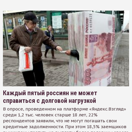
Каждый пятый россиян не может
справиться с долговой нагрузкой
В опросе, проведенном на платформе «Яндекс.Взгляд»
среди 1,2 тыс. человек старше 18 лет, 22%
респондентов заявили, что не могут погашать свои
кредитные задолженности. При этом 18,5% заемщиков