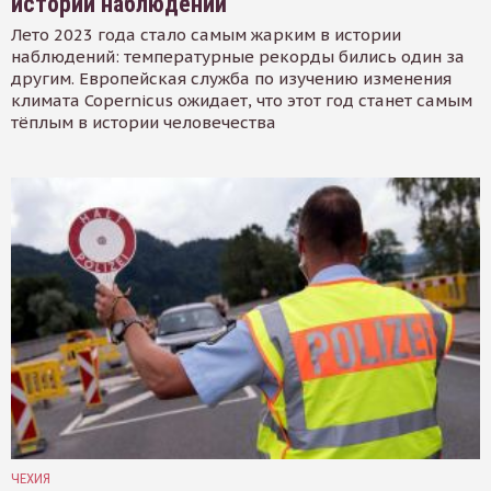
истории наблюдений
Лето 2023 года стало самым жарким в истории
наблюдений: температурные рекорды бились один за
другим. Европейская служба по изучению изменения
климата Copernicus ожидает, что этот год станет самым
тёплым в истории человечества
ЧЕХИЯ