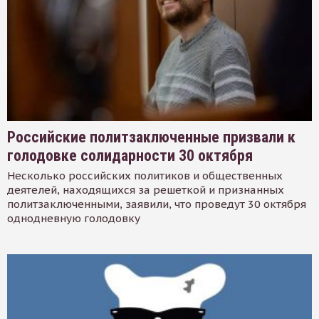
Российские политзаключенные призвали к
голодовке солидарности 30 октября
Несколько российских политиков и общественных
деятелей, находящихся за решеткой и признанных
политзаключенными, заявили, что проведут 30 октября
однодневную голодовку