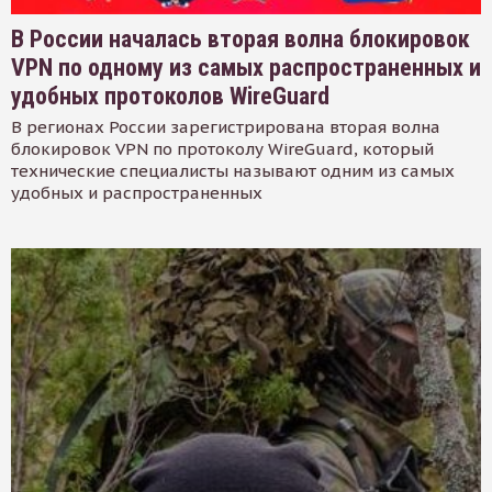
В России началась вторая волна блокировок
VPN по одному из самых распространенных и
удобных протоколов WireGuard
В регионах России зарегистрирована вторая волна
блокировок VPN по протоколу WireGuard, который
технические специалисты называют одним из самых
удобных и распространенных