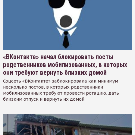
«ВКонтакте» начал блокировать посты
родственников мобилизованных, в которых
они требуют вернуть близких домой
Соцсеть «ВКонтакте» заблокировала как минимум
несколько постов, в которых родственники
мобилизованных требуют провести ротацию, дать
близким отпуск и вернуть их домой