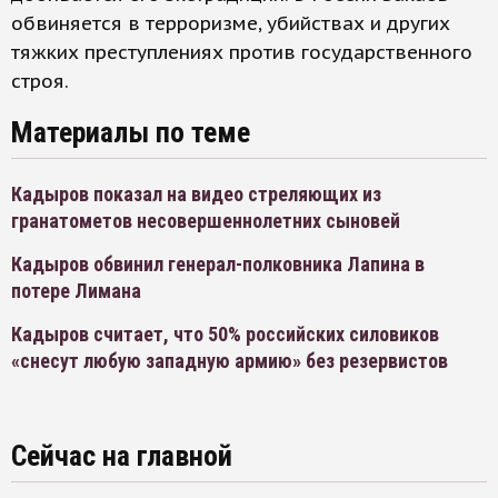
обвиняется в терроризме, убийствах и других
тяжких преступлениях против государственного
строя.
Материалы по теме
Кадыров показал на видео стреляющих из
гранатометов несовершеннолетних сыновей
Кадыров обвинил генерал-полковника Лапина в
потере Лимана
Кадыров считает, что 50% российских силовиков
«снесут любую западную армию» без резервистов
Сейчас на главной