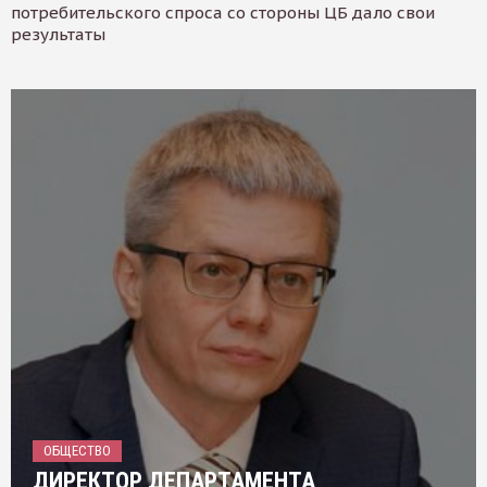
потребительского спроса со стороны ЦБ дало свои
результаты
ОБЩЕСТВО
ДИРЕКТОР ДЕПАРТАМЕНТА