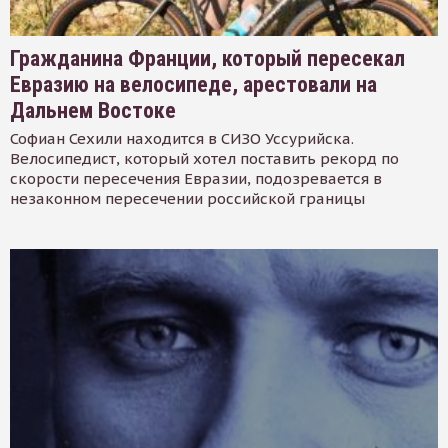
Гражданина Франции, который пересекал
Евразию на велосипеде, арестовали на
Дальнем Востоке
Софиан Сехили находится в СИЗО Уссурийска.
Велосипедист, который хотел поставить рекорд по
скорости пересечения Евразии, подозревается в
незаконном пересечении российской границы