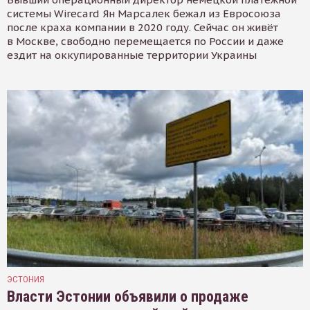
системы Wirecard Ян Марсалек бежал из Евросоюза
после краха компании в 2020 году. Сейчас он живёт
в Москве, свободно перемещается по России и даже
ездит на оккупированные территории Украины
ЭСТОНИЯ
Власти Эстонии объявили о продаже