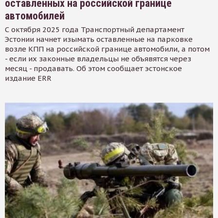
оставленных на российской границе
автомобилей
С октября 2025 года Транспортный департамент
Эстонии начнет изымать оставленные на парковке
возле КПП на российской границе автомобили, а потом
- если их законные владельцы не объявятся через
месяц - продавать. Об этом сообщает эстонское
издание ERR