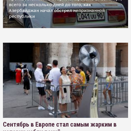
всего за несколько дней до того, как
Азербайджан начал обстрел непризнанной
республики
Сентябрь в Европе стал самым жарким в