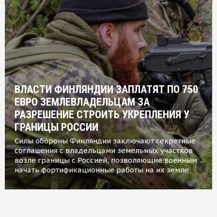
ВЛАСТИ ФИНЛЯНДИИ ЗАПЛАТЯТ ПО 750
ЕВРО ЗЕМЛЕВЛАДЕЛЬЦАМ ЗА
РАЗРЕШЕНИЕ СТРОИТЬ УКРЕПЛЕНИЯ У
ГРАНИЦЫ РОССИИ
Силы обороны Финляндии заключают секретные
соглашения с владельцами земельных участков
возле границы с Россией, позволяющие военным
начать фортификационные работы на их земле