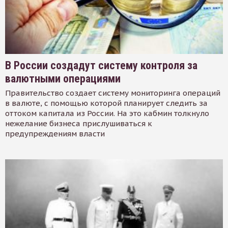
В России создадут систему контроля за
валютными операциями
Правительство создает систему мониторинга операций
в валюте, с помощью которой планирует следить за
оттоком капитала из России. На это кабмин толкнуло
нежелание бизнеса прислушиваться к
предупреждениям власти