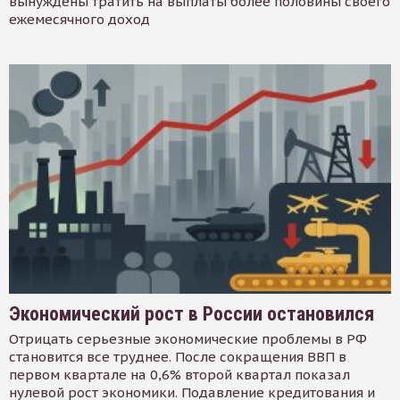
вынуждены тратить на выплаты более половины своего
ежемесячного доход
Экономический рост в России остановился
Отрицать серьезные экономические проблемы в РФ
становится все труднее. После сокращения ВВП в
первом квартале на 0,6% второй квартал показал
нулевой рост экономики. Подавление кредитования и