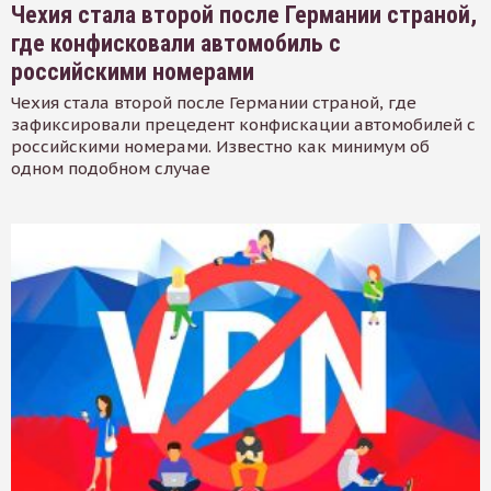
Чехия стала второй после Германии страной,
где конфисковали автомобиль с
российскими номерами
Чехия стала второй после Германии страной, где
зафиксировали прецедент конфискации автомобилей с
российскими номерами. Известно как минимум об
одном подобном случае