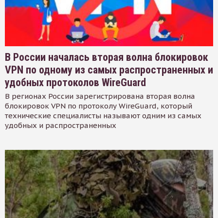
В России началась вторая волна блокировок
VPN по одному из самых распространенных и
удобных протоколов WireGuard
В регионах России зарегистрирована вторая волна
блокировок VPN по протоколу WireGuard, который
технические специалисты называют одним из самых
удобных и распространенных