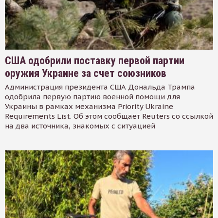
США одобрили поставку первой партии
оружия Украине за счет союзников
Администрация президента США Дональда Трампа
одобрила первую партию военной помощи для
Украины в рамках механизма Priority Ukraine
Requirements List. Об этом сообщает Reuters со ссылкой
на два источника, знакомых с ситуацией