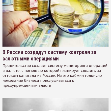
В России создадут систему контроля за
валютными операциями
Правительство создает систему мониторинга операций
в валюте, с помощью которой планирует следить за
оттоком капитала из России. На это кабмин толкнуло
нежелание бизнеса прислушиваться к
предупреждениям власти