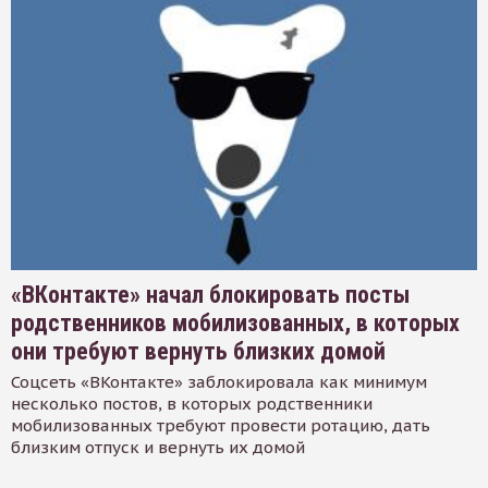
«ВКонтакте» начал блокировать посты
родственников мобилизованных, в которых
они требуют вернуть близких домой
Соцсеть «ВКонтакте» заблокировала как минимум
несколько постов, в которых родственники
мобилизованных требуют провести ротацию, дать
близким отпуск и вернуть их домой