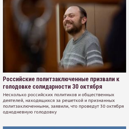
Российские политзаключенные призвали к
голодовке солидарности 30 октября
Несколько российских политиков и общественных
деятелей, находящихся за решеткой и признанных
политзаключенными, заявили, что проведут 30 октября
однодневную голодовку