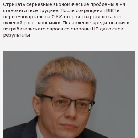
Отрицать серьезные экономические проблемы в РФ
становится все труднее. После сокращения ВВП в
первом квартале на 0,6% второй квартал показал
нулевой рост экономики. Подавление кредитования и
потребительского спроса со стороны ЦБ дало свои
результаты