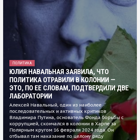
ПОЛИТИКА
ЮЛИЯ НАВАЛЬНАЯ ЗАЯВИЛА, ЧТО
ПОЛИТИКА ОТРАВИЛИ В КОЛОНИИ —
ЭТО, ПО ЕЕ СЛОВАМ, ПОДТВЕРДИЛИ ДВЕ
ЛАБОРАТОРИИ
Алексей Навальный, один из наиболее
последовательных и активных критиков
Владимира Путина, основатель Фонда борьбы с
коррупцией, скончался в колонии в Харпе за
Полярным кругом 16 февраля 2024 года. Он
отбывал там наказание по целому ряду