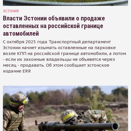
ЭСТОНИЯ
Власти Эстонии объявили о продаже
оставленных на российской границе
автомобилей
С октября 2025 года Транспортный департамент
Эстонии начнет изымать оставленные на парковке
возле КПП на российской границе автомобили, а потом
- если их законные владельцы не объявятся через
месяц - продавать. Об этом сообщает эстонское
издание ERR