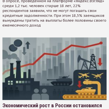
В опросе, проведенном на платформе «Яндекс.Взгляд»
среди 1,2 тыс. человек старше 18 лет, 22%
респондентов заявили, что не могут погашать свои
кредитные задолженности. При этом 18,5% заемщиков
вынуждены тратить на выплаты более половины своего
ежемесячного доход
Экономический рост в России остановился