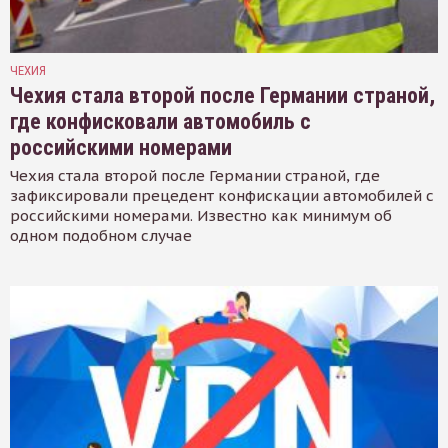
ЧЕХИЯ
Чехия стала второй после Германии страной,
где конфисковали автомобиль с
российскими номерами
Чехия стала второй после Германии страной, где
зафиксировали прецедент конфискации автомобилей с
российскими номерами. Известно как минимум об
одном подобном случае