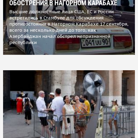
ОБОСТРЕНИЯ В НАГОРНОМ КАРАБАХЕ
Высшие должностные лица США, ЕС и России
встретились в Стамбуле для обсуждения
противостояния в Нагорном Карабахе 17 сентября,
всего за несколько дней до того, как
Азербайджан начал обстрел непризнанной
республики