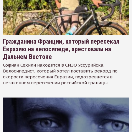
Гражданина Франции, который пересекал
Евразию на велосипеде, арестовали на
Дальнем Востоке
Софиан Сехили находится в СИЗО Уссурийска.
Велосипедист, который хотел поставить рекорд по
скорости пересечения Евразии, подозревается в
незаконном пересечении российской границы