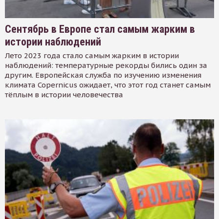
Сентябрь в Европе стал самым жарким в
истории наблюдений
Лето 2023 года стало самым жарким в истории
наблюдений: температурные рекорды бились один за
другим. Европейская служба по изучению изменения
климата Copernicus ожидает, что этот год станет самым
тёплым в истории человечества