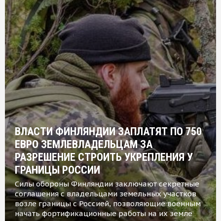
ВЛАСТИ ФИНЛЯНДИИ ЗАПЛАТЯТ ПО 750
ЕВРО ЗЕМЛЕВЛАДЕЛЬЦАМ ЗА
РАЗРЕШЕНИЕ СТРОИТЬ УКРЕПЛЕНИЯ У
ГРАНИЦЫ РОССИИ
Силы обороны Финляндии заключают секретные
соглашения с владельцами земельных участков
возле границы с Россией, позволяющие военным
начать фортификационные работы на их земле