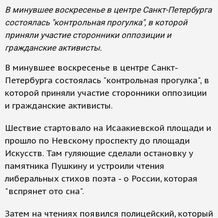
В минувшее воскресенье в центре Санкт-Петербурга
состоялась "контрольная прогулка", в которой
приняли участие сторонники оппозиции и
гражданские активисты.
В минувшее воскресенье в центре Санкт-
Петербурга состоялась "контрольная прогулка", в
которой приняли участие сторонники оппозиции
и гражданские активисты.
Шествие стартовало на Исаакиевской площади и
прошло по Невскому проспекту до площади
Искусств. Там гуляющие сделали остановку у
памятника Пушкину и устроили чтения
либеральных стихов поэта - о России, которая
"вспрянет ото сна".
Затем на чтениях появился полицейский, который