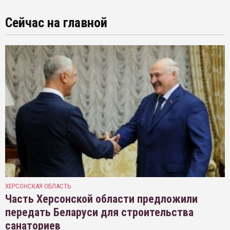
Сейчас на главной
ХЕРСОНСКАЯ ОБЛАСТЬ
Часть Херсонской области предложили
передать Беларуси для строительства
санаториев