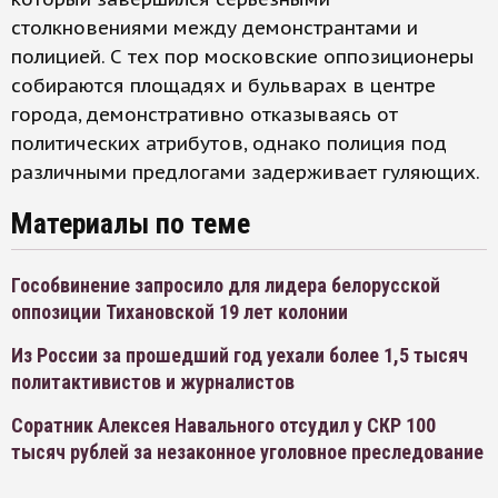
столкновениями между демонстрантами и
полицией. С тех пор московские оппозиционеры
собираются площадях и бульварах в центре
города, демонстративно отказываясь от
политических атрибутов, однако полиция под
различными предлогами задерживает гуляющих.
Материалы по теме
Гособвинение запросило для лидера белорусской
оппозиции Тихановской 19 лет колонии
Из России за прошедший год уехали более 1,5 тысяч
политактивистов и журналистов
Соратник Алексея Навального отсудил у СКР 100
тысяч рублей за незаконное уголовное преследование