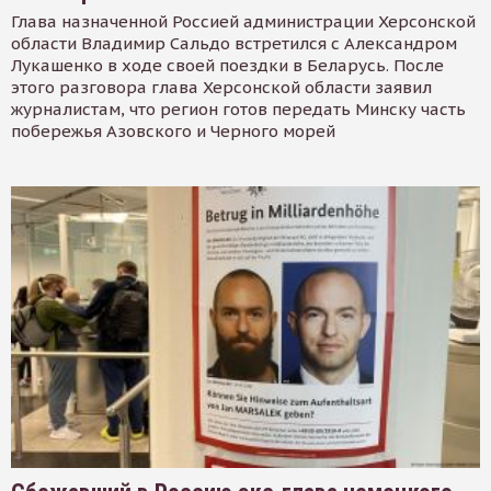
Глава назначенной Россией администрации Херсонской
области Владимир Сальдо встретился с Александром
Лукашенко в ходе своей поездки в Беларусь. После
этого разговора глава Херсонской области заявил
журналистам, что регион готов передать Минску часть
побережья Азовского и Черного морей