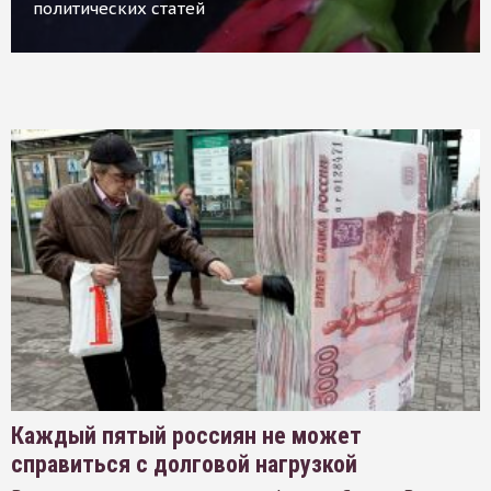
политических статей
Каждый пятый россиян не может
справиться с долговой нагрузкой