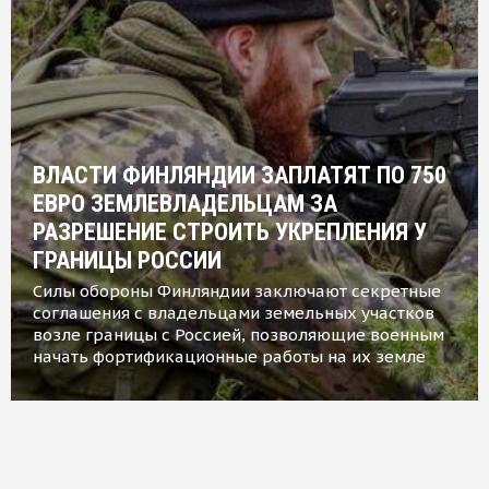
ВЛАСТИ ФИНЛЯНДИИ ЗАПЛАТЯТ ПО 750
ЕВРО ЗЕМЛЕВЛАДЕЛЬЦАМ ЗА
РАЗРЕШЕНИЕ СТРОИТЬ УКРЕПЛЕНИЯ У
ГРАНИЦЫ РОССИИ
Силы обороны Финляндии заключают секретные
соглашения с владельцами земельных участков
возле границы с Россией, позволяющие военным
начать фортификационные работы на их земле