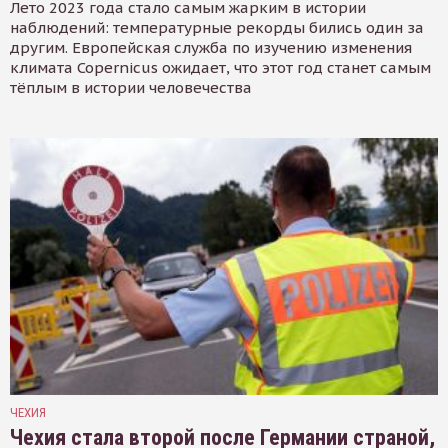
Лето 2023 года стало самым жарким в истории
наблюдений: температурные рекорды бились один за
другим. Европейская служба по изучению изменения
климата Copernicus ожидает, что этот год станет самым
тёплым в истории человечества
ЧЕХИЯ
Чехия стала второй после Германии страной,