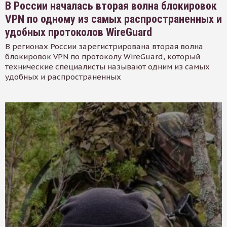
В России началась вторая волна блокировок
VPN по одному из самых распространенных и
удобных протоколов WireGuard
В регионах России зарегистрирована вторая волна
блокировок VPN по протоколу WireGuard, который
технические специалисты называют одним из самых
удобных и распространенных