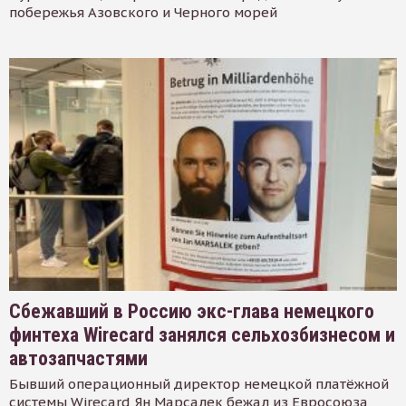
побережья Азовского и Черного морей
Сбежавший в Россию экс-глава немецкого
финтеха Wirecard занялся сельхозбизнесом и
автозапчастями
Бывший операционный директор немецкой платёжной
системы Wirecard Ян Марсалек бежал из Евросоюза