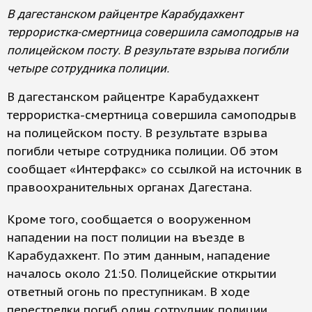
В дагестанском райцентре Карабудахкент
террористка-смертница совершила самоподрыв на
полицейском посту. В результате взрыва погибли
четыре сотрудника полиции.
В дагестанском райцентре Карабудахкент
террористка-смертница совершила самоподрыв
на полицейском посту. В результате взрыва
погибли четыре сотрудника полиции. Об этом
сообщает «Интерфакс» со ссылкой на источник в
правоохранительных органах Дагестана.
Кроме того, сообщается о вооруженном
нападении на пост полиции на въезде в
Карабудахкент. По этим данным, нападение
началось около 21:50. Полицейские открытии
ответный огонь по преступникам. В ходе
перестрелки погиб один сотрудник полиции.