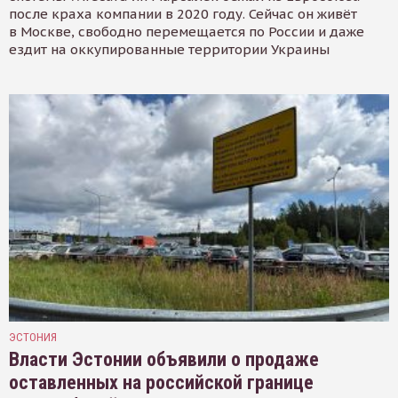
после краха компании в 2020 году. Сейчас он живёт
в Москве, свободно перемещается по России и даже
ездит на оккупированные территории Украины
ЭСТОНИЯ
Власти Эстонии объявили о продаже
оставленных на российской границе