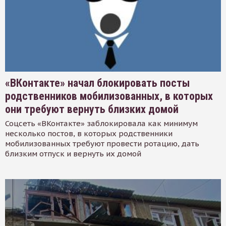
«ВКонтакте» начал блокировать посты
родственников мобилизованных, в которых
они требуют вернуть близких домой
Соцсеть «ВКонтакте» заблокировала как минимум
несколько постов, в которых родственники
мобилизованных требуют провести ротацию, дать
близким отпуск и вернуть их домой