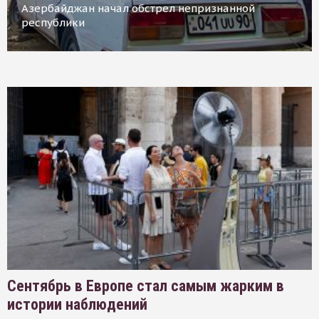
Азербайджан начал обстрел непризнанной
республики
Сентябрь в Европе стал самым жарким в
истории наблюдений