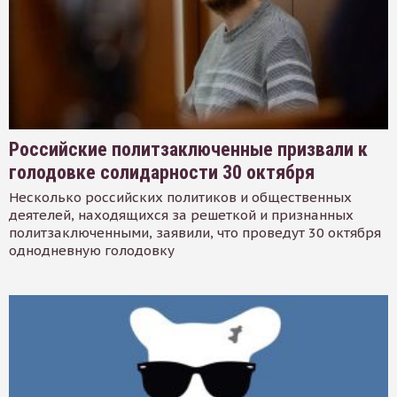
Российские политзаключенные призвали к
голодовке солидарности 30 октября
Несколько российских политиков и общественных
деятелей, находящихся за решеткой и признанных
политзаключенными, заявили, что проведут 30 октября
однодневную голодовку