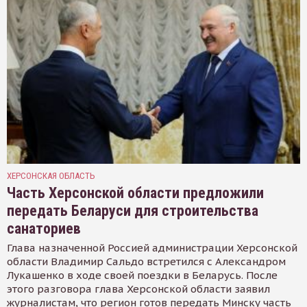
ХЕРСОНСКАЯ ОБЛАСТЬ
Часть Херсонской области предложили
передать Беларуси для строительства
санаториев
Глава назначенной Россией администрации Херсонской
области Владимир Сальдо встретился с Александром
Лукашенко в ходе своей поездки в Беларусь. После
этого разговора глава Херсонской области заявил
журналистам, что регион готов передать Минску часть