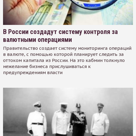
В России создадут систему контроля за
валютными операциями
Правительство создает систему мониторинга операций
в валюте, с помощью которой планирует следить за
оттоком капитала из России. На это кабмин толкнуло
нежелание бизнеса прислушиваться к
предупреждениям власти