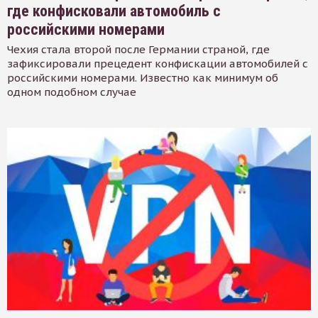
где конфисковали автомобиль с
российскими номерами
Чехия стала второй после Германии страной, где
зафиксировали прецедент конфискации автомобилей с
российскими номерами. Известно как минимум об
одном подобном случае