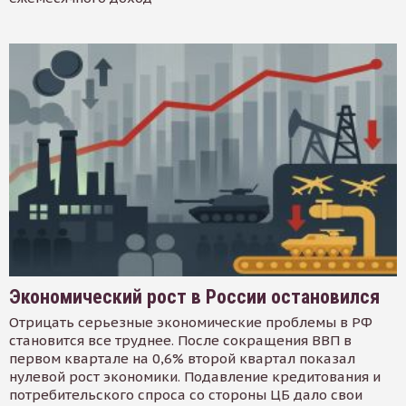
Экономический рост в России остановился
Отрицать серьезные экономические проблемы в РФ
становится все труднее. После сокращения ВВП в
первом квартале на 0,6% второй квартал показал
нулевой рост экономики. Подавление кредитования и
потребительского спроса со стороны ЦБ дало свои