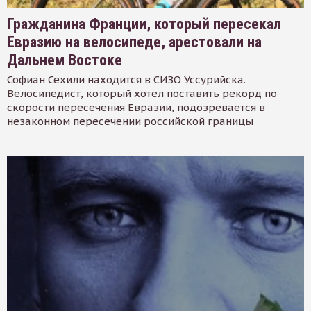
Гражданина Франции, который пересекал
Евразию на велосипеде, арестовали на
Дальнем Востоке
Софиан Сехили находится в СИЗО Уссурийска.
Велосипедист, который хотел поставить рекорд по
скорости пересечения Евразии, подозревается в
незаконном пересечении российской границы