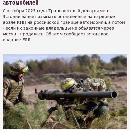
автомобилей
С октября 2025 года Транспортный департамент
Эстонии начнет изымать оставленные на парковке
возле КПП на российской границе автомобили, а потом
- если их законные владельцы не объявятся через
месяц - продавать. Об этом сообщает эстонское
издание ERR