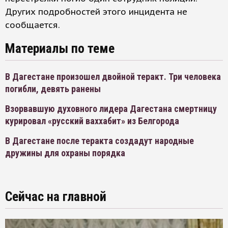
Других подробностей этого инцидента не
сообщается.
Материалы по теме
В Дагестане произошел двойной теракт. Три человека
погибли, девять ранены
Взорвавшую духовного лидера Дагестана смертницу
курировал «русский ваххабит» из Белгорода
В Дагестане после теракта создадут народные
дружины для охраны порядка
Сейчас на главной