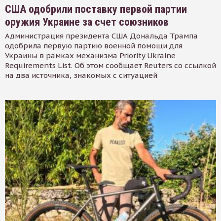
США одобрили поставку первой партии
оружия Украине за счет союзников
Администрация президента США Дональда Трампа
одобрила первую партию военной помощи для
Украины в рамках механизма Priority Ukraine
Requirements List. Об этом сообщает Reuters со ссылкой
на два источника, знакомых с ситуацией