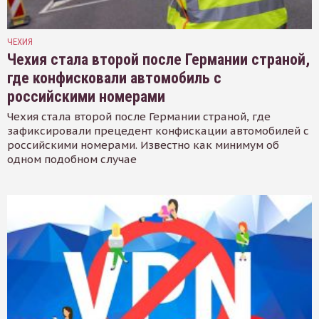
ЧЕХИЯ
Чехия стала второй после Германии страной,
где конфисковали автомобиль с
российскими номерами
Чехия стала второй после Германии страной, где
зафиксировали прецедент конфискации автомобилей с
российскими номерами. Известно как минимум об
одном подобном случае