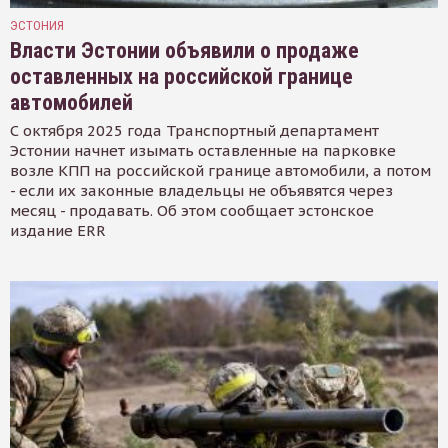
ЭСТОНИЯ
Власти Эстонии объявили о продаже
оставленных на российской границе
автомобилей
С октября 2025 года Транспортный департамент
Эстонии начнет изымать оставленные на парковке
возле КПП на российской границе автомобили, а потом
- если их законные владельцы не объявятся через
месяц - продавать. Об этом сообщает эстонское
издание ERR