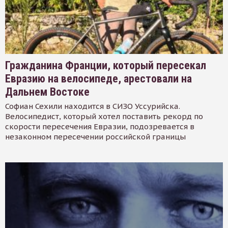
Гражданина Франции, который пересекал
Евразию на велосипеде, арестовали на
Дальнем Востоке
Софиан Сехили находится в СИЗО Уссурийска.
Велосипедист, который хотел поставить рекорд по
скорости пересечения Евразии, подозревается в
незаконном пересечении российской границы