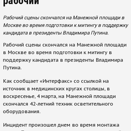
рабочий
Рабочий сцены скончался на Манежной площади в
Москве во время подготовки к митингу в поддержку
кандидата в президенты Владимира Путина.
Рабочий сцены скончался на Манежной площади
в Москве во время подготовки к митингу в
поддержку кандидата в президенты Владимира
Путина.
Как сообщает «Интерфакс» со ссылкой на
источник в медицинских кругах столицы, в
воскресенье, 4 марта, на Манежной площади
скончался 42-летний техник осветительного
оборудования.
Инцидент произошел днем во время монтажа