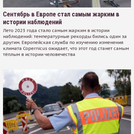
Сентябрь в Европе стал самым жарким в
истории наблюдений
Лето 2023 года стало самым жарким в истории
наблюдений: температурные рекорды бились один за
другим. Европейская служба по изучению изменения
климата Copernicus ожидает, что этот год станет самым
тёплым в истории человечества