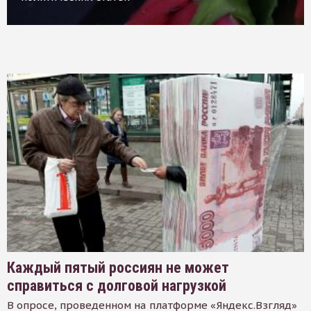
Каждый пятый россиян не может
справиться с долговой нагрузкой
В опросе, проведенном на платформе «Яндекс.Взгляд»