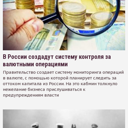
В России создадут систему контроля за
валютными операциями
Правительство создает систему мониторинга операций
в валюте, с помощью которой планирует следить за
оттоком капитала из России. На это кабмин толкнуло
нежелание бизнеса прислушиваться к
предупреждениям власти