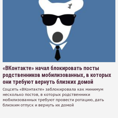
«ВКонтакте» начал блокировать посты
родственников мобилизованных, в которых
они требуют вернуть близких домой
Соцсеть «ВКонтакте» заблокировала как минимум
несколько постов, в которых родственники
мобилизованных требуют провести ротацию, дать
близким отпуск и вернуть их домой