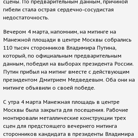
сцены. По предварительным данным, причиной
гибели стала острая сердечно-сосудистая
недостаточность.
Вечером 4 марта, напомним, на митинге на
Манежной площади в центре Москвы собрались
110 тысяч сторонников Владимира Путина,
который, по официальным предварительным
данным, победил на выборах президента России.
Путин прибыл на митинг вместе с действующим
президентом Дмитрием Медведевым. Оба они на
митинге объявили о своей победе.
С утра 4 марта Манежная площадь в центре
Москвы была закрыта для посещения. Рабочие
монтировали металлические конструкции трех
сцен для предстоящего вечернего митинга
сторонников кандидата в президенты Владимира