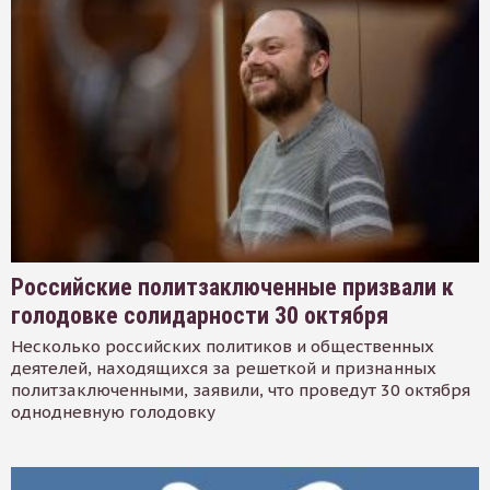
Российские политзаключенные призвали к
голодовке солидарности 30 октября
Несколько российских политиков и общественных
деятелей, находящихся за решеткой и признанных
политзаключенными, заявили, что проведут 30 октября
однодневную голодовку