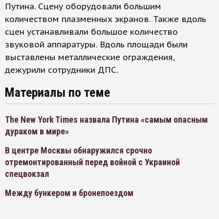
Путина. Сцену оборудовали большим
количеством плазменных экранов. Также вдоль
сцен устанавливали большое количество
звуковой аппаратуры. Вдоль площади были
выставлены металлические ограждения,
дежурили сотрудники ДПС.
Материалы по теме
The New York Times назвала Путина «самым опасным
дураком в мире»
В центре Москвы обнаружился срочно
отремонтированный перед войной с Украиной
спецвокзал
Между бункером и бронепоездом