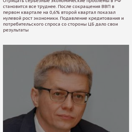
Отрицать серьезные экономические проблемы в РФ
становится все труднее. После сокращения ВВП в
первом квартале на 0,6% второй квартал показал
нулевой рост экономики. Подавление кредитования и
потребительского спроса со стороны ЦБ дало свои
результаты