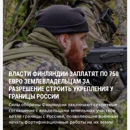
ВЛАСТИ ФИНЛЯНДИИ ЗАПЛАТЯТ ПО 750
ЕВРО ЗЕМЛЕВЛАДЕЛЬЦАМ ЗА
РАЗРЕШЕНИЕ СТРОИТЬ УКРЕПЛЕНИЯ У
ГРАНИЦЫ РОССИИ
Силы обороны Финляндии заключают секретные
соглашения с владельцами земельных участков
возле границы с Россией, позволяющие военным
начать фортификационные работы на их земле