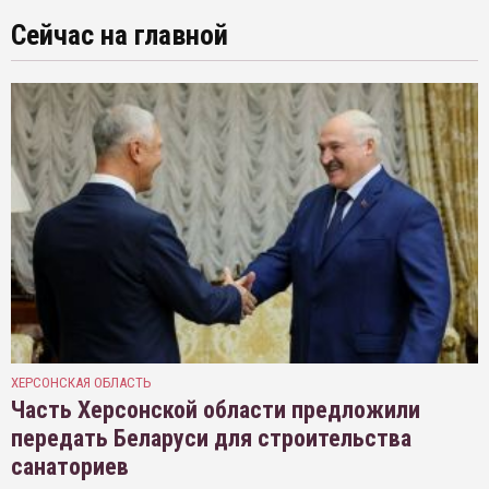
Сейчас на главной
ХЕРСОНСКАЯ ОБЛАСТЬ
Часть Херсонской области предложили
передать Беларуси для строительства
санаториев