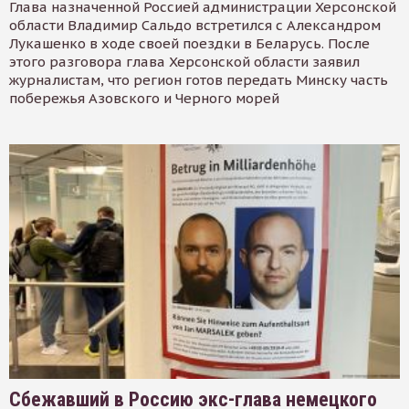
Глава назначенной Россией администрации Херсонской
области Владимир Сальдо встретился с Александром
Лукашенко в ходе своей поездки в Беларусь. После
этого разговора глава Херсонской области заявил
журналистам, что регион готов передать Минску часть
побережья Азовского и Черного морей
Сбежавший в Россию экс-глава немецкого