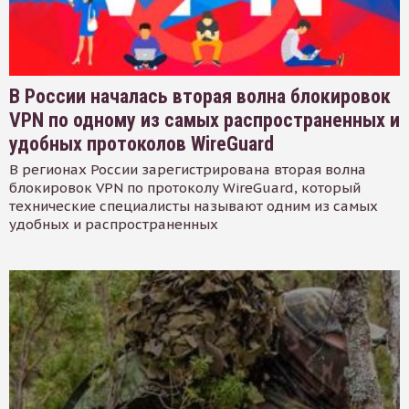
В России началась вторая волна блокировок
VPN по одному из самых распространенных и
удобных протоколов WireGuard
В регионах России зарегистрирована вторая волна
блокировок VPN по протоколу WireGuard, который
технические специалисты называют одним из самых
удобных и распространенных