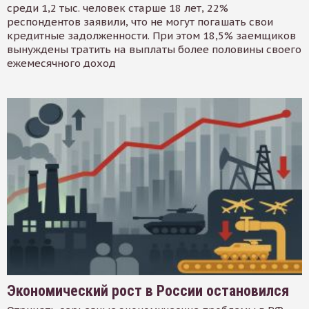
среди 1,2 тыс. человек старше 18 лет, 22%
респондентов заявили, что не могут погашать свои
кредитные задолженности. При этом 18,5% заемщиков
вынуждены тратить на выплаты более половины своего
ежемесячного доход
Экономический рост в России остановился