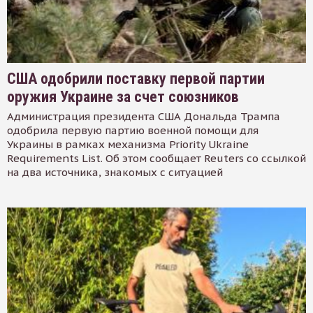
США одобрили поставку первой партии
оружия Украине за счет союзников
Администрация президента США Дональда Трампа
одобрила первую партию военной помощи для
Украины в рамках механизма Priority Ukraine
Requirements List. Об этом сообщает Reuters со ссылкой
на два источника, знакомых с ситуацией