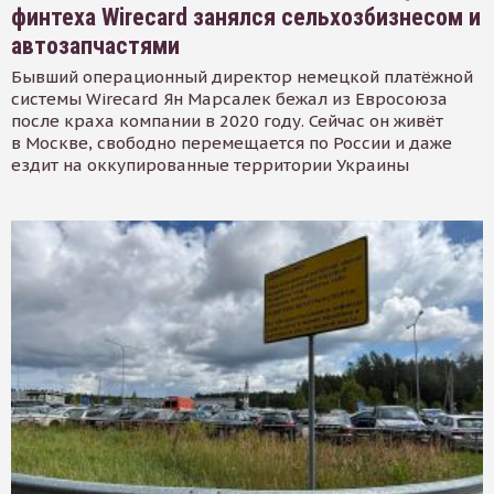
финтеха Wirecard занялся сельхозбизнесом и
автозапчастями
Бывший операционный директор немецкой платёжной
системы Wirecard Ян Марсалек бежал из Евросоюза
после краха компании в 2020 году. Сейчас он живёт
в Москве, свободно перемещается по России и даже
ездит на оккупированные территории Украины