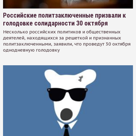
Российские политзаключенные призвали к
голодовке солидарности 30 октября
Несколько российских политиков и общественных
деятелей, находящихся за решеткой и признанных
политзаключенными, заявили, что проведут 30 октября
однодневную голодовку