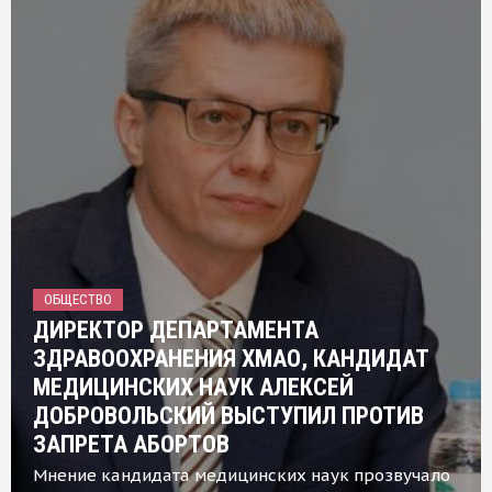
ОБЩЕСТВО
ДИРЕКТОР ДЕПАРТАМЕНТА
ЗДРАВООХРАНЕНИЯ ХМАО, КАНДИДАТ
МЕДИЦИНСКИХ НАУК АЛЕКСЕЙ
ДОБРОВОЛЬСКИЙ ВЫСТУПИЛ ПРОТИВ
ЗАПРЕТА АБОРТОВ
Мнение кандидата медицинских наук прозвучало