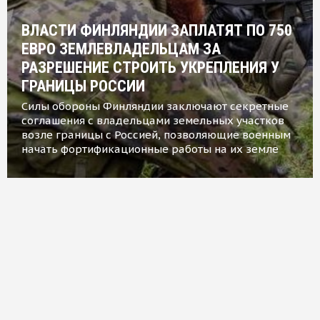
ВЛАСТИ ФИНЛЯНДИИ ЗАПЛАТЯТ ПО 750
ЕВРО ЗЕМЛЕВЛАДЕЛЬЦАМ ЗА
РАЗРЕШЕНИЕ СТРОИТЬ УКРЕПЛЕНИЯ У
ГРАНИЦЫ РОССИИ
Силы обороны Финляндии заключают секретные
соглашения с владельцами земельных участков
возле границы с Россией, позволяющие военным
начать фортификационные работы на их земле