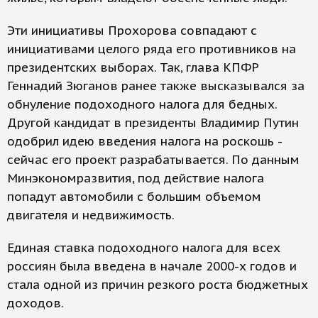
Эти инициативы Прохорова совпадают с
инициативами целого ряда его противников на
президентских выборах. Так, глава КПФР
Геннадий Зюганов ранее также высказывался за
обнуление подоходного налога для бедных.
Другой кандидат в президенты Владимир Путин
одобрил идею введения налога на роскошь -
сейчас его проект разрабатывается. По данным
Минэкономразвития, под действие налога
попадут автомобили с большим объемом
двигателя и недвижимость.
Единая ставка подоходного налога для всех
россиян была введена в начале 2000-х годов и
стала одной из причин резкого роста бюджетных
доходов.