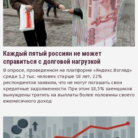
Каждый пятый россиян не может
справиться с долговой нагрузкой
В опросе, проведенном на платформе «Яндекс.Взгляд»
среди 1,2 тыс. человек старше 18 лет, 22%
респондентов заявили, что не могут погашать свои
кредитные задолженности. При этом 18,5% заемщиков
вынуждены тратить на выплаты более половины своего
ежемесячного доход