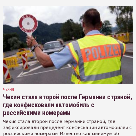
ЧЕХИЯ
Чехия стала второй после Германии страной,
где конфисковали автомобиль с
российскими номерами
Чехия стала второй после Германии страной, где
зафиксировали прецедент конфискации автомобилей с
российскими номерами. Известно как минимум об