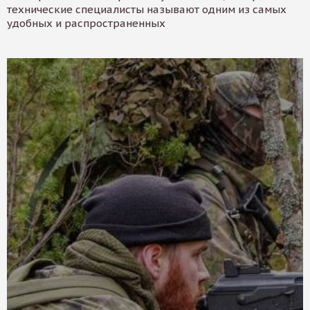
технические специалисты называют одним из самых
удобных и распространенных