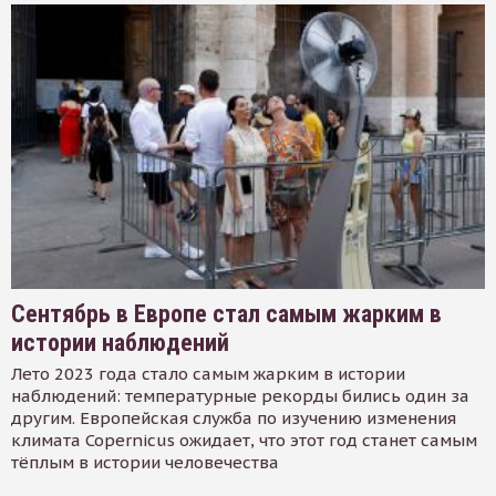
Сентябрь в Европе стал самым жарким в
истории наблюдений
Лето 2023 года стало самым жарким в истории
наблюдений: температурные рекорды бились один за
другим. Европейская служба по изучению изменения
климата Copernicus ожидает, что этот год станет самым
тёплым в истории человечества