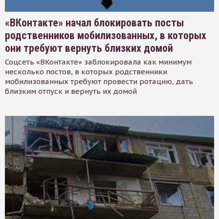
«ВКонтакте» начал блокировать посты
родственников мобилизованных, в которых
они требуют вернуть близких домой
Соцсеть «ВКонтакте» заблокировала как минимум
несколько постов, в которых родственники
мобилизованных требуют провести ротацию, дать
близким отпуск и вернуть их домой