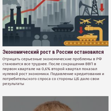
Экономический рост в России остановился
Отрицать серьезные экономические проблемы в РФ
становится все труднее. После сокращения ВВП в
первом квартале на 0,6% второй квартал показал
нулевой рост экономики. Подавление кредитования и
потребительского спроса со стороны ЦБ дало свои
результаты