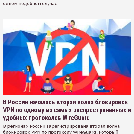
одном подобном случае
В России началась вторая волна блокировок
VPN по одному из самых распространенных и
удобных протоколов WireGuard
В регионах России зарегистрирована вторая волна
блокировок VPN по протоколу WireGuard, который