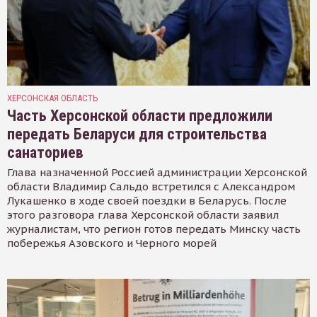
ХЕРСОНСКАЯ ОБЛАСТЬ
Часть Херсонской области предложили
передать Беларуси для строительства
санаториев
Глава назначенной Россией администрации Херсонской
области Владимир Сальдо встретился с Александром
Лукашенко в ходе своей поездки в Беларусь. После
этого разговора глава Херсонской области заявил
журналистам, что регион готов передать Минску часть
побережья Азовского и Черного морей