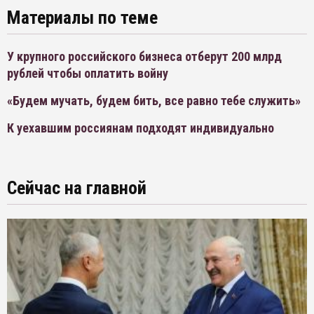
Материалы по теме
У крупного российского бизнеса отберут 200 млрд
рублей чтобы оплатить войну
«Будем мучать, будем бить, все равно тебе служить»
К уехавшим россиянам подходят индивидуально
Сейчас на главной