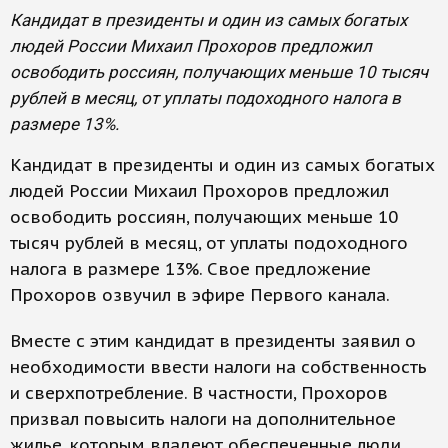
Кандидат в президенты и один из самых богатых
людей России Михаил Прохоров предложил
освободить россиян, получающих меньше 10 тысяч
рублей в месяц, от уплаты подоходного налога в
размере 13%.
Кандидат в президенты и один из самых богатых
людей России Михаил Прохоров предложил
освободить россиян, получающих меньше 10
тысяч рублей в месяц, от уплаты подоходного
налога в размере 13%. Свое предложение
Прохоров озвучил в эфире Первого канала.
Вместе с этим кандидат в президенты заявил о
необходимости ввести налоги на собственность
и сверхпотребление. В частности, Прохоров
призвал повысить налоги на дополнительное
жилье, которым владеют обеспеченные люди.