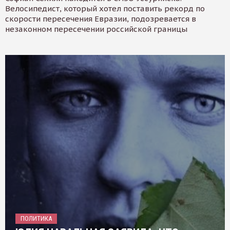
Велосипедист, который хотел поставить рекорд по
скорости пересечения Евразии, подозревается в
незаконном пересечении российской границы
ПОЛИТИКА