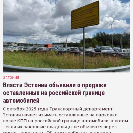
ЭСТОНИЯ
Власти Эстонии объявили о продаже
оставленных на российской границе
автомобилей
С октября 2025 года Транспортный департамент
Эстонии начнет изымать оставленные на парковке
возле КПП на российской границе автомобили, а потом
- если их законные владельцы не объявятся через
месяц - продавать. Об этом сообщает эстонское