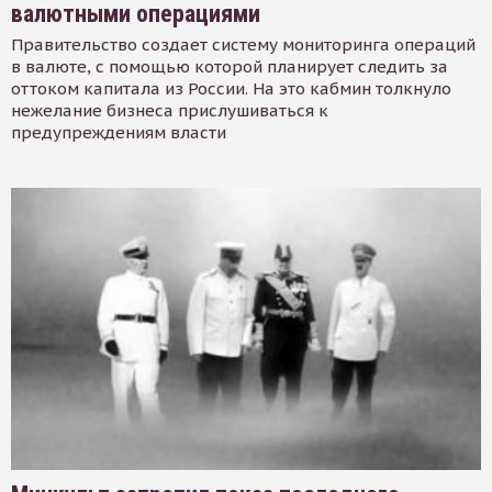
валютными операциями
Правительство создает систему мониторинга операций
в валюте, с помощью которой планирует следить за
оттоком капитала из России. На это кабмин толкнуло
нежелание бизнеса прислушиваться к
предупреждениям власти