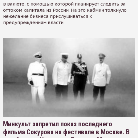
в валюте, с помощью которой планирует следить за
оттоком капитала из России. На это кабмин толкнуло
нежелание бизнеса прислушиваться к
предупреждениям власти
Минкульт запретил показ последнего
фильма Сокурова на фестивале в Москве. В