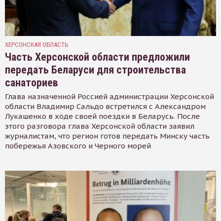
ХЕРСОНСКАЯ ОБЛАСТЬ
Часть Херсонской области предложили
передать Беларуси для строительства
санаториев
Глава назначенной Россией администрации Херсонской
области Владимир Сальдо встретился с Александром
Лукашенко в ходе своей поездки в Беларусь. После
этого разговора глава Херсонской области заявил
журналистам, что регион готов передать Минску часть
побережья Азовского и Черного морей