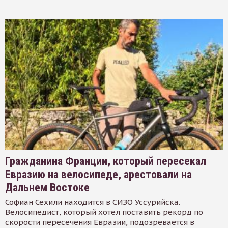
Гражданина Франции, который пересекал
Евразию на велосипеде, арестовали на
Дальнем Востоке
Софиан Сехили находится в СИЗО Уссурийска.
Велосипедист, который хотел поставить рекорд по
скорости пересечения Евразии, подозревается в