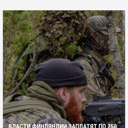
ВЛАСТИ ФИНЛЯНДИИ ЗАПЛАТЯТ ПО 750