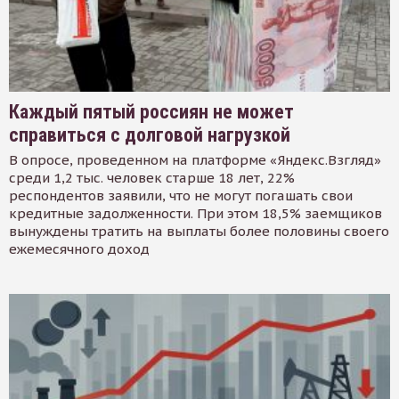
Каждый пятый россиян не может
справиться с долговой нагрузкой
В опросе, проведенном на платформе «Яндекс.Взгляд»
среди 1,2 тыс. человек старше 18 лет, 22%
респондентов заявили, что не могут погашать свои
кредитные задолженности. При этом 18,5% заемщиков
вынуждены тратить на выплаты более половины своего
ежемесячного доход