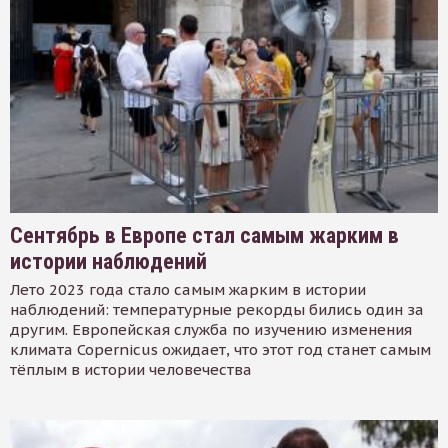
Сентябрь в Европе стал самым жарким в
истории наблюдений
Лето 2023 года стало самым жарким в истории
наблюдений: температурные рекорды бились один за
другим. Европейская служба по изучению изменения
климата Copernicus ожидает, что этот год станет самым
тёплым в истории человечества