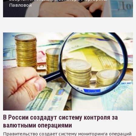
Павловой
В России создадут систему контроля за
валютными операциями
Правительство создает систему мониторинга операций