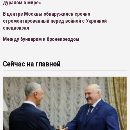
дураком в мире»
В центре Москвы обнаружился срочно
отремонтированный перед войной с Украиной
спецвокзал
Между бункером и бронепоездом
Сейчас на главной