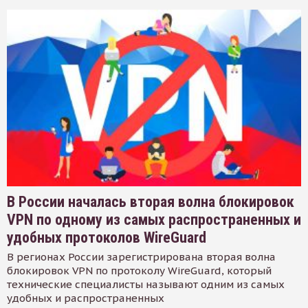
В России началась вторая волна блокировок
VPN по одному из самых распространенных и
удобных протоколов WireGuard
В регионах России зарегистрирована вторая волна
блокировок VPN по протоколу WireGuard, который
технические специалисты называют одним из самых
удобных и распространенных