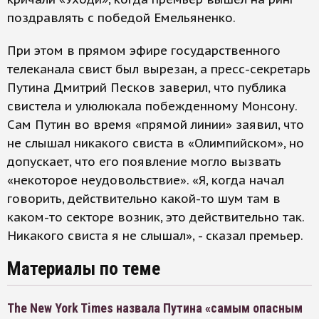
поздравлять с победой Емельяненко.
При этом в прямом эфире государственного
телеканала свист был вырезан, а пресс-секретарь
Путина Дмитрий Песков заверил, что публика
свистела и улюлюкала побежденному Монсону.
Сам Путин во время «прямой линии» заявил, что
не слышал никакого свиста в «Олимпийском», но
допускает, что его появление могло вызвать
«некоторое неудовольствие». «Я, когда начал
говорить, действительно какой-то шум там в
каком-то секторе возник, это действительно так.
Никакого свиста я не слышал», - сказал премьер.
Материалы по теме
The New York Times назвала Путина «самым опасным