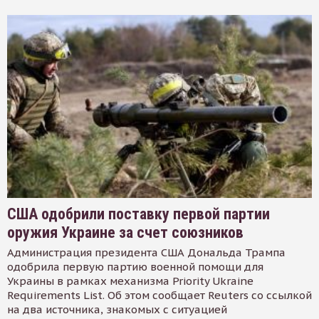
США одобрили поставку первой партии
оружия Украине за счет союзников
Администрация президента США Дональда Трампа
одобрила первую партию военной помощи для
Украины в рамках механизма Priority Ukraine
Requirements List. Об этом сообщает Reuters со ссылкой
на два источника, знакомых с ситуацией