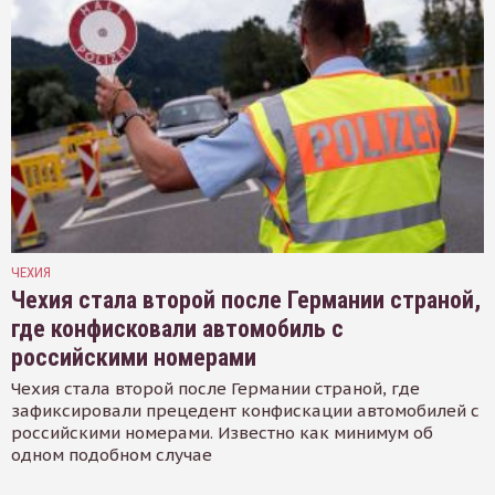
ЧЕХИЯ
Чехия стала второй после Германии страной,
где конфисковали автомобиль с
российскими номерами
Чехия стала второй после Германии страной, где
зафиксировали прецедент конфискации автомобилей с
российскими номерами. Известно как минимум об
одном подобном случае