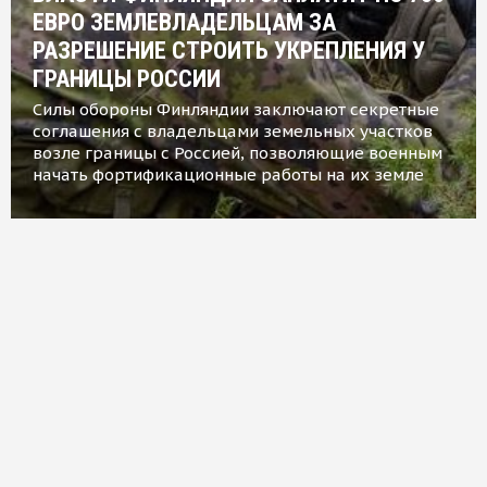
ЕВРО ЗЕМЛЕВЛАДЕЛЬЦАМ ЗА
РАЗРЕШЕНИЕ СТРОИТЬ УКРЕПЛЕНИЯ У
ГРАНИЦЫ РОССИИ
Силы обороны Финляндии заключают секретные
соглашения с владельцами земельных участков
возле границы с Россией, позволяющие военным
начать фортификационные работы на их земле