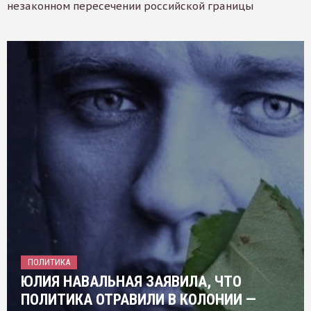
незаконном пересечении российской границы
ПОЛИТИКА
ЮЛИЯ НАВАЛЬНАЯ ЗАЯВИЛА, ЧТО
ПОЛИТИКА ОТРАВИЛИ В КОЛОНИИ —