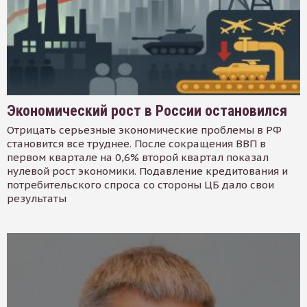
Экономический рост в России остановился
Отрицать серьезные экономические проблемы в РФ
становится все труднее. После сокращения ВВП в
первом квартале на 0,6% второй квартал показал
нулевой рост экономики. Подавление кредитования и
потребительского спроса со стороны ЦБ дало свои
результаты