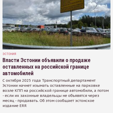
ЭСТОНИЯ
Власти Эстонии объявили о продаже
оставленных на российской границе
автомобилей
С октября 2025 года Транспортный департамент
Эстонии начнет изымать оставленные на парковке
возле КПП на российской границе автомобили, а потом
- если их законные владельцы не объявятся через
месяц - продавать. Об этом сообщает эстонское
издание ERR