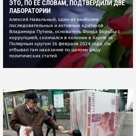
ЭТО, ПО ЕЕ СЛОВАМ, ПОДТВЕРДИЛИ ДВЕ
ЛАБОРАТОРИИ
Алексей Навальный, один из наиболее
последовательных и активных критиков
Владимира Путина, основатель Фонда борьбы с
коррупцией, скончался в колонии в Харпе за
Полярным кругом 16 февраля 2024 года. Он
отбывал там наказание по целому ряду
политических статей