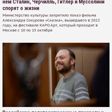
нем Сталин, Черчилль, Гитлер и Муссолини
спорят о жизни
Министерство культуры запретило показ фильма
Александра Сокурова «Сказка», вышедшего в 2022
году, на фестивале КАРО.Арт, который проходит в
Москве с 10 по 15 октября