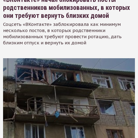
родственников мобилизованных, в которых
они требуют вернуть близких домой
Соцсеть «ВКонтакте» заблокировала как минимум
несколько постов, в которых родственники
мобилизованных требуют провести ротацию, дать
близким отпуск и вернуть их домой