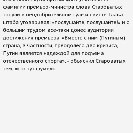
фамилии премьер-министра слова Староватых
тонули в неодобрительном гуле и свисте. Глава
штаба уговаривал: «послушайте, послушайте!» и с
большим трудом все-таки донес аудитории
достижения премьера. «Вместе с ним (Путиным)
страна, в частности, преодолела два кризиса,
Путин является надеждой для подъема
отечественного спорта», - объяснил Староватых
тем, «кто тут шумел».