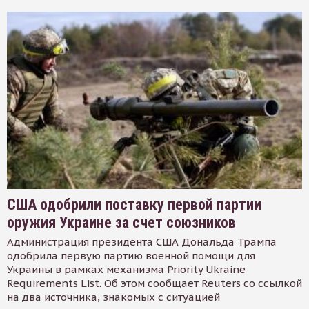
США одобрили поставку первой партии
оружия Украине за счет союзников
Администрация президента США Дональда Трампа
одобрила первую партию военной помощи для
Украины в рамках механизма Priority Ukraine
Requirements List. Об этом сообщает Reuters со ссылкой
на два источника, знакомых с ситуацией