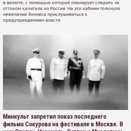
в валюте, с помощью которой планирует следить за
оттоком капитала из России. На это кабмин толкнуло
нежелание бизнеса прислушиваться к
предупреждениям власти
Минкульт запретил показ последнего
фильма Сокурова на фестивале в Москве. В