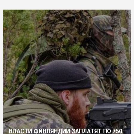
ВЛАСТИ ФИНЛЯНДИИ ЗАПЛАТЯТ ПО 750