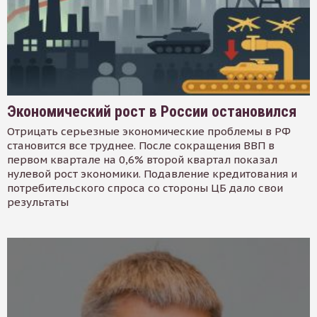
Экономический рост в России остановился
Отрицать серьезные экономические проблемы в РФ
становится все труднее. После сокращения ВВП в
первом квартале на 0,6% второй квартал показал
нулевой рост экономики. Подавление кредитования и
потребительского спроса со стороны ЦБ дало свои
результаты