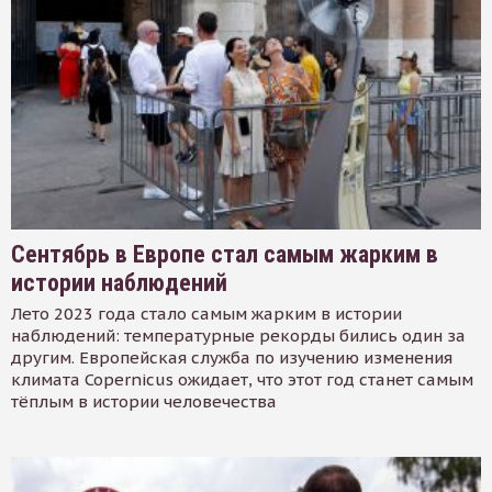
Сентябрь в Европе стал самым жарким в
истории наблюдений
Лето 2023 года стало самым жарким в истории
наблюдений: температурные рекорды бились один за
другим. Европейская служба по изучению изменения
климата Copernicus ожидает, что этот год станет самым
тёплым в истории человечества