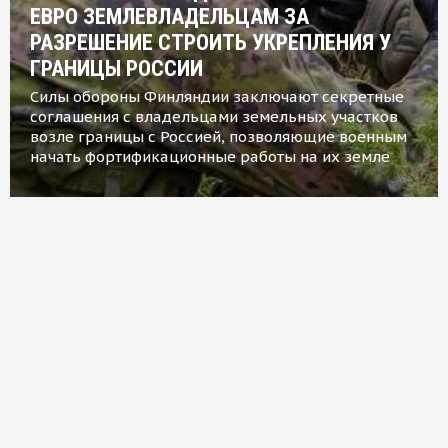
ЕВРО ЗЕМЛЕВЛАДЕЛЬЦАМ ЗА
РАЗРЕШЕНИЕ СТРОИТЬ УКРЕПЛЕНИЯ У
ГРАНИЦЫ РОССИИ
Силы обороны Финляндии заключают секретные
соглашения с владельцами земельных участков
возле границы с Россией, позволяющие военным
начать фортификационные работы на их земле