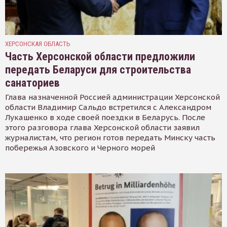
ХЕРСОНСКАЯ ОБЛАСТЬ
Часть Херсонской области предложили
передать Беларуси для строительства
санаториев
Глава назначенной Россией администрации Херсонской
области Владимир Сальдо встретился с Александром
Лукашенко в ходе своей поездки в Беларусь. После
этого разговора глава Херсонской области заявил
журналистам, что регион готов передать Минску часть
побережья Азовского и Черного морей