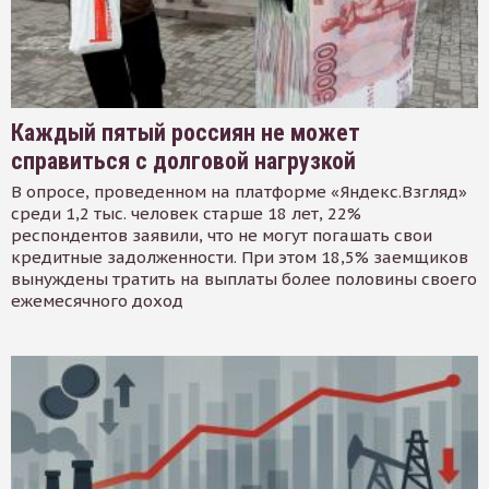
Каждый пятый россиян не может
справиться с долговой нагрузкой
В опросе, проведенном на платформе «Яндекс.Взгляд»
среди 1,2 тыс. человек старше 18 лет, 22%
респондентов заявили, что не могут погашать свои
кредитные задолженности. При этом 18,5% заемщиков
вынуждены тратить на выплаты более половины своего
ежемесячного доход