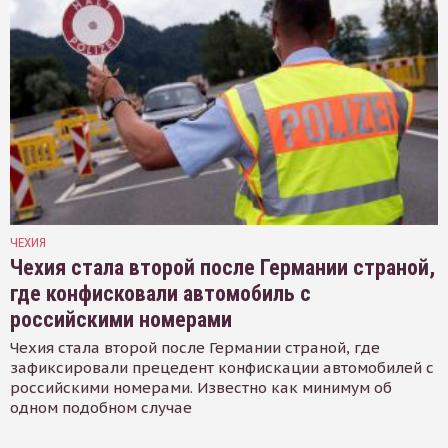
ЧЕХИЯ
Чехия стала второй после Германии страной,
где конфисковали автомобиль с
российскими номерами
Чехия стала второй после Германии страной, где
зафиксировали прецедент конфискации автомобилей с
российскими номерами. Известно как минимум об
одном подобном случае