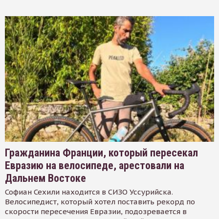
Гражданина Франции, который пересекал
Евразию на велосипеде, арестовали на
Дальнем Востоке
Софиан Сехили находится в СИЗО Уссурийска.
Велосипедист, который хотел поставить рекорд по
скорости пересечения Евразии, подозревается в