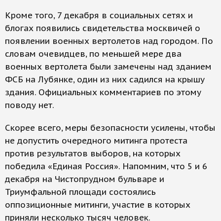
Кроме того, 7 декабря в социальных сетях и
блогах появились свидетельства москвичей о
появлении военных вертолетов над городом. По
словам очевидцев, по меньшей мере два
военных вертолета были замечены над зданием
ФСБ на Лубянке, один из них садился на крышу
здания. Официальных комментариев по этому
поводу нет.
Скорее всего, меры безопасности усилены, чтобы
не допустить очередного митинга протеста
против результатов выборов, на которых
победила «Единая Россия». Напомним, что 5 и 6
декабря на Чистопрудном бульваре и
Триумфальной площади состоялись
оппозиционные митинги, участие в которых
приняли несколько тысяч человек.