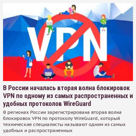
В России началась вторая волна блокировок
VPN по одному из самых распространенных и
удобных протоколов WireGuard
В регионах России зарегистрирована вторая волна
блокировок VPN по протоколу WireGuard, который
технические специалисты называют одним из самых
удобных и распространенных