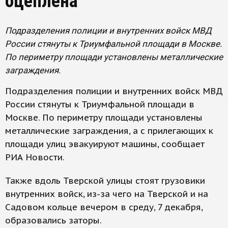
оцеплена
Подразделения полиции и внутренних войск МВД
России стянуты к Триумфальной площади в Москве.
По периметру площади установлены металлические
заграждения.
Подразделения полиции и внутренних войск МВД
России стянуты к Триумфальной площади в
Москве. По периметру площади установлены
металлические заграждения, а с прилегающих к
площади улиц эвакуируют машины, сообщает
РИА Новости.
Также вдоль Тверской улицы стоят грузовики
внутренних войск, из-за чего на Тверской и на
Садовом кольце вечером в среду, 7 декабря,
образовались заторы.