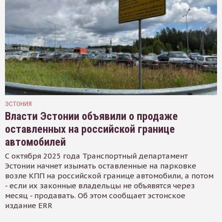
ЭСТОНИЯ
Власти Эстонии объявили о продаже
оставленных на российской границе
автомобилей
С октября 2025 года Транспортный департамент
Эстонии начнет изымать оставленные на парковке
возле КПП на российской границе автомобили, а потом
- если их законные владельцы не объявятся через
месяц - продавать. Об этом сообщает эстонское
издание ERR