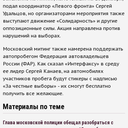
подал координатор «Левого фронта» Сергей
Удальцов, но организаторами мероприятия также
выступают движение «Солидарность» и другие
оппозиционные силы. Акция направлена против
нарушений на выборах.
Московский митинг также намерена поддержать
автопробегом Федерация автовладельцев
России (ФАР). Как сказал «Интерфаксу» в среду
ее лидер Сергей Канаев, на автомобилях
участников пробега будут стикеры с надписью
«За честные выборы» - их смогут бесплатно
получить все желающие.
Материалы по теме
Глава московской полиции обещал разобраться с