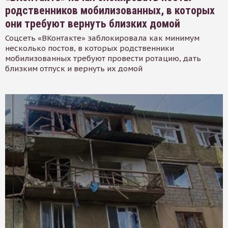
родственников мобилизованных, в которых
они требуют вернуть близких домой
Соцсеть «ВКонтакте» заблокировала как минимум
несколько постов, в которых родственники
мобилизованных требуют провести ротацию, дать
близким отпуск и вернуть их домой