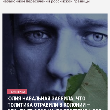
незаконном пересечении российской границы
ПОЛИТИКА
ЮЛИЯ НАВАЛЬНАЯ ЗАЯВИЛА, ЧТО
ПОЛИТИКА ОТРАВИЛИ В КОЛОНИИ —