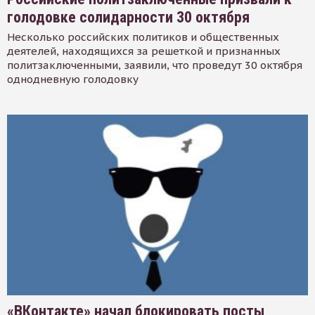
голодовке солидарности 30 октября
Несколько российских политиков и общественных
деятелей, находящихся за решеткой и признанных
политзаключенными, заявили, что проведут 30 октября
однодневную голодовку
«ВКонтакте» начал блокировать посты