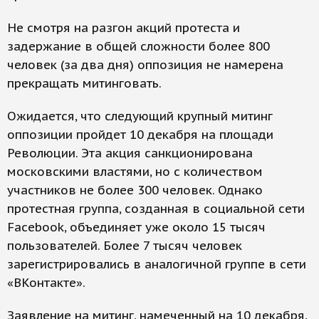
Не смотря на разгон акций протеста и
задержание в общей сложности более 800
человек (за два дня) оппозиция не намерена
прекращать митинговать.
Ожидается, что следующий крупный митинг
оппозиции пройдет 10 декабря на площади
Революции. Эта акция санкционирована
московскими властями, но с количеством
участников не более 300 человек. Однако
протестная группа, созданная в социальной сети
Facebook, объединяет уже около 15 тысяч
пользователей. Более 7 тысяч человек
зарегистрировались в аналогичной группе в сети
«ВКонтакте».
Заявление на митинг, намеченный на 10 декабря,