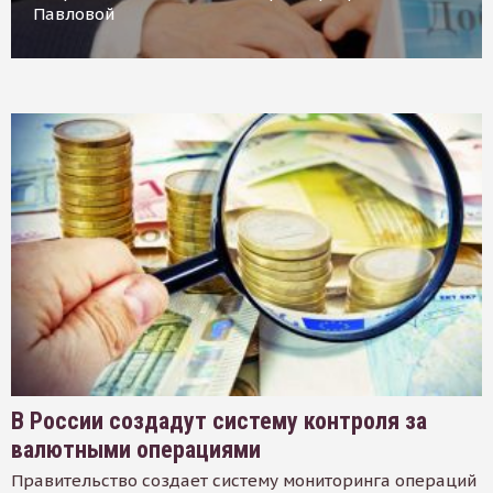
Павловой
В России создадут систему контроля за
валютными операциями
Правительство создает систему мониторинга операций