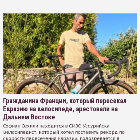
Гражданина Франции, который пересекал
Евразию на велосипеде, арестовали на
Дальнем Востоке
Софиан Сехили находится в СИЗО Уссурийска.
Велосипедист, который хотел поставить рекорд по
скорости пересечения Евразии, подозревается в