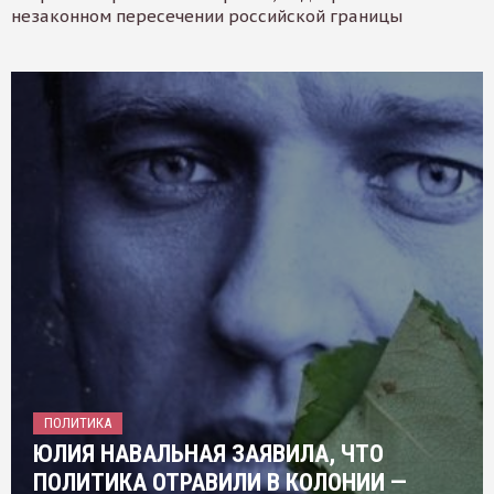
незаконном пересечении российской границы
ПОЛИТИКА
ЮЛИЯ НАВАЛЬНАЯ ЗАЯВИЛА, ЧТО
ПОЛИТИКА ОТРАВИЛИ В КОЛОНИИ —