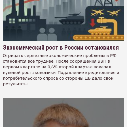
Экономический рост в России остановился
Отрицать серьезные экономические проблемы в РФ
становится все труднее. После сокращения ВВП в
первом квартале на 0,6% второй квартал показал
нулевой рост экономики. Подавление кредитования и
потребительского спроса со стороны ЦБ дало свои
результаты