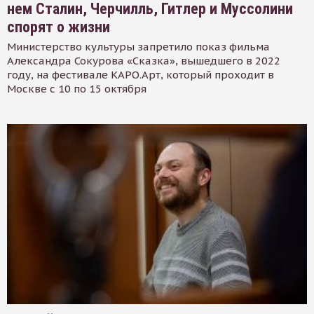
нем Сталин, Черчилль, Гитлер и Муссолини
спорят о жизни
Министерство культуры запретило показ фильма
Александра Сокурова «Сказка», вышедшего в 2022
году, на фестивале КАРО.Арт, который проходит в
Москве с 10 по 15 октября