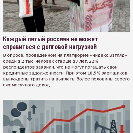
Каждый пятый россиян не может
справиться с долговой нагрузкой
В опросе, проведенном на платформе «Яндекс.Взгляд»
среди 1,2 тыс. человек старше 18 лет, 22%
респондентов заявили, что не могут погашать свои
кредитные задолженности. При этом 18,5% заемщиков
вынуждены тратить на выплаты более половины своего
ежемесячного доход