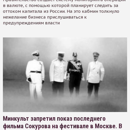
в валюте, с помощью которой планирует следить за
оттоком капитала из России. На это кабмин толкнуло
нежелание бизнеса прислушиваться к
предупреждениям власти
Минкульт запретил показ последнего
фильма Сокурова на фестивале в Москве. В