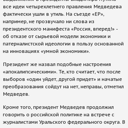
все идеи четырехлетнего правления Медведева
фактически ушли в утиль. На съезде «ЕР»,
например, не прозвучало ни слова из
президентского манифеста «Россия, вперед!» -
об отказе от сырьевой модели экономики и
патерналистской идеологии в пользу основанной
на инновациях «умной экономики».
Президент же назвал подобные настроения
«апокалипсическими». Те, кто считает, что после
выборов «один уйдет, другой придет» и начатые
преобразования сойдут на нет, неправы, отметил
Медведев.
Кроме того, президент Медведев продолжил
говорить о российской политике на встрече с
журналистами Уральского федерального округа. В