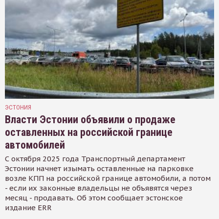
ЭСТОНИЯ
Власти Эстонии объявили о продаже
оставленных на российской границе
автомобилей
С октября 2025 года Транспортный департамент
Эстонии начнет изымать оставленные на парковке
возле КПП на российской границе автомобили, а потом
- если их законные владельцы не объявятся через
месяц - продавать. Об этом сообщает эстонское
издание ERR