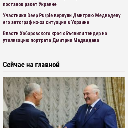
поставок ракет Украине
Участники Deep Purple вернули Дмитрию Медведеву
его автограф из-за ситуации в Украине
Власти Хабаровского края объявили тендер на
утилизацию портрета Дмитрия Медведева
Сейчас на главной