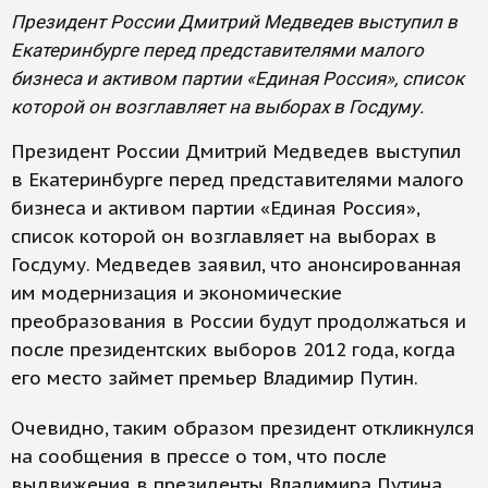
Президент России Дмитрий Медведев выступил в
Екатеринбурге перед представителями малого
бизнеса и активом партии «Единая Россия», список
которой он возглавляет на выборах в Госдуму.
Президент России Дмитрий Медведев выступил
в Екатеринбурге перед представителями малого
бизнеса и активом партии «Единая Россия»,
список которой он возглавляет на выборах в
Госдуму. Медведев заявил, что анонсированная
им модернизация и экономические
преобразования в России будут продолжаться и
после президентских выборов 2012 года, когда
его место займет премьер Владимир Путин.
Очевидно, таким образом президент откликнулся
на сообщения в прессе о том, что после
выдвижения в президенты Владимира Путина