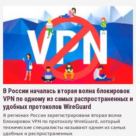
В России началась вторая волна блокировок
VPN по одному из самых распространенных и
удобных протоколов WireGuard
В регионах России зарегистрирована вторая волна
блокировок VPN по протоколу WireGuard, который
технические специалисты называют одним из самых
удобных и распространенных