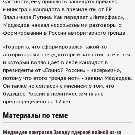
частности, ему пришлось защищать премьер-
министра и кандидата в президенты от ЕР
Владимира Путина. Как передает «Интерфакс»,
Медведев назвал несерьезными разговоры о
формировании в России авторитарного тренда.
«Говорить, что сформировался какой-то
авторитарный тренд, который захватил все и вся
и который воплощает в себе кандидат в
президенты от «Единой России» - несерьезно,
потому что этого тренда нет», - заявил Медведев.
Он также не согласен с мнением о том, что
будущее России в политическом плане
предопределено на 12 лет.
Материалы по теме
Медведев пригрозил Западу ядерной войной из-за