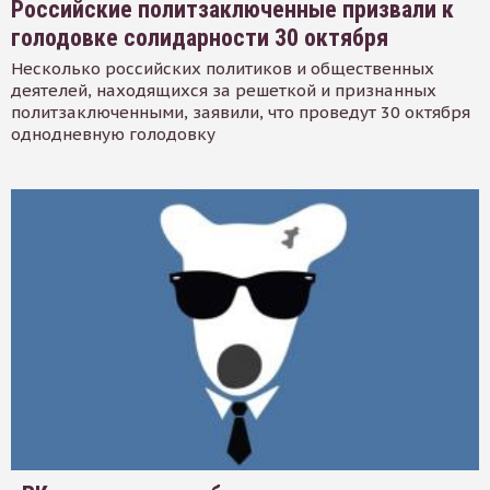
Российские политзаключенные призвали к
голодовке солидарности 30 октября
Несколько российских политиков и общественных
деятелей, находящихся за решеткой и признанных
политзаключенными, заявили, что проведут 30 октября
однодневную голодовку