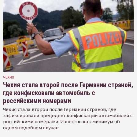
ЧЕХИЯ
Чехия стала второй после Германии страной,
где конфисковали автомобиль с
российскими номерами
Чехия стала второй после Германии страной, где
зафиксировали прецедент конфискации автомобилей с
российскими номерами. Известно как минимум об
одном подобном случае