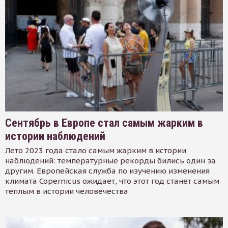
Сентябрь в Европе стал самым жарким в
истории наблюдений
Лето 2023 года стало самым жарким в истории
наблюдений: температурные рекорды бились один за
другим. Европейская служба по изучению изменения
климата Copernicus ожидает, что этот год станет самым
тёплым в истории человечества