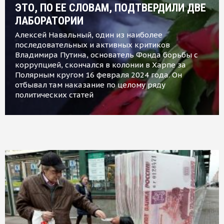
ЭТО, ПО ЕЕ СЛОВАМ, ПОДТВЕРДИЛИ ДВЕ
ЛАБОРАТОРИИ
Алексей Навальный, один из наиболее
последовательных и активных критиков
Владимира Путина, основатель Фонда борьбы с
коррупцией, скончался в колонии в Харпе за
Полярным кругом 16 февраля 2024 года. Он
отбывал там наказание по целому ряду
политических статей