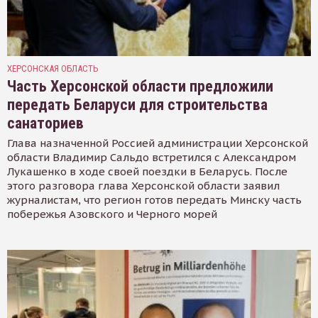
ХЕРСОНСКАЯ ОБЛАСТЬ
Часть Херсонской области предложили
передать Беларуси для строительства
санаториев
Глава назначенной Россией администрации Херсонской
области Владимир Сальдо встретился с Александром
Лукашенко в ходе своей поездки в Беларусь. После
этого разговора глава Херсонской области заявил
журналистам, что регион готов передать Минску часть
побережья Азовского и Черного морей