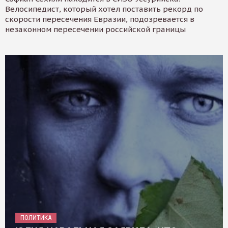
Велосипедист, который хотел поставить рекорд по
скорости пересечения Евразии, подозревается в
незаконном пересечении российской границы
ПОЛИТИКА