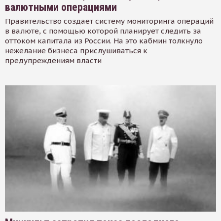
валютными операциями
Правительство создает систему мониторинга операций
в валюте, с помощью которой планирует следить за
оттоком капитала из России. На это кабмин толкнуло
нежелание бизнеса прислушиваться к
предупреждениям власти