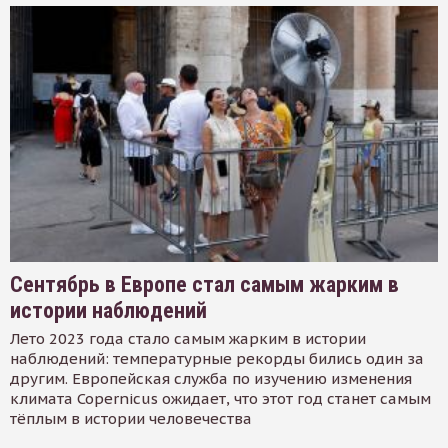
Сентябрь в Европе стал самым жарким в
истории наблюдений
Лето 2023 года стало самым жарким в истории
наблюдений: температурные рекорды бились один за
другим. Европейская служба по изучению изменения
климата Copernicus ожидает, что этот год станет самым
тёплым в истории человечества