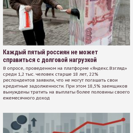
Каждый пятый россиян не может
справиться с долговой нагрузкой
В опросе, проведенном на платформе «Яндекс.Взгляд»
среди 1,2 тыс. человек старше 18 лет, 22%
респондентов заявили, что не могут погашать свои
кредитные задолженности. При этом 18,5% заемщиков
вынуждены тратить на выплаты более половины своего
ежемесячного доход