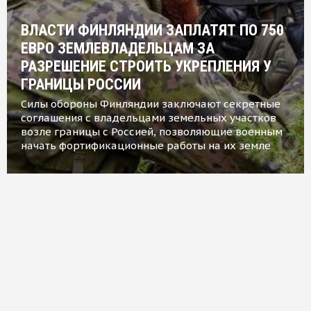
ВЛАСТИ ФИНЛЯНДИИ ЗАПЛАТЯТ ПО 750
ЕВРО ЗЕМЛЕВЛАДЕЛЬЦАМ ЗА
РАЗРЕШЕНИЕ СТРОИТЬ УКРЕПЛЕНИЯ У
ГРАНИЦЫ РОССИИ
Силы обороны Финляндии заключают секретные
соглашения с владельцами земельных участков
возле границы с Россией, позволяющие военным
начать фортификационные работы на их земле