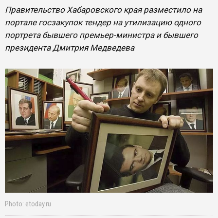
Правительство Хабаровского края разместило на
портале госзакупок тендер на утилизацию одного
портрета бывшего премьер-министра и бывшего
президента Дмитрия Медведева
Photo: etoday.ru