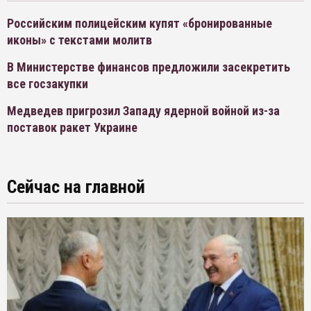
Российским полицейским купят «бронированные
иконы» с текстами молитв
В Министерстве финансов предложили засекретить
все госзакупки
Медведев пригрозил Западу ядерной войной из-за
поставок ракет Украине
Сейчас на главной