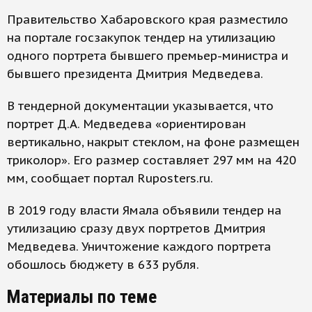
Правительство Хабаровского края разместило
на портале госзакупок тендер на утилизацию
одного портрета бывшего премьер-министра и
бывшего президента Дмитрия Медведева.
В тендерной документации указывается, что
портрет Д.А. Медведева «ориентирован
вертикально, накрыт стеклом, на фоне размещен
триколор». Его размер составляет 297 мм на 420
мм, сообщает портал Ruposters.ru.
В 2019 году власти Ямала объявили тендер на
утилизацию сразу двух портретов Дмитрия
Медведева. Уничтожение каждого портрета
обошлось бюджету в 633 рубля.
Материалы по теме