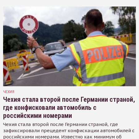
ЧЕХИЯ
Чехия стала второй после Германии страной,
где конфисковали автомобиль с
российскими номерами
Чехия стала второй после Германии страной, где
зафиксировали прецедент конфискации автомобилей с
российскими номерами. Известно как минимум об