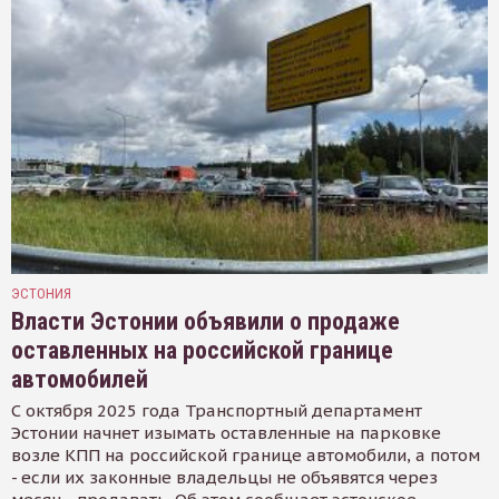
ЭСТОНИЯ
Власти Эстонии объявили о продаже
оставленных на российской границе
автомобилей
С октября 2025 года Транспортный департамент
Эстонии начнет изымать оставленные на парковке
возле КПП на российской границе автомобили, а потом
- если их законные владельцы не объявятся через