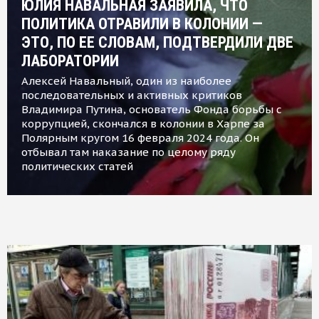
ЮЛИЯ НАВАЛЬНАЯ ЗАЯВИЛА, ЧТО
ПОЛИТИКА ОТРАВИЛИ В КОЛОНИИ —
ЭТО, ПО ЕЕ СЛОВАМ, ПОДТВЕРДИЛИ ДВЕ
ЛАБОРАТОРИИ
Алексей Навальный, один из наиболее
последовательных и активных критиков
Владимира Путина, основатель Фонда борьбы с
коррупцией, скончался в колонии в Харпе за
Полярным кругом 16 февраля 2024 года. Он
отбывал там наказание по целому ряду
политических статей