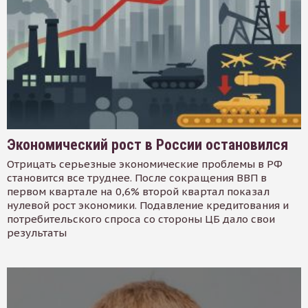
Экономический рост в России остановился
Отрицать серьезные экономические проблемы в РФ
становится все труднее. После сокращения ВВП в
первом квартале на 0,6% второй квартал показал
нулевой рост экономики. Подавление кредитования и
потребительского спроса со стороны ЦБ дало свои
результаты