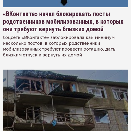
«ВКонтакте» начал блокировать посты
родственников мобилизованных, в которых
они требуют вернуть близких домой
Соцсеть «ВКонтакте» заблокировала как минимум
несколько постов, в которых родственники
мобилизованных требуют провести ротацию, дать
близким отпуск и вернуть их домой