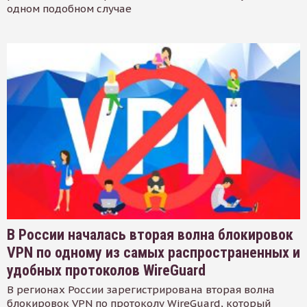
одном подобном случае
В России началась вторая волна блокировок
VPN по одному из самых распространенных и
удобных протоколов WireGuard
В регионах России зарегистрирована вторая волна
блокировок VPN по протоколу WireGuard, который