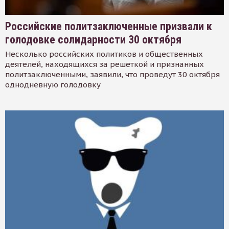
Российские политзаключенные призвали к
голодовке солидарности 30 октября
Несколько российских политиков и общественных
деятелей, находящихся за решеткой и признанных
политзаключенными, заявили, что проведут 30 октября
однодневную голодовку