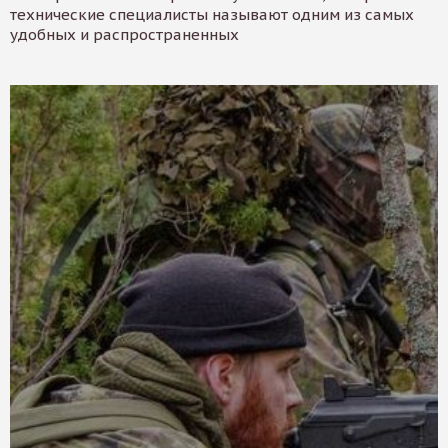
технические специалисты называют одним из самых
удобных и распространенных