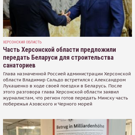
ХЕРСОНСКАЯ ОБЛАСТЬ
Часть Херсонской области предложили
передать Беларуси для строительства
санаториев
Глава назначенной Россией администрации Херсонской
области Владимир Сальдо встретился с Александром
Лукашенко в ходе своей поездки в Беларусь. После
этого разговора глава Херсонской области заявил
журналистам, что регион готов передать Минску часть
побережья Азовского и Черного морей