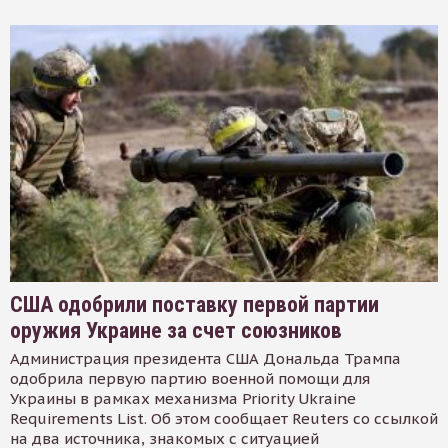
США одобрили поставку первой партии
оружия Украине за счет союзников
Администрация президента США Дональда Трампа
одобрила первую партию военной помощи для
Украины в рамках механизма Priority Ukraine
Requirements List. Об этом сообщает Reuters со ссылкой
на два источника, знакомых с ситуацией