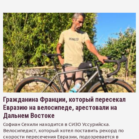
Гражданина Франции, который пересекал
Евразию на велосипеде, арестовали на
Дальнем Востоке
Софиан Сехили находится в СИЗО Уссурийска.
Велосипедист, который хотел поставить рекорд по
скорости пересечения Евразии, подозревается в