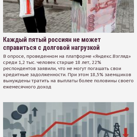
Каждый пятый россиян не может
справиться с долговой нагрузкой
В опросе, проведенном на платформе «Яндекс.Взгляд»
среди 1,2 тыс. человек старше 18 лет, 22%
респондентов заявили, что не могут погашать свои
кредитные задолженности. При этом 18,5% заемщиков
вынуждены тратить на выплаты более половины своего
ежемесячного доход