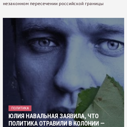
незаконном пересечении российской границы
ПОЛИТИКА
ЮЛИЯ НАВАЛЬНАЯ ЗАЯВИЛА, ЧТО
ПОЛИТИКА ОТРАВИЛИ В КОЛОНИИ —