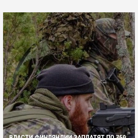
ВЛАСТИ ФИНЛЯНДИИ ЗАПЛАТЯТ ПО 750