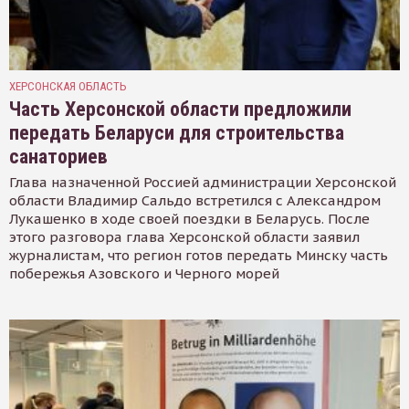
ХЕРСОНСКАЯ ОБЛАСТЬ
Часть Херсонской области предложили
передать Беларуси для строительства
санаториев
Глава назначенной Россией администрации Херсонской
области Владимир Сальдо встретился с Александром
Лукашенко в ходе своей поездки в Беларусь. После
этого разговора глава Херсонской области заявил
журналистам, что регион готов передать Минску часть
побережья Азовского и Черного морей