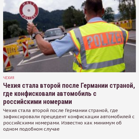
ЧЕХИЯ
Чехия стала второй после Германии страной,
где конфисковали автомобиль с
российскими номерами
Чехия стала второй после Германии страной, где
зафиксировали прецедент конфискации автомобилей с
российскими номерами. Известно как минимум об
одном подобном случае