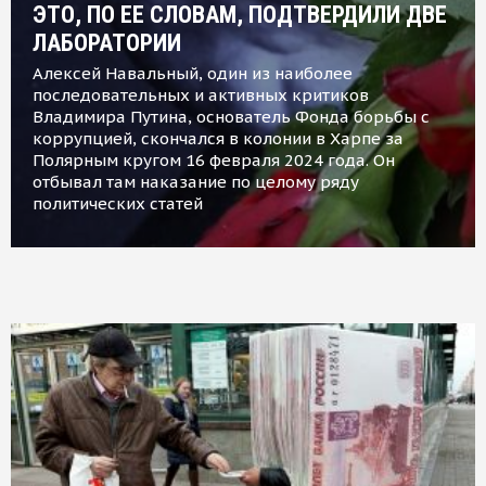
ЭТО, ПО ЕЕ СЛОВАМ, ПОДТВЕРДИЛИ ДВЕ
ЛАБОРАТОРИИ
Алексей Навальный, один из наиболее
последовательных и активных критиков
Владимира Путина, основатель Фонда борьбы с
коррупцией, скончался в колонии в Харпе за
Полярным кругом 16 февраля 2024 года. Он
отбывал там наказание по целому ряду
политических статей