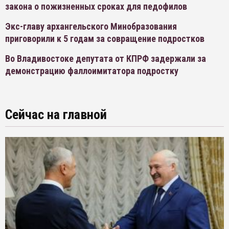
закона о пожизненных сроках для педофилов
Экс-главу архангельского Минобразования
приговорили к 5 годам за совращение подростков
Во Владивостоке депутата от КПРФ задержали за
демонстрацию фаллоимитатора подростку
Сейчас на главной