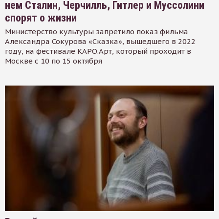
нем Сталин, Черчилль, Гитлер и Муссолини
спорят о жизни
Министерство культуры запретило показ фильма
Александра Сокурова «Сказка», вышедшего в 2022
году, на фестивале КАРО.Арт, который проходит в
Москве с 10 по 15 октября