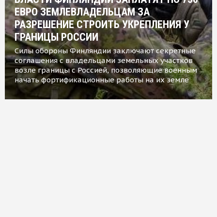
ЕВРО ЗЕМЛЕВЛАДЕЛЬЦАМ ЗА
РАЗРЕШЕНИЕ СТРОИТЬ УКРЕПЛЕНИЯ У
ГРАНИЦЫ РОССИИ
Силы обороны Финляндии заключают секретные
соглашения с владельцами земельных участков
возле границы с Россией, позволяющие военным
начать фортификационные работы на их земле