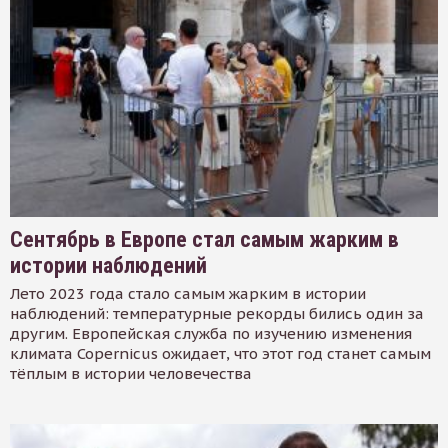
Сентябрь в Европе стал самым жарким в
истории наблюдений
Лето 2023 года стало самым жарким в истории
наблюдений: температурные рекорды бились один за
другим. Европейская служба по изучению изменения
климата Copernicus ожидает, что этот год станет самым
тёплым в истории человечества