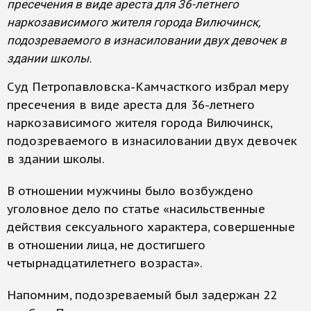
пресечения в виде ареста для 36-летнего
наркозависимого жителя города Вилючинск,
подозреваемого в изнасиловании двух девочек в
здании школы.
Суд Петропавловска-Камчасткого избрал меру
пресечения в виде ареста для 36-летнего
наркозависимого жителя города Вилючинск,
подозреваемого в изнасиловании двух девочек
в здании школы.
В отношении мужчины было возбуждено
уголовное дело по статье «насильственные
действия сексуального характера, совершенные
в отношении лица, не достигшего
четырнадцатилетнего возраста».
Напомним, подозреваемый был задержан 22