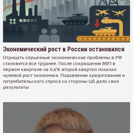
Экономический рост в России остановился
Отрицать серьезные экономические проблемы в РФ
становится все труднее. После сокращения ВВП в
первом квартале на 0,6% второй квартал показал
нулевой рост экономики. Подавление кредитования и
потребительского спроса со стороны ЦБ дало свои
результаты