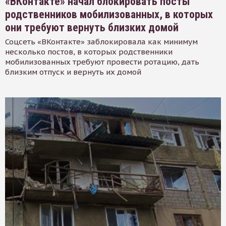
«ВКонтакте» начал блокировать посты
родственников мобилизованных, в которых
они требуют вернуть близких домой
Соцсеть «ВКонтакте» заблокировала как минимум
несколько постов, в которых родственники
мобилизованных требуют провести ротацию, дать
близким отпуск и вернуть их домой