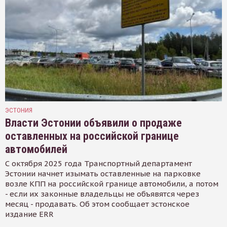
ЭСТОНИЯ
Власти Эстонии объявили о продаже
оставленных на российской границе
автомобилей
С октября 2025 года Транспортный департамент
Эстонии начнет изымать оставленные на парковке
возле КПП на российской границе автомобили, а потом
- если их законные владельцы не объявятся через
месяц - продавать. Об этом сообщает эстонское
издание ERR