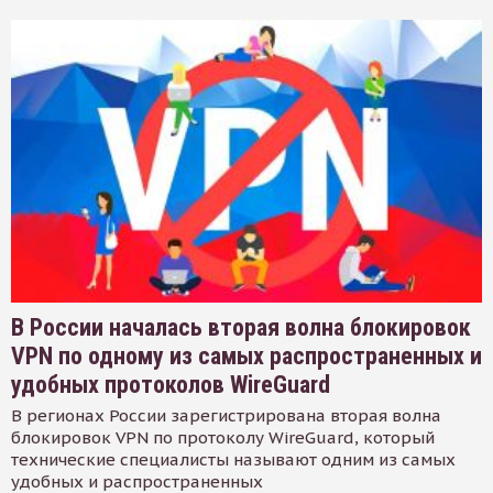
В России началась вторая волна блокировок
VPN по одному из самых распространенных и
удобных протоколов WireGuard
В регионах России зарегистрирована вторая волна
блокировок VPN по протоколу WireGuard, который
технические специалисты называют одним из самых
удобных и распространенных