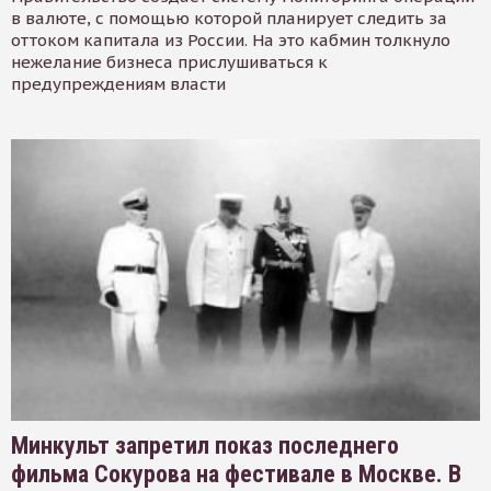
в валюте, с помощью которой планирует следить за
оттоком капитала из России. На это кабмин толкнуло
нежелание бизнеса прислушиваться к
предупреждениям власти
Минкульт запретил показ последнего
фильма Сокурова на фестивале в Москве. В