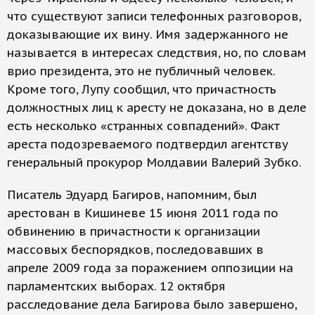
что существуют записи телефонных разговоров,
доказывающие их вину. Имя задержанного не
называется в интересах следствия, но, по словам
врио президента, это не публичный человек.
Кроме того, Лупу сообщил, что причастность
должностных лиц к аресту не доказана, но в деле
есть несколько «странных совпадений». Факт
ареста подозреваемого подтвердил агентству
генеральный прокурор Молдавии Валерий Зубко.
Писатель Эдуард Багиров, напомним, был
арестован в Кишиневе 15 июня 2011 года по
обвинению в причастности к организации
массовых беспорядков, последовавших в
апреле 2009 года за поражением оппозиции на
парламентских выборах. 12 октября
расследование дела Багирова было завершено,