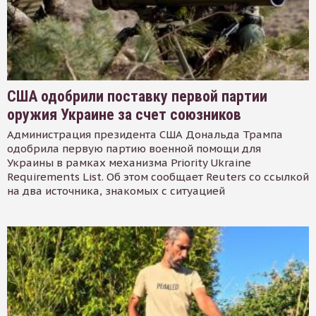
США одобрили поставку первой партии
оружия Украине за счет союзников
Администрация президента США Дональда Трампа
одобрила первую партию военной помощи для
Украины в рамках механизма Priority Ukraine
Requirements List. Об этом сообщает Reuters со ссылкой
на два источника, знакомых с ситуацией