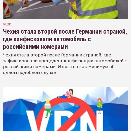
ЧЕХИЯ
Чехия стала второй после Германии страной,
где конфисковали автомобиль с
российскими номерами
Чехия стала второй после Германии страной, где
зафиксировали прецедент конфискации автомобилей с
российскими номерами. Известно как минимум об
одном подобном случае