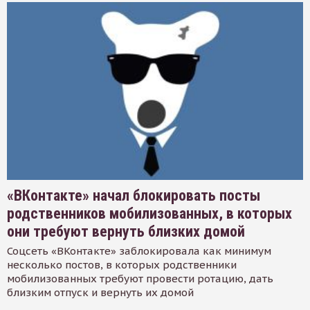
«ВКонтакте» начал блокировать посты
родственников мобилизованных, в которых
они требуют вернуть близких домой
Соцсеть «ВКонтакте» заблокировала как минимум
несколько постов, в которых родственники
мобилизованных требуют провести ротацию, дать
близким отпуск и вернуть их домой