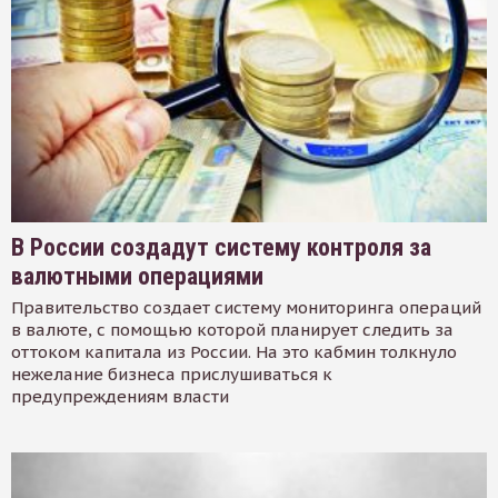
В России создадут систему контроля за
валютными операциями
Правительство создает систему мониторинга операций
в валюте, с помощью которой планирует следить за
оттоком капитала из России. На это кабмин толкнуло
нежелание бизнеса прислушиваться к
предупреждениям власти