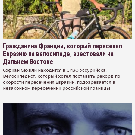
Гражданина Франции, который пересекал
Евразию на велосипеде, арестовали на
Дальнем Востоке
Софиан Сехили находится в СИЗО Уссурийска.
Велосипедист, который хотел поставить рекорд по
скорости пересечения Евразии, подозревается в
незаконном пересечении российской границы