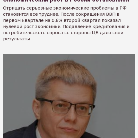
Отрицать серьезные экономические проблемы в РФ
становится все труднее. После сокращения ВВП в
первом квартале на 0,6% второй квартал показал
нулевой рост экономики. Подавление кредитования и
потребительского спроса со стороны ЦБ дало свои
результаты