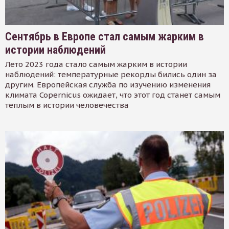
Сентябрь в Европе стал самым жарким в
истории наблюдений
Лето 2023 года стало самым жарким в истории
наблюдений: температурные рекорды бились один за
другим. Европейская служба по изучению изменения
климата Copernicus ожидает, что этот год станет самым
тёплым в истории человечества