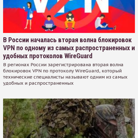
В России началась вторая волна блокировок
VPN по одному из самых распространенных и
удобных протоколов WireGuard
В регионах России зарегистрирована вторая волна
блокировок VPN по протоколу WireGuard, который
технические специалисты называют одним из самых
удобных и распространенных