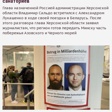
санаториев
Глава назначенной Россией администрации Херсонской
области Владимир Сальдо встретился с Александром
Лукашенко в ходе своей поездки в Беларусь. После
этого разговора глава Херсонской области заявил
журналистам, что регион готов передать Минску часть
побережья Азовского и Черного морей