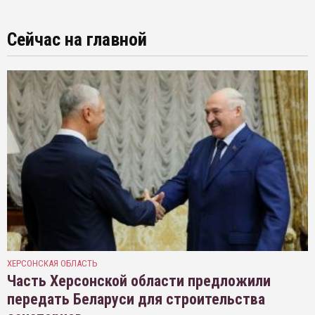
Сейчас на главной
ХЕРСОНСКАЯ ОБЛАСТЬ
Часть Херсонской области предложили
передать Беларуси для строительства