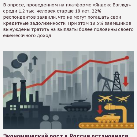
В опросе, проведенном на платформе «Яндекс.Взгляд»
среди 1,2 тыс. человек старше 18 лет, 22%
респондентов заявили, что не могут погашать свои
кредитные задолженности. При этом 18,5% заемщиков
вынуждены тратить на выплаты более половины своего
ежемесячного доход
Экономический рост в России остановился