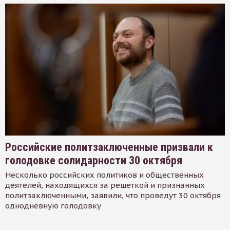
Российские политзаключенные призвали к
голодовке солидарности 30 октября
Несколько российских политиков и общественных
деятелей, находящихся за решеткой и признанных
политзаключенными, заявили, что проведут 30 октября
однодневную голодовку