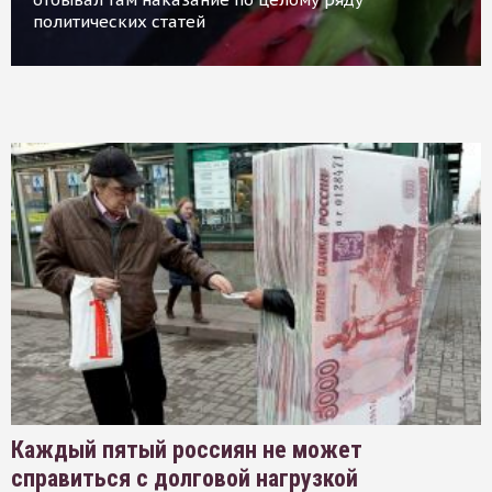
политических статей
Каждый пятый россиян не может
справиться с долговой нагрузкой