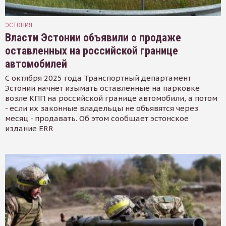
ЭСТОНИЯ
Власти Эстонии объявили о продаже
оставленных на российской границе
автомобилей
С октября 2025 года Транспортный департамент
Эстонии начнет изымать оставленные на парковке
возле КПП на российской границе автомобили, а потом
- если их законные владельцы не объявятся через
месяц - продавать. Об этом сообщает эстонское
издание ERR