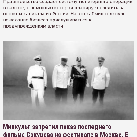
Правительство создает систему мониторинга операций
в валюте, с помощью которой планирует следить за
оттоком капитала из России. На это кабмин толкнуло
нежелание бизнеса прислушиваться к
предупреждениям власти
Минкульт запретил показ последнего
фильма Сокурова на фестивале в Москве. В