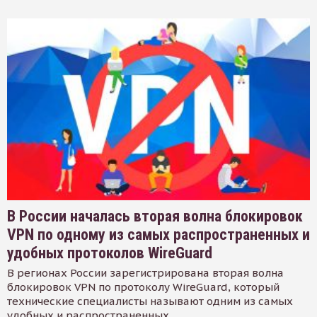
В России началась вторая волна блокировок
VPN по одному из самых распространенных и
удобных протоколов WireGuard
В регионах России зарегистрирована вторая волна
блокировок VPN по протоколу WireGuard, который
технические специалисты называют одним из самых
удобных и распространенных