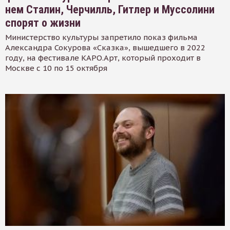
нем Сталин, Черчилль, Гитлер и Муссолини
спорят о жизни
Министерство культуры запретило показ фильма
Александра Сокурова «Сказка», вышедшего в 2022
году, на фестивале КАРО.Арт, который проходит в
Москве с 10 по 15 октября