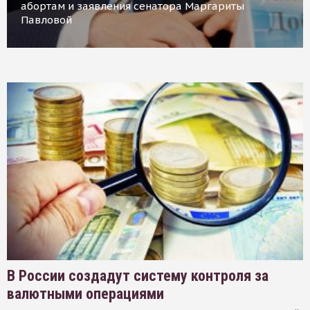
абортам и заявления сенатора Маргариты
Павловой
В России создадут систему контроля за
валютными операциями