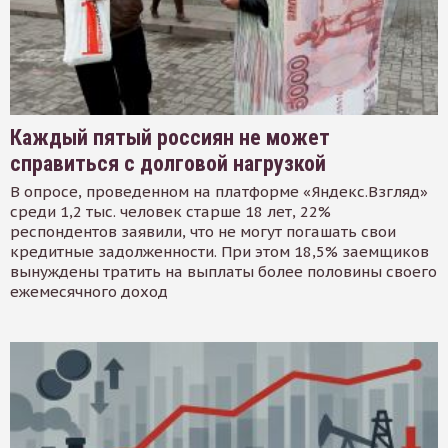
Каждый пятый россиян не может
справиться с долговой нагрузкой
В опросе, проведенном на платформе «Яндекс.Взгляд»
среди 1,2 тыс. человек старше 18 лет, 22%
респондентов заявили, что не могут погашать свои
кредитные задолженности. При этом 18,5% заемщиков
вынуждены тратить на выплаты более половины своего
ежемесячного доход