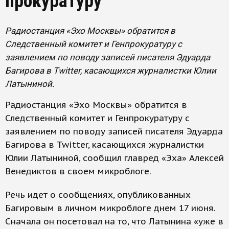
прокуратуру
Радиостанция «Эхо Москвы» обратится в
Следственный комитет и Генпрокуратуру с
заявлением по поводу записей писателя Эдуарда
Багирова в Twitter, касающихся журналистки Юлии
Латыниной.
Радиостанция «Эхо Москвы» обратится в
Следственный комитет и Генпрокуратуру с
заявлением по поводу записей писателя Эдуарда
Багирова в Twitter, касающихся журналистки
Юлии Латыниной, сообщил главред «Эха» Алексей
Венедиктов в своем микроблоге.
Речь идет о сообщениях, опубликованных
Багировым в личном микроблоге днем 17 июня.
Сначала он посетовал на то, что Латынина «уже в