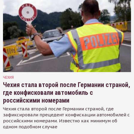
ЧЕХИЯ
Чехия стала второй после Германии страной,
где конфисковали автомобиль с
российскими номерами
Чехия стала второй после Германии страной, где
зафиксировали прецедент конфискации автомобилей с
российскими номерами. Известно как минимум об
одном подобном случае