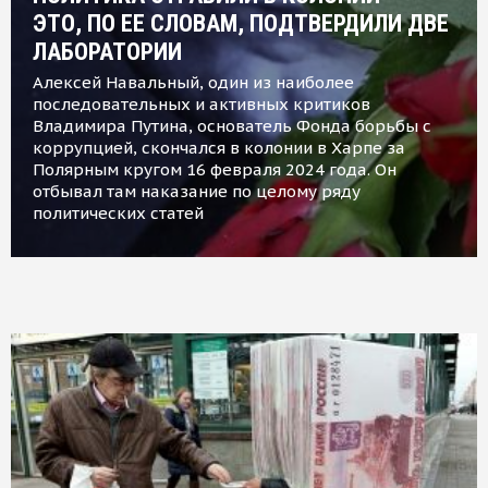
ЭТО, ПО ЕЕ СЛОВАМ, ПОДТВЕРДИЛИ ДВЕ
ЛАБОРАТОРИИ
Алексей Навальный, один из наиболее
последовательных и активных критиков
Владимира Путина, основатель Фонда борьбы с
коррупцией, скончался в колонии в Харпе за
Полярным кругом 16 февраля 2024 года. Он
отбывал там наказание по целому ряду
политических статей