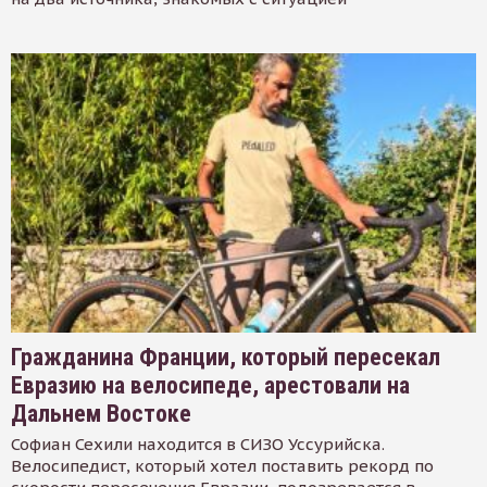
Гражданина Франции, который пересекал
Евразию на велосипеде, арестовали на
Дальнем Востоке
Софиан Сехили находится в СИЗО Уссурийска.
Велосипедист, который хотел поставить рекорд по