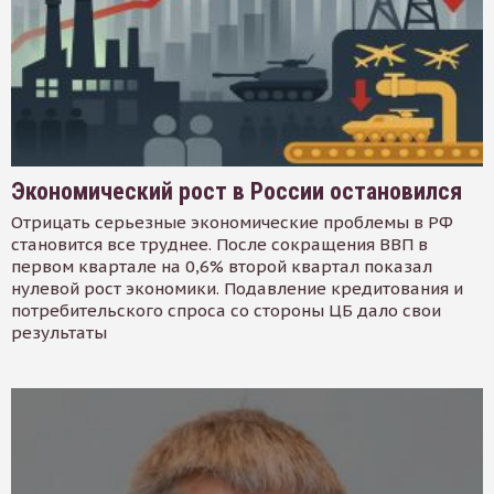
Экономический рост в России остановился
Отрицать серьезные экономические проблемы в РФ
становится все труднее. После сокращения ВВП в
первом квартале на 0,6% второй квартал показал
нулевой рост экономики. Подавление кредитования и
потребительского спроса со стороны ЦБ дало свои
результаты