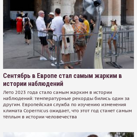
Сентябрь в Европе стал самым жарким в
истории наблюдений
Лето 2023 года стало самым жарким в истории
наблюдений: температурные рекорды бились один за
другим. Европейская служба по изучению изменения
климата Copernicus ожидает, что этот год станет самым
тёплым в истории человечества