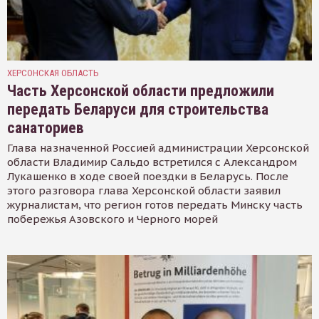
ХЕРСОНСКАЯ ОБЛАСТЬ
Часть Херсонской области предложили
передать Беларуси для строительства
санаториев
Глава назначенной Россией администрации Херсонской
области Владимир Сальдо встретился с Александром
Лукашенко в ходе своей поездки в Беларусь. После
этого разговора глава Херсонской области заявил
журналистам, что регион готов передать Минску часть
побережья Азовского и Черного морей