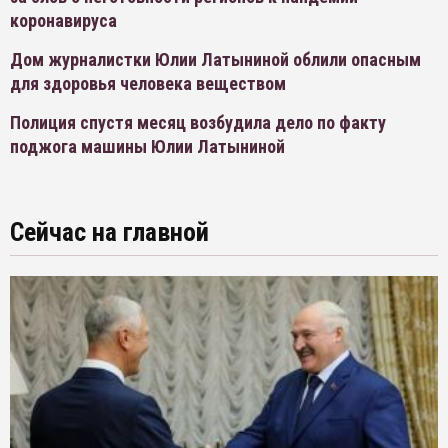
коронавируса
Дом журналистки Юлии Латыниной облили опасным
для здоровья человека веществом
Полиция спустя месяц возбудила дело по факту
поджога машины Юлии Латыниной
Сейчас на главной