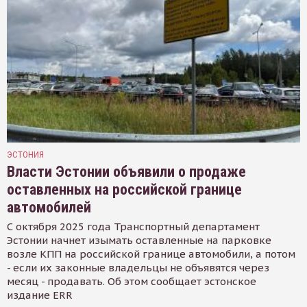
ЭСТОНИЯ
Власти Эстонии объявили о продаже
оставленных на российской границе
автомобилей
С октября 2025 года Транспортный департамент
Эстонии начнет изымать оставленные на парковке
возле КПП на российской границе автомобили, а потом
- если их законные владельцы не объявятся через
месяц - продавать. Об этом сообщает эстонское
издание ERR