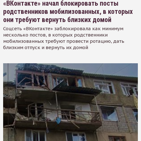
«ВКонтакте» начал блокировать посты
родственников мобилизованных, в которых
они требуют вернуть близких домой
Соцсеть «ВКонтакте» заблокировала как минимум
несколько постов, в которых родственники
мобилизованных требуют провести ротацию, дать
близким отпуск и вернуть их домой