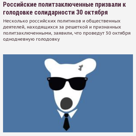
Российские политзаключенные призвали к
голодовке солидарности 30 октября
Несколько российских политиков и общественных
деятелей, находящихся за решеткой и признанных
политзаключенными, заявили, что проведут 30 октября
однодневную голодовку