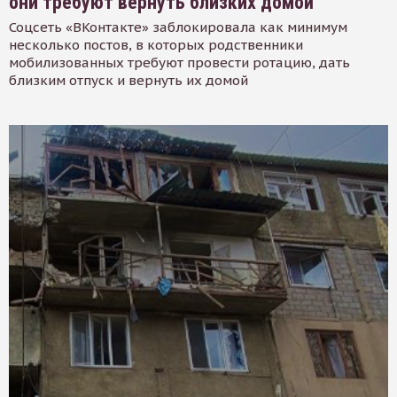
они требуют вернуть близких домой
Соцсеть «ВКонтакте» заблокировала как минимум
несколько постов, в которых родственники
мобилизованных требуют провести ротацию, дать
близким отпуск и вернуть их домой