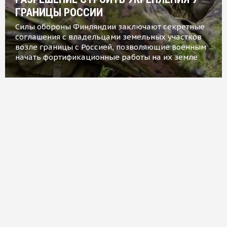
ГРАНИЦЫ РОССИИ
Силы обороны Финляндии заключают секретные
соглашения с владельцами земельных участков
возле границы с Россией, позволяющие военным
начать фортификационные работы на их земле