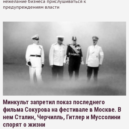
нежелание бизнеса прислушиваться к
предупреждениям власти
Минкульт запретил показ последнего
фильма Сокурова на фестивале в Москве. В
нем Сталин, Черчилль, Гитлер и Муссолини
спорят о жизни