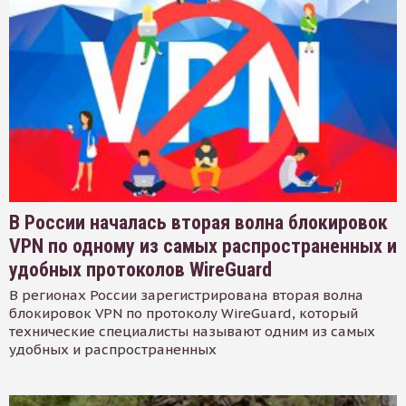
В России началась вторая волна блокировок
VPN по одному из самых распространенных и
удобных протоколов WireGuard
В регионах России зарегистрирована вторая волна
блокировок VPN по протоколу WireGuard, который
технические специалисты называют одним из самых
удобных и распространенных