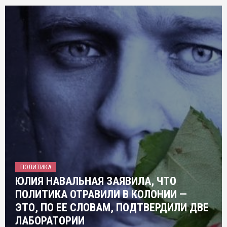
ПОЛИТИКА
ЮЛИЯ НАВАЛЬНАЯ ЗАЯВИЛА, ЧТО
ПОЛИТИКА ОТРАВИЛИ В КОЛОНИИ —
ЭТО, ПО ЕЕ СЛОВАМ, ПОДТВЕРДИЛИ ДВЕ
ЛАБОРАТОРИИ