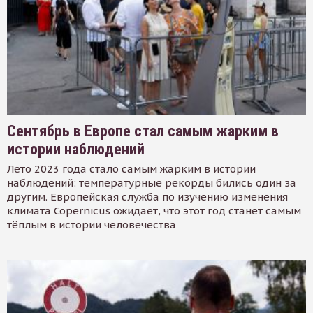
Сентябрь в Европе стал самым жарким в
истории наблюдений
Лето 2023 года стало самым жарким в истории
наблюдений: температурные рекорды бились один за
другим. Европейская служба по изучению изменения
климата Copernicus ожидает, что этот год станет самым
тёплым в истории человечества