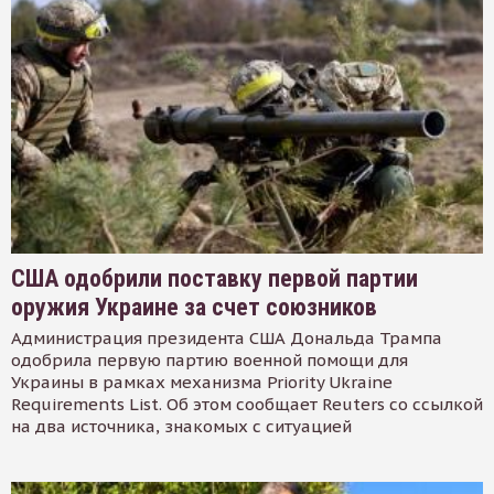
США одобрили поставку первой партии
оружия Украине за счет союзников
Администрация президента США Дональда Трампа
одобрила первую партию военной помощи для
Украины в рамках механизма Priority Ukraine
Requirements List. Об этом сообщает Reuters со ссылкой
на два источника, знакомых с ситуацией