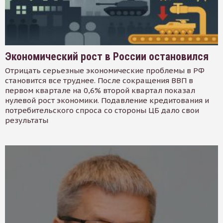
Экономический рост в России остановился
Отрицать серьезные экономические проблемы в РФ
становится все труднее. После сокращения ВВП в
первом квартале на 0,6% второй квартал показал
нулевой рост экономики. Подавление кредитования и
потребительского спроса со стороны ЦБ дало свои
результаты