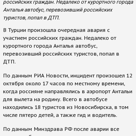
российских граждан. Недалеко от курортного города
Анталья автобус, перевозивший российских
туристов, попал в ДТП.
В Турции произошла очередная авария с
участием российских граждан. Недалеко от
курортного города Анталья автобус,
перевозивший российских туристов, попал в
ДТП.
По данным РИА Новости, инцидент произошел 12
октября около 17 часов по местному времени,
когда россияне направлялись в аэропорт Антальи
для вылета на родину. Всего в автобусе
находились 18 туристов из Новосибирска, в том
числе пятеро детей, а также гид и водитель.
По данным Минздрава РФ после аварии все