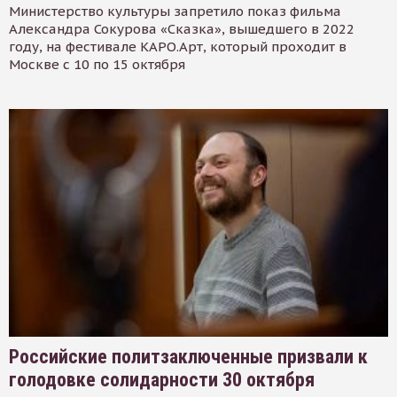
Министерство культуры запретило показ фильма
Александра Сокурова «Сказка», вышедшего в 2022
году, на фестивале КАРО.Арт, который проходит в
Москве с 10 по 15 октября
Российские политзаключенные призвали к
голодовке солидарности 30 октября