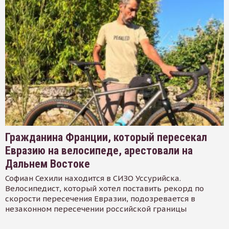
Гражданина Франции, который пересекал
Евразию на велосипеде, арестовали на
Дальнем Востоке
Софиан Сехили находится в СИЗО Уссурийска.
Велосипедист, который хотел поставить рекорд по
скорости пересечения Евразии, подозревается в
незаконном пересечении российской границы