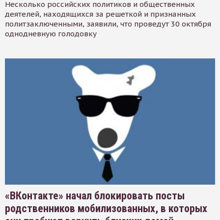
Несколько российских политиков и общественных
деятелей, находящихся за решеткой и признанных
политзаключенными, заявили, что проведут 30 октября
однодневную голодовку
«ВКонтакте» начал блокировать посты
родственников мобилизованных, в которых