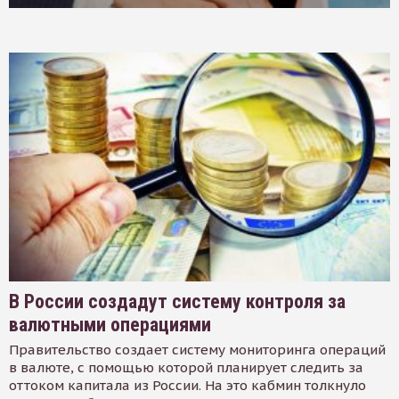
В России создадут систему контроля за
валютными операциями
Правительство создает систему мониторинга операций
в валюте, с помощью которой планирует следить за
оттоком капитала из России. На это кабмин толкнуло