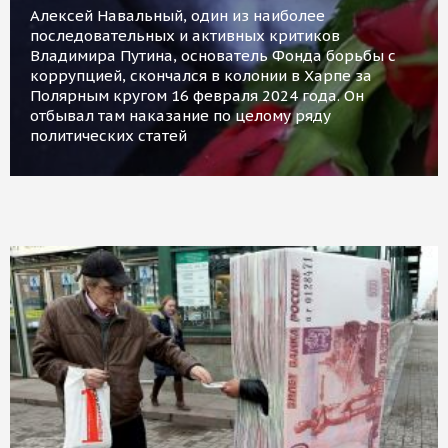
Алексей Навальный, один из наиболее
последовательных и активных критиков
Владимира Путина, основатель Фонда борьбы с
коррупцией, скончался в колонии в Харпе за
Полярным кругом 16 февраля 2024 года. Он
отбывал там наказание по целому ряду
политических статей