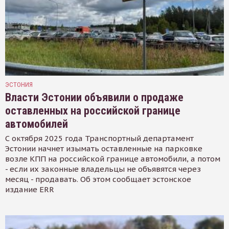
ЭСТОНИЯ
Власти Эстонии объявили о продаже
оставленных на российской границе
автомобилей
С октября 2025 года Транспортный департамент
Эстонии начнет изымать оставленные на парковке
возле КПП на российской границе автомобили, а потом
- если их законные владельцы не объявятся через
месяц - продавать. Об этом сообщает эстонское
издание ERR