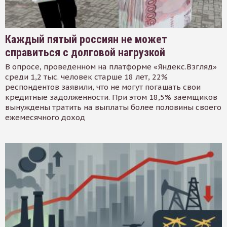
Каждый пятый россиян не может
справиться с долговой нагрузкой
В опросе, проведенном на платформе «Яндекс.Взгляд»
среди 1,2 тыс. человек старше 18 лет, 22%
респондентов заявили, что не могут погашать свои
кредитные задолженности. При этом 18,5% заемщиков
вынуждены тратить на выплаты более половины своего
ежемесячного доход