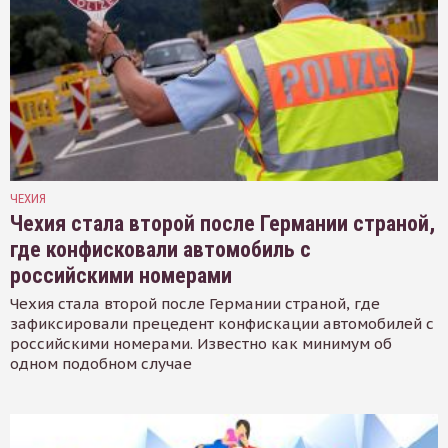
ЧЕХИЯ
Чехия стала второй после Германии страной,
где конфисковали автомобиль с
российскими номерами
Чехия стала второй после Германии страной, где
зафиксировали прецедент конфискации автомобилей с
российскими номерами. Известно как минимум об
одном подобном случае