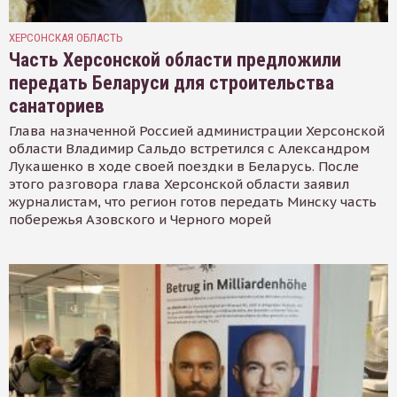
ХЕРСОНСКАЯ ОБЛАСТЬ
Часть Херсонской области предложили
передать Беларуси для строительства
санаториев
Глава назначенной Россией администрации Херсонской
области Владимир Сальдо встретился с Александром
Лукашенко в ходе своей поездки в Беларусь. После
этого разговора глава Херсонской области заявил
журналистам, что регион готов передать Минску часть
побережья Азовского и Черного морей