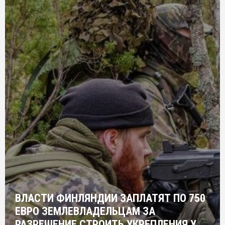
ВЛАСТИ ФИНЛЯНДИИ ЗАПЛАТЯТ ПО 750
ЕВРО ЗЕМЛЕВЛАДЕЛЬЦАМ ЗА
РАЗРЕШЕНИЕ СТРОИТЬ УКРЕПЛЕНИЯ У