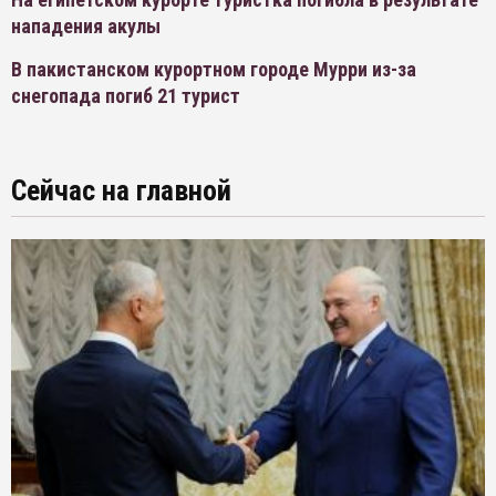
нападения акулы
В пакистанском курортном городе Мурри из-за
снегопада погиб 21 турист
Сейчас на главной