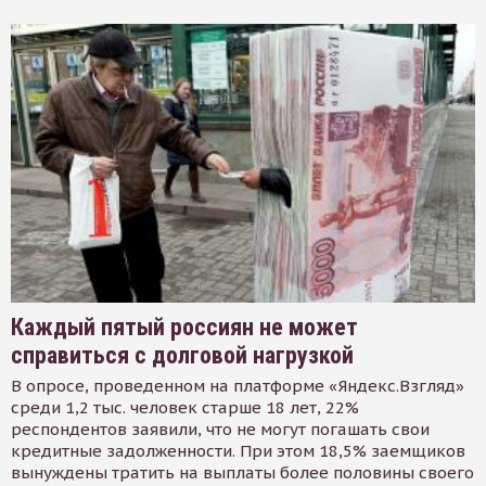
Каждый пятый россиян не может
справиться с долговой нагрузкой
В опросе, проведенном на платформе «Яндекс.Взгляд»
среди 1,2 тыс. человек старше 18 лет, 22%
респондентов заявили, что не могут погашать свои
кредитные задолженности. При этом 18,5% заемщиков
вынуждены тратить на выплаты более половины своего