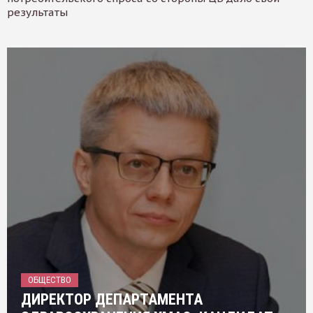
результаты
ОБЩЕСТВО
ДИРЕКТОР ДЕПАРТАМЕНТА