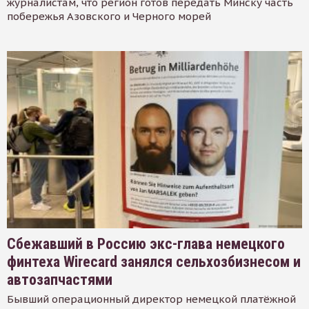
журналистам, что регион готов передать Минску часть
побережья Азовского и Черного морей
Сбежавший в Россию экс-глава немецкого
финтеха Wirecard занялся сельхозбизнесом и
автозапчастями
Бывший операционный директор немецкой платёжной