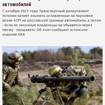
автомобилей
С октября 2025 года Транспортный департамент
Эстонии начнет изымать оставленные на парковке
возле КПП на российской границе автомобили, а потом
- если их законные владельцы не объявятся через
месяц - продавать. Об этом сообщает эстонское
издание ERR