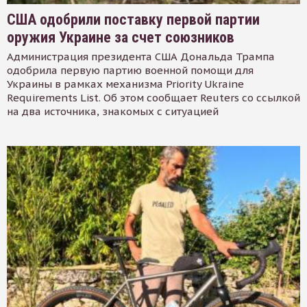
США одобрили поставку первой партии
оружия Украине за счет союзников
Администрация президента США Дональда Трампа
одобрила первую партию военной помощи для
Украины в рамках механизма Priority Ukraine
Requirements List. Об этом сообщает Reuters со ссылкой
на два источника, знакомых с ситуацией