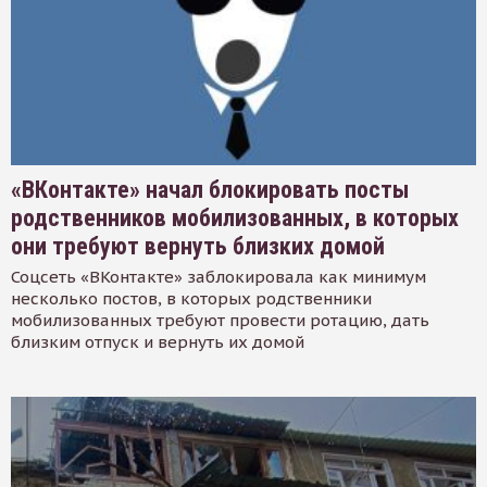
«ВКонтакте» начал блокировать посты
родственников мобилизованных, в которых
они требуют вернуть близких домой
Соцсеть «ВКонтакте» заблокировала как минимум
несколько постов, в которых родственники
мобилизованных требуют провести ротацию, дать
близким отпуск и вернуть их домой