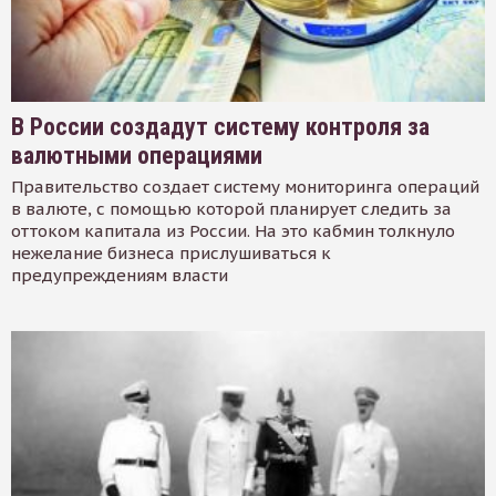
В России создадут систему контроля за
валютными операциями
Правительство создает систему мониторинга операций
в валюте, с помощью которой планирует следить за
оттоком капитала из России. На это кабмин толкнуло
нежелание бизнеса прислушиваться к
предупреждениям власти