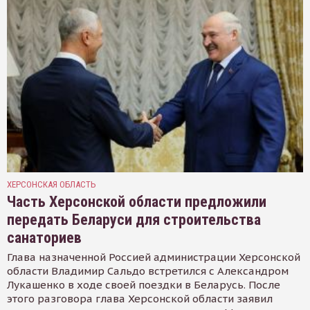
ХЕРСОНСКАЯ ОБЛАСТЬ
Часть Херсонской области предложили
передать Беларуси для строительства
санаториев
Глава назначенной Россией администрации Херсонской
области Владимир Сальдо встретился с Александром
Лукашенко в ходе своей поездки в Беларусь. После
этого разговора глава Херсонской области заявил