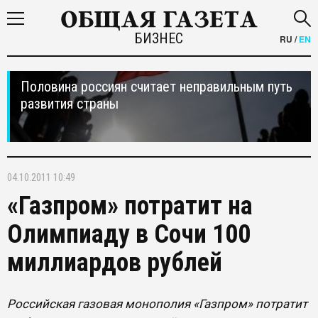
БИЗНЕС
RU
/
EN
Половина россиян считает неправильным путь
развития страны
04.10.2011 10:49
«Газпром» потратит на
Олимпиаду в Сочи 100
миллиардов рублей
Российская газовая монополия «Газпром» потратит