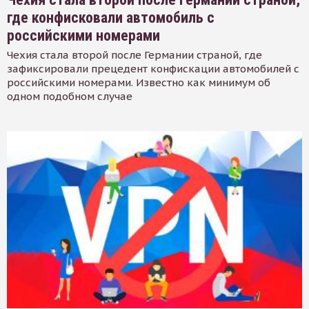
где конфисковали автомобиль с
российскими номерами
Чехия стала второй после Германии страной, где
зафиксировали прецедент конфискации автомобилей с
российскими номерами. Известно как минимум об
одном подобном случае