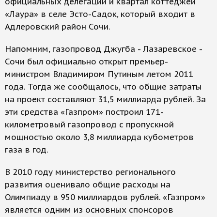
официальных делегаций и квартал коттеджей
«Лаура» в селе Эсто-Садок, который входит в
Адлеровский район Сочи.
Напомним, газопровод Джугба - Лазаревское -
Сочи был официально открыт премьер-
министром Владимиром Путиным летом 2011
года. Тогда же сообщалось, что общие затраты
на проект составляют 31,5 миллиарда рублей. За
эти средства «Газпром» построил 171-
километровый газопровод с пропускной
мощностью около 3,8 миллиарда кубометров
газа в год.
В 2010 году министерство регионального
развития оценивало общие расходы на
Олимпиаду в 950 миллиардов рублей. «Газпром»
является одним из основных спонсоров