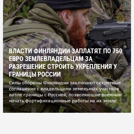
ВЛАСТИ ФИНЛЯНДИИ ЗАПЛАТЯТ ПО 750
ЕВРО ЗЕМЛЕВЛАДЕЛЬЦАМ ЗА
РАЗРЕШЕНИЕ СТРОИТЬ УКРЕПЛЕНИЯ У
ГРАНИЦЫ РОССИИ
Силы обороны Финляндии заключают секретные
соглашения с владельцами земельных участков
возле границы с Россией, позволяющие военным
начать фортификационные работы на их земле