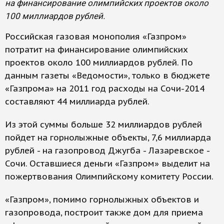
на финансирование олимпийских проектов около
100 миллиардов рублей.
Российская газовая монополия «Газпром»
потратит на финансирование олимпийских
проектов около 100 миллиардов рублей. По
данным газеты «Ведомости», только в бюджете
«Газпрома» на 2011 год расходы на Сочи-2014
составляют 44 миллиарда рублей.
Из этой суммы больше 32 миллиардов рублей
пойдет на горнолыжные объекты, 7,6 миллиарда
рублей - на газопровод Джугба - Лазаревское -
Сочи. Оставшиеся деньги «Газпром» выделит на
пожертвования Олимпийскому комитету России.
«Газпром», помимо горнолыжных объектов и
газопровода, построит также дом для приема