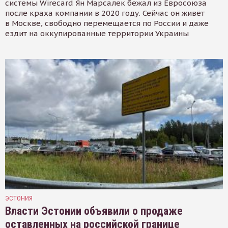
системы Wirecard Ян Марсалек бежал из Евросоюза
после краха компании в 2020 году. Сейчас он живёт
в Москве, свободно перемещается по России и даже
ездит на оккупированные территории Украины
ЭСТОНИЯ
Власти Эстонии объявили о продаже
оставленных на российской границе