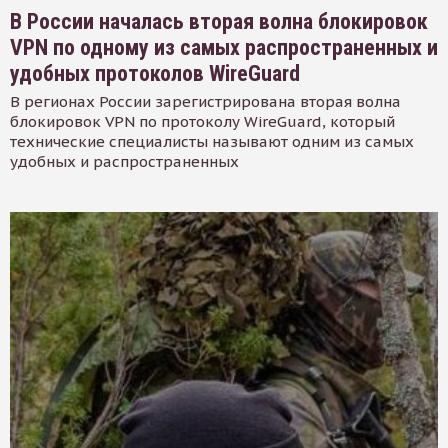
В России началась вторая волна блокировок
VPN по одному из самых распространенных и
удобных протоколов WireGuard
В регионах России зарегистрирована вторая волна
блокировок VPN по протоколу WireGuard, который
технические специалисты называют одним из самых
удобных и распространенных