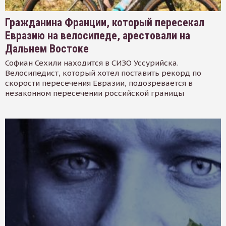
Гражданина Франции, который пересекал
Евразию на велосипеде, арестовали на
Дальнем Востоке
Софиан Сехили находится в СИЗО Уссурийска.
Велосипедист, который хотел поставить рекорд по
скорости пересечения Евразии, подозревается в
незаконном пересечении российской границы