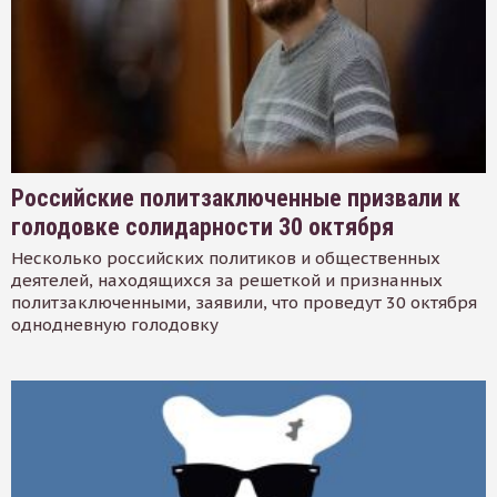
Российские политзаключенные призвали к
голодовке солидарности 30 октября
Несколько российских политиков и общественных
деятелей, находящихся за решеткой и признанных
политзаключенными, заявили, что проведут 30 октября
однодневную голодовку