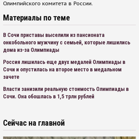
Олимпийского комитета в России.
Материалы по теме
В Сочи приставы выселили из пансионата
онкобольного мужчину с семьей, которые лишились
дома из-за Олимпиады
Россия лишилась еще двух медалей Олимпиады в
Сочи и опустилась на второе место в медальном
зачете
Власти занизили реальную стоимость Олимпиады в
Сочи. Она обошлась в 1,5 трлн рублей
Сейчас на главной