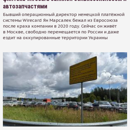
автозапчастями
Бывший операционный директор немецкой платёжной
системы Wirecard Ян Марсалек бежал из Евросоюза
после краха компании в 2020 году. Сейчас он живёт
в Москве, свободно перемещается по России и даже
ездит на оккупированные территории Украины