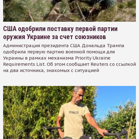
США одобрили поставку первой партии
оружия Украине за счет союзников
Администрация президента США Дональда Трампа
одобрила первую партию военной помощи для
Украины в рамках механизма Priority Ukraine
Requirements List. Об этом сообщает Reuters со ссылкой
на два источника, знакомых с ситуацией