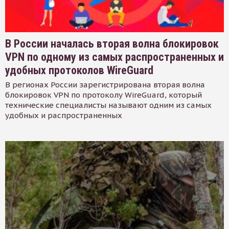
В России началась вторая волна блокировок
VPN по одному из самых распространенных и
удобных протоколов WireGuard
В регионах России зарегистрирована вторая волна
блокировок VPN по протоколу WireGuard, который
технические специалисты называют одним из самых
удобных и распространенных