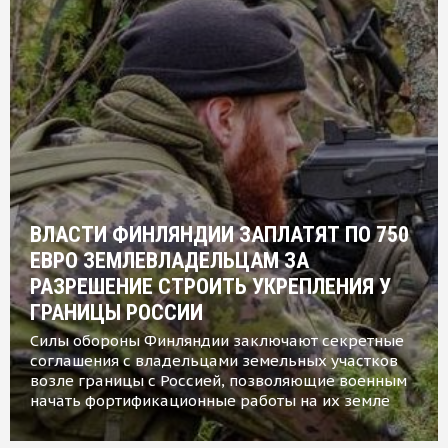
ВЛАСТИ ФИНЛЯНДИИ ЗАПЛАТЯТ ПО 750
ЕВРО ЗЕМЛЕВЛАДЕЛЬЦАМ ЗА
РАЗРЕШЕНИЕ СТРОИТЬ УКРЕПЛЕНИЯ У
ГРАНИЦЫ РОССИИ
Силы обороны Финляндии заключают секретные
соглашения с владельцами земельных участков
возле границы с Россией, позволяющие военным
начать фортификационные работы на их земле