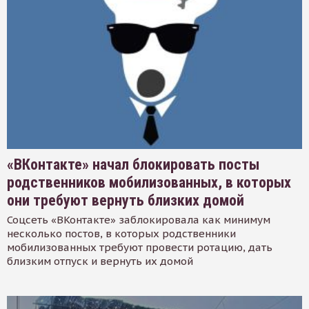
«ВКонтакте» начал блокировать посты
родственников мобилизованных, в которых
они требуют вернуть близких домой
Соцсеть «ВКонтакте» заблокировала как минимум
несколько постов, в которых родственники
мобилизованных требуют провести ротацию, дать
близким отпуск и вернуть их домой