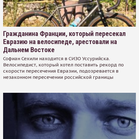
Гражданина Франции, который пересекал
Евразию на велосипеде, арестовали на
Дальнем Востоке
Софиан Сехили находится в СИЗО Уссурийска.
Велосипедист, который хотел поставить рекорд по
скорости пересечения Евразии, подозревается в
незаконном пересечении российской границы