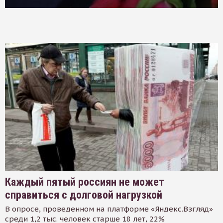
Каждый пятый россиян не может
справиться с долговой нагрузкой
В опросе, проведенном на платформе «Яндекс.Взгляд»
среди 1,2 тыс. человек старше 18 лет, 22%