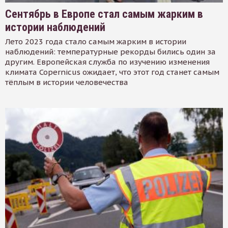
Сентябрь в Европе стал самым жарким в
истории наблюдений
Лето 2023 года стало самым жарким в истории
наблюдений: температурные рекорды бились один за
другим. Европейская служба по изучению изменения
климата Copernicus ожидает, что этот год станет самым
тёплым в истории человечества