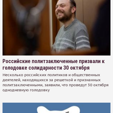
Российские политзаключенные призвали к
голодовке солидарности 30 октября
Несколько российских политиков и общественных
деятелей, находящихся за решеткой и признанных
политзаключенными, заявили, что проведут 30 октября
однодневную голодовку