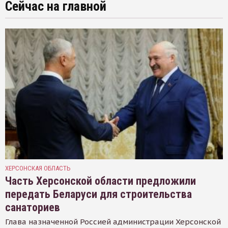
Сейчас на главной
ХЕРСОНСКАЯ ОБЛАСТЬ
Часть Херсонской области предложили
передать Беларуси для строительства
санаториев
Глава назначенной Россией администрации Херсонской