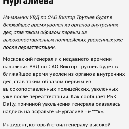
Нургалиева
Начальник УВД по САО Виктор Трутнев будет в
ближайшее время уволен из органов внутренних
дел, став таким образом первым из
высокопоставленных полицейских, уволенных уже
после переаттестации.
Московский генерал и с недавнего времени
начальник УВД по САО Виктор Трутнев будет в
ближайшее время уволен из органов внутренних
дел, став таким образом первым из
высокопоставленных полицейских, уволенных
уже после переаттестации. Как сообщает РБК
Daily, причиной увольнения генерала оказалась
надпись на асфальте «Нургалиев - м***к».
Инцидент, который стоил генералу высокой