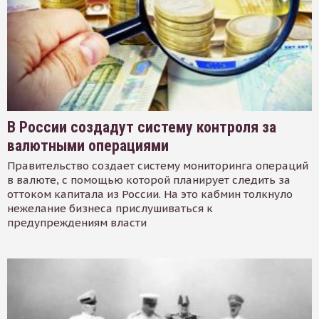
В России создадут систему контроля за
валютными операциями
Правительство создает систему мониторинга операций
в валюте, с помощью которой планирует следить за
оттоком капитала из России. На это кабмин толкнуло
нежелание бизнеса прислушиваться к
предупреждениям власти