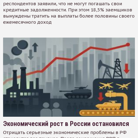
респондентов заявили, что не могут погашать свои
кредитные задолженности. При этом 18,5% заемщиков
вынуждены тратить на выплаты более половины своего
ежемесячного доход
Экономический рост в России остановился
Отрицать серьезные экономические проблемы в РФ