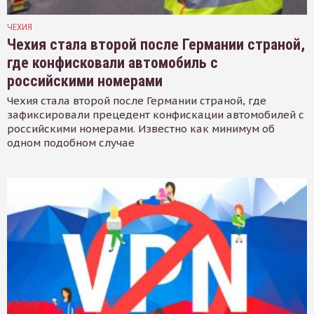
ЧЕХИЯ
Чехия стала второй после Германии страной,
где конфисковали автомобиль с
российскими номерами
Чехия стала второй после Германии страной, где
зафиксировали прецедент конфискации автомобилей с
российскими номерами. Известно как минимум об
одном подобном случае