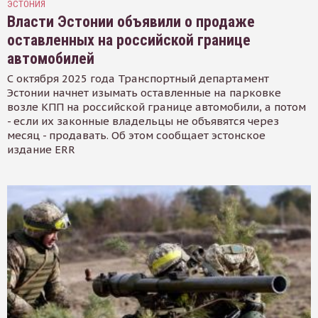
ЭСТОНИЯ
Власти Эстонии объявили о продаже
оставленных на российской границе
автомобилей
С октября 2025 года Транспортный департамент
Эстонии начнет изымать оставленные на парковке
возле КПП на российской границе автомобили, а потом
- если их законные владельцы не объявятся через
месяц - продавать. Об этом сообщает эстонское
издание ERR