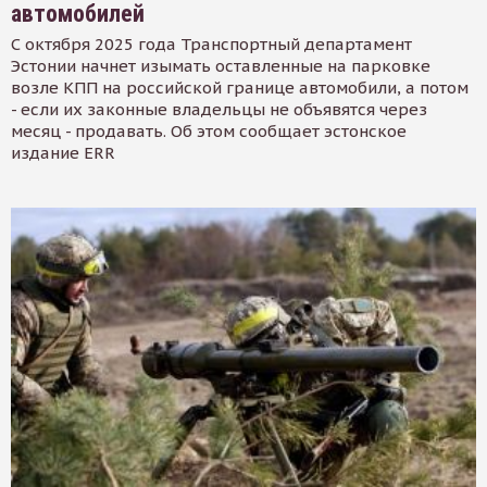
автомобилей
С октября 2025 года Транспортный департамент
Эстонии начнет изымать оставленные на парковке
возле КПП на российской границе автомобили, а потом
- если их законные владельцы не объявятся через
месяц - продавать. Об этом сообщает эстонское
издание ERR