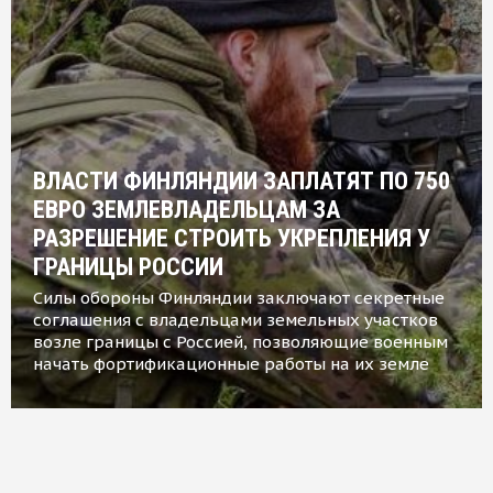
ВЛАСТИ ФИНЛЯНДИИ ЗАПЛАТЯТ ПО 750
ЕВРО ЗЕМЛЕВЛАДЕЛЬЦАМ ЗА
РАЗРЕШЕНИЕ СТРОИТЬ УКРЕПЛЕНИЯ У
ГРАНИЦЫ РОССИИ
Силы обороны Финляндии заключают секретные
соглашения с владельцами земельных участков
возле границы с Россией, позволяющие военным
начать фортификационные работы на их земле