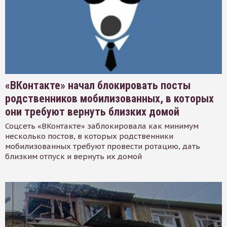
«ВКонтакте» начал блокировать посты
родственников мобилизованных, в которых
они требуют вернуть близких домой
Соцсеть «ВКонтакте» заблокировала как минимум
несколько постов, в которых родственники
мобилизованных требуют провести ротацию, дать
близким отпуск и вернуть их домой