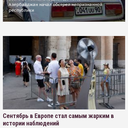
Азербайджан начал обстрел непризнанной
республики
Сентябрь в Европе стал самым жарким в
истории наблюдений