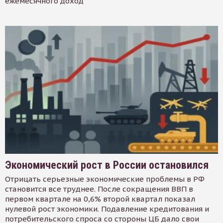
ежемесячного доход
Экономический рост в России остановился
Отрицать серьезные экономические проблемы в РФ
становится все труднее. После сокращения ВВП в
первом квартале на 0,6% второй квартал показал
нулевой рост экономики. Подавление кредитования и
потребительского спроса со стороны ЦБ дало свои