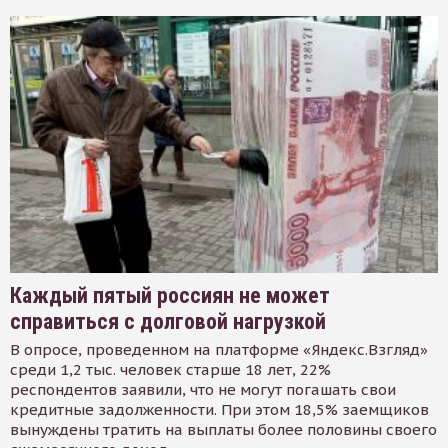
Каждый пятый россиян не может
справиться с долговой нагрузкой
В опросе, проведенном на платформе «Яндекс.Взгляд»
среди 1,2 тыс. человек старше 18 лет, 22%
респондентов заявили, что не могут погашать свои
кредитные задолженности. При этом 18,5% заемщиков
вынуждены тратить на выплаты более половины своего