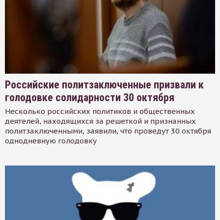
Российские политзаключенные призвали к
голодовке солидарности 30 октября
Несколько российских политиков и общественных
деятелей, находящихся за решеткой и признанных
политзаключенными, заявили, что проведут 30 октября
однодневную голодовку