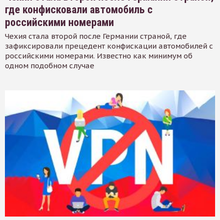
где конфисковали автомобиль с
российскими номерами
Чехия стала второй после Германии страной, где
зафиксировали прецедент конфискации автомобилей с
российскими номерами. Известно как минимум об
одном подобном случае