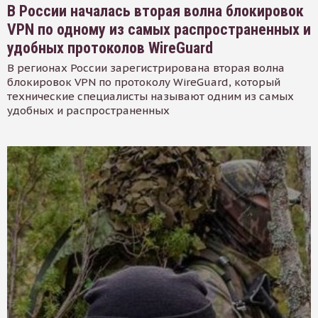
В России началась вторая волна блокировок
VPN по одному из самых распространенных и
удобных протоколов WireGuard
В регионах России зарегистрирована вторая волна
блокировок VPN по протоколу WireGuard, который
технические специалисты называют одним из самых
удобных и распространенных