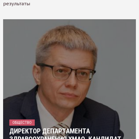
результаты
ОБЩЕСТВО
ДИРЕКТОР ДЕПАРТАМЕНТА