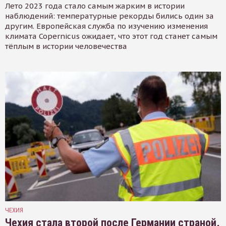
Лето 2023 года стало самым жарким в истории
наблюдений: температурные рекорды бились один за
другим. Европейская служба по изучению изменения
климата Copernicus ожидает, что этот год станет самым
тёплым в истории человечества
ЧЕХИЯ
Чехия стала второй после Германии страной,