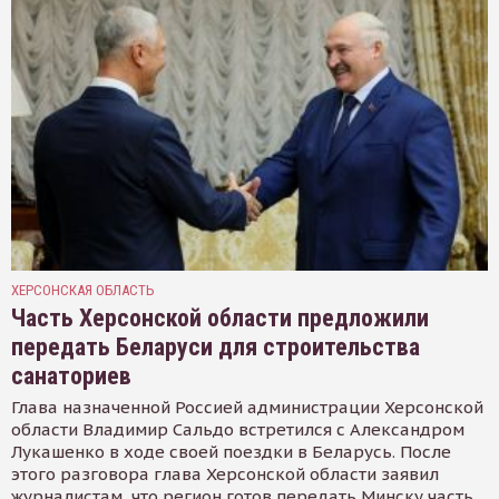
ХЕРСОНСКАЯ ОБЛАСТЬ
Часть Херсонской области предложили
передать Беларуси для строительства
санаториев
Глава назначенной Россией администрации Херсонской
области Владимир Сальдо встретился с Александром
Лукашенко в ходе своей поездки в Беларусь. После
этого разговора глава Херсонской области заявил
журналистам, что регион готов передать Минску часть