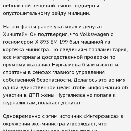
небольшой вещевой рынок подвергся
опустошительному рейду милиции.
На эти факты ранее указывал и депутат
Хинштейн. Он подтвердил, что Volkswagen с
госномером Х 893 ЕМ 199 был машиной из
кортежа министра. По сведениям парламентария,
все материалы доследственной проверки по
прямому указанию Нургалиева были изъяты и
спрятаны в сейфах главного управления
собственной безопасности. Делалось это во имя
одной-единственной цели: чтобы информация об
участии в ДТП жены Нургалиева не попала к
журналистам, полагает депутат.
Одновременно с этим источник «Интерфакса» в
окружении экс-министра утверждает, что