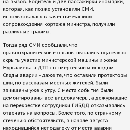
на вызов. Водитель и две пассажирки иномарки,
которая, как позже установили СМИ,
использовалась в качестве машины
сопровождения кортежа министра, получили
различные травмы.
Тогда ряд СМИ сообщали, что
правоохранительные органы пытались тщательно
скрыть участие министерской машины и жены
Нургалиева в ДТП со смертельным исходом.
Следы аварии - даже те, что оставили протекторы
шин, по рассказам местных жителей, были
зачищены уже к утру. С места события были
демонтированы все видеокамеры, а дежурившие
на перекрестке сотрудники ГИБДД отказывались
отвечать на вопросы. Более того, по странному
стечению обстоятельств, в начале августа
находившийся неподалеку от места аварии