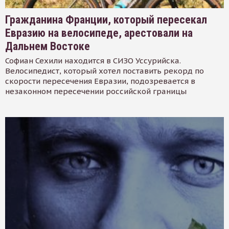
Гражданина Франции, который пересекал
Евразию на велосипеде, арестовали на
Дальнем Востоке
Софиан Сехили находится в СИЗО Уссурийска.
Велосипедист, который хотел поставить рекорд по
скорости пересечения Евразии, подозревается в
незаконном пересечении российской границы