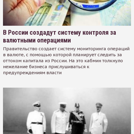
В России создадут систему контроля за
валютными операциями
Правительство создает систему мониторинга операций
в валюте, с помощью которой планирует следить за
оттоком капитала из России. На это кабмин толкнуло
нежелание бизнеса прислушиваться к
предупреждениям власти