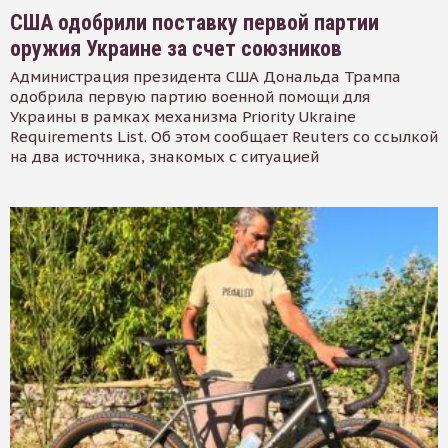
США одобрили поставку первой партии
оружия Украине за счет союзников
Администрация президента США Дональда Трампа
одобрила первую партию военной помощи для
Украины в рамках механизма Priority Ukraine
Requirements List. Об этом сообщает Reuters со ссылкой
на два источника, знакомых с ситуацией