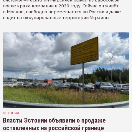
после краха компании в 2020 году. Сейчас он живёт
в Москве, свободно перемещается по России и даже
ездит на оккупированные территории Украины
ЭСТОНИЯ
Власти Эстонии объявили о продаже
оставленных на российской границе