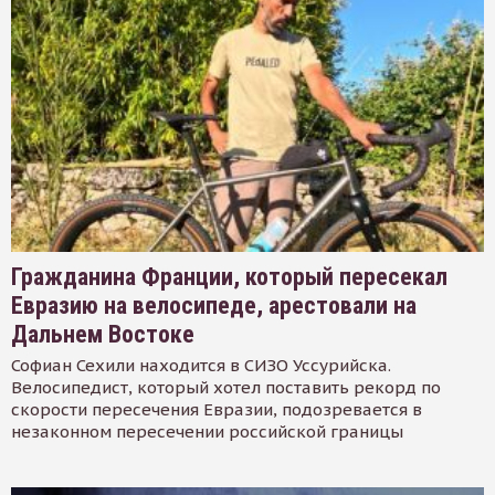
Гражданина Франции, который пересекал
Евразию на велосипеде, арестовали на
Дальнем Востоке
Софиан Сехили находится в СИЗО Уссурийска.
Велосипедист, который хотел поставить рекорд по
скорости пересечения Евразии, подозревается в
незаконном пересечении российской границы