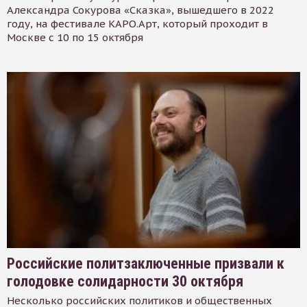
Александра Сокурова «Сказка», вышедшего в 2022
году, на фестивале КАРО.Арт, который проходит в
Москве с 10 по 15 октября
Российские политзаключенные призвали к
голодовке солидарности 30 октября
Несколько российских политиков и общественных