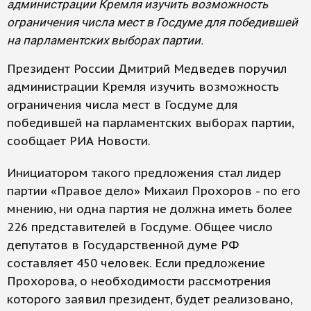
администрации Кремля изучить возможность
ограничения числа мест в Госдуме для победившей
на парламентских выборах партии.
Президент России Дмитрий Медведев поручил
администрации Кремля изучить возможность
ограничения числа мест в Госдуме для
победившей на парламентских выборах партии,
сообщает РИА Новости.
Инициатором такого предложения стал лидер
партии «Правое дело» Михаил Прохоров - по его
мнению, ни одна партия не должна иметь более
226 представителей в Госдуме. Общее число
депутатов в Государственной думе РФ
составляет 450 человек. Если предложение
Прохорова, о необходимости рассмотрения
которого заявил президент, будет реализовано,