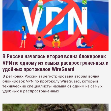
В России началась вторая волна блокировок
VPN по одному из самых распространенных и
удобных протоколов WireGuard
В регионах России зарегистрирована вторая волна
блокировок VPN по протоколу WireGuard, который
технические специалисты называют одним из самых
удобных и распространенных