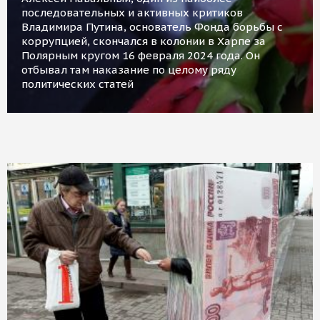
последовательных и активных критиков
Владимира Путина, основатель Фонда борьбы с
коррупцией, скончался в колонии в Харпе за
Полярным кругом 16 февраля 2024 года. Он
отбывал там наказание по целому ряду
политических статей