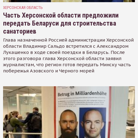
ХЕРСОНСКАЯ ОБЛАСТЬ
Часть Херсонской области предложили
передать Беларуси для строительства
санаториев
Глава назначенной Россией администрации Херсонской
области Владимир Сальдо встретился с Александром
Лукашенко в ходе своей поездки в Беларусь. После
этого разговора глава Херсонской области заявил
журналистам, что регион готов передать Минску часть
побережья Азовского и Черного морей