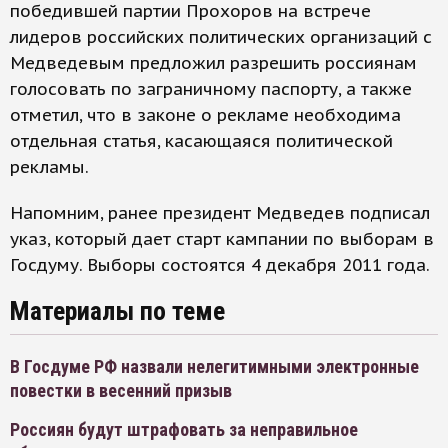
победившей партии Прохоров на встрече
лидеров российских политических организаций с
Медведевым предложил разрешить россиянам
голосовать по заграничному паспорту, а также
отметил, что в законе о рекламе необходима
отдельная статья, касающаяся политической
рекламы.
Напомним, ранее президент Медведев подписал
указ, который дает старт кампании по выборам в
Госдуму. Выборы состоятся 4 декабря 2011 года.
Материалы по теме
В Госдуме РФ назвали нелегитимными электронные
повестки в весенний призыв
Россиян будут штрафовать за неправильное