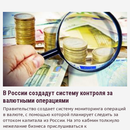
В России создадут систему контроля за
валютными операциями
Правительство создает систему мониторинга операций
в валюте, с помощью которой планирует следить за
оттоком капитала из России. На это кабмин толкнуло
нежелание бизнеса прислушиваться к