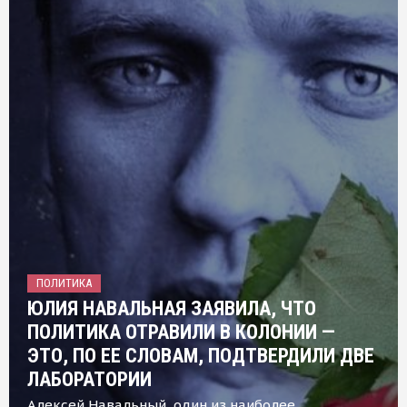
ПОЛИТИКА
ЮЛИЯ НАВАЛЬНАЯ ЗАЯВИЛА, ЧТО
ПОЛИТИКА ОТРАВИЛИ В КОЛОНИИ —
ЭТО, ПО ЕЕ СЛОВАМ, ПОДТВЕРДИЛИ ДВЕ
ЛАБОРАТОРИИ
Алексей Навальный, один из наиболее