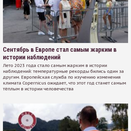
Сентябрь в Европе стал самым жарким в
истории наблюдений
Лето 2023 года стало самым жарким в истории
наблюдений: температурные рекорды бились один за
другим. Европейская служба по изучению изменения
климата Copernicus ожидает, что этот год станет самым
тёплым в истории человечества