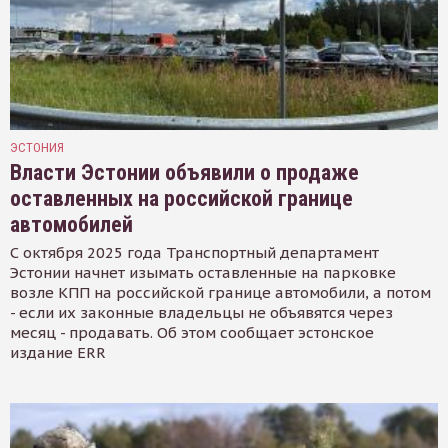
ЭСТОНИЯ
Власти Эстонии объявили о продаже
оставленных на российской границе
автомобилей
С октября 2025 года Транспортный департамент
Эстонии начнет изымать оставленные на парковке
возле КПП на российской границе автомобили, а потом
- если их законные владельцы не объявятся через
месяц - продавать. Об этом сообщает эстонское
издание ERR