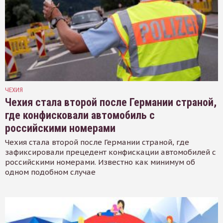
ЧЕХИЯ
Чехия стала второй после Германии страной,
где конфисковали автомобиль с
российскими номерами
Чехия стала второй после Германии страной, где
зафиксировали прецедент конфискации автомобилей с
российскими номерами. Известно как минимум об
одном подобном случае