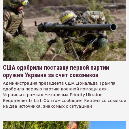
США одобрили поставку первой партии
оружия Украине за счет союзников
Администрация президента США Дональда Трампа
одобрила первую партию военной помощи для
Украины в рамках механизма Priority Ukraine
Requirements List. Об этом сообщает Reuters со ссылкой
на два источника, знакомых с ситуацией