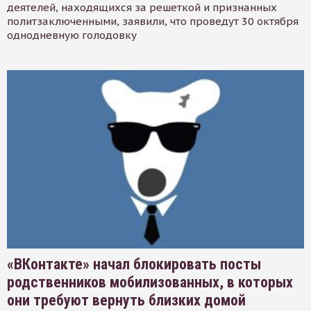
деятелей, находящихся за решеткой и признанных
политзаключенными, заявили, что проведут 30 октября
однодневную голодовку
«ВКонтакте» начал блокировать посты
родственников мобилизованных, в которых
они требуют вернуть близких домой