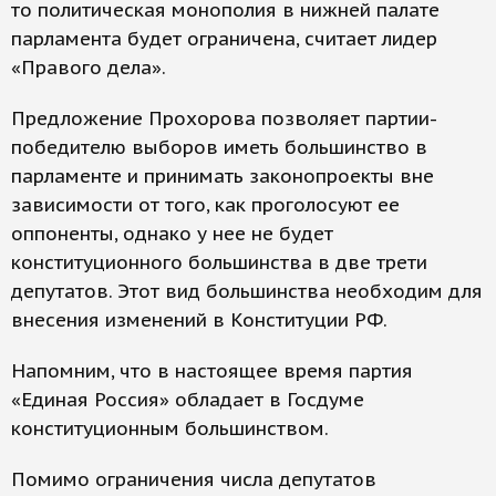
то политическая монополия в нижней палате
парламента будет ограничена, считает лидер
«Правого дела».
Предложение Прохорова позволяет партии-
победителю выборов иметь большинство в
парламенте и принимать законопроекты вне
зависимости от того, как проголосуют ее
оппоненты, однако у нее не будет
конституционного большинства в две трети
депутатов. Этот вид большинства необходим для
внесения изменений в Конституции РФ.
Напомним, что в настоящее время партия
«Единая Россия» обладает в Госдуме
конституционным большинством.
Помимо ограничения числа депутатов