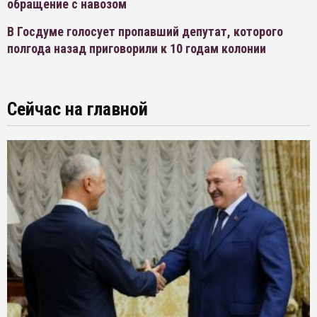
обращение с навозом
В Госдуме голосует пропавший депутат, которого
полгода назад приговорили к 10 годам колонии
Сейчас на главной