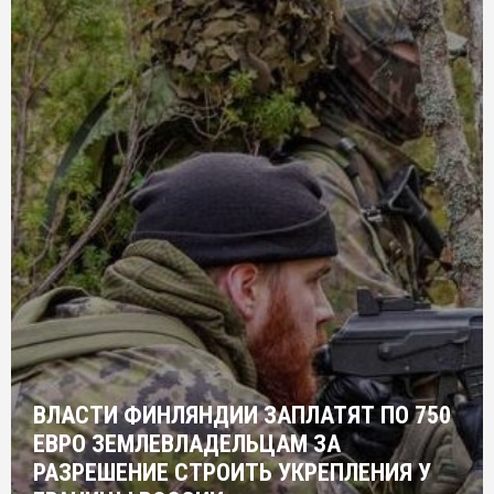
ВЛАСТИ ФИНЛЯНДИИ ЗАПЛАТЯТ ПО 750
ЕВРО ЗЕМЛЕВЛАДЕЛЬЦАМ ЗА
РАЗРЕШЕНИЕ СТРОИТЬ УКРЕПЛЕНИЯ У