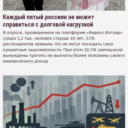
Каждый пятый россиян не может
справиться с долговой нагрузкой
В опросе, проведенном на платформе «Яндекс.Взгляд»
среди 1,2 тыс. человек старше 18 лет, 22%
респондентов заявили, что не могут погашать свои
кредитные задолженности. При этом 18,5% заемщиков
вынуждены тратить на выплаты более половины своего
ежемесячного доход