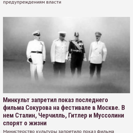
предупреждениям власти
Минкульт запретил показ последнего
фильма Сокурова на фестивале в Москве. В
нем Сталин, Черчилль, Гитлер и Муссолини
спорят о жизни
Министерство культуры запретило показ фильма