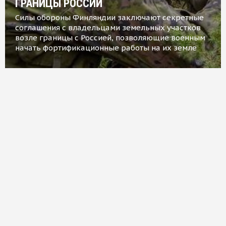
ГРАНИЦЫ РОССИИ
Силы обороны Финляндии заключают секретные
соглашения с владельцами земельных участков
возле границы с Россией, позволяющие военным
начать фортификационные работы на их земле