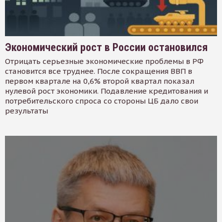
Экономический рост в России остановился
Отрицать серьезные экономические проблемы в РФ
становится все труднее. После сокращения ВВП в
первом квартале на 0,6% второй квартал показал
нулевой рост экономики. Подавление кредитования и
потребительского спроса со стороны ЦБ дало свои
результаты