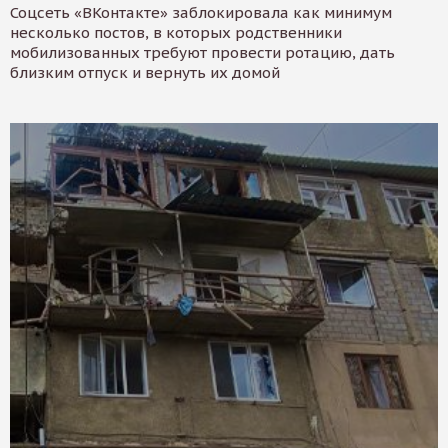
Соцсеть «ВКонтакте» заблокировала как минимум
несколько постов, в которых родственники
мобилизованных требуют провести ротацию, дать
близким отпуск и вернуть их домой