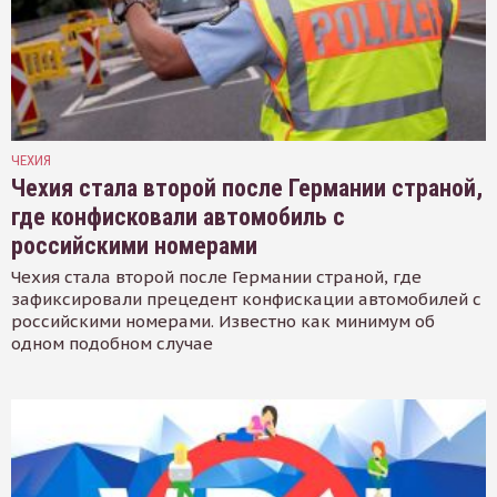
ЧЕХИЯ
Чехия стала второй после Германии страной,
где конфисковали автомобиль с
российскими номерами
Чехия стала второй после Германии страной, где
зафиксировали прецедент конфискации автомобилей с
российскими номерами. Известно как минимум об
одном подобном случае