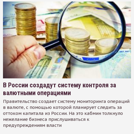
В России создадут систему контроля за
валютными операциями
Правительство создает систему мониторинга операций
в валюте, с помощью которой планирует следить за
оттоком капитала из России. На это кабмин толкнуло
нежелание бизнеса прислушиваться к
предупреждениям власти