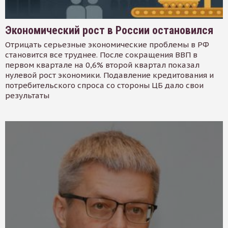
Экономический рост в России остановился
Отрицать серьезные экономические проблемы в РФ
становится все труднее. После сокращения ВВП в
первом квартале на 0,6% второй квартал показал
нулевой рост экономики. Подавление кредитования и
потребительского спроса со стороны ЦБ дало свои
результаты