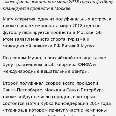
также финал чемпионата мира 2018 года по футболу
планируется провести в Москве.
Матч открытия, одну из полуфинальных встреч, а
также финал чемпионата мира 2018 года по
футболу планируется провести в Москве. Об
этом заявил министр спорта, туризма и
молодежной политики РФ Виталий Мутко.
По словам Мутко, в российской столице также
будут размещены штаб-квартира ФИФА и
международные вещательные центры.
Второй полуфинал, скорее всего, пройдет в
Санкт-Петербурге. Москва и Санкт-Петербург
также войдут в число городов, в которых
состоятся матчи Кубка Конфедераций 2017 года
- турнира, в котором примут участие чемпионы