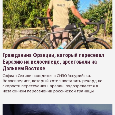
Гражданина Франции, который пересекал
Евразию на велосипеде, арестовали на
Дальнем Востоке
Софиан Сехили находится в СИЗО Уссурийска.
Велосипедист, который хотел поставить рекорд по
скорости пересечения Евразии, подозревается в
незаконном пересечении российской границы