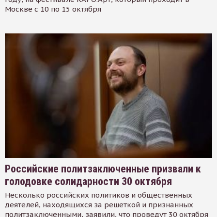
Москве с 10 по 15 октября
Российские политзаключенные призвали к
голодовке солидарности 30 октября
Несколько российских политиков и общественных
деятелей, находящихся за решеткой и признанных
политзаключенными, заявили, что проведут 30 октября