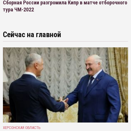
Сборная России разгромила Кипр в матче отборочного
тура ЧМ-2022
Сейчас на главной
ХЕРСОНСКАЯ ОБЛАСТЬ