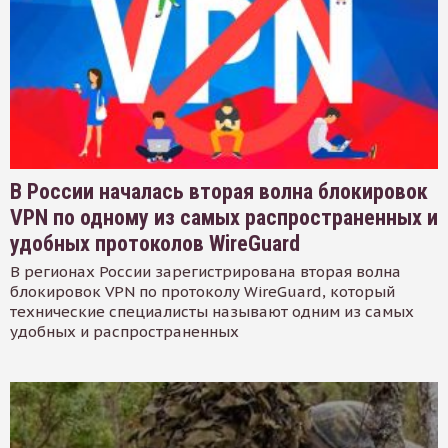
В России началась вторая волна блокировок
VPN по одному из самых распространенных и
удобных протоколов WireGuard
В регионах России зарегистрирована вторая волна
блокировок VPN по протоколу WireGuard, который
технические специалисты называют одним из самых
удобных и распространенных