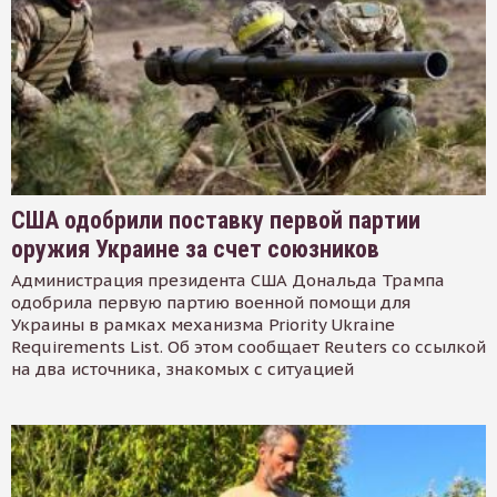
США одобрили поставку первой партии
оружия Украине за счет союзников
Администрация президента США Дональда Трампа
одобрила первую партию военной помощи для
Украины в рамках механизма Priority Ukraine
Requirements List. Об этом сообщает Reuters со ссылкой
на два источника, знакомых с ситуацией