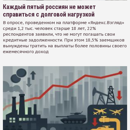
Каждый пятый россиян не может
справиться с долговой нагрузкой
В опросе, проведенном на платформе «Яндекс.Взгляд»
среди 1,2 тыс. человек старше 18 лет, 22%
респондентов заявили, что не могут погашать свои
кредитные задолженности. При этом 18,5% заемщиков
вынуждены тратить на выплаты более половины своего
ежемесячного доход