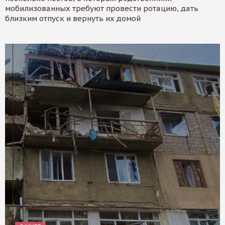
мобилизованных требуют провести ротацию, дать
близким отпуск и вернуть их домой