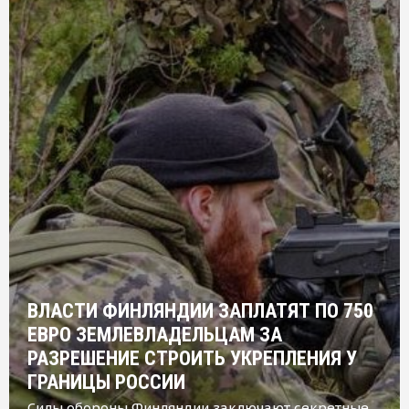
ВЛАСТИ ФИНЛЯНДИИ ЗАПЛАТЯТ ПО 750
ЕВРО ЗЕМЛЕВЛАДЕЛЬЦАМ ЗА
РАЗРЕШЕНИЕ СТРОИТЬ УКРЕПЛЕНИЯ У
ГРАНИЦЫ РОССИИ
Силы обороны Финляндии заключают секретные