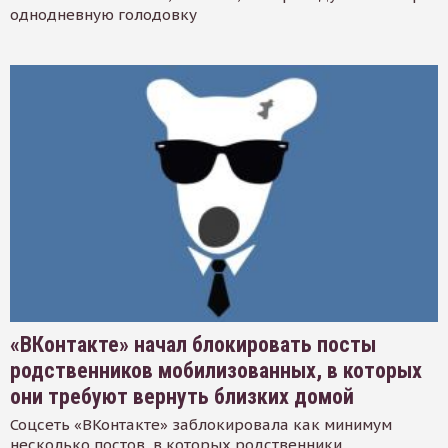
однодневную голодовку
«ВКонтакте» начал блокировать посты
родственников мобилизованных, в которых
они требуют вернуть близких домой
Соцсеть «ВКонтакте» заблокировала как минимум
несколько постов, в которых родственники