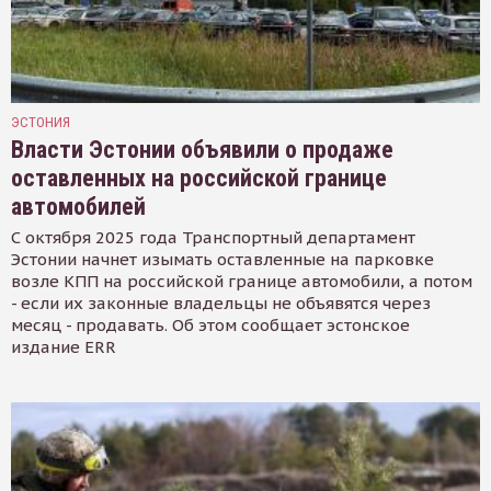
ЭСТОНИЯ
Власти Эстонии объявили о продаже
оставленных на российской границе
автомобилей
С октября 2025 года Транспортный департамент
Эстонии начнет изымать оставленные на парковке
возле КПП на российской границе автомобили, а потом
- если их законные владельцы не объявятся через
месяц - продавать. Об этом сообщает эстонское
издание ERR