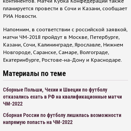
континентов. Матчи Кубка Конфедераций также
планируется провести в Сочи и Казани, сообщает
РИА Новости.
Напомним, в соответствии с российской заявкой,
матчи ЧМ-2018 пройдут в Москве, Петербурге,
Казани, Сочи, Калининграде, Ярославле, Нижнем
Новгороде, Саранске, Самаре, Волгограде,
Екатеринбурге, Ростове-на-Дону и Краснодаре.
Материалы по теме
Сборные Польши, Чехии и Швеции по футболу
отказались ехать в РФ на квалификационные матчи
ЧМ-2022
Сборная России по футболу лишилась возможности
напрямую попасть на ЧМ-2022