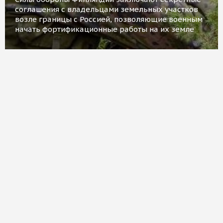
соглашения с владельцами земельных участков
возле границы с Россией, позволяющие военным
начать фортификационные работы на их земле