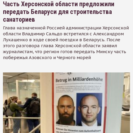
Часть Херсонской области предложили
передать Беларуси для строительства
санаториев
Глава назначенной Россией администрации Херсонской
области Владимир Сальдо встретился с Александром
Лукашенко в ходе своей поездки в Беларусь. После
этого разговора глава Херсонской области заявил
журналистам, что регион готов передать Минску часть
побережья Азовского и Черного морей