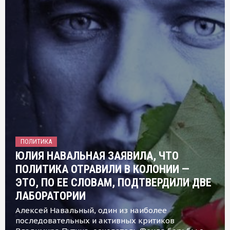
ПОЛИТИКА
ЮЛИЯ НАВАЛЬНАЯ ЗАЯВИЛА, ЧТО
ПОЛИТИКА ОТРАВИЛИ В КОЛОНИИ —
ЭТО, ПО ЕЕ СЛОВАМ, ПОДТВЕРДИЛИ ДВЕ
ЛАБОРАТОРИИ
Алексей Навальный, один из наиболее
последовательных и активных критиков