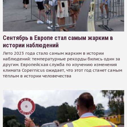
Сентябрь в Европе стал самым жарким в
истории наблюдений
Лето 2023 года стало самым жарким в истории
наблюдений: температурные рекорды бились один за
другим. Европейская служба по изучению изменения
климата Copernicus ожидает, что этот год станет самым
тёплым в истории человечества