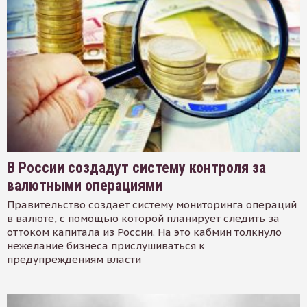
В России создадут систему контроля за
валютными операциями
Правительство создает систему мониторинга операций
в валюте, с помощью которой планирует следить за
оттоком капитала из России. На это кабмин толкнуло
нежелание бизнеса прислушиваться к
предупреждениям власти