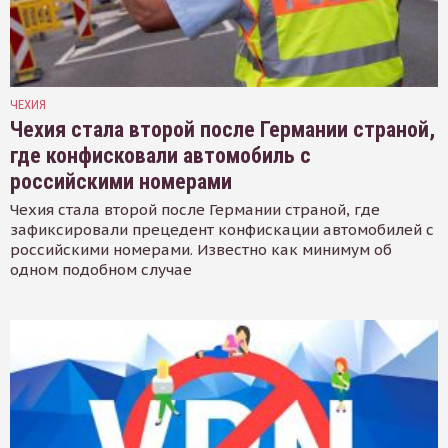
ЧЕХИЯ
Чехия стала второй после Германии страной,
где конфисковали автомобиль с
российскими номерами
Чехия стала второй после Германии страной, где
зафиксировали прецедент конфискации автомобилей с
российскими номерами. Известно как минимум об
одном подобном случае