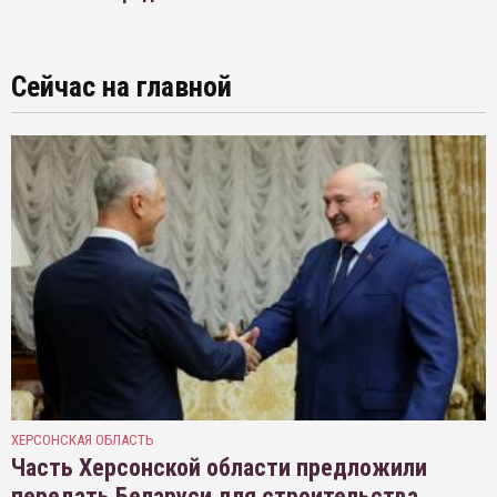
Сейчас на главной
ХЕРСОНСКАЯ ОБЛАСТЬ
Часть Херсонской области предложили
передать Беларуси для строительства