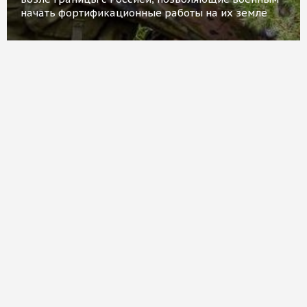
начать фортификационные работы на их земле