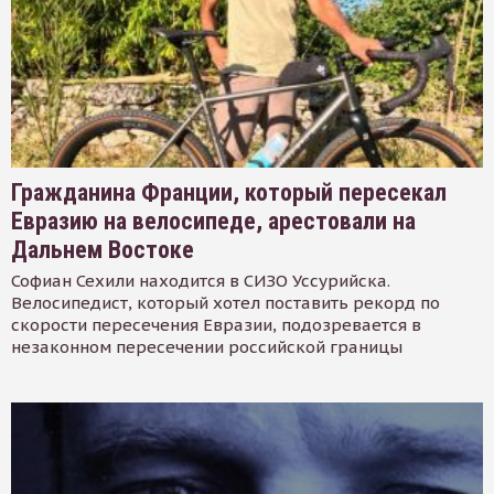
Гражданина Франции, который пересекал
Евразию на велосипеде, арестовали на
Дальнем Востоке
Софиан Сехили находится в СИЗО Уссурийска.
Велосипедист, который хотел поставить рекорд по
скорости пересечения Евразии, подозревается в
незаконном пересечении российской границы