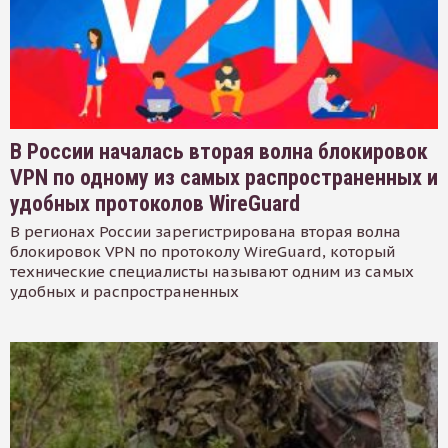
В России началась вторая волна блокировок
VPN по одному из самых распространенных и
удобных протоколов WireGuard
В регионах России зарегистрирована вторая волна
блокировок VPN по протоколу WireGuard, который
технические специалисты называют одним из самых
удобных и распространенных