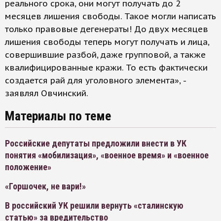
реального срока, они могут получать до 2
месяцев лишения свободы. Такое могли написать
только правовые дегенераты! До двух месяцев
лишения свободы теперь могут получать и лица,
совершившие разбой, даже групповой, а также
квалифицированные кражи. То есть фактически
создается рай для уголовного элемента», -
заявлял Овчинский.
Материалы по теме
Российские депутаты предложили внести в УК
понятия «мобилизация», «военное время» и «военное
положение»
«Горшочек, не вари!»
В российский УК решили вернуть «сталинскую
статью» за вредительство