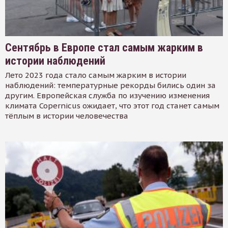
Сентябрь в Европе стал самым жарким в
истории наблюдений
Лето 2023 года стало самым жарким в истории
наблюдений: температурные рекорды бились один за
другим. Европейская служба по изучению изменения
климата Copernicus ожидает, что этот год станет самым
тёплым в истории человечества