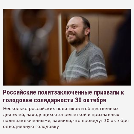
Российские политзаключенные призвали к
голодовке солидарности 30 октября
Несколько российских политиков и общественных
деятелей, находящихся за решеткой и признанных
политзаключенными, заявили, что проведут 30 октября
однодневную голодовку