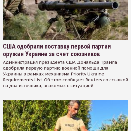
США одобрили поставку первой партии
оружия Украине за счет союзников
Администрация президента США Дональда Трампа
одобрила первую партию военной помощи для
Украины в рамках механизма Priority Ukraine
Requirements List. Об этом сообщает Reuters со ссылкой
на два источника, знакомых с ситуацией