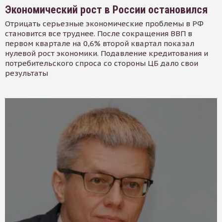
Экономический рост в России остановился
Отрицать серьезные экономические проблемы в РФ
становится все труднее. После сокращения ВВП в
первом квартале на 0,6% второй квартал показал
нулевой рост экономики. Подавление кредитования и
потребительского спроса со стороны ЦБ дало свои
результаты