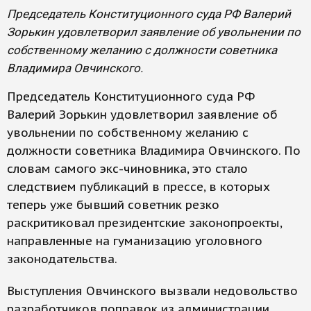
Председатель Конституционного суда РФ Валерий
Зорькин удовлетворил заявление об увольнении по
собственному желанию с должности советника
Владимира Овчинского.
Председатель Конституционного суда РФ
Валерий Зорькин удовлетворил заявление об
увольнении по собственному желанию с
должности советника Владимира Овчинского. По
словам самого экс-чиновника, это стало
следствием публикаций в прессе, в которых
теперь уже бывший советник резко
раскритиковал президентские законопроекты,
направленные на гуманизацию уголовного
законодательства.
Выступления Овчинского вызвали недовольство
разработчиков поправок из администрации