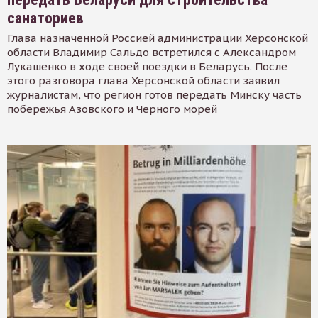
санаториев
Глава назначенной Россией администрации Херсонской
области Владимир Сальдо встретился с Александром
Лукашенко в ходе своей поездки в Беларусь. После
этого разговора глава Херсонской области заявил
журналистам, что регион готов передать Минску часть
побережья Азовского и Черного морей