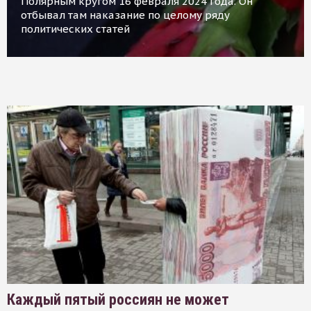
Полярным кругом 16 февраля 2024 года. Он
отбывал там наказание по целому ряду
политических статей
Каждый пятый россиян не может