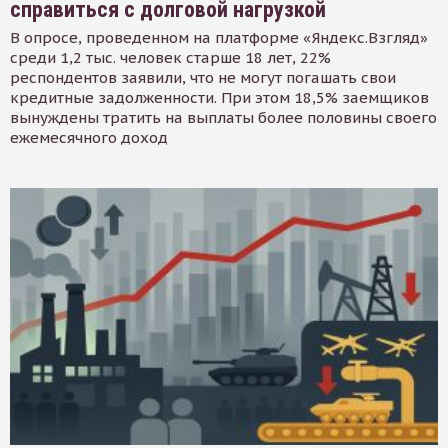
справиться с долговой нагрузкой
В опросе, проведенном на платформе «Яндекс.Взгляд»
среди 1,2 тыс. человек старше 18 лет, 22%
респондентов заявили, что не могут погашать свои
кредитные задолженности. При этом 18,5% заемщиков
вынуждены тратить на выплаты более половины своего
ежемесячного доход