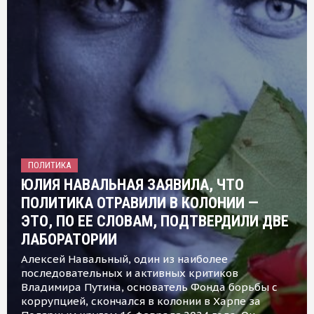
ПОЛИТИКА
ЮЛИЯ НАВАЛЬНАЯ ЗАЯВИЛА, ЧТО
ПОЛИТИКА ОТРАВИЛИ В КОЛОНИИ —
ЭТО, ПО ЕЕ СЛОВАМ, ПОДТВЕРДИЛИ ДВЕ
ЛАБОРАТОРИИ
Алексей Навальный, один из наиболее
последовательных и активных критиков
Владимира Путина, основатель Фонда борьбы с
коррупцией, скончался в колонии в Харпе за