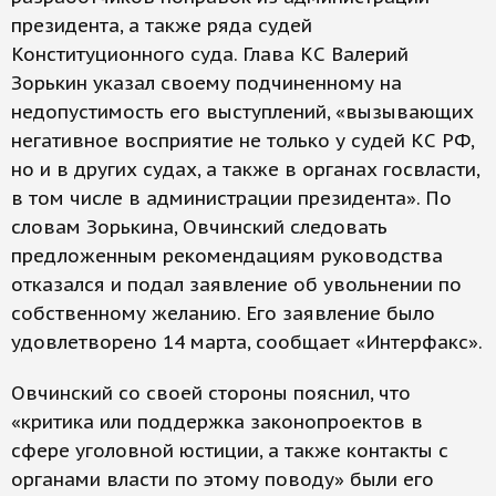
президента, а также ряда судей
Конституционного суда. Глава КС Валерий
Зорькин указал своему подчиненному на
недопустимость его выступлений, «вызывающих
негативное восприятие не только у судей КС РФ,
но и в других судах, а также в органах госвласти,
в том числе в администрации президента». По
словам Зорькина, Овчинский следовать
предложенным рекомендациям руководства
отказался и подал заявление об увольнении по
собственному желанию. Его заявление было
удовлетворено 14 марта, сообщает «Интерфакс».
Овчинский со своей стороны пояснил, что
«критика или поддержка законопроектов в
сфере уголовной юстиции, а также контакты с
органами власти по этому поводу» были его