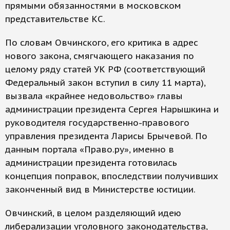
прямыми обязанностями в московском
представительстве КС.
По словам Овчинского, его критика в адрес
нового закона, смягчающего наказания по
целому ряду статей УК РФ (соответствующий
Федеральный закон вступил в силу 11 марта),
вызвала «крайнее недовольство» главы
администрации президента Сергея Нарышкина и
руководителя государственно-правового
управления президента Ларисы Брычевой. По
данным портала «Право.ру», именно в
администрации президента готовилась
концепция поправок, впоследствии получивших
законченный вид в Министерстве юстиции.
Овчинский, в целом разделяющий идею
либерализации уголовного законодательства,