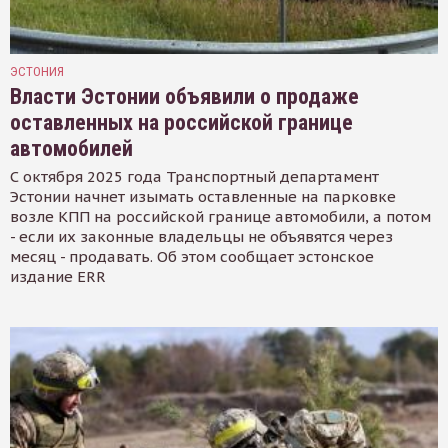
ЭСТОНИЯ
Власти Эстонии объявили о продаже
оставленных на российской границе
автомобилей
С октября 2025 года Транспортный департамент
Эстонии начнет изымать оставленные на парковке
возле КПП на российской границе автомобили, а потом
- если их законные владельцы не объявятся через
месяц - продавать. Об этом сообщает эстонское
издание ERR