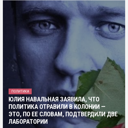
ПОЛИТИКА
ЮЛИЯ НАВАЛЬНАЯ ЗАЯВИЛА, ЧТО
ПОЛИТИКА ОТРАВИЛИ В КОЛОНИИ —
ЭТО, ПО ЕЕ СЛОВАМ, ПОДТВЕРДИЛИ ДВЕ
ЛАБОРАТОРИИ