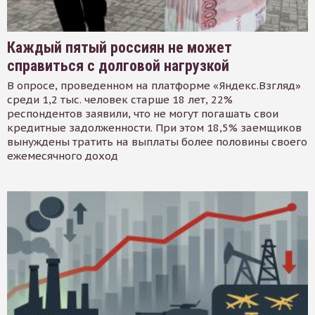
Каждый пятый россиян не может
справиться с долговой нагрузкой
В опросе, проведенном на платформе «Яндекс.Взгляд»
среди 1,2 тыс. человек старше 18 лет, 22%
респондентов заявили, что не могут погашать свои
кредитные задолженности. При этом 18,5% заемщиков
вынуждены тратить на выплаты более половины своего
ежемесячного доход