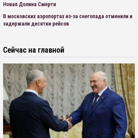
Новая Долина Смерти
В московских аэропортах из-за снегопада отменили и
задержали десятки рейсов
Сейчас на главной