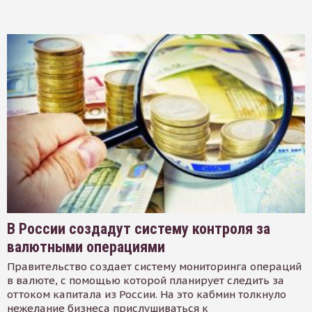
В России создадут систему контроля за
валютными операциями
Правительство создает систему мониторинга операций
в валюте, с помощью которой планирует следить за
оттоком капитала из России. На это кабмин толкнуло
нежелание бизнеса прислушиваться к