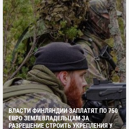
ВЛАСТИ ФИНЛЯНДИИ ЗАПЛАТЯТ ПО 750
ЕВРО ЗЕМЛЕВЛАДЕЛЬЦАМ ЗА
РАЗРЕШЕНИЕ СТРОИТЬ УКРЕПЛЕНИЯ У