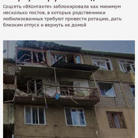
Соцсеть «ВКонтакте» заблокировала как минимум
несколько постов, в которых родственники
мобилизованных требуют провести ротацию, дать
близким отпуск и вернуть их домой