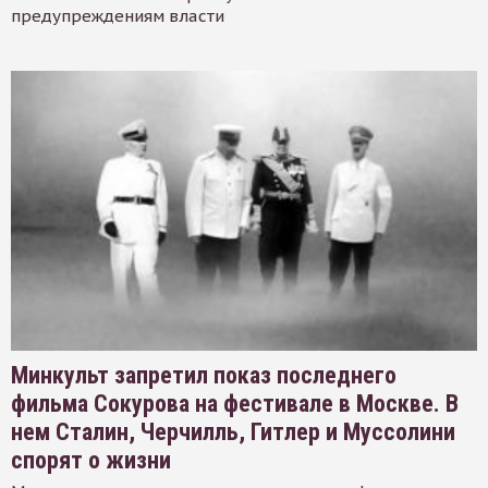
предупреждениям власти
Минкульт запретил показ последнего
фильма Сокурова на фестивале в Москве. В
нем Сталин, Черчилль, Гитлер и Муссолини
спорят о жизни