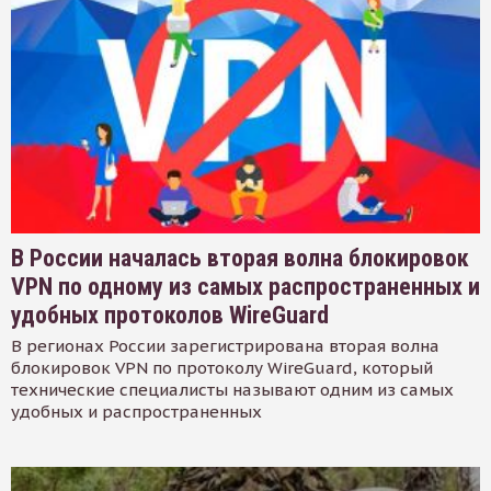
В России началась вторая волна блокировок
VPN по одному из самых распространенных и
удобных протоколов WireGuard
В регионах России зарегистрирована вторая волна
блокировок VPN по протоколу WireGuard, который
технические специалисты называют одним из самых
удобных и распространенных