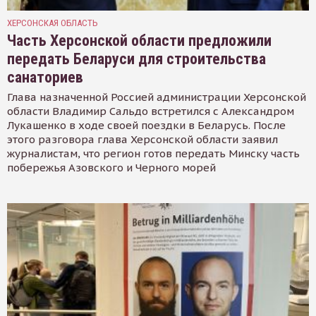
ХЕРСОНСКАЯ ОБЛАСТЬ
Часть Херсонской области предложили
передать Беларуси для строительства
санаториев
Глава назначенной Россией администрации Херсонской
области Владимир Сальдо встретился с Александром
Лукашенко в ходе своей поездки в Беларусь. После
этого разговора глава Херсонской области заявил
журналистам, что регион готов передать Минску часть
побережья Азовского и Черного морей