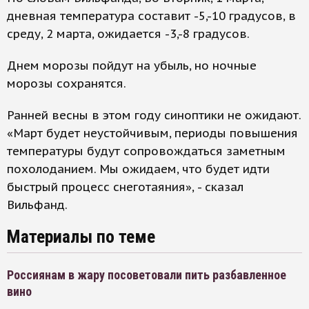
дневная температура составит -5,-10 градусов, в
среду, 2 марта, ожидается -3,-8 градусов.
Днем морозы пойдут на убыль, но ночные
морозы сохранятся.
Ранней весны в этом году синоптики не ожидают.
«Март будет неустойчивым, периоды повышения
температуры будут сопровождаться заметным
похолоданием. Мы ожидаем, что будет идти
быстрый процесс снеготаяния», - сказал
Вильфанд.
Материалы по теме
Россиянам в жару посоветовали пить разбавленное
вино