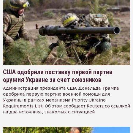
США одобрили поставку первой партии
оружия Украине за счет союзников
Администрация президента США Дональда Трампа
одобрила первую партию военной помощи для
Украины в рамках механизма Priority Ukraine
Requirements List. Об этом сообщает Reuters со ссылкой
на два источника, знакомых с ситуацией