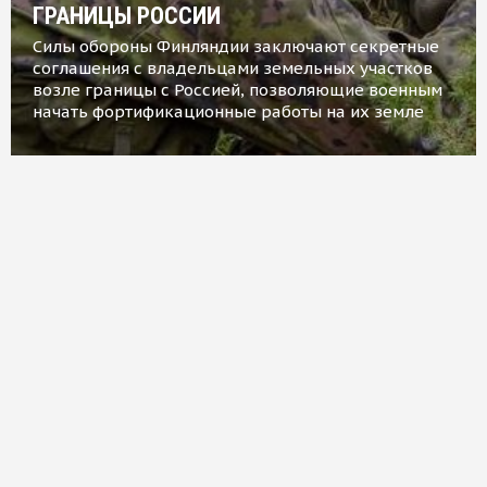
ГРАНИЦЫ РОССИИ
Силы обороны Финляндии заключают секретные
соглашения с владельцами земельных участков
возле границы с Россией, позволяющие военным
начать фортификационные работы на их земле