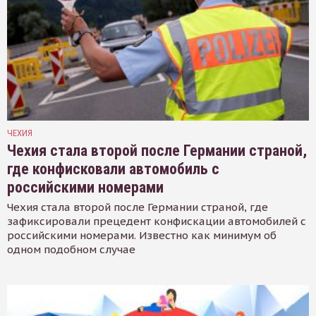
ЧЕХИЯ
Чехия стала второй после Германии страной,
где конфисковали автомобиль с
российскими номерами
Чехия стала второй после Германии страной, где
зафиксировали прецедент конфискации автомобилей с
российскими номерами. Известно как минимум об
одном подобном случае