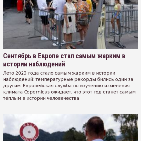
Сентябрь в Европе стал самым жарким в
истории наблюдений
Лето 2023 года стало самым жарким в истории
наблюдений: температурные рекорды бились один за
другим. Европейская служба по изучению изменения
климата Copernicus ожидает, что этот год станет самым
тёплым в истории человечества