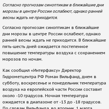
Согласно прогнозам синоптикам в ближайшие дни
морозы в центре России ослабеют, однако ранней
весны ждать не приходится.
Согласно прогнозам синоптикам в ближайшие
дни морозы в центре России ослабеют, однако
ранней весны ждать не приходится. В ближайшие
пять-шесть дней ожидается постепенное
повышение температуры воздуха с сохранением
морозов по ночам.
Как сообщил «Интерфаксу» Директор
Гидрометцентра РФ Роман Вильфанд, днем в
субботу, воскресенье и понедельник температура
воздуха на европейской части России составит
около -10 градусов. Ночная температура
ожидается в диапазоне от -13 до -18 градусов.
По словам Вильфанда, во вторник, 1 марта,