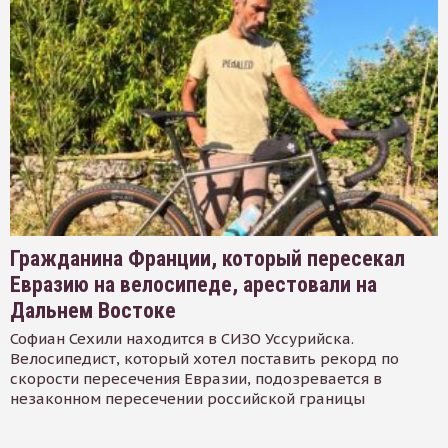
Гражданина Франции, который пересекал
Евразию на велосипеде, арестовали на
Дальнем Востоке
Софиан Сехили находится в СИЗО Уссурийска.
Велосипедист, который хотел поставить рекорд по
скорости пересечения Евразии, подозревается в
незаконном пересечении российской границы