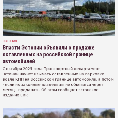
ЭСТОНИЯ
Власти Эстонии объявили о продаже
оставленных на российской границе
автомобилей
С октября 2025 года Транспортный департамент
Эстонии начнет изымать оставленные на парковке
возле КПП на российской границе автомобили, а потом
- если их законные владельцы не объявятся через
месяц - продавать. Об этом сообщает эстонское
издание ERR