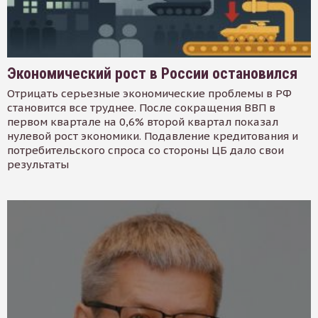
Экономический рост в России остановился
Отрицать серьезные экономические проблемы в РФ
становится все труднее. После сокращения ВВП в
первом квартале на 0,6% второй квартал показал
нулевой рост экономики. Подавление кредитования и
потребительского спроса со стороны ЦБ дало свои
результаты