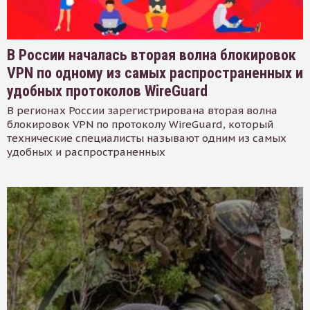
В России началась вторая волна блокировок
VPN по одному из самых распространенных и
удобных протоколов WireGuard
В регионах России зарегистрирована вторая волна
блокировок VPN по протоколу WireGuard, который
технические специалисты называют одним из самых
удобных и распространенных