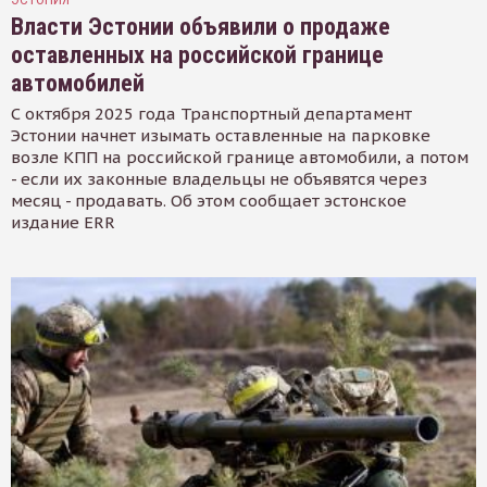
Власти Эстонии объявили о продаже
оставленных на российской границе
автомобилей
С октября 2025 года Транспортный департамент
Эстонии начнет изымать оставленные на парковке
возле КПП на российской границе автомобили, а потом
- если их законные владельцы не объявятся через
месяц - продавать. Об этом сообщает эстонское
издание ERR