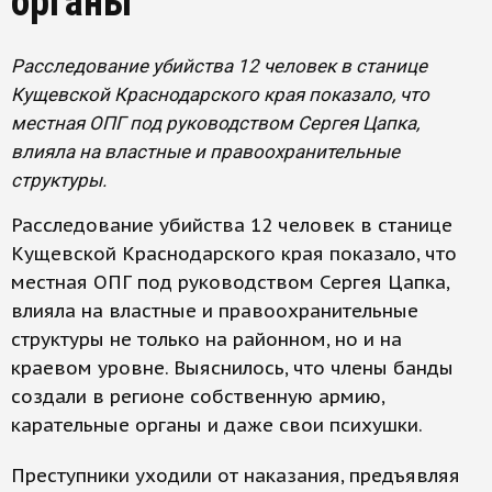
органы
Расследование убийства 12 человек в станице
Кущевской Краснодарского края показало, что
местная ОПГ под руководством Сергея Цапка,
влияла на властные и правоохранительные
структуры.
Расследование убийства 12 человек в станице
Кущевской Краснодарского края показало, что
местная ОПГ под руководством Сергея Цапка,
влияла на властные и правоохранительные
структуры не только на районном, но и на
краевом уровне. Выяснилось, что члены банды
создали в регионе собственную армию,
карательные органы и даже свои психушки.
Преступники уходили от наказания, предъявляя