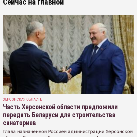
Сейчас на главной
ХЕРСОНСКАЯ ОБЛАСТЬ
Часть Херсонской области предложили
передать Беларуси для строительства
санаториев
Глава назначенной Россией администрации Херсонской