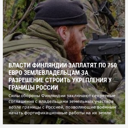
ВЛАСТИ ФИНЛЯНДИИ ЗАПЛАТЯТ ПО 750
ЕВРО ЗЕМЛЕВЛАДЕЛЬЦАМ ЗА
РАЗРЕШЕНИЕ СТРОИТЬ УКРЕПЛЕНИЯ У
ГРАНИЦЫ РОССИИ
Силы обороны Финляндии заключают секретные
соглашения с владельцами земельных участков
возле границы с Россией, позволяющие военным
начать фортификационные работы на их земле