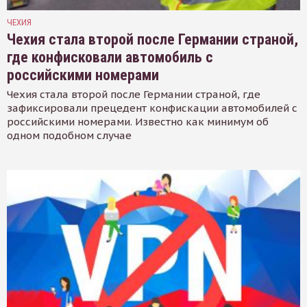
ЧЕХИЯ
Чехия стала второй после Германии страной,
где конфисковали автомобиль с
российскими номерами
Чехия стала второй после Германии страной, где
зафиксировали прецедент конфискации автомобилей с
российскими номерами. Известно как минимум об
одном подобном случае