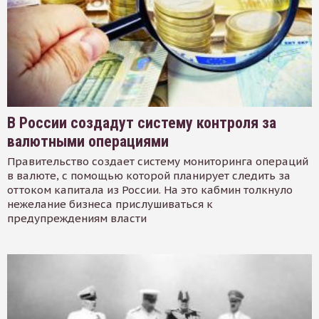
В России создадут систему контроля за
валютными операциями
Правительство создает систему мониторинга операций
в валюте, с помощью которой планирует следить за
оттоком капитала из России. На это кабмин толкнуло
нежелание бизнеса прислушиваться к
предупреждениям власти