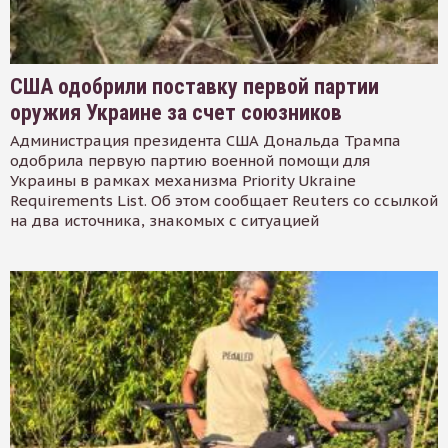
США одобрили поставку первой партии
оружия Украине за счет союзников
Администрация президента США Дональда Трампа
одобрила первую партию военной помощи для
Украины в рамках механизма Priority Ukraine
Requirements List. Об этом сообщает Reuters со ссылкой
на два источника, знакомых с ситуацией