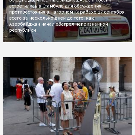
встретились в Стамбуле для обсуждения
противостояния в Нагорном Карабахе 17 сентября,
всего за несколько дней до того, как
Азербайджан начал обстрел непризнанной
республики