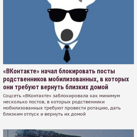
«ВКонтакте» начал блокировать посты
родственников мобилизованных, в которых
они требуют вернуть близких домой
Соцсеть «ВКонтакте» заблокировала как минимум
несколько постов, в которых родственники
мобилизованных требуют провести ротацию, дать
близким отпуск и вернуть их домой