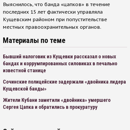
Выяснилось, что банда «цапков» в течение
последних 15 лет фактически управляла
Кущевским районом при попустительстве
местных правоохранительных органов.
Материалы по теме
Бывший налоговик из Кущевки рассказал о новых
бандах и коррумпированных силовиках в печально
известной станице
Сочинские полицейские задержали «двойника лидера
Кущевской банды»
Жители Кубани заметили «двойника» умершего
Сергея Цапка и обратились в прокуратуру