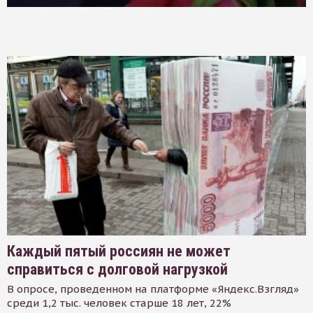
Каждый пятый россиян не может
справиться с долговой нагрузкой
В опросе, проведенном на платформе «Яндекс.Взгляд»
среди 1,2 тыс. человек старше 18 лет, 22%