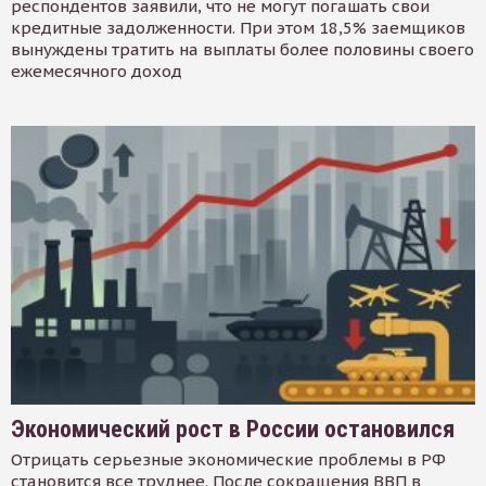
респондентов заявили, что не могут погашать свои
кредитные задолженности. При этом 18,5% заемщиков
вынуждены тратить на выплаты более половины своего
ежемесячного доход
Экономический рост в России остановился
Отрицать серьезные экономические проблемы в РФ
становится все труднее. После сокращения ВВП в