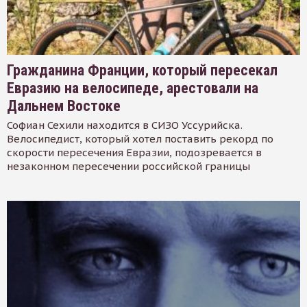
Гражданина Франции, который пересекал
Евразию на велосипеде, арестовали на
Дальнем Востоке
Софиан Сехили находится в СИЗО Уссурийска.
Велосипедист, который хотел поставить рекорд по
скорости пересечения Евразии, подозревается в
незаконном пересечении российской границы