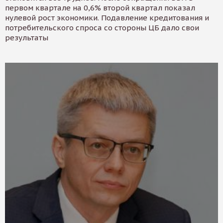
первом квартале на 0,6% второй квартал показал
нулевой рост экономики. Подавление кредитования и
потребительского спроса со стороны ЦБ дало свои
результаты