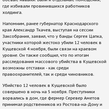
где избивали провинившихся работников
холдинга.
Напомним, ранее губернатор Краснодарского
края Александр Ткачев, выступая на сессии
Заксобрания, заявил, что у банды Сергея Цапка,
участники которой жестоко убили 12 человек в
Кущевской 4 ноября, были связи на краевом
уровне. Он также сообщил, что по итогам
расследования массового убийства в Кущевской
возможны отставки - как среди
правоохранителей, так и среди чиновников.
Убийство 12 человек в Кущевской было
совершено в ночь на 5 ноября. Преступники
ворвались в дом, где фермер Серевер Аметов
принимал родственников из Ростова-на-Дону и