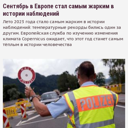
Сентябрь в Европе стал самым жарким в
истории наблюдений
Лето 2023 года стало самым жарким в истории
наблюдений: температурные рекорды бились один за
другим. Европейская служба по изучению изменения
климата Copernicus ожидает, что этот год станет самым
тёплым в истории человечества