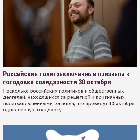
Российские политзаключенные призвали к
голодовке солидарности 30 октября
Несколько российских политиков и общественных
деятелей, находящихся за решеткой и признанных
политзаключенными, заявили, что проведут 30 октября
однодневную голодовку