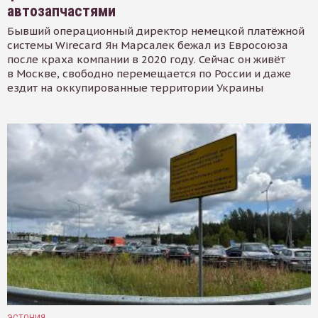
автозапчастями
Бывший операционный директор немецкой платёжной
системы Wirecard Ян Марсалек бежал из Евросоюза
после краха компании в 2020 году. Сейчас он живёт
в Москве, свободно перемещается по России и даже
ездит на оккупированные территории Украины
ЭСТОНИЯ