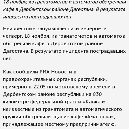
18 ноября, из гранатометов и автоматов обстреляли
кафе в Дербентском районе Дагестана. В результате
инцидента пострадавших нет.
Неизвестные злоумышленники вечером в
четверг, 18 ноября, из гранатометов и автоматов
обстреляли кафе в Дербентском районе
Дагестана. В результате инцидента пострадавших
нет.
Как сообщили РИА Новости в
правоохранительных органах республики,
примерно в 22.05 по московскому времени в
Дербентском районе республики на 830
километре федеральной трассы «Кавказ»
неизвестные из гранатомета и автоматического
оружия обстреляли здание кафе «Амазонка»,
принадлежащее местному предпринимателю,