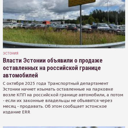
ЭСТОНИЯ
Власти Эстонии объявили о продаже
оставленных на российской границе
автомобилей
С октября 2025 года Транспортный департамент
Эстонии начнет изымать оставленные на парковке
возле КПП на российской границе автомобили, а потом
- если их законные владельцы не объявятся через
месяц - продавать. Об этом сообщает эстонское
издание ERR