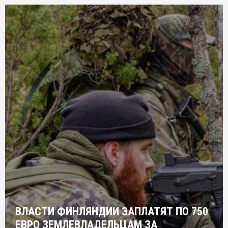
ВЛАСТИ ФИНЛЯНДИИ ЗАПЛАТЯТ ПО 750
ЕВРО ЗЕМЛЕВЛАДЕЛЬЦАМ ЗА