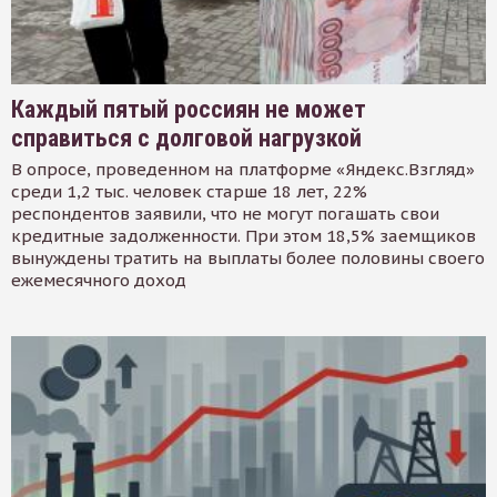
Каждый пятый россиян не может
справиться с долговой нагрузкой
В опросе, проведенном на платформе «Яндекс.Взгляд»
среди 1,2 тыс. человек старше 18 лет, 22%
респондентов заявили, что не могут погашать свои
кредитные задолженности. При этом 18,5% заемщиков
вынуждены тратить на выплаты более половины своего
ежемесячного доход