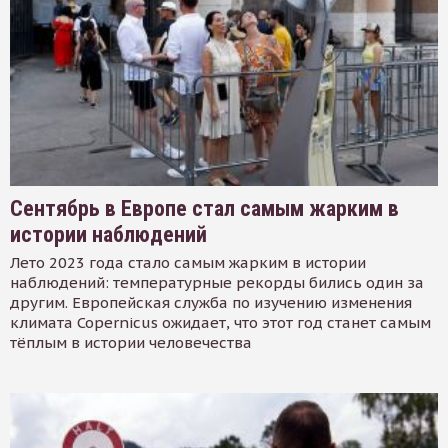
Сентябрь в Европе стал самым жарким в
истории наблюдений
Лето 2023 года стало самым жарким в истории
наблюдений: температурные рекорды бились один за
другим. Европейская служба по изучению изменения
климата Copernicus ожидает, что этот год станет самым
тёплым в истории человечества