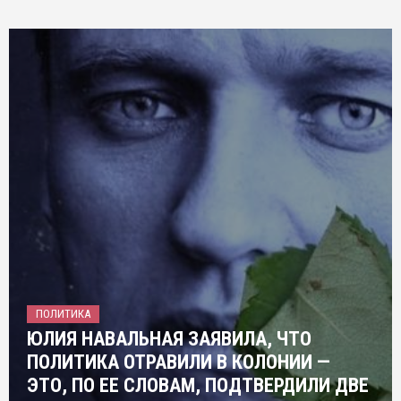
ПОЛИТИКА
ЮЛИЯ НАВАЛЬНАЯ ЗАЯВИЛА, ЧТО
ПОЛИТИКА ОТРАВИЛИ В КОЛОНИИ —
ЭТО, ПО ЕЕ СЛОВАМ, ПОДТВЕРДИЛИ ДВЕ