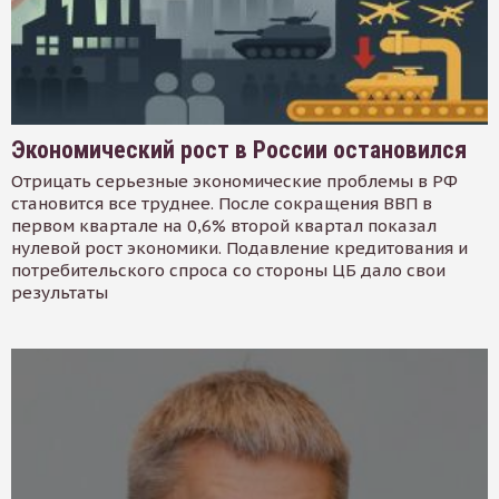
Экономический рост в России остановился
Отрицать серьезные экономические проблемы в РФ
становится все труднее. После сокращения ВВП в
первом квартале на 0,6% второй квартал показал
нулевой рост экономики. Подавление кредитования и
потребительского спроса со стороны ЦБ дало свои
результаты