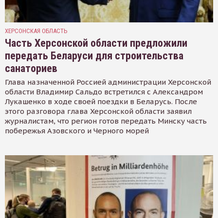
ХЕРСОНСКАЯ ОБЛАСТЬ
Часть Херсонской области предложили
передать Беларуси для строительства
санаториев
Глава назначенной Россией администрации Херсонской
области Владимир Сальдо встретился с Александром
Лукашенко в ходе своей поездки в Беларусь. После
этого разговора глава Херсонской области заявил
журналистам, что регион готов передать Минску часть
побережья Азовского и Черного морей