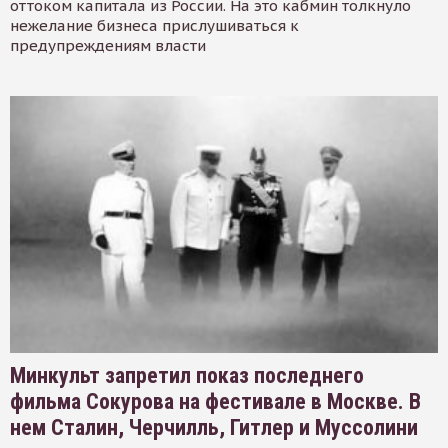
оттоком капитала из России. На это кабмин толкнуло
нежелание бизнеса прислушиваться к
предупреждениям власти
Минкульт запретил показ последнего
фильма Сокурова на фестивале в Москве. В
нем Сталин, Черчилль, Гитлер и Муссолини