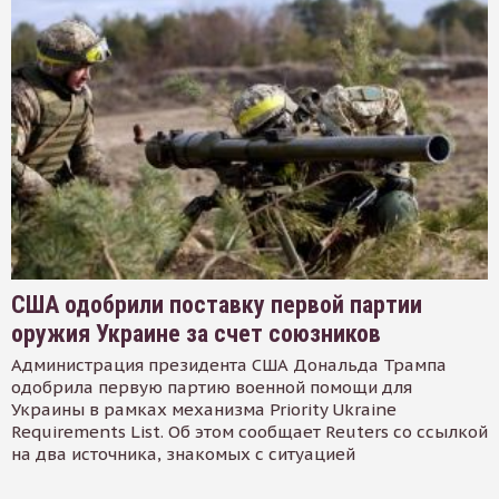
США одобрили поставку первой партии
оружия Украине за счет союзников
Администрация президента США Дональда Трампа
одобрила первую партию военной помощи для
Украины в рамках механизма Priority Ukraine
Requirements List. Об этом сообщает Reuters со ссылкой
на два источника, знакомых с ситуацией