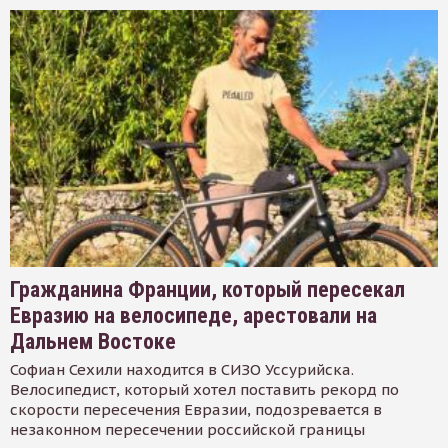
Гражданина Франции, который пересекал
Евразию на велосипеде, арестовали на
Дальнем Востоке
Софиан Сехили находится в СИЗО Уссурийска.
Велосипедист, который хотел поставить рекорд по
скорости пересечения Евразии, подозревается в
незаконном пересечении российской границы