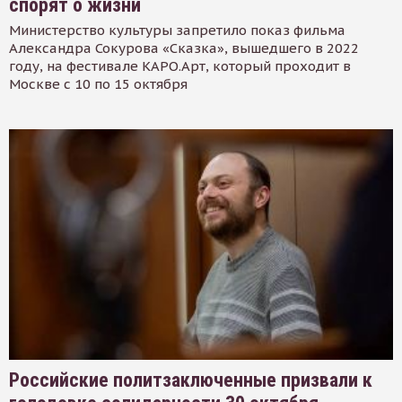
спорят о жизни
Министерство культуры запретило показ фильма
Александра Сокурова «Сказка», вышедшего в 2022
году, на фестивале КАРО.Арт, который проходит в
Москве с 10 по 15 октября
Российские политзаключенные призвали к