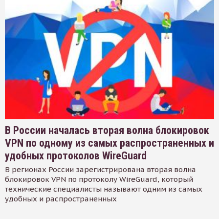
В России началась вторая волна блокировок
VPN по одному из самых распространенных и
удобных протоколов WireGuard
В регионах России зарегистрирована вторая волна
блокировок VPN по протоколу WireGuard, который
технические специалисты называют одним из самых
удобных и распространенных