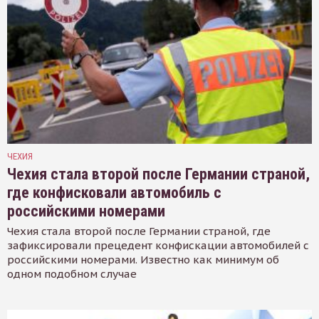
ЧЕХИЯ
Чехия стала второй после Германии страной,
где конфисковали автомобиль с
российскими номерами
Чехия стала второй после Германии страной, где
зафиксировали прецедент конфискации автомобилей с
российскими номерами. Известно как минимум об
одном подобном случае