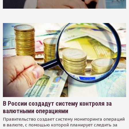
В России создадут систему контроля за
валютными операциями
Правительство создает систему мониторинга операций
в валюте, с помощью которой планирует следить за