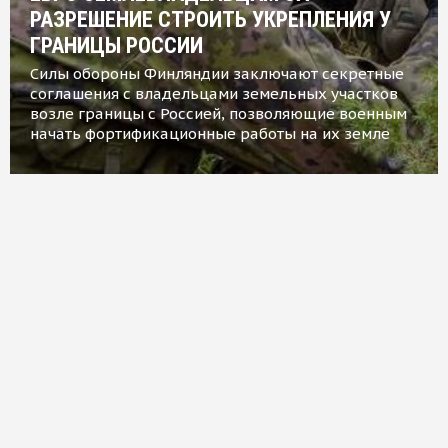
РАЗРЕШЕНИЕ СТРОИТЬ УКРЕПЛЕНИЯ У
ГРАНИЦЫ РОССИИ
Силы обороны Финляндии заключают секретные
соглашения с владельцами земельных участков
возле границы с Россией, позволяющие военным
начать фортификационные работы на их земле