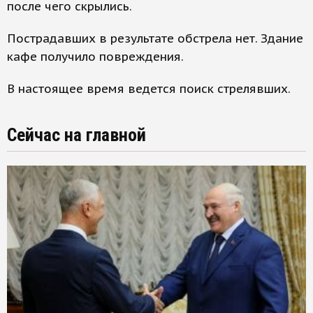
после чего скрылись.
Пострадавших в результате обстрела нет. Здание
кафе получило повреждения.
В настоящее время ведется поиск стрелявших.
Сейчас на главной