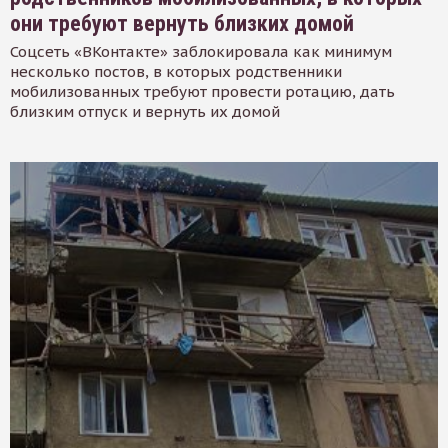
они требуют вернуть близких домой
Соцсеть «ВКонтакте» заблокировала как минимум
несколько постов, в которых родственники
мобилизованных требуют провести ротацию, дать
близким отпуск и вернуть их домой